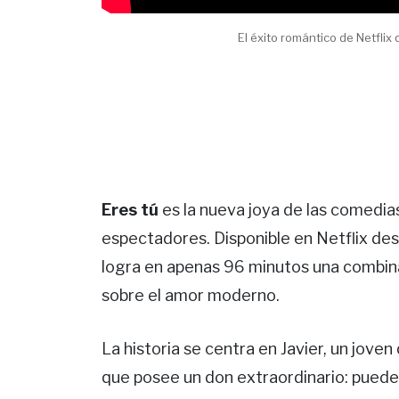
El éxito romántico de Netflix
Eres tú
es la nueva joya de las comedi
espectadores. Disponible en Netflix d
logra en apenas 96 minutos una combina
sobre el amor moderno.
La historia se centra en Javier, un joven
que posee un don extraordinario: puede 