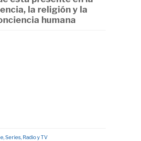
iencia, la religión y la
onciencia humana
e, Series, Radio y TV