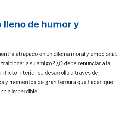
 lleno de humor y
uentra atrapado en un dilema moral y emocional.
 traicionar a su amigo? ¿O debe renunciar a la
flicto interior se desarrolla a través de
os y momentos de gran ternura que hacen que
ncia imperdible.