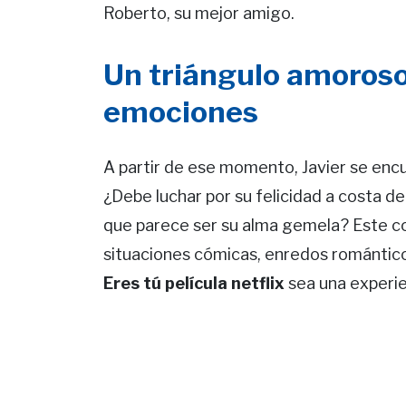
Roberto, su mejor amigo.
Un triángulo amoroso
emociones
A partir de ese momento, Javier se enc
¿Debe luchar por su felicidad a costa de
que parece ser su alma gemela? Este con
situaciones cómicas, enredos romántic
Eres tú película netflix
sea una experie