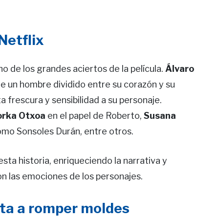
Netflix
o de los grandes aciertos de la película.
Álvaro
 de un hombre dividido entre su corazón y su
a frescura y sensibilidad a su personaje.
rka Otxoa
en el papel de Roberto,
Susana
mo Sonsoles Durán, entre otros.
sta historia, enriqueciendo la narrativa y
on las emociones de los personajes.
sta a romper moldes