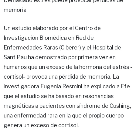
Demasiado estrés puede provocar pérdidas de
memoria
Un estudio elaborado por el Centro de
Investigación Biomédica en Red de
Enfermedades Raras (Ciberer) y el Hospital de
Sant Pau ha demostrado por primera vez en
humanos que un exceso de la hormona del estrés -
cortisol- provoca una pérdida de memoria. La
investigadora Eugenia Resmini ha explicado a Efe
que el estudio se ha basado en resonancias
magnéticas a pacientes con síndrome de Cushing,
una enfermedad rara en la que el propio cuerpo
genera un exceso de cortisol.