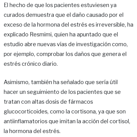
El hecho de que los pacientes estuviesen ya
curados demuestra que el daño causado por el
exceso de la hormona del estrés es irreversible, ha
explicado Resmimi, quien ha apuntado que el
estudio abre nuevas vías de investigación como,
por ejemplo, comprobar los daños que genera el
estrés crónico diario.
Asimismo, también ha señalado que sería útil
hacer un seguimiento de los pacientes que se
tratan con altas dosis de fármacos
glucocorticoides, como la cortisona, ya que son
antiinflamatorios que imitan la acción del cortisol,
la hormona del estrés.