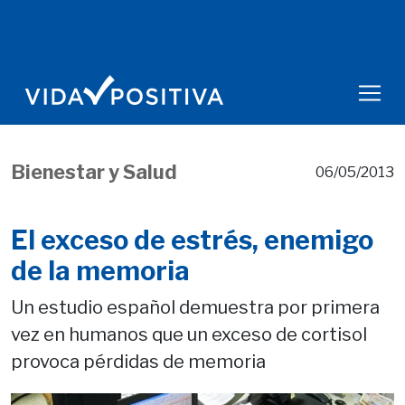
Bienestar y Salud
06/05/2013
El exceso de estrés, enemigo
de la memoria
Un estudio español demuestra por primera
vez en humanos que un exceso de cortisol
provoca pérdidas de memoria