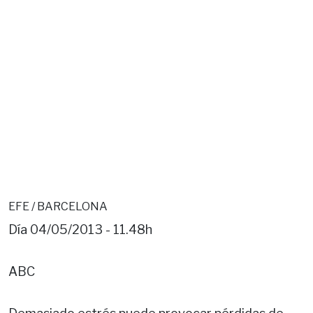
EFE / BARCELONA
Día 04/05/2013 - 11.48h
ABC