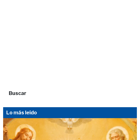
Buscar
Lo más leído