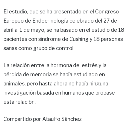
El estudio, que se ha presentado en el Congreso
Europeo de Endocrinología celebrado del 27 de
abril al 1 de mayo, se ha basado en el estudio de 18
pacientes con síndrome de Cushing y 18 personas
sanas como grupo de control.
La relación entre la hormona del estrés y la
pérdida de memoria se había estudiado en
animales, pero hasta ahora no había ninguna
investigación basada en humanos que probase
esta relación.
Compartido por Ataulfo Sánchez