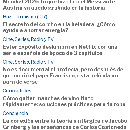
Mundial 2026: lo que hizo Lionel Messi ante
Austria ya quedó grabado en la historia
Hazlo tú mismo (DIY)
El secreto del corcho en la heladera: ¿Cómo
ayuda a ahorrar energía?
Cine, Series, Radio y TV
Ester Expósito deslumbra en Netflix con una
serie española de época de 3 capítulos
Cine, Series, Radio y TV
No es documental ni profecía, pero después de
que murió el papa Francisco, esta película no
para de verse
Curiosidades
Cómo quitar manchas de vino tinto
rápidamente: soluciones prácticas para tu ropa
Conciencia
La conexión entre la teoría sintérgica de Jacobo
Grinberg y las enseñanzas de Carlos Castaneda