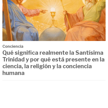
Conciencia
Qué significa realmente la Santísima
Trinidad y por qué está presente en la
ciencia, la religión y la conciencia
humana