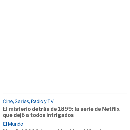
Cine, Series, Radio y TV
El misterio detrás de 1899: la serie de Netflix
que dejó a todos intrigados
El Mundo