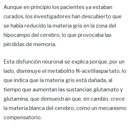
Aunque en principio los pacientes ya estaban
curados, los investigadores han descubierto que
se había reducido la materia gris en la zona del
hipocampo del cerebro, lo que provocaba las
pérdidas de memoria.
Esta disfunción neuronal se explica porque, por un
lado, disminuye el metabolito N-acetilaspartato, lo
que indica que la materia gris está dañada, al
tiempo que aumentan las sustancias glutamato y
glutamina, que demuestran que, en cambio, crece
la materia blanca del cerebro, como un mecanismo
compensatorio.