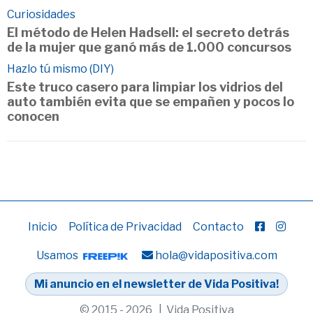
Curiosidades
El método de Helen Hadsell: el secreto detrás
de la mujer que ganó más de 1.000 concursos
Hazlo tú mismo (DIY)
Este truco casero para limpiar los vidrios del
auto también evita que se empañen y pocos lo
conocen
Inicio
Política de Privacidad
Contacto
Usamos
hola@vidapositiva.com
Mi anuncio en el newsletter de Vida Positiva!
© 2015 - 2026 | Vida Positiva