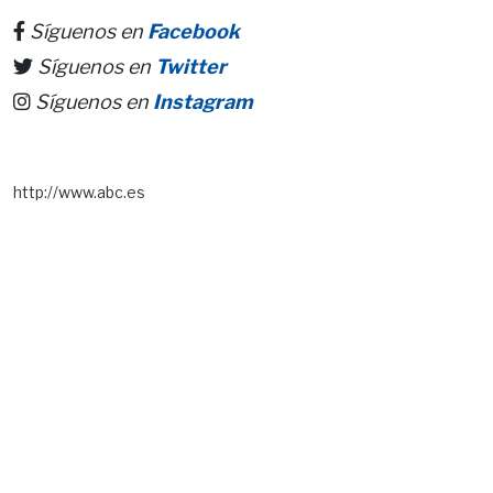
Síguenos en
Facebook
Síguenos en
Twitter
Síguenos en
Instagram
http://www.abc.es