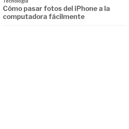
Tecnología
Cómo pasar fotos del iPhone a la
computadora fácilmente