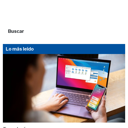
Buscar
Lo más leído