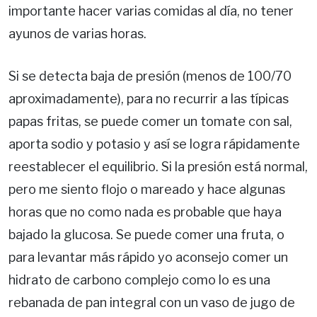
importante hacer varias comidas al día, no tener
ayunos de varias horas.
Si se detecta baja de presión (menos de 100/70
aproximadamente), para no recurrir a las típicas
papas fritas, se puede comer un tomate con sal,
aporta sodio y potasio y así se logra rápidamen­te
reestablecer el equilibrio. Si la presión está normal,
pero me siento flojo o mareado y hace algunas
horas que no como nada es probable que haya
bajado la glucosa. Se puede comer una fruta, o
para levantar más rápido yo aconsejo comer un
hidrato de carbono com­plejo como lo es una
rebanada de pan integral con un vaso de jugo de