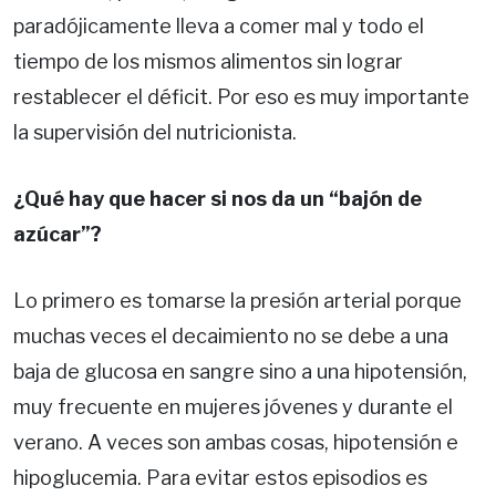
paradójicamente lleva a comer mal y todo el
tiempo de los mismos alimentos sin lograr
restablecer el déficit. Por eso es muy importante
la supervisión del nutricionista.
¿Qué hay que hacer si nos da un “bajón de
azúcar”?
Lo primero es tomarse la presión arterial porque
muchas veces el decaimiento no se debe a una
baja de glucosa en sangre sino a una hipoten­sión,
muy frecuente en mujeres jóvenes y duran­te el
verano. A veces son ambas cosas, hipoten­sión e
hipoglucemia. Para evitar estos episodios es