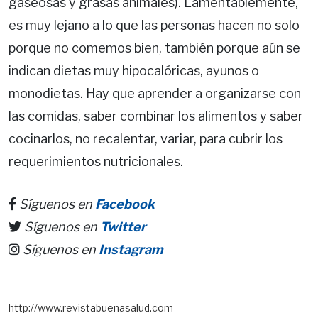
gaseosas y grasas animales). Lamentablemen­te,
es muy lejano a lo que las personas hacen no solo
porque no comemos bien, también porque aún se
indican dietas muy hipocalóri­cas, ayunos o
monodietas. Hay que aprender a organizarse con
las comidas, saber combinar los alimentos y saber
cocinarlos, no recalentar, variar, para cubrir los
requerimientos nutricionales.
Síguenos en
Facebook
Síguenos en
Twitter
Síguenos en
Instagram
http://www.revistabuenasalud.com