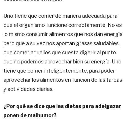
Uno tiene que comer de manera adecuada para
que el organismo funcione correctamente. No es
lo mismo consumir alimentos que nos dan energía
pero que a su vez nos aportan gra­sas saludables,
que comer aquellos que cuesta digerir al punto
que no podemos aprovechar bien su energía. Uno
tiene que comer inteligen­temente, para poder
aprovechar los alimentos en función de las tareas
y actividades diarias.
¿Por qué se dice que las dietas para adelgazar
ponen de malhumor?