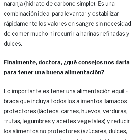
naranja (hidrato de car­bono simple). Es una
combinación ideal para levantar y estabilizar
rápidamente los valores en sangre sin necesidad
de comer mucho ni recurrir a harinas refinadas y
dulces.
Finalmente, doctora, ¿qué consejos nos daría
para tener una buena alimentación?
Lo importante es tener una alimentación equili­
brada que incluya todos los alimentos llamados
protectores (lácteos, carnes, huevos, verduras,
frutas, legumbres y aceites vegetales) y reducir
los alimentos no protectores (azúcares, dulces,