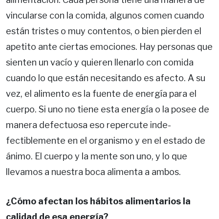
vincularse con la comida, algunos comen cuan­do
están tristes o muy contentos, o bien pierden el
apetito ante ciertas emociones. Hay personas que
sienten un vacío y quieren llenarlo con co­mida
cuando lo que están necesitando es afec­to. A su
vez, el alimento es la fuente de energía para el
cuerpo. Si uno no tiene esta energía o la posee de
manera defectuosa eso repercute inde­
fectiblemente en el organismo y en el estado de
ánimo. El cuerpo y la mente son uno, y lo que
llevamos a nuestra boca alimenta a ambos.
¿Cómo afectan los hábitos alimentarios la
calidad de esa energía?