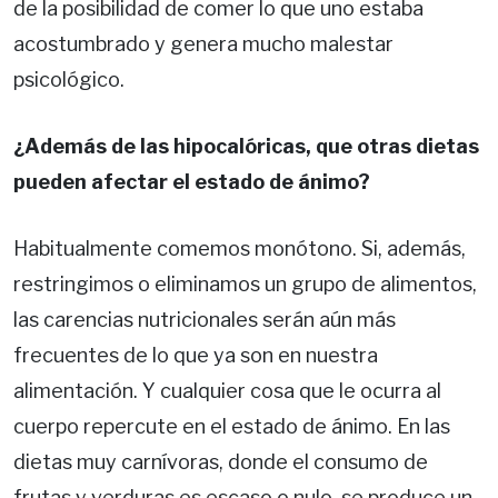
de la posibilidad de comer lo que uno estaba
acostumbrado y genera mucho malestar
psicológico.
¿Además de las hipocalóricas, que otras dietas
pueden afectar el estado de ánimo?
Habitualmente comemos monótono. Si, además,
restringimos o eliminamos un grupo de alimentos,
las carencias nutricionales serán aún más
frecuentes de lo que ya son en nuestra
alimentación. Y cualquier cosa que le ocurra al
cuerpo repercute en el estado de ánimo. En las
dietas muy carnívoras, donde el consumo de
frutas y verduras es escaso o nulo, se produce un