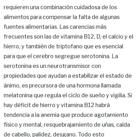
requie­ren una combinación cuidadosa de los
alimen­tos para compensar la falta de algunas
fuentes alimentarias. Las carencias más
frecuentes son las de vitamina B12, D, el calcio y el
hierro, y también de triptofano que es esencial
para que el cerebro segregue serotonina. La
serotonina es un neurotransmisor con
propiedades que ayudan a estabilizar el estado de
ánimo, es precursora de una hormona llamada
melatonina que regula el ciclo de sueño y vigilia. Si
hay déficit de hierro y vitamina B12 habrá
tendencia a la anemia que produce agotamiento
físico y mental, resquebra­jamiento de uñas, caída
de cabello, palidez, des­gano. Todo esto