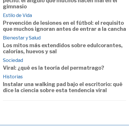
pecho: el ángulo que muchos hacen mal en el
gimnasio
Estilo de Vida
Prevención de lesiones en el fútbol: el requisito
que muchos ignoran antes de entrar a la cancha
Bienestar y Salud
Los mitos más extendidos sobre edulcorantes,
calorías, huevos y sal
Sociedad
Viral: ¿qué es la teoría del permatrago?
Historias
Instalar una walking pad bajo el escritorio: qué
dice la ciencia sobre esta tendencia viral