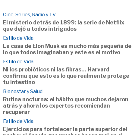
Cine, Series, Radio y TV
El misterio detrás de 1899: la serie de Netflix
que dejó a todos intrigados
Estilo de Vida
La casa de Elon Musk es mucho más pequeña de
lo que todos imaginaban y este es el motivo
Estilo de Vida
Ni los probióticos ni las fibras… Harvard
confirma que esto es lo que realmente protege
tu intestino
Bienestar y Salud
Rutina nocturna: el hábito que muchos dejaron
atrás y ahora los expertos recomiendan
recuperar
Estilo de Vida
Ejercicios para fortalecer la parte superior del