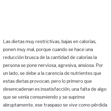
Las dietas muy restrictivas, bajas en calorías,
ponen muy mal, porque cuando se hace una
reducción brusca de la cantidad de calorías la
persona se pone nerviosa, agresiva, ansiosa. Por
un lado, se debe a la carencia de nutrien­tes que
estas dietas provocan, pero lo primero que
desencadenan es insatisfacción, una falta de algo
que se venía consumiendo y se supri­me
abruptamente, ese traspaso se vive como pérdida