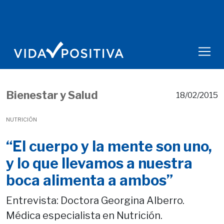
Bienestar y Salud
18/02/2015
NUTRICIÓN
“El cuerpo y la mente son uno,
y lo que llevamos a nuestra
boca alimenta a ambos”
Entrevista: Doctora Georgina Alberro.
Médica especialista en Nutrición.