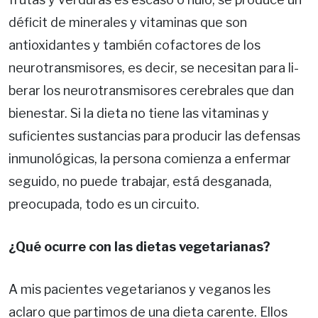
déficit de minerales y vitaminas que son
antioxidantes y también cofactores de los
neurotransmisores, es decir, se necesitan para li­
berar los neurotransmisores cerebrales que dan
bienestar. Si la dieta no tiene las vitaminas y
suficientes sustancias para producir las defensas
inmunológicas, la persona comienza a enfermar
seguido, no puede trabajar, está desganada,
preocupada, todo es un circuito.
¿Qué ocurre con las dietas vegetarianas?
A mis pacientes vegetarianos y veganos les
aclaro que partimos de una dieta carente. Ellos