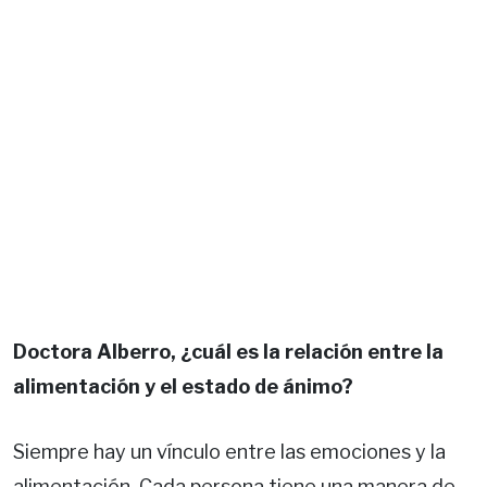
Doctora Alberro, ¿cuál es la relación entre la
alimentación y el estado de ánimo?
Siempre hay un vínculo entre las emociones y la
alimentación. Cada persona tiene una manera de