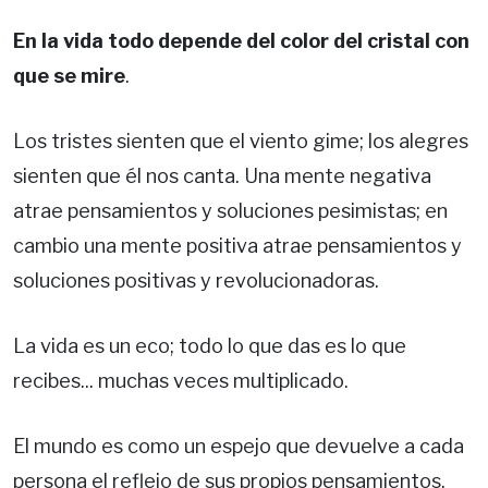
En la vida todo depende del color del cristal con
que se mire
.
Los tristes sienten que el viento gime; los alegres
sienten que él nos canta. Una mente negativa
atrae pensamientos y soluciones pesimistas; en
cambio una mente positiva atrae pensamientos y
soluciones positivas y revolucionadoras.
La vida es un eco; todo lo que das es lo que
recibes... muchas veces multiplicado.
El mundo es como un espejo que devuelve a cada
persona el reflejo de sus propios pensamientos.