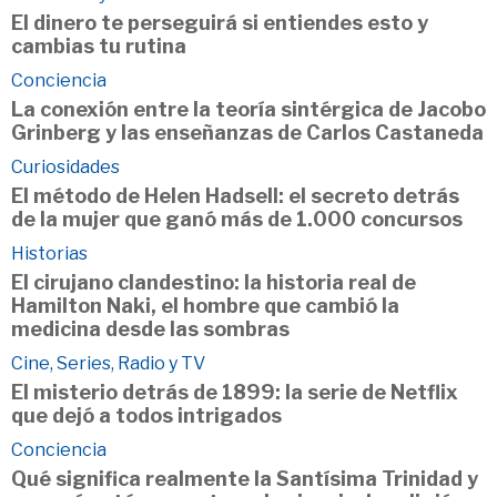
El dinero te perseguirá si entiendes esto y
cambias tu rutina
Conciencia
La conexión entre la teoría sintérgica de Jacobo
Grinberg y las enseñanzas de Carlos Castaneda
Curiosidades
El método de Helen Hadsell: el secreto detrás
de la mujer que ganó más de 1.000 concursos
Historias
El cirujano clandestino: la historia real de
Hamilton Naki, el hombre que cambió la
medicina desde las sombras
Cine, Series, Radio y TV
El misterio detrás de 1899: la serie de Netflix
que dejó a todos intrigados
Conciencia
Qué significa realmente la Santísima Trinidad y