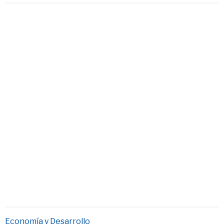
Economía y Desarrollo