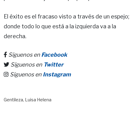
El éxito es el fracaso visto a través de un espejo;
donde todo lo que está a la izquierda va a la
derecha.
Síguenos en
Facebook
Síguenos en
Twitter
Síguenos en
Instagram
Gentileza, Luisa Helena