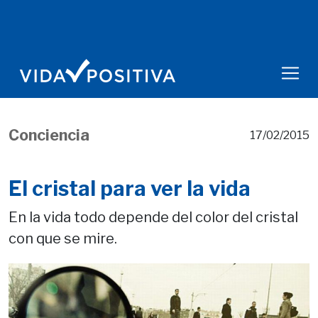
Conciencia
17/02/2015
El cristal para ver la vida
En la vida todo depende del color del cristal
con que se mire.