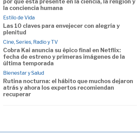
por qué está presente en la ciencia, la religión y
la conciencia humana
Estilo de Vida
Las 10 claves para envejecer con alegría y
plenitud
Cine, Series, Radio y TV
Cobra Kai anuncia su épico final en Netflix:
fecha de estreno y primeras imágenes de la
última temporada
Bienestar y Salud
Rutina nocturna: el hábito que muchos dejaron
atrás y ahora los expertos recomiendan
recuperar