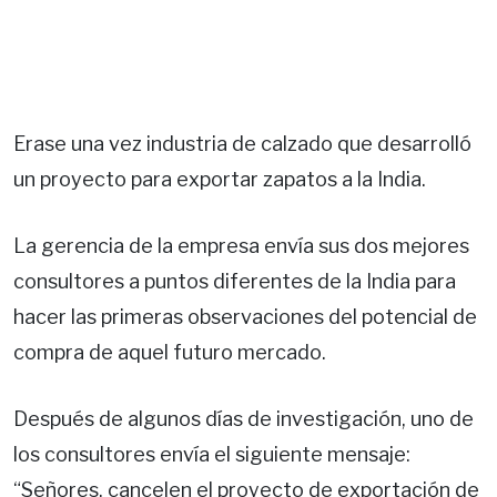
Erase una vez industria de calzado que desarrolló
un proyecto para exportar zapatos a la India.
La gerencia de la empresa envía sus dos mejores
consultores a puntos diferentes de la India para
hacer las primeras observaciones del potencial de
compra de aquel futuro mercado.
Después de algunos días de investigación, uno de
los consultores envía el siguiente mensaje:
“Señores, cancelen el proyecto de exportación de