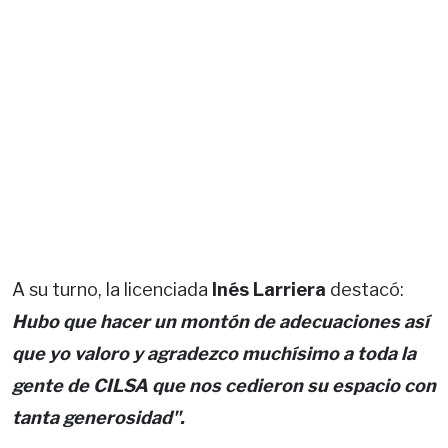
A su turno, la licenciada
Inés Larriera
destacó:
Hubo que hacer un montón de adecuaciones así
que yo valoro y agradezco muchísimo a toda la
gente de CILSA que nos cedieron su espacio con
tanta generosidad".