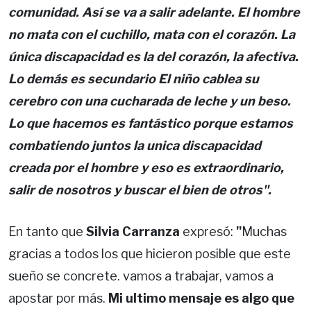
comunidad. Así se va a salir adelante.
El hombre
no mata con el cuchillo, mata con el corazón. La
única discapacidad es la del corazón, la afectiva.
Lo demás es secundario
El niño cablea su
cerebro con una cucharada de leche y un beso.
Lo que hacemos es fantástico porque estamos
combatiendo juntos la unica discapacidad
creada por el hombre y eso es extraordinario,
salir de nosotros y buscar el bien de otros".
En tanto que
Silvia Carranza
expresó:
"
Muchas
gracias a todos los que hicieron posible que este
sueño se concrete. vamos a trabajar, vamos a
apostar por más.
Mi ultimo mensaje es algo que