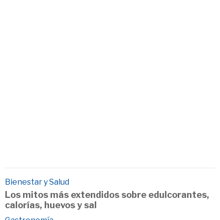
Bienestar y Salud
Los mitos más extendidos sobre edulcorantes,
calorías, huevos y sal