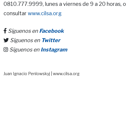
0810.777.9999, lunes a viernes de 9 a 20 horas, o
consultar
www.cilsa.org
​
Síguenos en
Facebook
Síguenos en
Twitter
Síguenos en
Instagram
Juan Ignacio Penlowskyj | www.cilsa.org