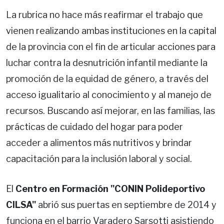
La rubrica no hace más reafirmar el trabajo que
vienen realizando ambas instituciones en la capital
de la provincia con el fin de articular acciones para
luchar contra la desnutrición infantil mediante la
promoción de la equidad de género, a través del
acceso igualitario al conocimiento y al manejo de
recursos. Buscando así mejorar, en las familias, las
prácticas de cuidado del hogar para poder
acceder a alimentos más nutritivos y brindar
capacitación para la inclusión laboral y social.
El
Centro en Formación "CONIN Polideportivo
CILSA"
abrió sus puertas en septiembre de 2014 y
funciona en el barrio Varadero Sarsotti asistiendo