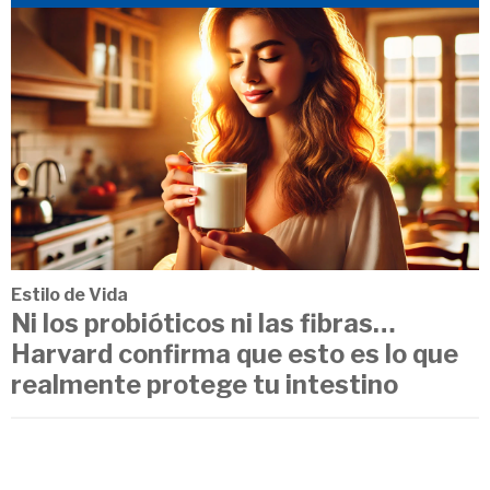
Estilo de Vida
Ni los probióticos ni las fibras…
Harvard confirma que esto es lo que
realmente protege tu intestino