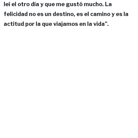
leí el otro día y que me gustó mucho. La
felicidad no es un destino, es el camino y es la
actitud por la que viajamos en la vida".