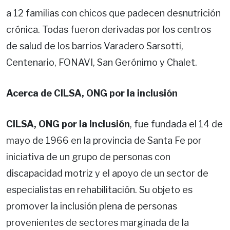
a 12 familias con chicos que padecen desnutrición
crónica. Todas fueron derivadas por los centros
de salud de los barrios Varadero Sarsotti,
Centenario, FONAVI, San Gerónimo y Chalet.
Acerca de CILSA, ONG por la inclusión
CILSA, ONG por la Inclusión
, fue fundada el 14 de
mayo de 1966 en la provincia de Santa Fe por
iniciativa de un grupo de personas con
discapacidad motriz y el apoyo de un sector de
especialistas en rehabilitación. Su objeto es
promover la inclusión plena de personas
provenientes de sectores marginada de la