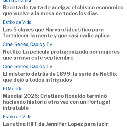
Gastronomía
Receta de tarta de acelga: el clásico económico
que vuelve a la mesa de todos los días
Estilo de Vida
Las 5 claves que Harvard identificó para
fortalecer la mente y que casi nadie aplica
Cine, Series, Radio y TV
Netflix: La película protagonizada por mujeres
que arrasa este septiembre
Cine, Series, Radio y TV
El misterio detrás de 1899: la serie de Netflix
que dejó a todos intrigados
El Mundo
Mundial 2026: Cristiano Ronaldo terminó
haciendo historia otra vez con un Portugal
intratable
Estilo de Vida
La rutina HIIT de Jennifer Lopez para lucir