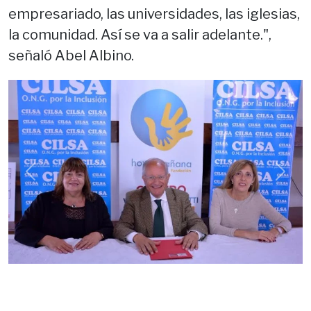
empresariado, las universidades, las iglesias,
la comunidad. Así se va a salir adelante.",
señaló Abel Albino.
Previous
Next