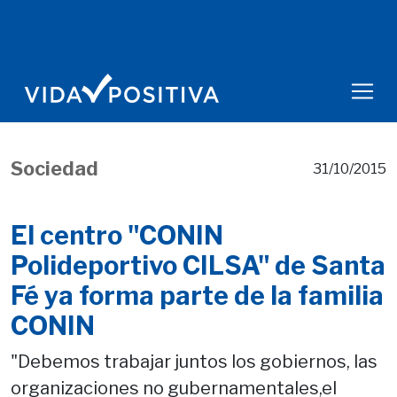
Sociedad
31/10/2015
El centro "CONIN
Polideportivo CILSA" de Santa
Fé ya forma parte de la familia
CONIN
"Debemos trabajar juntos los gobiernos, las
organizaciones no gubernamentales,el