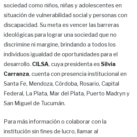
sociedad como niños, niñas y adolescentes en
situación de vulnerabilidad social y personas con
discapacidad. Su meta es vencer las barreras
ideológicas para lograr una sociedad que no
discrimine ni margine, brindando a todos los
individuos igualdad de oportunidades para el
desarrollo.
CILSA
, cuya presidenta es
Silvia
Carranza
, cuenta con presencia institucional en
Santa Fe, Mendoza, Córdoba, Rosario, Capital
Federal, La Plata, Mar del Plata, Puerto Madryn y
San Miguel de Tucumán.
Para más información o colaborar con la
institución sin fines de lucro, llamar al