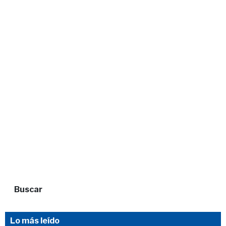
Buscar
Lo más leído