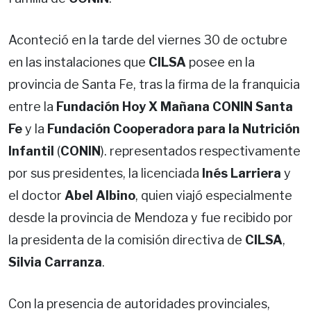
Aconteció en la tarde del viernes 30 de octubre
en las instalaciones que
CILSA
posee en la
provincia de Santa Fe, tras la firma de la franquicia
entre la
Fundación Hoy X Mañana CONIN Santa
Fe
y la
Fundación Cooperadora para la Nutrición
Infantil
(
CONIN
). representados respectivamente
por sus presidentes, la licenciada
Inés Larriera
y
el doctor
Abel Albino
, quien viajó especialmente
desde la provincia de Mendoza y fue recibido por
la presidenta de la comisión directiva de
CILSA
,
Silvia Carranza
.
Con la presencia de autoridades provinciales,