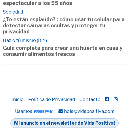
espectacular a los 55 años
Sociedad
¿Te están espiando? : cómo usar tu celular para
detectar cámaras ocultas y proteger tu
privacidad
Hazlo tú mismo (DIY)
Guía completa para crear una huerta en casa y
consumir alimentos frescos
Inicio
Política de Privacidad
Contacto
Usamos
hola@vidapositiva.com
Mi anuncio en el newsletter de Vida Positiva!