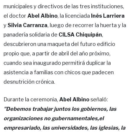
municipales y directivos de las tres instituciones,
el doctor
Abel Albino
, la licenciada
Inés Larriera
y
Silvia Carranza
, luego de recorrer la huerta y la
panadería solidaria de
CILSA Chiquipán
,
descubrieron una maqueta del futuro edificio
propio que, a partir de abril del año próximo,
cuando sea inaugurado permitirá duplicar la
asistencia a familias con chicos que padecen
desnutrición crónica.
Durante la ceremonia,
Abel Albino
señaló:
"
Debemos trabajar juntos los gobiernos, las
organizaciones no gubernamentales,el
empresariado, las universidades, las iglesias, la