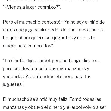
"¿Vienes a jugar conmigo?".
Pero el muchacho contestó: "Ya no soy el niño de
antes que jugaba alrededor de enormes árboles.
Lo que ahora quiero son juguetes y necesito
dinero para comprarlos".
"Lo siento, dijo el árbol, pero no tengo dinero....
pero puedes tomar todas mis manzanas y
venderlas. Así obtendrás el dinero para tus
juguetes".
El muchacho se sintió muy feliz. Tomó todas las
manzanas y obtuvo el dinero y el árbol volvió a ser