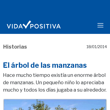
Historias
18/01/2014
El árbol de las manzanas
Hace mucho tiempo existía un enorme árbol
de manzanas. Un pequeño niño lo apreciaba
mucho y todos los días jugaba a su alrededor.