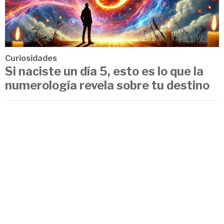
Curiosidades
Si naciste un día 5, esto es lo que la
numerología revela sobre tu destino