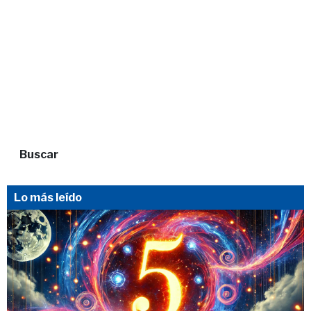
Buscar
Lo más leído