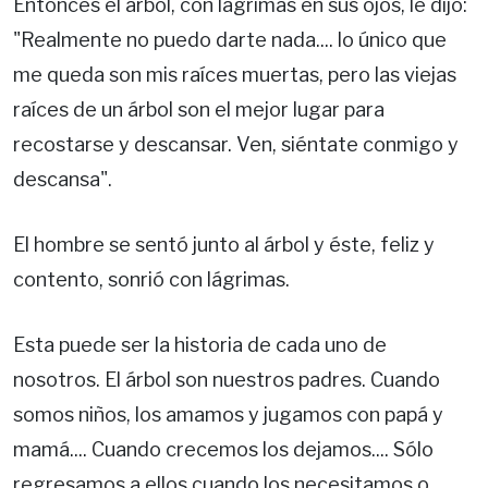
Entonces el árbol, con lágrimas en sus ojos, le dijo:
"Realmente no puedo darte nada.... lo único que
me queda son mis raíces muertas, pero las viejas
raíces de un árbol son el mejor lugar para
recostarse y descansar. Ven, siéntate conmigo y
descansa".
El hombre se sentó junto al árbol y éste, feliz y
contento, sonrió con lágrimas.
Esta puede ser la historia de cada uno de
nosotros. El árbol son nuestros padres. Cuando
somos niños, los amamos y jugamos con papá y
mamá.... Cuando crecemos los dejamos.... Sólo
regresamos a ellos cuando los necesitamos o