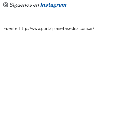
Síguenos en
Instagram
Fuente: http://www.portalplanetasedna.com.ar/