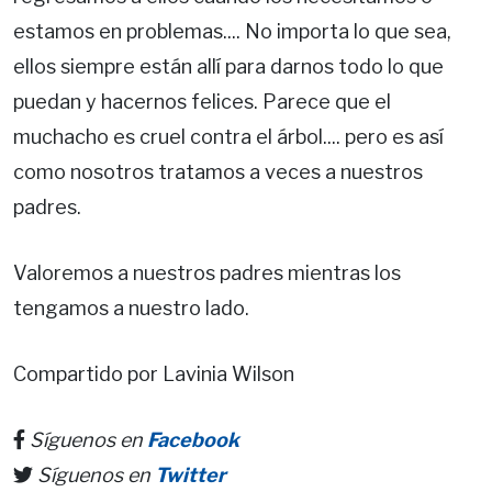
estamos en problemas.... No importa lo que sea,
ellos siempre están allí para darnos todo lo que
puedan y hacernos felices. Parece que el
muchacho es cruel contra el árbol.... pero es así
como nosotros tratamos a veces a nuestros
padres.
Valoremos a nuestros padres mientras los
tengamos a nuestro lado.
Compartido por Lavinia Wilson
Síguenos en
Facebook
Síguenos en
Twitter