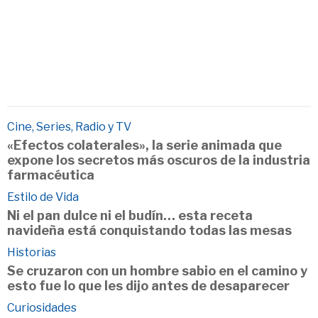
Cine, Series, Radio y TV
«Efectos colaterales», la serie animada que
expone los secretos más oscuros de la industria
farmacéutica
Estilo de Vida
Ni el pan dulce ni el budín… esta receta
navideña está conquistando todas las mesas
Historias
Se cruzaron con un hombre sabio en el camino y
esto fue lo que les dijo antes de desaparecer
Curiosidades