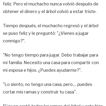
feliz. Pero el muchacho nunca volvió después de
obtener el dinero y el árbol volvió a estar triste.
Tiempo después, el muchacho regresó y el árbol
se puso feliz y le preguntó: "¿Vienes a jugar
conmigo?".
"No tengo tiempo para jugar. Debo trabajar para
mi familia. Necesito una casa para compartir con
mi esposa e hijos. ¿Puedes ayudarme?".
"Lo siento, no tengo una casa, pero.... puedes
cortar mis ramas y construir tu casa".