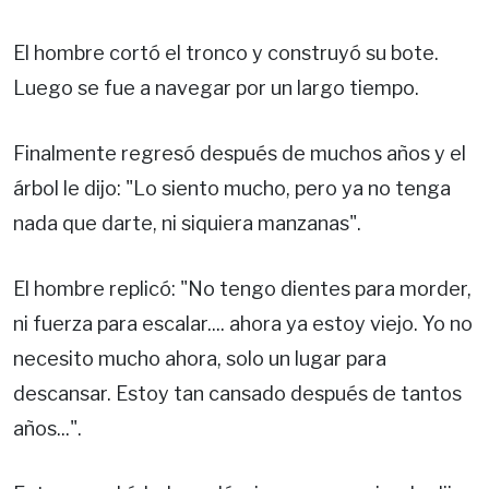
El hombre cortó el tronco y construyó su bote.
Luego se fue a navegar por un largo tiempo.
Finalmente regresó después de muchos años y el
árbol le dijo: "Lo siento mucho, pero ya no tenga
nada que darte, ni siquiera manzanas".
El hombre replicó: "No tengo dientes para morder,
ni fuerza para escalar.... ahora ya estoy viejo. Yo no
necesito mucho ahora, solo un lugar para
descansar. Estoy tan cansado después de tantos
años...".