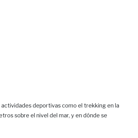
e actividades deportivas como el trekking en la
tros sobre el nivel del mar, y en dónde se