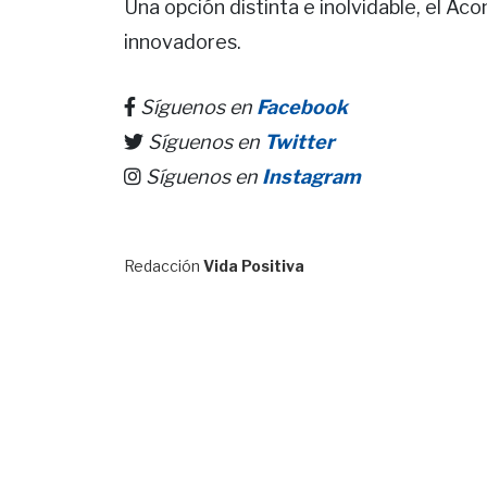
Una opción distinta e inolvidable, el Ac
innovadores.
Síguenos en
Facebook
Síguenos en
Twitter
Síguenos en
Instagram
Redacción
Vida Positiva