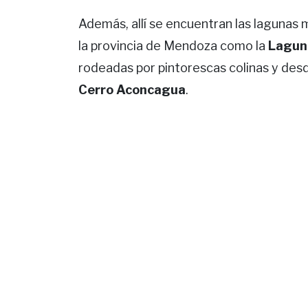
Además, allí se encuentran las lagunas 
la provincia de Mendoza como la
Lagun
rodeadas por pintorescas colinas y desd
Cerro Aconcagua
.