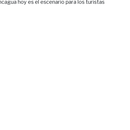
oncagua hoy es el escenario para los turistas