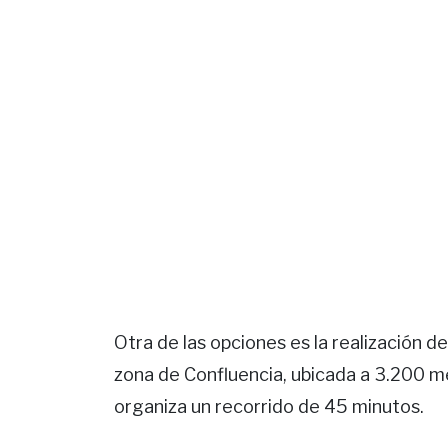
Otra de las opciones es la realización d
zona de Confluencia, ubicada a 3.200 me
organiza un recorrido de 45 minutos.