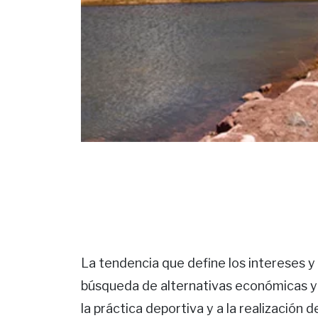
La tendencia que define los intereses y 
búsqueda de alternativas económicas y c
la práctica deportiva y a la realización