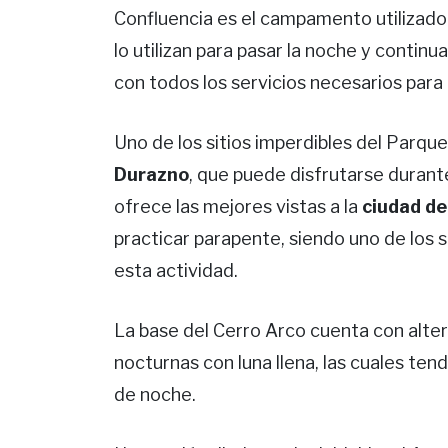
Confluencia es el campamento utilizado 
lo utilizan para pasar la noche y continua
con todos los servicios necesarios para
Uno de los sitios imperdibles del Parqu
Durazno
, que puede disfrutarse duran
ofrece las mejores vistas a la
ciudad d
practicar parapente, siendo uno de los s
esta actividad.
La base del Cerro Arco cuenta con alte
nocturnas con luna llena, las cuales te
de noche.