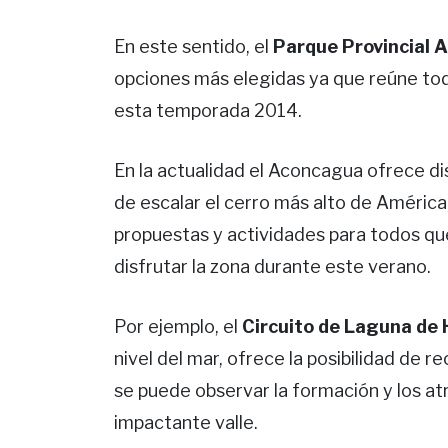
En este sentido, el
Parque Provincial 
opciones más elegidas ya que reúne todo
esta temporada 2014.
En la actualidad el Aconcagua ofrece di
de escalar el cerro más alto de América,
propuestas y actividades para todos que
disfrutar la zona durante este verano.
Por ejemplo, el
Circuito de Laguna de
nivel del mar, ofrece la posibilidad de 
se puede observar la formación y los a
impactante valle.