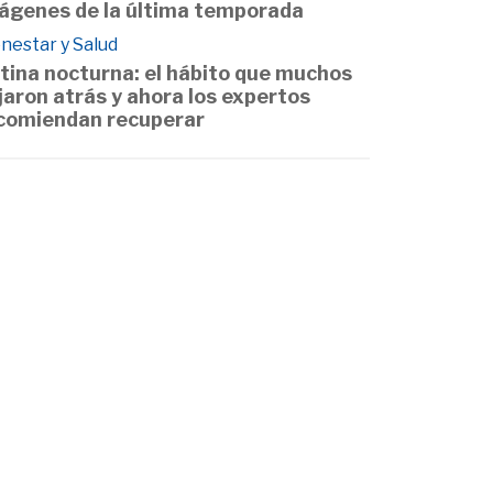
ágenes de la última temporada
nestar y Salud
tina nocturna: el hábito que muchos
jaron atrás y ahora los expertos
comiendan recuperar