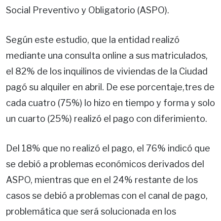
Social Preventivo y Obligatorio (ASPO).
Según este estudio, que la entidad realizó
mediante una consulta online a sus matriculados,
el 82% de los inquilinos de viviendas de la Ciudad
pagó su alquiler en abril. De ese porcentaje,tres de
cada cuatro (75%) lo hizo en tiempo y forma y solo
un cuarto (25%) realizó el pago con diferimiento.
Del 18% que no realizó el pago, el 76% indicó que
se debió a problemas económicos derivados del
ASPO, mientras que en el 24% restante de los
casos se debió a problemas con el canal de pago,
problemática que será solucionada en los