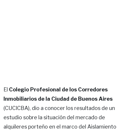
El
Colegio Profesional de los Corredores
Inmobiliarios de la Ciudad de Buenos Aires
(CUCICBA), dio a conocer los resultados de un
estudio sobre la situación del mercado de
alquileres porteño en el marco del Aislamiento