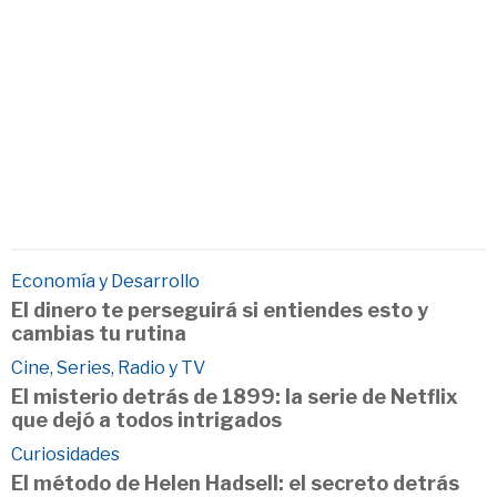
Economía y Desarrollo
El dinero te perseguirá si entiendes esto y
cambias tu rutina
Cine, Series, Radio y TV
El misterio detrás de 1899: la serie de Netflix
que dejó a todos intrigados
Curiosidades
El método de Helen Hadsell: el secreto detrás