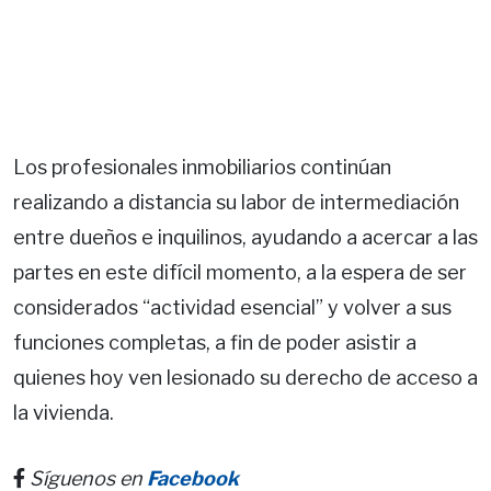
Los profesionales inmobiliarios continúan
realizando a distancia su labor de intermediación
entre dueños e inquilinos, ayudando a acercar a las
partes en este difícil momento, a la espera de ser
considerados “actividad esencial” y volver a sus
funciones completas, a fin de poder asistir a
quienes hoy ven lesionado su derecho de acceso a
la vivienda.
Síguenos en
Facebook