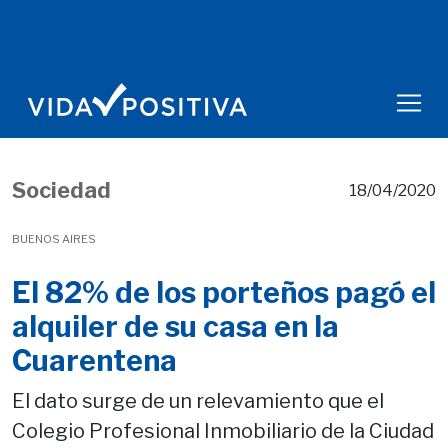
Sociedad
18/04/2020
BUENOS AIRES
El 82% de los porteños pagó el
alquiler de su casa en la
Cuarentena
El dato surge de un relevamiento que el
Colegio Profesional Inmobiliario de la Ciudad