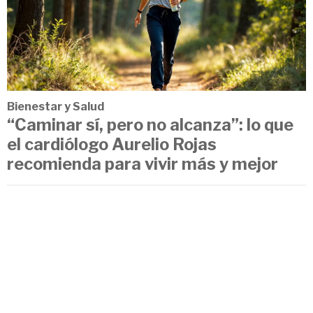
Bienestar y Salud
“Caminar sí, pero no alcanza”: lo que
el cardiólogo Aurelio Rojas
recomienda para vivir más y mejor