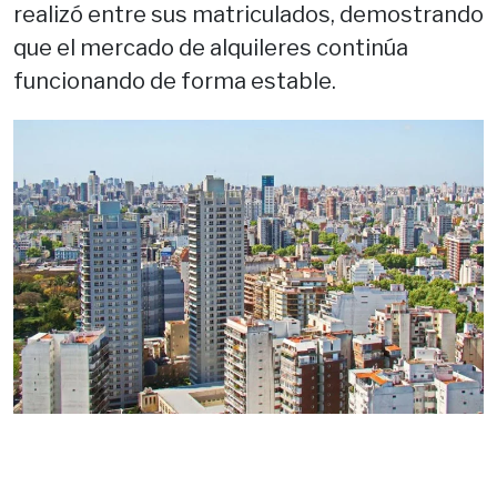
realizó entre sus matriculados, demostrando
que el mercado de alquileres continúa
funcionando de forma estable.