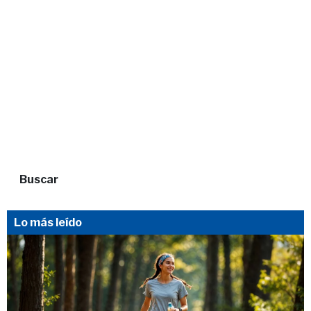
Buscar
Lo más leído