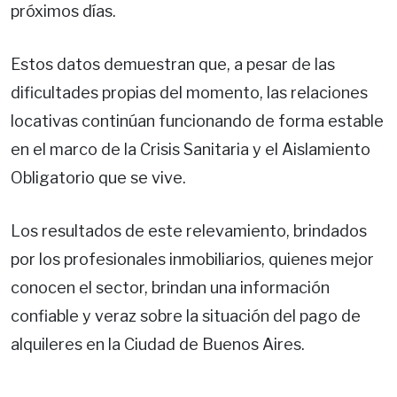
próximos días.
Estos datos demuestran que, a pesar de las
dificultades propias del momento, las relaciones
locativas continúan funcionando de forma estable
en el marco de la Crisis Sanitaria y el Aislamiento
Obligatorio que se vive.
Los resultados de este relevamiento, brindados
por los profesionales inmobiliarios, quienes mejor
conocen el sector, brindan una información
confiable y veraz sobre la situación del pago de
alquileres en la Ciudad de Buenos Aires.