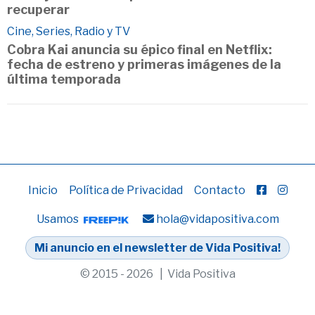
recuperar
Cine, Series, Radio y TV
Cobra Kai anuncia su épico final en Netflix:
fecha de estreno y primeras imágenes de la
última temporada
Inicio
Política de Privacidad
Contacto
Usamos
hola@vidapositiva.com
Mi anuncio en el newsletter de Vida Positiva!
© 2015 - 2026 | Vida Positiva