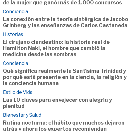
de la mujer que ganó más de 1.000 concursos
Conciencia
La conexión entre la teoría sintérgica de Jacobo
Grinberg y las enseñanzas de Carlos Castaneda
Historias
El cirujano clandestino: la historia real de
Hamilton Naki, el hombre que cambió la
medicina desde las sombras
Conciencia
Qué significa realmente la Santísima Trinidad y
por qué está presente en la ciencia, la religión y
la conciencia humana
Estilo de Vida
Las 10 claves para envejecer con alegría y
plenitud
Bienestar y Salud
Rutina nocturna: el hábito que muchos dejaron
atrás y ahora los expertos recomiendan