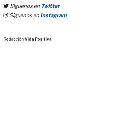
Síguenos en
Twitter
Síguenos en
Instagram
Redacción
Vida Positiva