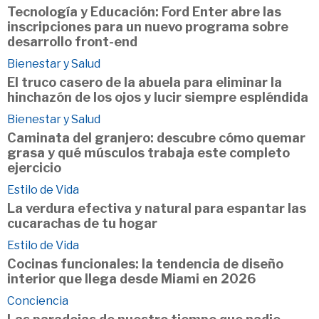
Tecnología y Educación: Ford Enter abre las
inscripciones para un nuevo programa sobre
desarrollo front-end
Bienestar y Salud
El truco casero de la abuela para eliminar la
hinchazón de los ojos y lucir siempre espléndida
Bienestar y Salud
Caminata del granjero: descubre cómo quemar
grasa y qué músculos trabaja este completo
ejercicio
Estilo de Vida
La verdura efectiva y natural para espantar las
cucarachas de tu hogar
Estilo de Vida
Cocinas funcionales: la tendencia de diseño
interior que llega desde Miami en 2026
Conciencia