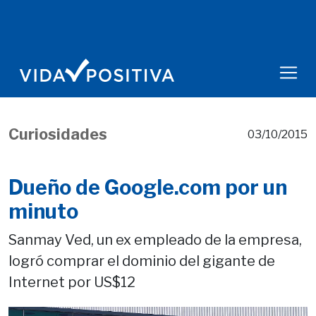
Curiosidades
03/10/2015
Dueño de Google.com por un
minuto
Sanmay Ved, un ex empleado de la empresa,
logró comprar el dominio del gigante de
Internet por US$12