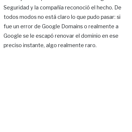
Seguridad y la compañía reconoció el hecho. De
todos modos no está claro lo que pudo pasar: si
fue un error de Google Domains o realmente a
Google se le escapó renovar el dominio en ese
preciso instante, algo realmente raro.