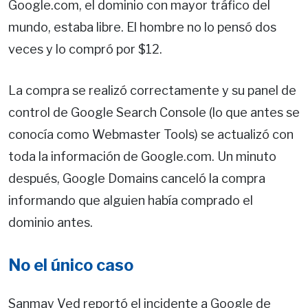
Google.com, el dominio con mayor tráfico del
mundo, estaba libre. El hombre no lo pensó dos
veces y lo compró por $12.
La compra se realizó correctamente y su panel de
control de Google Search Console (lo que antes se
conocía como Webmaster Tools) se actualizó con
toda la información de Google.com. Un minuto
después, Google Domains canceló la compra
informando que alguien había comprado el
dominio antes.
No el único caso
Sanmay Ved reportó el incidente a Google de