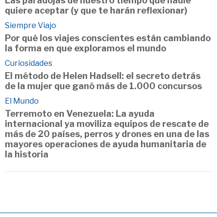
Las paradojas de nuestro tiempo que nadie
quiere aceptar (y que te harán reflexionar)
Siempre Viajo
Por qué los viajes conscientes están cambiando
la forma en que exploramos el mundo
Curiosidades
El método de Helen Hadsell: el secreto detrás
de la mujer que ganó más de 1.000 concursos
El Mundo
Terremoto en Venezuela: La ayuda
internacional ya moviliza equipos de rescate de
más de 20 países, perros y drones en una de las
mayores operaciones de ayuda humanitaria de
la historia