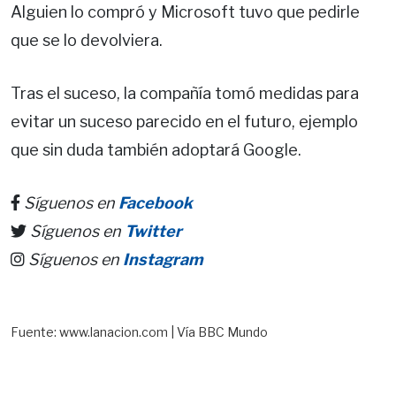
Alguien lo compró y Microsoft tuvo que pedirle
que se lo devolviera.
Tras el suceso, la compañía tomó medidas para
evitar un suceso parecido en el futuro, ejemplo
que sin duda también adoptará Google.
Síguenos en
Facebook
Síguenos en
Twitter
Síguenos en
Instagram
Fuente: www.lanacion.com | Vía BBC Mundo