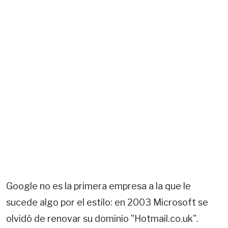
Google no es la primera empresa a la que le
sucede algo por el estilo: en 2003 Microsoft se
olvidó de renovar su dominio "Hotmail.co.uk".