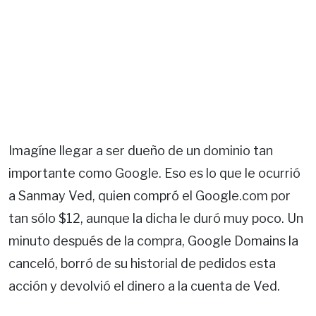
Imagíne llegar a ser dueño de un dominio tan
importante como Google. Eso es lo que le ocurrió
a Sanmay Ved, quien compró el Google.com por
tan sólo $12, aunque la dicha le duró muy poco. Un
minuto después de la compra, Google Domains la
canceló, borró de su historial de pedidos esta
acción y devolvió el dinero a la cuenta de Ved.