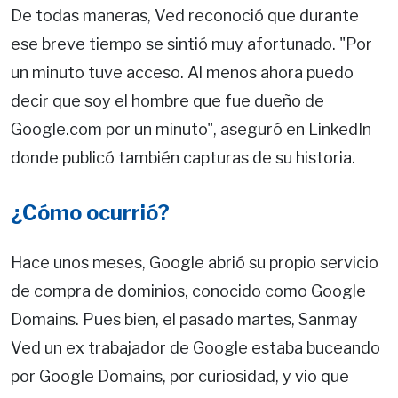
De todas maneras, Ved reconoció que durante
ese breve tiempo se sintió muy afortunado. "Por
un minuto tuve acceso. Al menos ahora puedo
decir que soy el hombre que fue dueño de
Google.com por un minuto", aseguró en LinkedIn
donde publicó también capturas de su historia.
¿Cómo ocurrió?
Hace unos meses, Google abrió su propio servicio
de compra de dominios, conocido como Google
Domains. Pues bien, el pasado martes, Sanmay
Ved un ex trabajador de Google estaba buceando
por Google Domains, por curiosidad, y vio que