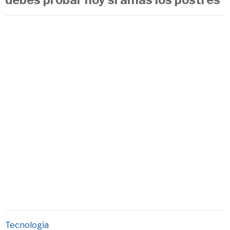
Tecnología