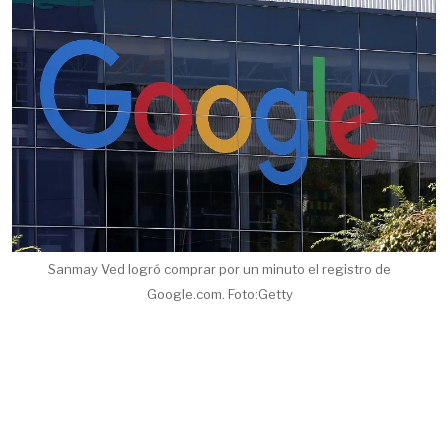
Sanmay Ved logró comprar por un minuto el registro de
Google.com. Foto:Getty