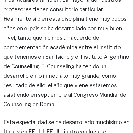
profesores tienen consultorio particular.
Realmente si bien esta disciplina tiene muy pocos
años en el país se ha desarrollado con muy buen
nivel, tanto que hicimos un acuerdo de
complementación académica entre el Instituto
que tenemos en San Isidro y el Instituto Argentino
de Counseling. El Counseling ha tenido un
desarrollo en lo inmediato muy grande, como
resultado de ello, el año que viene estaremos
asistiendo en septiembre al Congreso Mundial de
Counseling en Roma.
Esta especialidad se ha desarrollado muchísimo en
Italia y en EE.UU. EE.UU, junto con Inglaterra