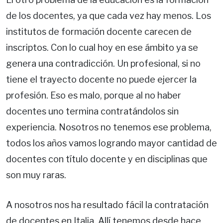
de los docentes, ya que cada vez hay menos. Los
institutos de formación docente carecen de
inscriptos. Con lo cual hoy en ese ámbito ya se
genera una contradicción. Un profesional, si no
tiene el trayecto docente no puede ejercer la
profesión. Eso es malo, porque al no haber
docentes uno termina contratándolos sin
experiencia. Nosotros no tenemos ese problema,
todos los años vamos logrando mayor cantidad de
docentes con título docente y en disciplinas que
son muy raras.
A nosotros nos ha resultado fácil la contratación
de docentes en Italia. Allí tenemos desde hace