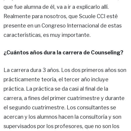
que fue alumna de él, va a ir a explicarlo allí.
Realmente para nosotros, que Scuole CCI esté
presente en un Congreso Internacional de estas
características, es muy importante.
¿Cuántos años dura la carrera de Counseling?
La carrera dura 3 años. Los dos primeros años son
prácticamente teoría, el tercer año incluye
práctica. La práctica se da casi al final de la
carrera, a fines del primer cuatrimestre y durante
el segundo cuatrimestre. Los consultantes se
acercan y los alumnos hacen la consultoría y son
supervisados por los profesores, que no son los