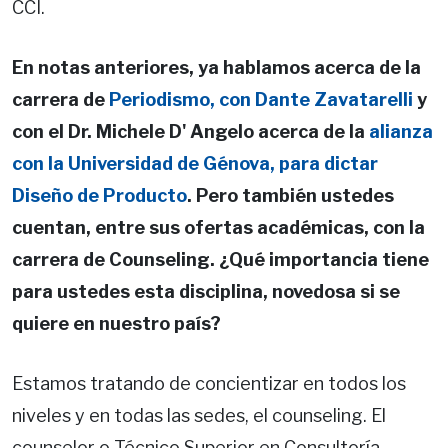
CCI.
En notas anteriores, ya hablamos acerca de la
carrera de
Periodismo, con Dante Zavatarelli
y
con el Dr. Michele D' Angelo acerca de la
alianza
con la Universidad de Génova, para dictar
Diseño de Producto
. Pero también ustedes
cuentan, entre sus ofertas académicas, con la
carrera de Counseling. ¿Qué importancia tiene
para ustedes esta disciplina, novedosa si se
quiere en nuestro país?
Estamos tratando de concientizar en todos los
niveles y en todas las sedes, el counseling. El
counselor o Técnico Superior en Consultoría