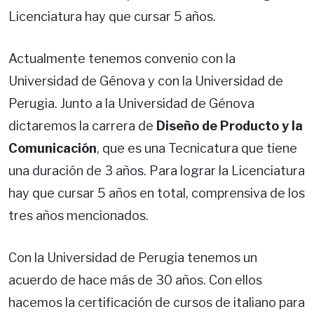
Licenciatura hay que cursar 5 años.
Actualmente tenemos convenio con la
Universidad de Génova y con la Universidad de
Perugia. Junto a la Universidad de Génova
dictaremos la carrera de
Diseño de Producto y la
Comunicación
, que es una Tecnicatura que tiene
una duración de 3 años. Para lograr la Licenciatura
hay que cursar 5 años en total, comprensiva de los
tres años mencionados.
Con la Universidad de Perugia tenemos un
acuerdo de hace más de 30 años. Con ellos
hacemos la certificación de cursos de italiano para