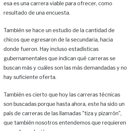
esa es una carrera viable para ofrecer, como
resultado de una encuesta.
También se hace un estudio de la cantidad de
chicos que egresaron de la secundaria, hacia
donde fueron. Hay incluso estadísticas
gubernamentales que indican qué carreras se
buscan más y cuáles son las más demandadas y no
hay suficiente oferta.
También es cierto que hoy las carreras técnicas
son buscadas porque hasta ahora, este ha sido un
país de carreras de las llamadas "tiza y pizarrón",
que también nosotros entendemos que requieren