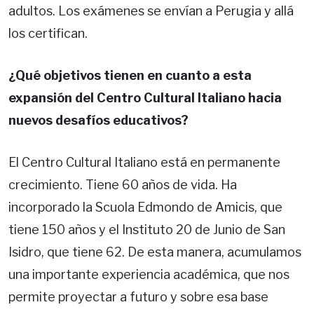
adultos. Los exámenes se envían a Perugia y allá
los certifican.
¿Qué objetivos tienen en cuanto a esta
expansión del Centro Cultural Italiano hacia
nuevos desafíos educativos?
El Centro Cultural Italiano está en permanente
crecimiento. Tiene 60 años de vida. Ha
incorporado la Scuola Edmondo de Amicis, que
tiene 150 años y el Instituto 20 de Junio de San
Isidro, que tiene 62. De esta manera, acumulamos
una importante experiencia académica, que nos
permite proyectar a futuro y sobre esa base