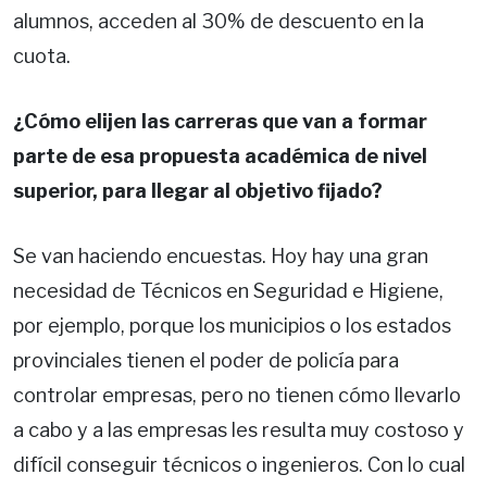
alumnos, acceden al 30% de descuento en la
cuota.
¿Cómo elijen las carreras que van a formar
parte de esa propuesta académica de nivel
superior, para llegar al objetivo fijado?
Se van haciendo encuestas. Hoy hay una gran
necesidad de Técnicos en Seguridad e Higiene,
por ejemplo, porque los municipios o los estados
provinciales tienen el poder de policía para
controlar empresas, pero no tienen cómo llevarlo
a cabo y a las empresas les resulta muy costoso y
difícil conseguir técnicos o ingenieros. Con lo cual