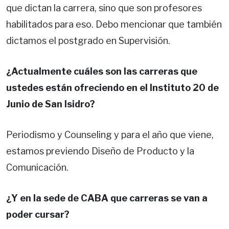
que dictan la carrera, sino que son profesores
habilitados para eso. Debo mencionar que también
dictamos el postgrado en Supervisión.
¿Actualmente cuáles son las carreras que
ustedes están ofreciendo en el Instituto 20 de
Junio de San Isidro?
Periodismo y Counseling y para el año que viene,
estamos previendo Diseño de Producto y la
Comunicación.
¿Y en la sede de CABA que carreras se van a
poder cursar?