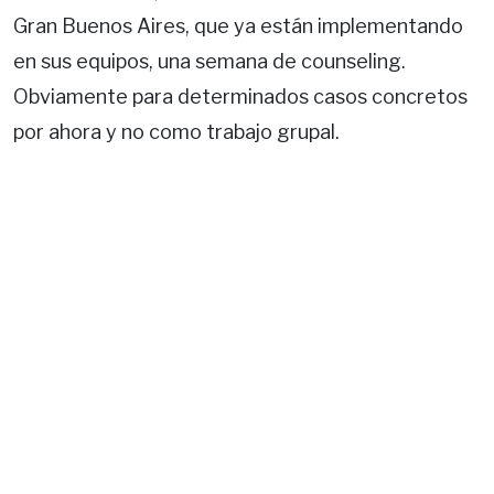
Gran Buenos Aires, que ya están implementando
en sus equipos, una semana de counseling.
Obviamente para determinados casos concretos
por ahora y no como trabajo grupal.