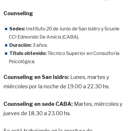
Counseling
Sedes:
Instituto 20 de Junio de San Isidro y Scuole
CCI Edmondo De Amicis (CABA).
Duración:
3 años.
Título obtenido:
Técnico Superior en Consultoría
Psicológica.
Counseling en San Isidro:
Lunes, martes y
miércoles por la noche de 19.00 a 22.30 hs.
Counseling en sede CABA:
Martes, miércoles y
jueves de 18.30 a 23.00 hs.
Se está trabajando en la apertura de