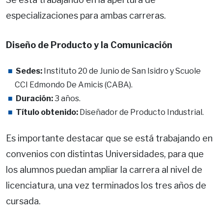
especializaciones para ambas carreras.
Diseño de Producto y la Comunicación
Sedes:
Instituto 20 de Junio de San Isidro y Scuole
CCI Edmondo De Amicis (CABA).
Duración:
3 años.
Título obtenido:
Diseñador de Producto Industrial.
Es importante destacar que se está trabajando en
convenios con distintas Universidades, para que
los alumnos puedan ampliar la carrera al nivel de
licenciatura, una vez terminados los tres años de
cursada.