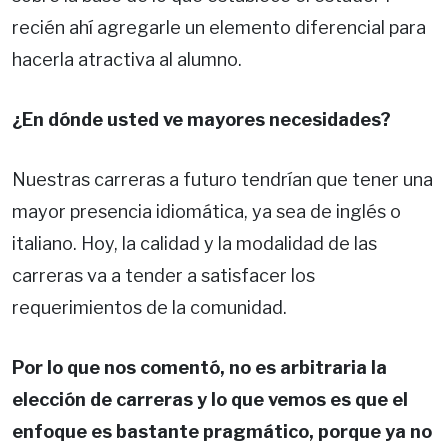
recién ahí agregarle un elemento diferencial para
hacerla atractiva al alumno.
¿En dónde usted ve mayores necesidades?
Nuestras carreras a futuro tendrían que tener una
mayor presencia idiomática, ya sea de inglés o
italiano. Hoy, la calidad y la modalidad de las
carreras va a tender a satisfacer los
requerimientos de la comunidad.
Por lo que nos comentó, no es arbitraria la
elección de carreras y lo que vemos es que el
enfoque es bastante pragmático, porque ya no