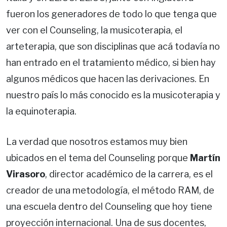
fueron los generadores de todo lo que tenga que
ver con el Counseling, la musicoterapia, el
arteterapia, que son disciplinas que acá todavía no
han entrado en el tratamiento médico, si bien hay
algunos médicos que hacen las derivaciones. En
nuestro país lo más conocido es la musicoterapia y
la equinoterapia.
La verdad que nosotros estamos muy bien
ubicados en el tema del Counseling porque
Martín
Virasoro
, director académico de la carrera, es el
creador de una metodología, el método RAM, de
una escuela dentro del Counseling que hoy tiene
proyección internacional. Una de sus docentes,