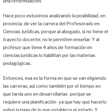
una reformulación.
Hace poco estuvimos analizando la posibilidad, en
provincia, de ver la carrera del Profesorado en
Ciencias Jurídicas, porque al abogado, si no tiene el
trayecto docente, no le permiten enseñar. Y al
profesor que tiene 4 años de formación en
ciencias jurídicas lo habilitan por las materias
pedagógicas.
Entonces, esa es la forma en que se van eligiendo
las carreras, así como también por el tiempo en
que tarda uno en desarrollarlas -porque se
requiere una planificación- ya que hay que hacerlo
sobre la base de lo que establece el estado. Y