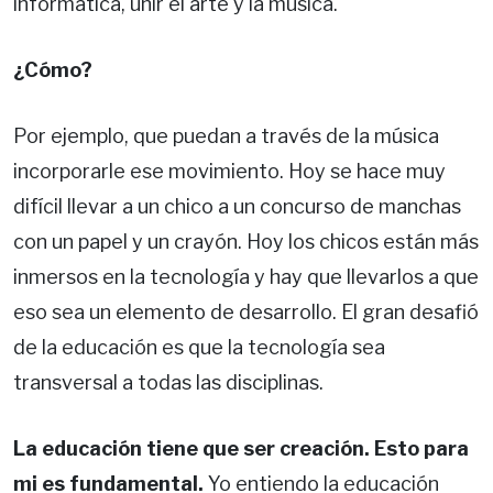
informática, unir el arte y la música.
¿Cómo?
Por ejemplo, que puedan a través de la música
incorporarle ese movimiento. Hoy se hace muy
difícil llevar a un chico a un concurso de manchas
con un papel y un crayón. Hoy los chicos están más
inmersos en la tecnología y hay que llevarlos a que
eso sea un elemento de desarrollo. El gran desafió
de la educación es que la tecnología sea
transversal a todas las disciplinas.
La educación tiene que ser creación. Esto para
mi es fundamental.
Yo entiendo la educación