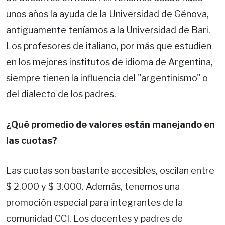
unos años la ayuda de la Universidad de Génova,
antiguamente teníamos a la Universidad de Bari.
Los profesores de italiano, por más que estudien
en los mejores institutos de idioma de Argentina,
siempre tienen la influencia del "argentinismo" o
del dialecto de los padres.
¿Qué promedio de valores están manejando en
las cuotas?
Las cuotas son bastante accesibles, oscilan entre
$ 2.000 y $ 3.000. Además, tenemos una
promoción especial para integrantes de la
comunidad CCI. Los docentes y padres de