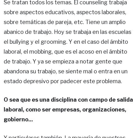
Se tratan todos los temas. El counseling trabaja
sobre aspectos educativos, aspectos laborales,
sobre temáticas de pareja, etc. Tiene un amplio
abanico de trabajo. Hoy se trabaja en las escuelas
el bullying y el grooming. Y en el caso del ámbito
laboral, el mobbing, que es el acoso en el ámbito
de trabajo. Y ya se empieza a notar gente que
abandona su trabajo, se siente mal o entra en un
estado depresivo por padecer este problema.
O sea que es una disciplina con campo de salida
laboral, como ser empresas, organizaciones,
gobierno...
Y particulares también. La mayoría de nuestros