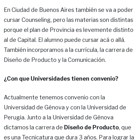
En Ciudad de Buenos Aires también se va a poder
cursar Counseling, pero las materias son distintas
porque el plan de Provincia es levemente distinto
al de Capital. El alumno puede cursar acá o allá.
También incorporamos a la currícula, la carrera de
Diseño de Producto y la Comunicación.
¿Con que Universidades tienen convenio?
Actualmente tenemos convenio con la
Universidad de Génova y con la Universidad de
Perugia. Junto a la Universidad de Génova
dictamos la carrera de
Diseño de Producto
, que
es una Tecnicatura que dura 3 años. Para lograr la