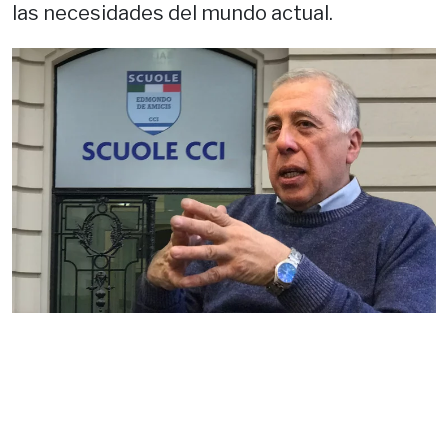
las necesidades del mundo actual.