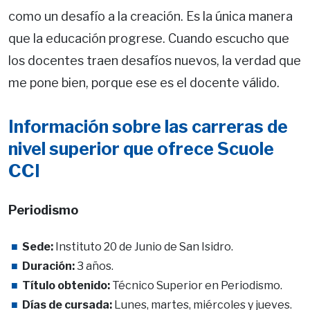
como un desafío a la creación. Es la única manera
que la educación progrese. Cuando escucho que
los docentes traen desafíos nuevos, la verdad que
me pone bien, porque ese es el docente válido.
Información sobre las carreras de
nivel superior que ofrece Scuole
CCI
Periodismo
Sede:
Instituto 20 de Junio de San Isidro.
Duración:
3 años.
Título obtenido:
Técnico Superior en Periodismo.
Días de cursada:
Lunes, martes, miércoles y jueves.