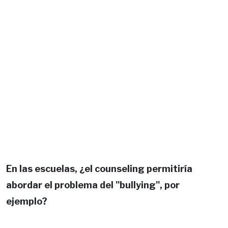
En las escuelas, ¿el counseling permitiría
abordar el problema del "bullying", por
ejemplo?