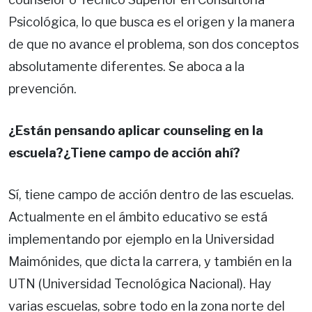
Psicológica, lo que busca es el origen y la manera
de que no avance el problema, son dos conceptos
absolutamente diferentes. Se aboca a la
prevención.
¿Están pensando aplicar counseling en la
escuela?¿Tiene campo de acción ahí?
Sí, tiene campo de acción dentro de las escuelas.
Actualmente en el ámbito educativo se está
implementando por ejemplo en la Universidad
Maimónides, que dicta la carrera, y también en la
UTN (Universidad Tecnológica Nacional). Hay
varias escuelas, sobre todo en la zona norte del