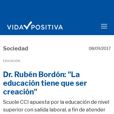
Sociedad
08/09/2017
EDUCACIÓN
Dr. Rubén Bordón: "La
educación tiene que ser
creación"
Scuole CCI apuesta por la educación de nivel
superior con salida laboral, a fin de atender