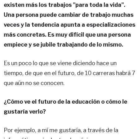
existen más los trabajos "para toda la vida".
Una persona puede cambiar de trabajo muchas
veces y la tendencia apunta a especializaciones
más concretas. Es muy difícil que una persona
empiece y se jubile trabajando de lo mismo.
Es un poco lo que se viene diciendo hace un
tiempo, de que en el futuro, de 10 carreras habrá 7
que aún no se conocen.
¿Cómo ve el futuro de la educación o cómo le
gustaría verlo?
Por ejemplo, a mí me gustaría, a través de la