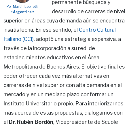
permanente búsqueda y
Por Martín Leonetti
desarrollo de carreras de nivel
:: Argentina ::
superior en áreas cuya demanda aún se encuentra
insatisfecha. En ese sentido, el
Centro Cultural
Italiano (CCI)
, adoptó una estrategia expansiva, a
través de la incorporación a su red, de
establecimientos educativos en el Área
Metropolitana de Buenos Aires. El objetivo final es
poder ofrecer cada vez más alternativas en
carreras de nivel superior con alta demanda en el
mercado y en un mediano plazo conformar un
Instituto Universitario propio. Para interiorizarnos
más acerca de estas propuestas, dialogamos con
el
Dr. Rubén Bordón
, Vicepresidente de Scuole