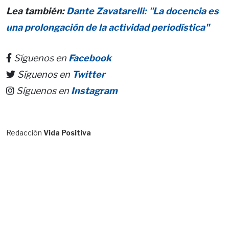
Lea también:
Dante Zavatarelli: "La docencia es
una prolongación de la actividad periodística"
Síguenos en
Facebook
Síguenos en
Twitter
Síguenos en
Instagram
Redacción
Vida Positiva