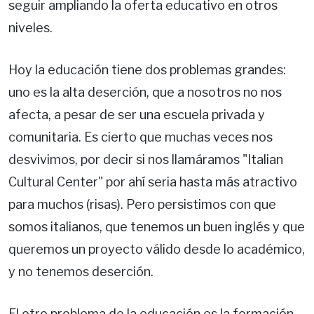
seguir ampliando la oferta educativo en otros
niveles.
Hoy la educación tiene dos problemas grandes:
uno es la alta deserción, que a nosotros no nos
afecta, a pesar de ser una escuela privada y
comunitaria. Es cierto que muchas veces nos
desvivimos, por decir si nos llamáramos "Italian
Cultural Center" por ahí seria hasta más atractivo
para muchos (risas). Pero persistimos con que
somos italianos, que tenemos un buen inglés y que
queremos un proyecto válido desde lo académico,
y no tenemos deserción.
El otro problema de la educación es la formación