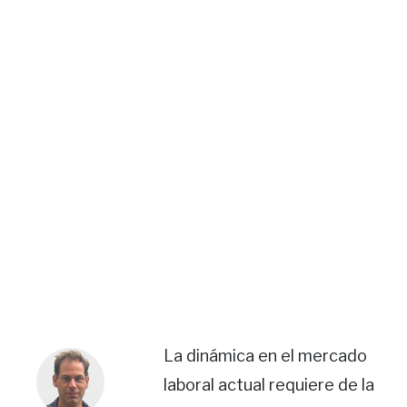
La dinámica en el mercado
laboral actual requiere de la