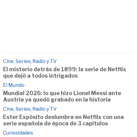
Cine, Series, Radio y TV
El misterio detrás de 1899: la serie de Netflix
que dejó a todos intrigados
El Mundo
Mundial 2026: lo que hizo Lionel Messi ante
Austria ya quedó grabado en la historia
Cine, Series, Radio y TV
Ester Expósito deslumbra en Netflix con una
serie española de época de 3 capítulos
Curiosidades