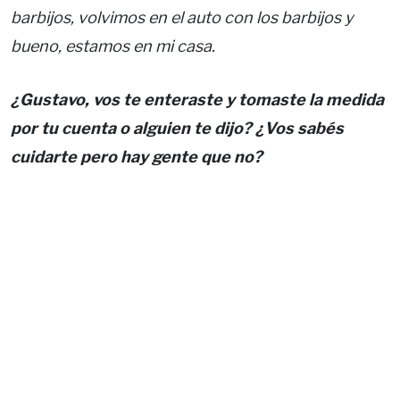
barbijos, volvimos en el auto con los barbijos y
bueno, estamos en mi casa.
¿Gustavo, vos te enteraste y tomaste la medida
por tu cuenta o alguien te dijo? ¿Vos sabés
cuidarte pero hay gente que no?