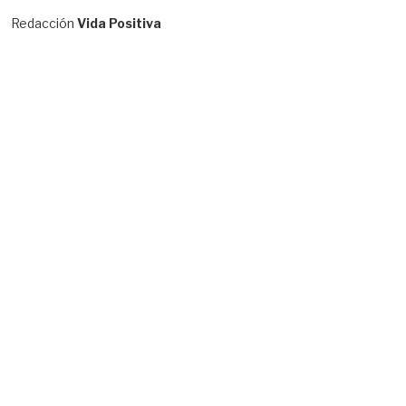
Redacción
Vida Positiva