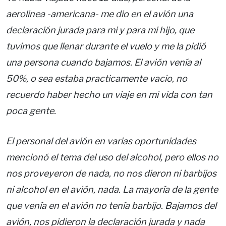
aerolinea -americana- me dio en el avión una
declaración jurada para mi y para mi hijo, que
tuvimos que llenar durante el vuelo y me la pidió
una persona cuando bajamos. El avión venía al
50%, o sea estaba practicamente vacio, no
recuerdo haber hecho un viaje en mi vida con tan
poca gente.
El personal del avión en varias oportunidades
mencionó el tema del uso del alcohol, pero ellos no
nos proveyeron de nada, no nos dieron ni barbijos
ni alcohol en el avión, nada. La mayoría de la gente
que venía en el avión no tenía barbijo. Bajamos del
avión, nos pidieron la declaración jurada y nada