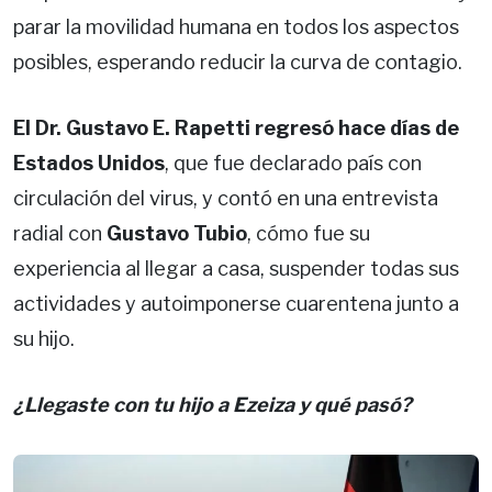
parar la movilidad humana en todos los aspectos
posibles, esperando reducir la curva de contagio.
El Dr. Gustavo E. Rapetti regresó hace días de
Estados Unidos
, que fue declarado país con
circulación del virus, y contó en una entrevista
radial con
Gustavo Tubio
, cómo fue su
experiencia al llegar a casa, suspender todas sus
actividades y autoimponerse cuarentena junto a
su hijo.
¿Llegaste con tu hijo a Ezeiza y qué pasó?