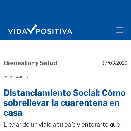
Bienestar y Salud
17/03/2020
CORONAVIRUS
Distanciamiento Social: Cómo
sobrellevar la cuarentena en
casa
Llegar de un viaje a tu país y enterarte que