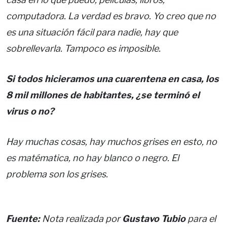
computadora. La verdad es bravo. Yo creo que no
es una situación fácil para nadie, hay que
sobrellevarla. Tampoco es imposible.
Si todos hicieramos una cuarentena en casa, los
8 mil millones de habitantes, ¿se terminó el
virus o no?
Hay muchas cosas, hay muchos grises en esto, no
es matématica, no hay blanco o negro. El
problema son los grises.
Fuente:
Nota realizada por
Gustavo Tubio
para el