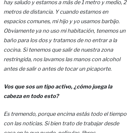
hay saludo y estamos a más de 1 metro y medio, 2
metros de distancia. Y cuando estamos en
espacios comunes, mi hijo y yo usamos barbijo.
Obviamente ya no uso mi habitación, tenemos un
baño para los dos y tratamos de no entrar a la
cocina. Si tenemos que salir de nuestra zona
restringida, nos lavamos las manos con alcohol
antes de salir o antes de tocar un picaporte.
Vos que sos un tipo activo, ¿cómo juega la
cabeza en todo esto?
Es tremendo, porque encima estás todo el tiempo
con las noticias. Si bien trato de trabajar desde
casa en lo que puedo, películas, libros,