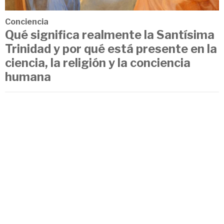
Conciencia
Qué significa realmente la Santísima
Trinidad y por qué está presente en la
ciencia, la religión y la conciencia
humana