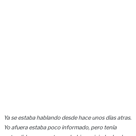
Ya se estaba hablando desde hace unos días atras.
Yo afuera estaba poco informado, pero tenía