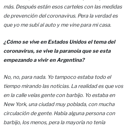
más. Después están esos carteles con las medidas
de prevención del coronavirus. Pera la verdad es
que yo me subí al auto y me vine para mi casa.
¿Cómo se vive en Estados Unidos el tema del
coronavirus, se vive la paranoia que se esta
empezando a vivir en Argentina?
No, no, para nada. Yo tampoco estaba todo el
tiempo mirando las noticias. La realidad es que vos
en la calle veías gente con barbijo. Yo estaba en
New York, una ciudad muy poblada, con mucha
circulación de gente. Había alguna persona con
barbijo, los menos, pera la mayoría no tenía