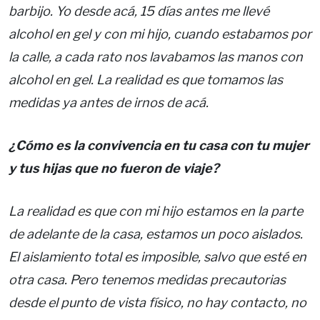
barbijo. Yo desde acá, 15 días antes me llevé
alcohol en gel y con mi hijo, cuando estabamos por
la calle, a cada rato nos lavabamos las manos con
alcohol en gel. La realidad es que tomamos las
medidas ya antes de irnos de acá.
¿Cómo es la convivencia en tu casa con tu mujer
y tus hijas que no fueron de viaje?
La realidad es que con mi hijo estamos en la parte
de adelante de la casa, estamos un poco aislados.
El aislamiento total es imposible, salvo que esté en
otra casa. Pero tenemos medidas precautorias
desde el punto de vista físico, no hay contacto, no