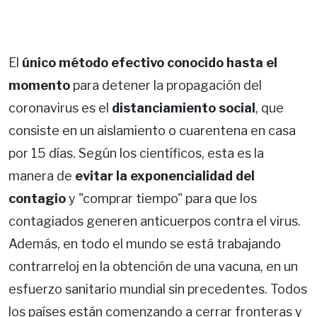
El
único método efectivo conocido hasta el
momento
para detener la propagación del
coronavirus es el
distanciamiento social
, que
consiste en un aislamiento o cuarentena en casa
por 15 días. Según los científicos, esta es la
manera de
evitar la exponencialidad del
contagio
y "comprar tiempo" para que los
contagiados generen anticuerpos contra el virus.
Además, en todo el mundo se está trabajando
contrarreloj en la obtención de una vacuna, en un
esfuerzo sanitario mundial sin precedentes. Todos
los países están comenzando a cerrar fronteras y