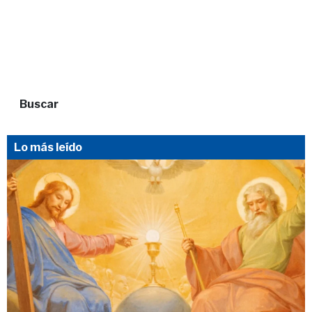
Buscar
Lo más leído