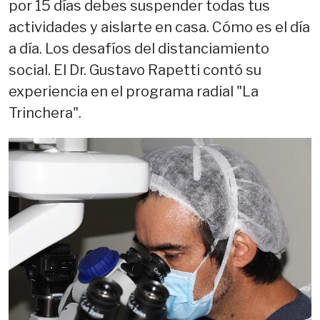
por 15 días debes suspender todas tus
actividades y aislarte en casa. Cómo es el día
a día. Los desafíos del distanciamiento
social. El Dr. Gustavo Rapetti contó su
experiencia en el programa radial "La
Trinchera".