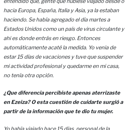
entendido que, gente que hubiese viajado desde o
hacia Europa, España, Italia y Asia, ya la estaban
haciendo. Se había agregado el día martes a
Estados Unidos como un país de virus circulante y
ahi es donde entrás en riesgo. Entonces
automáticamente acaté la medida. Yo venia de
estar 15 días de vacaciones y tuve que suspender
mi actividad profesional y quedarme en mi casa,
no tenía otra opción.
¿Que diferencia percibiste apenas aterrizaste
en Ezeiza? O esta cuestión de cuidarte surgió a
partir de la información que te dio tu mujer.
Yo había viajado hace 15 días, personal de la