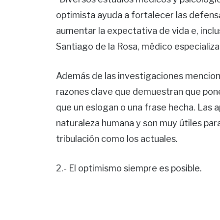
optimista ayuda a fortalecer las defens
aumentar la expectativa de vida e, inclus
Santiago de la Rosa, médico especializ
Además de las investigaciones menciona
razones clave que demuestran que pone
que un eslogan o una frase hecha. Las 
naturaleza humana y son muy útiles par
tribulación como los actuales.
2.- El optimismo siempre es posible.