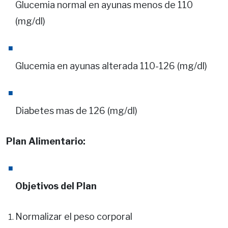
Glucemia normal en ayunas menos de 110
(mg/dl)
Glucemia en ayunas alterada 110-126 (mg/dl)
Diabetes mas de 126 (mg/dl)
Plan Alimentario:
Objetivos del Plan
Normalizar el peso corporal