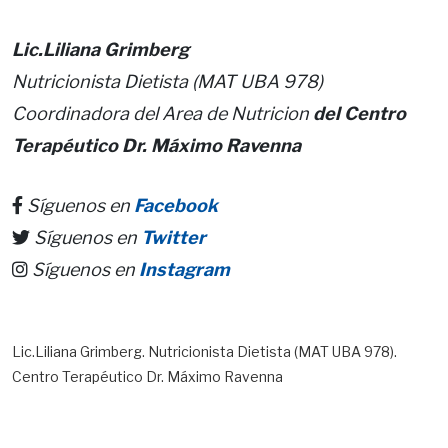
Lic.Liliana Grimberg
Nutricionista Dietista (MAT UBA 978)
Coordinadora del Area de Nutricion
del Centro
Terapéutico Dr. Máximo Ravenna
Síguenos en
Facebook
Síguenos en
Twitter
Síguenos en
Instagram
Lic.Liliana Grimberg. Nutricionista Dietista (MAT UBA 978).
Centro Terapéutico Dr. Máximo Ravenna