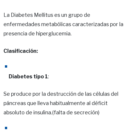
La Diabetes Mellitus es un grupo de
enfermedades metabólicas caracterizadas por la
presencia de hiperglucemia.
Clasificación:
Diabetes tipo 1
:
Se produce por la destrucción de las células del
páncreas que lleva habitualmente al déficit
absoluto de insulina.(falta de secreción)