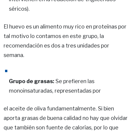
séricos).
El huevo es un alimento muy rico en proteínas por
tal motivo lo contamos en este grupo, la
recomendación es dos a tres unidades por
semana.
Grupo de grasas:
Se prefieren las
monoinsaturadas, representadas por
el aceite de oliva fundamentalmente. Si bien
aporta grasas de buena calidad no hay que olvidar
que también son fuente de calorías, por lo que