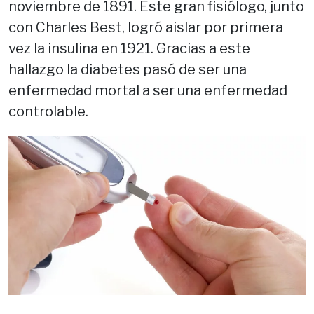
noviembre de 1891. Este gran fisiólogo, junto
con Charles Best, logró aislar por primera
vez la insulina en 1921. Gracias a este
hallazgo la diabetes pasó de ser una
enfermedad mortal a ser una enfermedad
controlable.