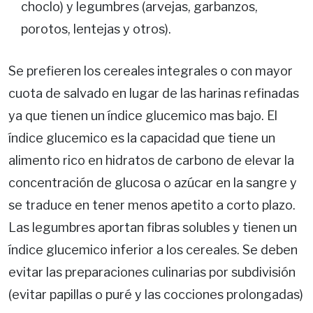
choclo) y legumbres (arvejas, garbanzos,
porotos, lentejas y otros).
Se prefieren los cereales integrales o con mayor
cuota de salvado en lugar de las harinas refinadas
ya que tienen un índice glucemico mas bajo. El
índice glucemico es la capacidad que tiene un
alimento rico en hidratos de carbono de elevar la
concentración de glucosa o azúcar en la sangre y
se traduce en tener menos apetito a corto plazo.
Las legumbres aportan fibras solubles y tienen un
índice glucemico inferior a los cereales. Se deben
evitar las preparaciones culinarias por subdivisión
(evitar papillas o puré y las cocciones prolongadas)