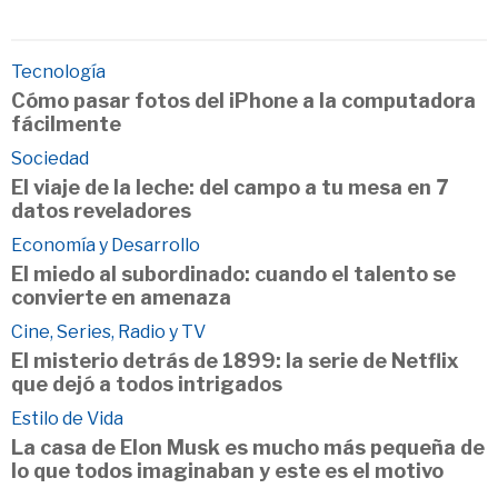
Tecnología
Cómo pasar fotos del iPhone a la computadora
fácilmente
Sociedad
El viaje de la leche: del campo a tu mesa en 7
datos reveladores
Economía y Desarrollo
El miedo al subordinado: cuando el talento se
convierte en amenaza
Cine, Series, Radio y TV
El misterio detrás de 1899: la serie de Netflix
que dejó a todos intrigados
Estilo de Vida
La casa de Elon Musk es mucho más pequeña de
lo que todos imaginaban y este es el motivo