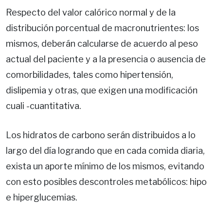
Respecto del valor calórico normal y de la
distribución porcentual de macronutrientes: los
mismos, deberán calcularse de acuerdo al peso
actual del paciente y a la presencia o ausencia de
comorbilidades, tales como hipertensión,
dislipemia y otras, que exigen una modificación
cuali -cuantitativa.
Los hidratos de carbono serán distribuidos a lo
largo del día logrando que en cada comida diaria,
exista un aporte mínimo de los mismos, evitando
con esto posibles descontroles metabólicos: hipo
e hiperglucemias.