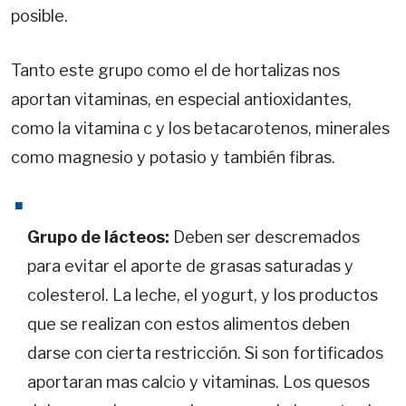
posible.
Tanto este grupo como el de hortalizas nos
aportan vitaminas, en especial antioxidantes,
como la vitamina c y los betacarotenos, minerales
como magnesio y potasio y también fibras.
Grupo de lácteos:
Deben ser descremados
para evitar el aporte de grasas saturadas y
colesterol. La leche, el yogurt, y los productos
que se realizan con estos alimentos deben
darse con cierta restricción. Si son fortificados
aportaran mas calcio y vitaminas. Los quesos