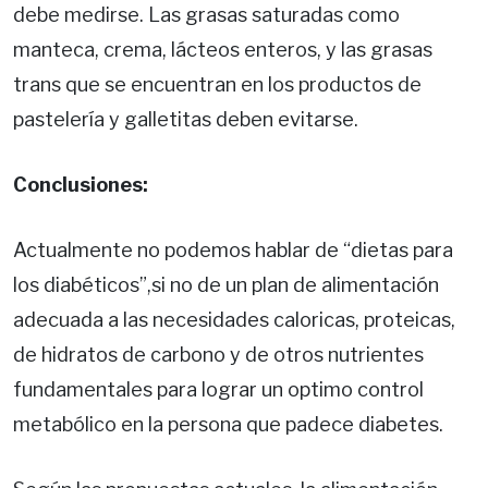
debe medirse. Las grasas saturadas como
manteca, crema, lácteos enteros, y las grasas
trans que se encuentran en los productos de
pastelería y galletitas deben evitarse.
Conclusiones:
Actualmente no podemos hablar de “dietas para
los diabéticos”,si no de un plan de alimentación
adecuada a las necesidades caloricas, proteicas,
de hidratos de carbono y de otros nutrientes
fundamentales para lograr un optimo control
metabólico en la persona que padece diabetes.