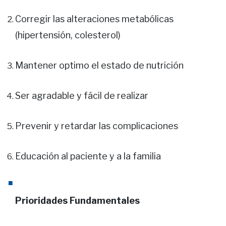
Corregir las alteraciones metabólicas
(hipertensión, colesterol)
Mantener optimo el estado de nutrición
Ser agradable y fácil de realizar
Prevenir y retardar las complicaciones
Educación al paciente y a la familia
Prioridades Fundamentales