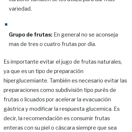
variedad.
Grupo de frutas:
En general no se aconseja
mas de tres o cuatro frutas por día.
Es importante evitar el jugo de frutas naturales,
ya que es un tipo de preparación
hiperglucemiante. También es necesario evitar las
preparaciones como subdivisión tipo purés de
frutas o licuados por acelerar la evacuación
gástrica y modificar la respuesta glucemica. Es
decir, la recomendación es consumir frutas
enteras con su piel o cáscara siempre que sea