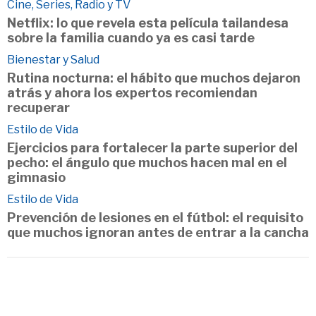
Cine, Series, Radio y TV
Netflix: lo que revela esta película tailandesa
sobre la familia cuando ya es casi tarde
Bienestar y Salud
Rutina nocturna: el hábito que muchos dejaron
atrás y ahora los expertos recomiendan
recuperar
Estilo de Vida
Ejercicios para fortalecer la parte superior del
pecho: el ángulo que muchos hacen mal en el
gimnasio
Estilo de Vida
Prevención de lesiones en el fútbol: el requisito
que muchos ignoran antes de entrar a la cancha