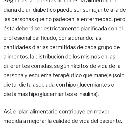
Según las propuestas actuales, la alimentación
diaria de un diabético puede ser semejante a la de
las personas que no padecen la enfermedad, pero
ésta deberá ser estrictamente planificada con el
profesional calificado, considerando: las
cantidades diarias permitidas de cada grupo de
alimentos, la distribución de los mismos en las
diferentes comidas, según hábitos de vida de la
persona y esquema terapéutico que maneje (solo
dieta, dieta asociada con hipoglucemiantes o
dieta mas hipoglucemiantes e insulina).
Así, el plan alimentario contribuye en mayor
medida a mejorar la calidad de vida del paciente.