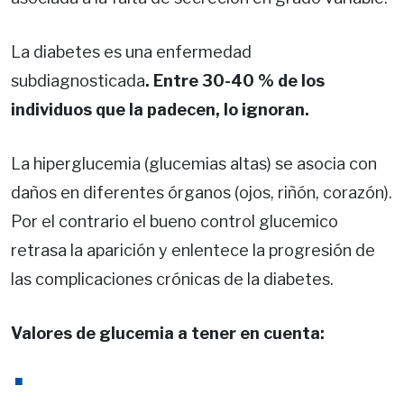
La diabetes es una enfermedad
subdiagnosticada
. Entre 30-40 % de los
individuos que la padecen, lo ignoran.
La hiperglucemia (glucemias altas) se asocia con
daños en diferentes órganos (ojos, riñón, corazón).
Por el contrario el bueno control glucemico
retrasa la aparición y enlentece la progresión de
las complicaciones crónicas de la diabetes.
Valores de glucemia a tener en cuenta: