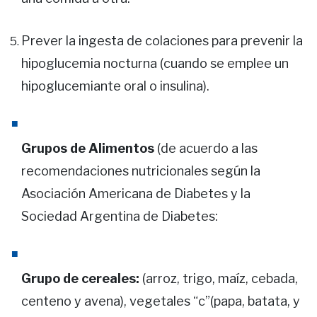
Prever la ingesta de colaciones para prevenir la
hipoglucemia nocturna (cuando se emplee un
hipoglucemiante oral o insulina).
Grupos de Alimentos
(de acuerdo a las
recomendaciones nutricionales según la
Asociación Americana de Diabetes y la
Sociedad Argentina de Diabetes:
Grupo de cereales:
(arroz, trigo, maíz, cebada,
centeno y avena), vegetales “c”(papa, batata, y