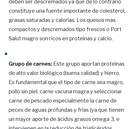
deben ser descremados ya que de lo contrario
constituye una fuente importante de colesterol,
grasas saturadas y calorías. Los quesos mas
compactos y descremados tipo frescos o Port
Salut magro son ricos en proteínas y calcio.
Grupo de carnes:
Este grupo aportan proteínas
de alto valor biológico (buena calidad) y hierro.
Es fundamental que el tipo de carne sea magro,
pollo sin piel, carne vacuna magra y seleccionar
carne de pescado especialmente la carne de
peces de aguas profundas y frías (ya que tienen
un mayor aporte de ácidos grasos omega 3, e
intervienen en la reducción de triglicéridos