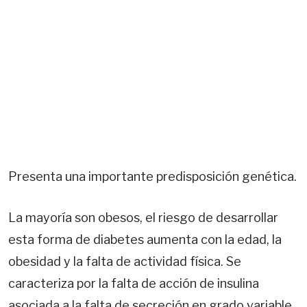
Presenta una importante predisposición genética.
La mayoría son obesos, el riesgo de desarrollar
esta forma de diabetes aumenta con la edad, la
obesidad y la falta de actividad física. Se
caracteriza por la falta de acción de insulina
asociada a la falta de secreción en grado variable.