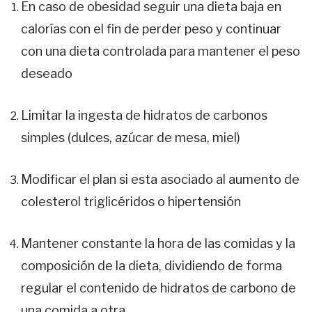
En caso de obesidad seguir una dieta baja en
calorías con el fin de perder peso y continuar
con una dieta controlada para mantener el peso
deseado
Limitar la ingesta de hidratos de carbonos
simples (dulces, azúcar de mesa, miel)
Modificar el plan si esta asociado al aumento de
colesterol triglicéridos o hipertensión
Mantener constante la hora de las comidas y la
composición de la dieta, dividiendo de forma
regular el contenido de hidratos de carbono de
una comida a otra.