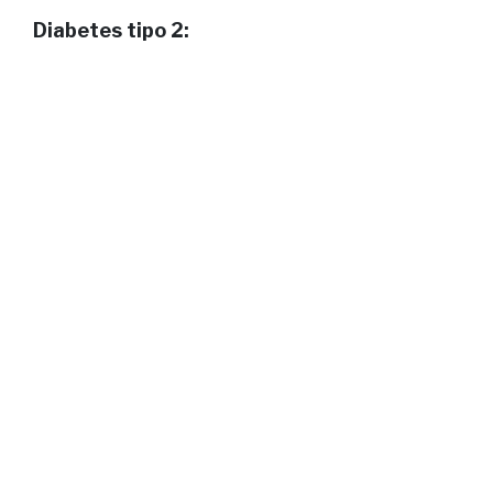
Diabetes tipo 2: