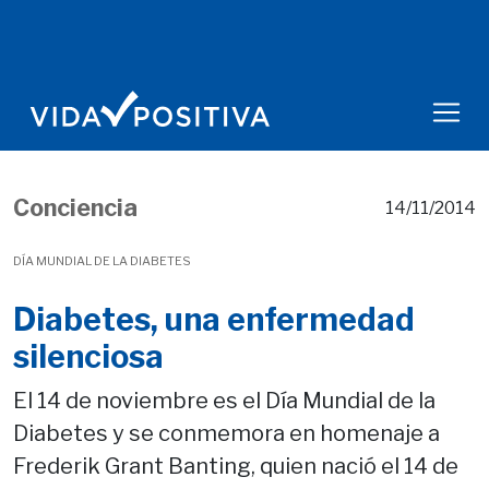
Conciencia
14/11/2014
DÍA MUNDIAL DE LA DIABETES
Diabetes, una enfermedad
silenciosa
El 14 de noviembre es el Día Mundial de la
Diabetes y se conmemora en homenaje a
Frederik Grant Banting, quien nació el 14 de