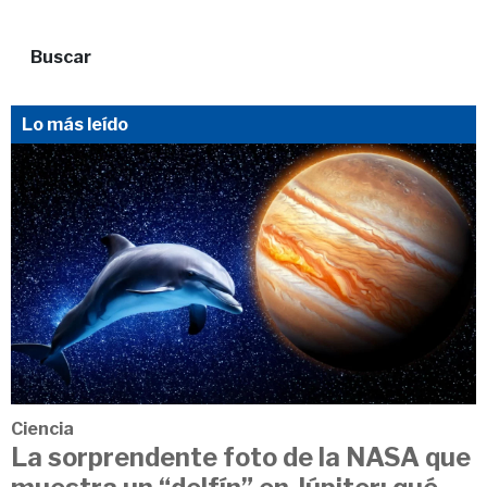
Buscar
Lo más leído
Ciencia
La sorprendente foto de la NASA que