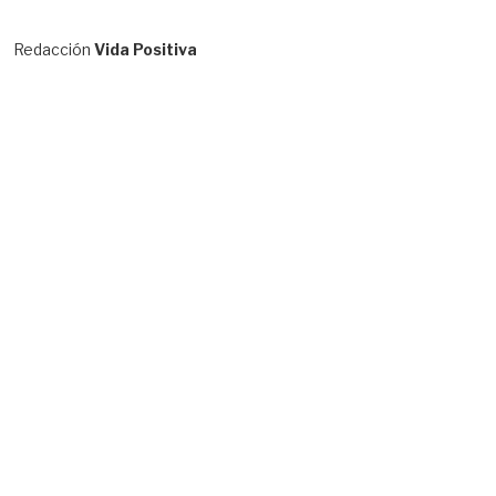
Redacción
Vida Positiva