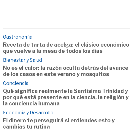
Gastronomía
Receta de tarta de acelga: el clásico económico
que vuelve a la mesa de todos los días
Bienestar y Salud
No es el calor: la razón oculta detrás del avance
de los casos en este verano y mosquitos
Conciencia
Qué significa realmente la Santísima Trinidad y
por qué está presente en la ciencia, la religión y
la conciencia humana
Economía y Desarrollo
El dinero te perseguirá si entiendes esto y
cambias tu rutina