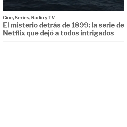
Cine, Series, Radio y TV
El misterio detrás de 1899: la serie de
Netflix que dejó a todos intrigados