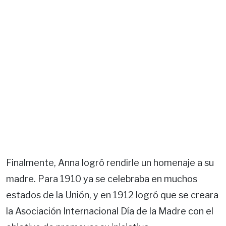
Finalmente, Anna logró rendirle un homenaje a su
madre. Para 1910 ya se celebraba en muchos
estados de la Unión, y en 1912 logró que se creara
la Asociación Internacional Día de la Madre con el