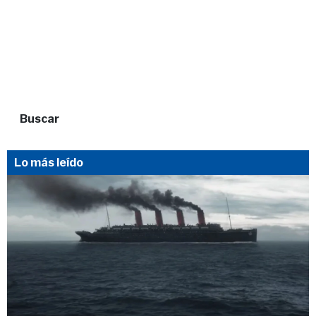
Buscar
Lo más leído