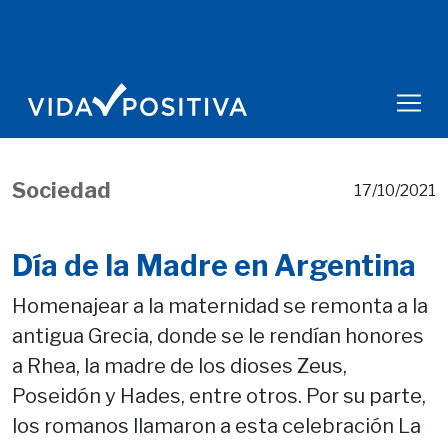
Sociedad
17/10/2021
Día de la Madre en Argentina
Homenajear a la maternidad se remonta a la
antigua Grecia, donde se le rendían honores
a Rhea, la madre de los dioses Zeus,
Poseidón y Hades, entre otros. Por su parte,
los romanos llamaron a esta celebración La