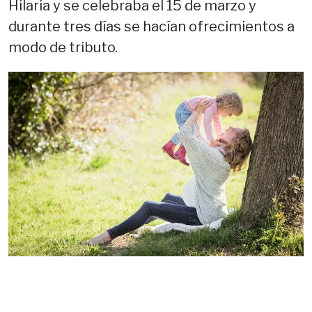
Hilaria y se celebraba el 15 de marzo y
durante tres días se hacían ofrecimientos a
modo de tributo.