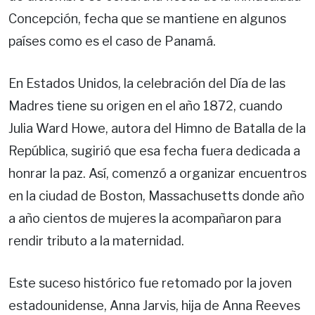
Concepción, fecha que se mantiene en algunos
países como es el caso de Panamá.
En Estados Unidos, la celebración del Día de las
Madres tiene su origen en el año 1872, cuando
Julia Ward Howe, autora del Himno de Batalla de la
República, sugirió que esa fecha fuera dedicada a
honrar la paz. Así, comenzó a organizar encuentros
en la ciudad de Boston, Massachusetts donde año
a año cientos de mujeres la acompañaron para
rendir tributo a la maternidad.
Este suceso histórico fue retomado por la joven
estadounidense, Anna Jarvis, hija de Anna Reeves