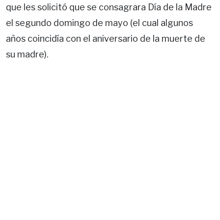
que les solicitó que se consagrara Día de la Madre
el segundo domingo de mayo (el cual algunos
años coincidía con el aniversario de la muerte de
su madre).