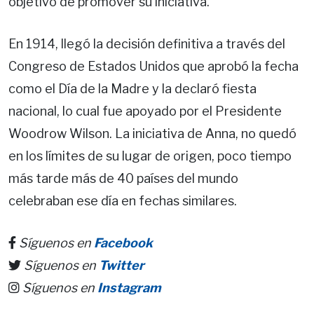
objetivo de promover su iniciativa.
En 1914, llegó la decisión definitiva a través del
Congreso de Estados Unidos que aprobó la fecha
como el Día de la Madre y la declaró fiesta
nacional, lo cual fue apoyado por el Presidente
Woodrow Wilson. La iniciativa de Anna, no quedó
en los límites de su lugar de origen, poco tiempo
más tarde más de 40 países del mundo
celebraban ese día en fechas similares.
Síguenos en
Facebook
Síguenos en
Twitter
Síguenos en
Instagram