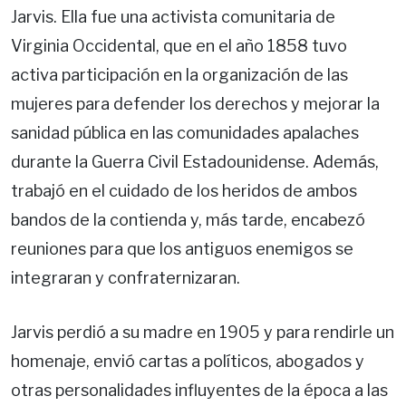
Jarvis. Ella fue una activista comunitaria de
Virginia Occidental, que en el año 1858 tuvo
activa participación en la organización de las
mujeres para defender los derechos y mejorar la
sanidad pública en las comunidades apalaches
durante la Guerra Civil Estadounidense. Además,
trabajó en el cuidado de los heridos de ambos
bandos de la contienda y, más tarde, encabezó
reuniones para que los antiguos enemigos se
integraran y confraternizaran.
Jarvis perdió a su madre en 1905 y para rendirle un
homenaje, envió cartas a políticos, abogados y
otras personalidades influyentes de la época a las