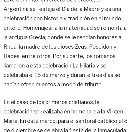
Argentina se festeja el Día de la Madre y es una
celebración con historia y tradición en el mundo
entero. Homenajear a la maternidad se remonta a
la antigua Grecia, donde se le rendían honores a
Rhea, la madre de los dioses Zeus, Poseidón y
Hades, entre otros. Por su parte, los romanos
llamaron a esta celebración La Hilaria y se
celebraba el 15 de marzo y durante tres días se
hacían ofrecimientos a modo de tributo.
En el caso de los primeros cristianos, le
celebración se realizaba en homenaje a la Virgen
María. En este marco, para el santoral católico el 8
de diciembre se celebra la fiesta de la Inmaculada