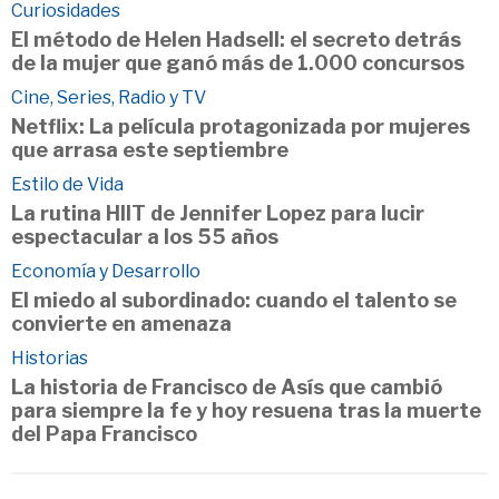
Curiosidades
El método de Helen Hadsell: el secreto detrás
de la mujer que ganó más de 1.000 concursos
Cine, Series, Radio y TV
Netflix: La película protagonizada por mujeres
que arrasa este septiembre
Estilo de Vida
La rutina HIIT de Jennifer Lopez para lucir
espectacular a los 55 años
Economía y Desarrollo
El miedo al subordinado: cuando el talento se
convierte en amenaza
Historias
La historia de Francisco de Asís que cambió
para siempre la fe y hoy resuena tras la muerte
del Papa Francisco