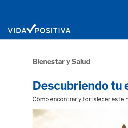
Bienestar y Salud
Descubriendo tu e
Cómo encontrar y fortalecer este n