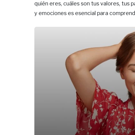
quién eres, cuáles son tus valores, tus
y emociones es esencial para comprend