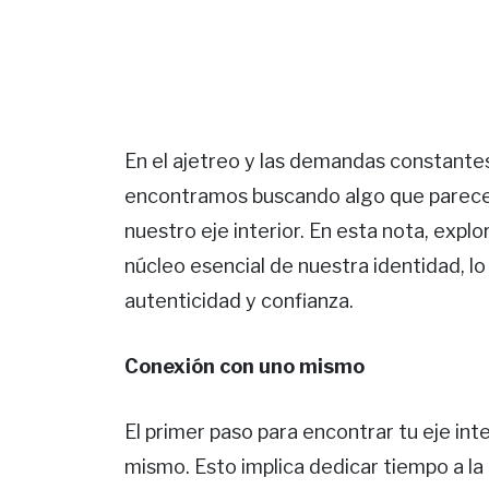
En el ajetreo y las demandas constante
encontramos buscando algo que parecem
nuestro eje interior. En esta nota, exp
núcleo esencial de nuestra identidad, lo
autenticidad y confianza.
Conexión con uno mismo
El primer paso para encontrar tu eje int
mismo. Esto implica dedicar tiempo a la