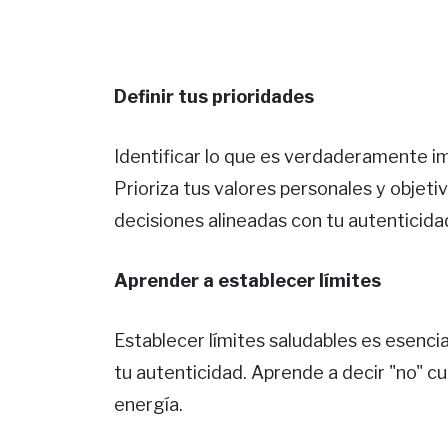
Definir tus prioridades
Identificar lo que es verdaderamente im
Prioriza tus valores personales y objeti
decisiones alineadas con tu autenticida
Aprender a establecer límites
Establecer límites saludables es esencia
tu autenticidad. Aprende a decir "no" c
energía.