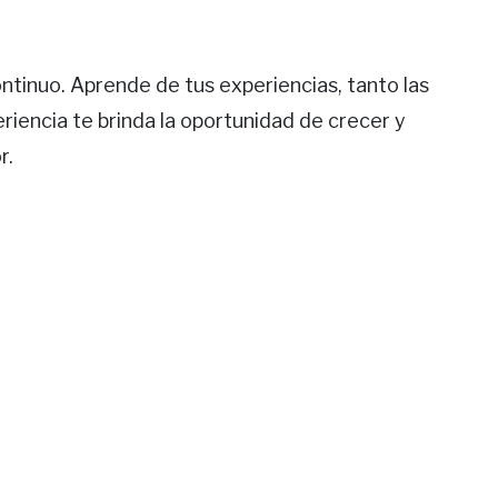
ntinuo. Aprende de tus experiencias, tanto las
riencia te brinda la oportunidad de crecer y
r.