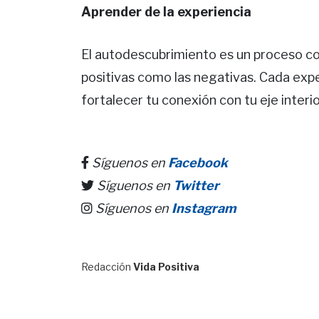
Aprender de la experiencia
El autodescubrimiento es un proceso co
positivas como las negativas. Cada expe
fortalecer tu conexión con tu eje interio
Síguenos en
Facebook
Síguenos en
Twitter
Síguenos en
Instagram
Redacción
Vida Positiva