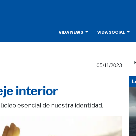
VIDA NEWS
VIDA SOCIAL
05/11/2023
L
je interior
úcleo esencial de nuestra identidad.