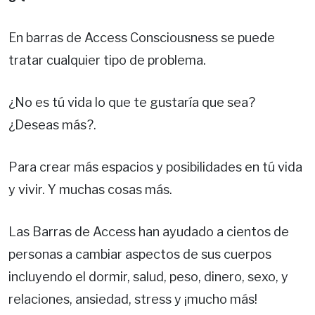
En barras de Access Consciousness se puede
tratar cualquier tipo de problema.
¿No es tú vida lo que te gustaría que sea?
¿Deseas más?.
Para crear más espacios y posibilidades en tú vida
y vivir. Y muchas cosas más.
Las Barras de Access han ayudado a cientos de
personas a cambiar aspectos de sus cuerpos
incluyendo el dormir, salud, peso, dinero, sexo, y
relaciones, ansiedad, stress y ¡mucho más!