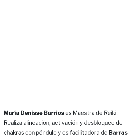
María Denisse Barrios
es Maestra de Reiki.
Realiza alineación, activación y desbloqueo de
chakras con péndulo y es facilitadora de
Barras