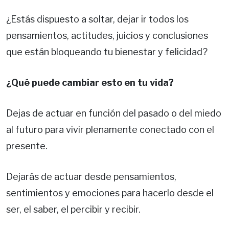
¿Estás dispuesto a soltar, dejar ir todos los
pensamientos, actitudes, juicios y conclusiones
que están bloqueando tu bienestar y felicidad?
¿Qué puede cambiar esto en tu vida?
Dejas de actuar en función del pasado o del miedo
al futuro para vivir plenamente conectado con el
presente.
Dejarás de actuar desde pensamientos,
sentimientos y emociones para hacerlo desde el
ser, el saber, el percibir y recibir.