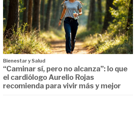
Bienestar y Salud
“Caminar sí, pero no alcanza”: lo que
el cardiólogo Aurelio Rojas
recomienda para vivir más y mejor