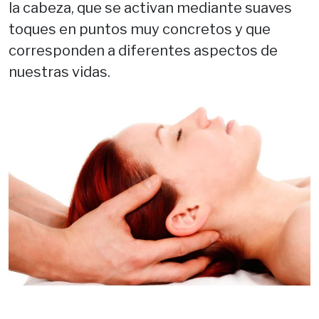
la cabeza, que se activan mediante suaves
toques en puntos muy concretos y que
corresponden a diferentes aspectos de
nuestras vidas.