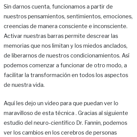
Sin darnos cuenta, funcionamos a partir de
nuestros pensamientos, sentimientos, emociones,
creencias de manera consciente e inconsciente.
Activar nuestras barras permite descrear las
memorias que nos limitan y los miedos anclados,
de liberarnos de nuestros condicionamientos. Así
podemos comenzar a funcionar de otro modo, a
facilitar la transformación en todos los aspectos
de nuestra vida.
Aquí les dejo un video para que puedan ver lo
maravilloso de esta técnica . Gracias al siguiente
estudio del neuro-científico Dr. Fannin, podemos
ver los cambios en los cerebros de personas