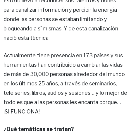
Esto lo llevó a reconocer sus talentos y dones
para canalizar información y percibir la energía
donde las personas se estaban limitando y
bloqueando a sí mismas. Y de esta canalización
nació esta técnica
Actualmente tiene presencia en 173 países y sus
herramientas han contribuido a cambiar las vidas
de más de 30,000 personas alrededor del mundo
en los últimos 25 años, a través de seminarios,
tele series, libros, audios y sesiones… y lo mejor de
todo es que a las personas les encanta porque…
¡SI FUNCIONA!
¿Qué temáticas se tratan?