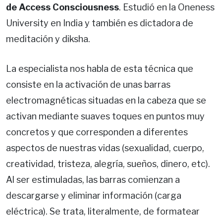
de Access Consciousness
. Estudió en la Oneness
University en India y también es dictadora de
meditación y diksha.
La especialista nos habla de esta técnica que
consiste en la activación de unas barras
electromagnéticas situadas en la cabeza que se
activan mediante suaves toques en puntos muy
concretos y que corresponden a diferentes
aspectos de nuestras vidas (sexualidad, cuerpo,
creatividad, tristeza, alegría, sueños, dinero, etc).
Al ser estimuladas, las barras comienzan a
descargarse y eliminar información (carga
eléctrica). Se trata, literalmente, de formatear