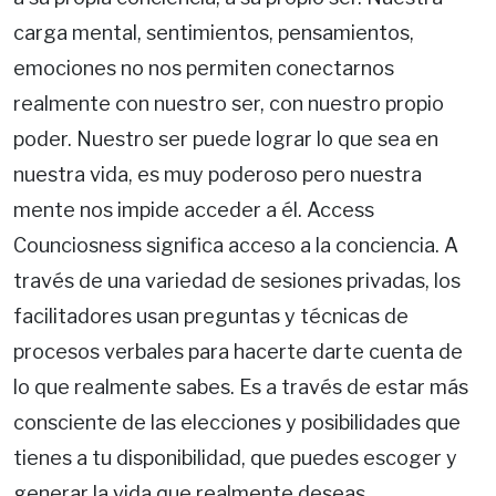
carga mental, sentimientos, pensamientos,
emociones no nos permiten conectarnos
realmente con nuestro ser, con nuestro propio
poder. Nuestro ser puede lograr lo que sea en
nuestra vida, es muy poderoso pero nuestra
mente nos impide acceder a él. Access
Counciosness significa acceso a la conciencia. A
través de una variedad de sesiones privadas, los
facilitadores usan preguntas y técnicas de
procesos verbales para hacerte darte cuenta de
lo que realmente sabes. Es a través de estar más
consciente de las elecciones y posibilidades que
tienes a tu disponibilidad, que puedes escoger y
generar la vida que realmente deseas.