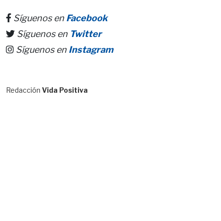
Síguenos en
Facebook
Síguenos en
Twitter
Síguenos en
Instagram
Redacción
Vida Positiva