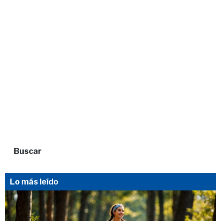
Buscar
Lo más leído