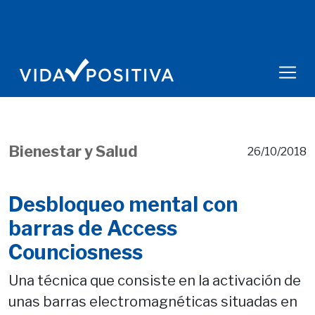
Bienestar y Salud
26/10/2018
Desbloqueo mental con
barras de Access
Counciosness
Una técnica que consiste en la activación de
unas barras electromagnéticas situadas en