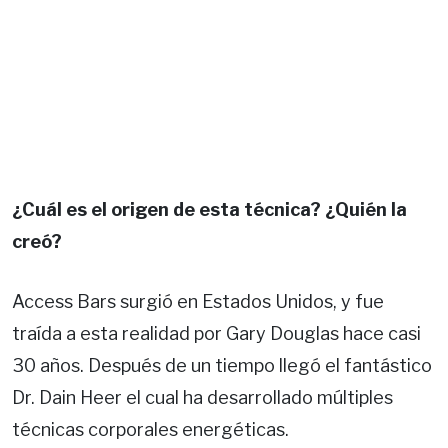
¿Cuál es el origen de esta técnica? ¿Quién la
creó?
Access Bars surgió en Estados Unidos, y fue
traída a esta realidad por Gary Douglas hace casi
30 años. Después de un tiempo llegó el fantástico
Dr. Dain Heer el cual ha desarrollado múltiples
técnicas corporales energéticas.