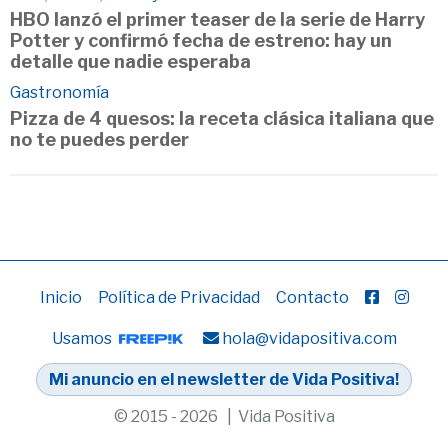
HBO lanzó el primer teaser de la serie de Harry
Potter y confirmó fecha de estreno: hay un
detalle que nadie esperaba
Gastronomía
Pizza de 4 quesos: la receta clásica italiana que
no te puedes perder
Inicio
Política de Privacidad
Contacto
Usamos
hola@vidapositiva.com
Mi anuncio en el newsletter de Vida Positiva!
© 2015 - 2026 | Vida Positiva