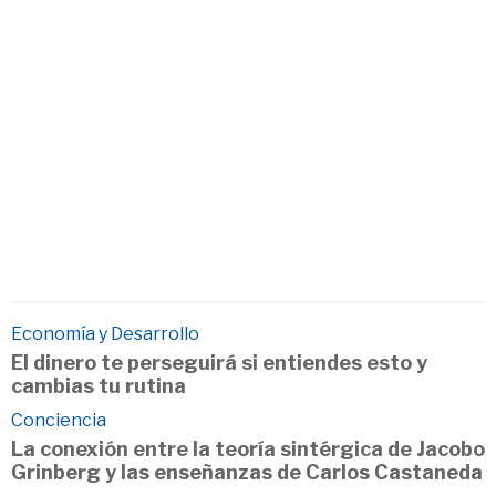
Economía y Desarrollo
El dinero te perseguirá si entiendes esto y
cambias tu rutina
Conciencia
La conexión entre la teoría sintérgica de Jacobo
Grinberg y las enseñanzas de Carlos Castaneda