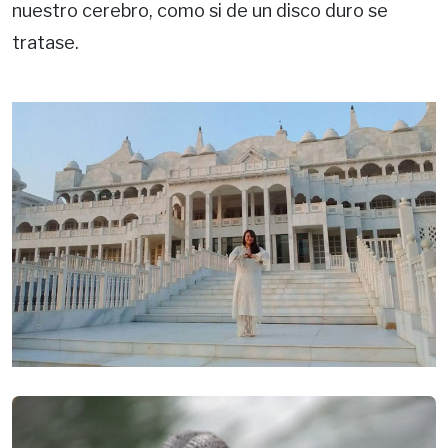
nuestro cerebro, como si de un disco duro se
tratase.