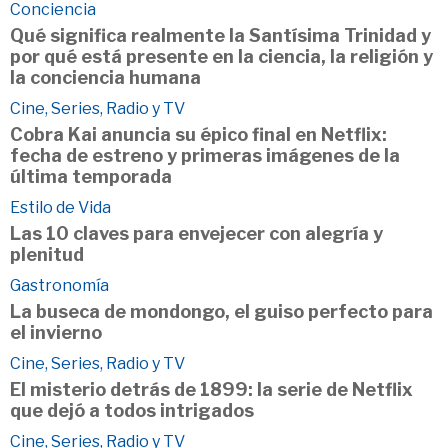
Conciencia
Qué significa realmente la Santísima Trinidad y
por qué está presente en la ciencia, la religión y
la conciencia humana
Cine, Series, Radio y TV
Cobra Kai anuncia su épico final en Netflix:
fecha de estreno y primeras imágenes de la
última temporada
Estilo de Vida
Las 10 claves para envejecer con alegría y
plenitud
Gastronomía
La buseca de mondongo, el guiso perfecto para
el invierno
Cine, Series, Radio y TV
El misterio detrás de 1899: la serie de Netflix
que dejó a todos intrigados
Cine, Series, Radio y TV