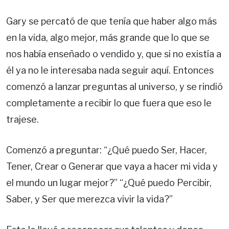
Gary se percató de que tenía que haber algo más
en la vida, algo mejor, más grande que lo que se
nos había enseñado o vendido y, que si no existía a
él ya no le interesaba nada seguir aquí. Entonces
comenzó a lanzar preguntas al universo, y se rindió
completamente a recibir lo que fuera que eso le
trajese.
Comenzó a preguntar: “¿Qué puedo Ser, Hacer,
Tener, Crear o Generar que vaya a hacer mi vida y
el mundo un lugar mejor?” “¿Qué puedo Percibir,
Saber, y Ser que merezca vivir la vida?”