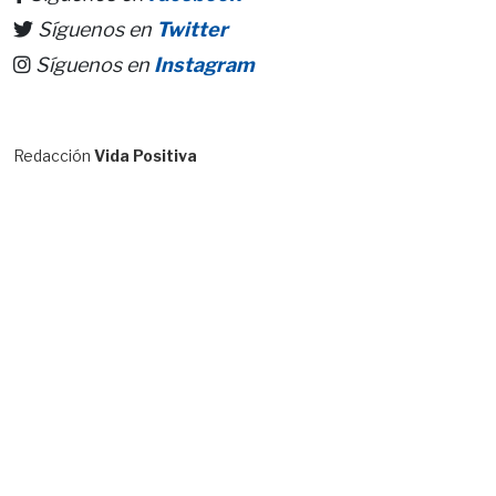
Síguenos en
Twitter
Síguenos en
Instagram
Redacción
Vida Positiva