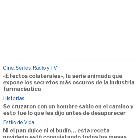
Cine, Series, Radio y TV
«Efectos colaterales», la serie animada que
expone los secretos más oscuros de la industria
farmacéutica
Historias
Se cruzaron con un hombre sabio en el camino y
esto fue lo que les dijo antes de desaparecer
Estilo de Vida
Ni el pan dulce ni el budín… esta receta
navideña está conquistando todas las mesas