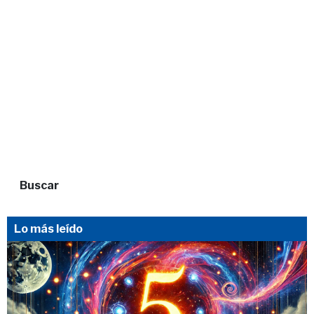
Buscar
Lo más leído