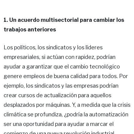
1. Un acuerdo multisectorial para cambiar los
trabajos anteriores
Los políticos, los sindicatos y los líderes
empresariales, si actúan con rapidez, podrían
ayudar a garantizar que el cambio tecnológico
genere empleos de buena calidad para todos. Por
ejemplo, los sindicatos y las empresas podrían
crear cursos de actualización para aquellos
desplazados por máquinas. Y, a medida que la crisis
climática se profundiza, ¿podría la automatización
ser una oportunidad para ayudar a marcar el
comienzo de una nueva revolución industrial