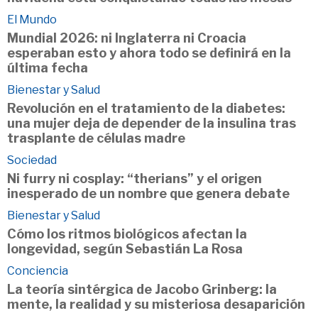
El Mundo
Mundial 2026: ni Inglaterra ni Croacia
esperaban esto y ahora todo se definirá en la
última fecha
Bienestar y Salud
Revolución en el tratamiento de la diabetes:
una mujer deja de depender de la insulina tras
trasplante de células madre
Sociedad
Ni furry ni cosplay: “therians” y el origen
inesperado de un nombre que genera debate
Bienestar y Salud
Cómo los ritmos biológicos afectan la
longevidad, según Sebastián La Rosa
Conciencia
La teoría sintérgica de Jacobo Grinberg: la
mente, la realidad y su misteriosa desaparición