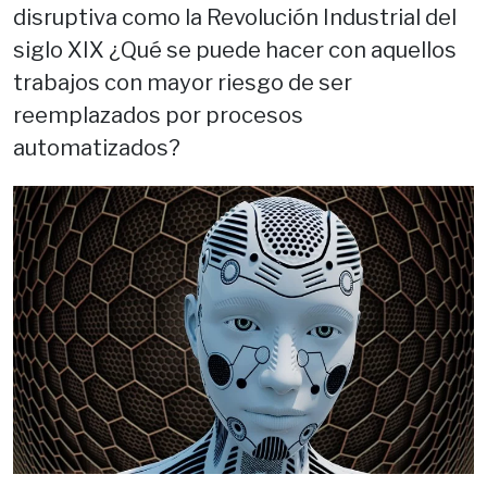
disruptiva como la Revolución Industrial del
siglo XIX ¿Qué se puede hacer con aquellos
trabajos con mayor riesgo de ser
reemplazados por procesos
automatizados?