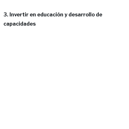
3. Invertir en educación y desarrollo de
capacidades