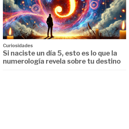
Curiosidades
Si naciste un día 5, esto es lo que la
numerología revela sobre tu destino