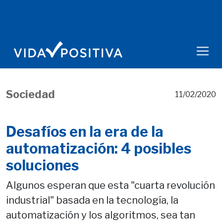
Sociedad
11/02/2020
Desafíos en la era de la
automatización: 4 posibles
soluciones
Algunos esperan que esta "cuarta revolución
industrial" basada en la tecnología, la
automatización y los algoritmos, sea tan