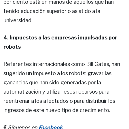
por ciento está en manos de aquellos que han
tenido educación superior o asistido a la
universidad.
4. Impuestos a las empresas impulsadas por
robots
Referentes internacionales como Bill Gates, han
sugerido un impuesto a los robots: gravar las
ganancias que han sido generadas por la
automatización y utilizar esos recursos para
reentrenar a los afectados o para distribuir los
ingresos de este nuevo tipo de crecimiento.
Síguenos en
Facebook