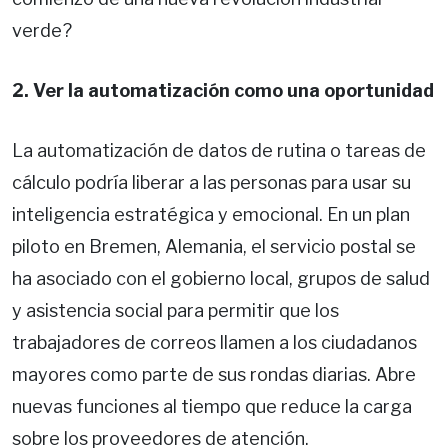
verde?
2. Ver la automatización como una oportunidad
La automatización de datos de rutina o tareas de
cálculo podría liberar a las personas para usar su
inteligencia estratégica y emocional. En un plan
piloto en Bremen, Alemania, el servicio postal se
ha asociado con el gobierno local, grupos de salud
y asistencia social para permitir que los
trabajadores de correos llamen a los ciudadanos
mayores como parte de sus rondas diarias. Abre
nuevas funciones al tiempo que reduce la carga
sobre los proveedores de atención.