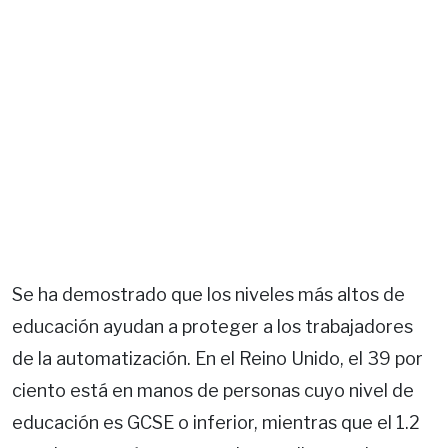
Se ha demostrado que los niveles más altos de
educación ayudan a proteger a los trabajadores
de la automatización. En el Reino Unido, el 39 por
ciento está en manos de personas cuyo nivel de
educación es GCSE o inferior, mientras que el 1.2