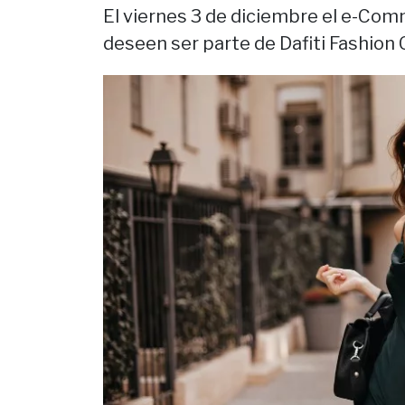
El viernes 3 de diciembre el e-Com
deseen ser parte de Dafiti Fashion 