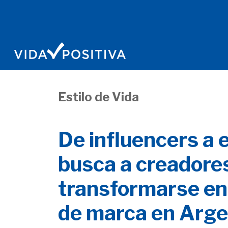
Estilo de Vida
De influencers a 
busca a creadore
transformarse en
de marca en Arge