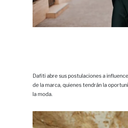
Dafiti abre sus postulaciones a influenc
de la marca, quienes tendrán la oportu
la moda.