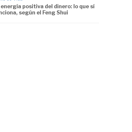
 energía positiva del dinero: lo que sí
nciona, según el Feng Shui