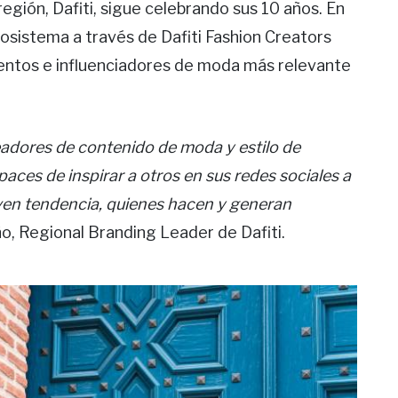
egión, Dafiti, sigue celebrando sus 10 años. En
cosistema a través de Dafiti Fashion Creators
lentos e influenciadores de moda más relevante
adores de contenido de moda y estilo de
ces de inspirar a otros en sus redes sociales a
lven tendencia, quienes hacen y generan
o, Regional Branding Leader de Dafiti.