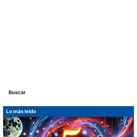
Buscar
Lo más leído