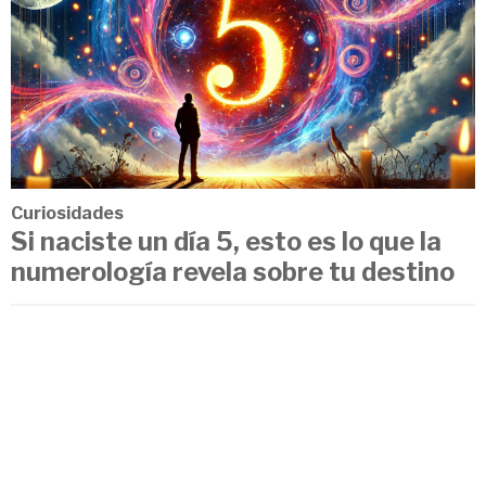
Curiosidades
Si naciste un día 5, esto es lo que la
numerología revela sobre tu destino