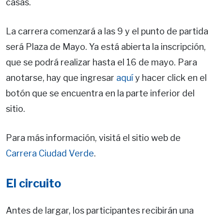
casas.
La carrera comenzará a las 9 y el punto de partida
será Plaza de Mayo. Ya está abierta la inscripción,
que se podrá realizar hasta el 16 de mayo. Para
anotarse, hay que ingresar
aquí
y hacer click en el
botón que se encuentra en la parte inferior del
sitio.
Para más información, visitá el sitio web de
Carrera Ciudad Verde
.
El circuito
Antes de largar, los participantes recibirán una