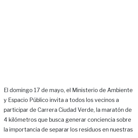
El domingo 17 de mayo, el Ministerio de Ambiente
y Espacio Público invita a todos los vecinos a
participar de Carrera Ciudad Verde, la maratón de
4 kilómetros que busca generar conciencia sobre
la importancia de separar los residuos en nuestras