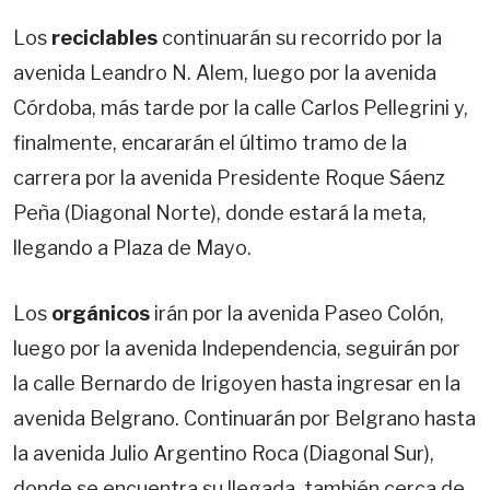
Los
reciclables
continuarán su recorrido por la
avenida Leandro N. Alem, luego por la avenida
Córdoba, más tarde por la calle Carlos Pellegrini y,
finalmente, encararán el último tramo de la
carrera por la avenida Presidente Roque Sáenz
Peña (Diagonal Norte), donde estará la meta,
llegando a Plaza de Mayo.
Los
orgánicos
irán por la avenida Paseo Colón,
luego por la avenida Independencia, seguirán por
la calle Bernardo de Irigoyen hasta ingresar en la
avenida Belgrano. Continuarán por Belgrano hasta
la avenida Julio Argentino Roca (Diagonal Sur),
donde se encuentra su llegada, también cerca de