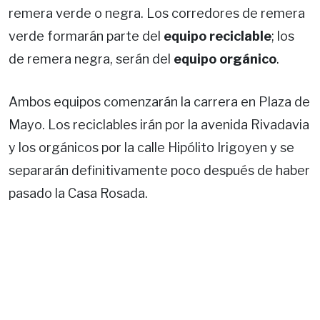
remera verde o negra. Los corredores de remera
verde formarán parte del
equipo reciclable
; los
de remera negra, serán del
equipo orgánico
.
Ambos equipos comenzarán la carrera en Plaza de
Mayo. Los reciclables irán por la avenida Rivadavia
y los orgánicos por la calle Hipólito Irigoyen y se
separarán definitivamente poco después de haber
pasado la Casa Rosada.