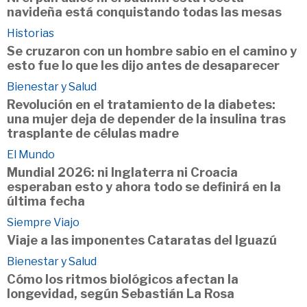
navideña está conquistando todas las mesas
Historias
Se cruzaron con un hombre sabio en el camino y
esto fue lo que les dijo antes de desaparecer
Bienestar y Salud
Revolución en el tratamiento de la diabetes:
una mujer deja de depender de la insulina tras
trasplante de células madre
El Mundo
Mundial 2026: ni Inglaterra ni Croacia
esperaban esto y ahora todo se definirá en la
última fecha
Siempre Viajo
Viaje a las imponentes Cataratas del Iguazú
Bienestar y Salud
Cómo los ritmos biológicos afectan la
longevidad, según Sebastián La Rosa