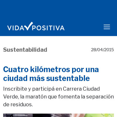
Sustentabilidad
28/04/2015
Cuatro kilómetros por una
ciudad más sustentable
Inscribite y participá en Carrera Ciudad
Verde, la maratón que fomenta la separación
de residuos.