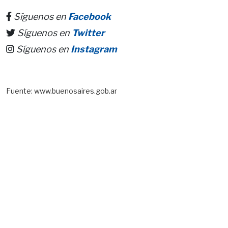
Síguenos en
Facebook
Síguenos en
Twitter
Síguenos en
Instagram
Fuente: www.buenosaires.gob.ar