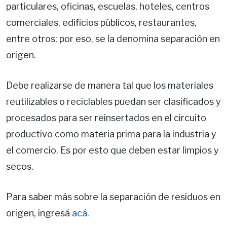
particulares, oficinas, escuelas, hoteles, centros
comerciales, edificios públicos, restaurantes,
entre otros; por eso, se la denomina separación en
origen.
Debe realizarse de manera tal que los materiales
reutilizables o reciclables puedan ser clasificados y
procesados para ser reinsertados en el circuito
productivo como materia prima para la industria y
el comercio. Es por esto que deben estar limpios y
secos.
Para saber más sobre la separación de residuos en
origen, ingresá
acá
.