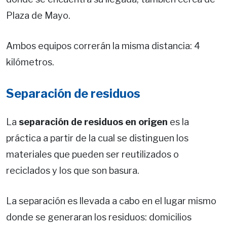
Plaza de Mayo.
Ambos equipos correrán la misma distancia: 4
kilómetros.
Separación de residuos
La
separación de residuos en origen
es la
práctica a partir de la cual se distinguen los
materiales que pueden ser reutilizados o
reciclados y los que son basura.
La separación es llevada a cabo en el lugar mismo
donde se generaran los residuos: domicilios