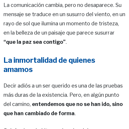
La comunicación cambia, pero no desaparece. Su
mensaje se traduce en un susurro del viento, en un
rayo de sol que ilumina un momento de tristeza,
en la belleza de un paisaje que parece susurrar
“que la paz sea contigo”
.
La inmortalidad de quienes
amamos
Decir adiós a un ser querido es una de las pruebas
más duras de la existencia. Pero, en algún punto
del camino,
entendemos que no se han ido, sino
que han cambiado de forma
.