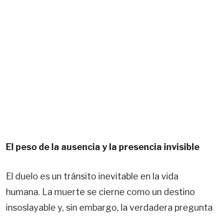
El peso de la ausencia y la presencia invisible
El duelo es un tránsito inevitable en la vida
humana. La muerte se cierne como un destino
insoslayable y, sin embargo, la verdadera pregunta