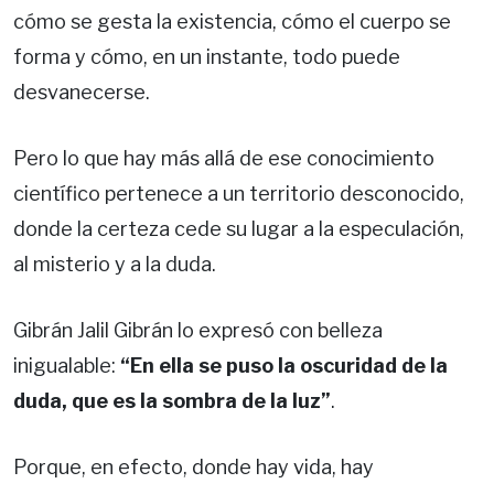
cómo se gesta la existencia, cómo el cuerpo se
forma y cómo, en un instante, todo puede
desvanecerse.
Pero lo que hay más allá de ese conocimiento
científico pertenece a un territorio desconocido,
donde la certeza cede su lugar a la especulación,
al misterio y a la duda.
Gibrán Jalil Gibrán lo expresó con belleza
inigualable:
“En ella se puso la oscuridad de la
duda, que es la sombra de la luz”
.
Porque, en efecto, donde hay vida, hay