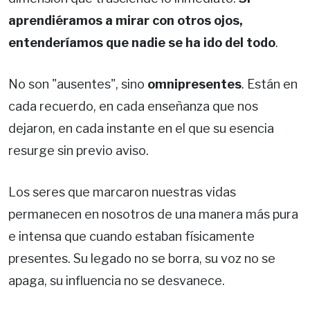
aprendiéramos a mirar con otros ojos,
entenderíamos que nadie se ha ido del todo
.
No son "ausentes", sino
omnipresentes
. Están en
cada recuerdo, en cada enseñanza que nos
dejaron, en cada instante en el que su esencia
resurge sin previo aviso.
Los seres que marcaron nuestras vidas
permanecen en nosotros de una manera más pura
e intensa que cuando estaban físicamente
presentes. Su legado no se borra, su voz no se
apaga, su influencia no se desvanece.