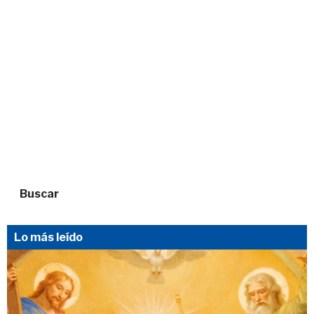
Buscar
Lo más leído