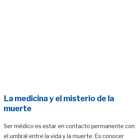
La medicina y el misterio de la
muerte
Ser médico es estar en contacto permanente con
el umbral entre la vida y la muerte. Es conocer