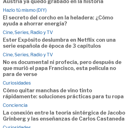
Austria ya quedó grabado en la historia
Hazlo tú mismo (DIY)
El secreto del corcho en la heladera: ¿Cómo
ayuda a ahorrar energía?
Cine, Series, Radio y TV
Ester Expósito deslumbra en Netflix con una
serie española de época de 3 capítulos
Cine, Series, Radio y TV
No es documental ni profecía, pero después de
que murió el papa Francisco, esta película no
para de verse
Curiosidades
Cómo quitar manchas de vino tinto
rápidamente: soluciones prácticas para tu ropa
Conciencia
La conexión entre la teoría sintérgica de Jacobo
Grinberg y las enseñanzas de Carlos Castaneda
Curiosidades