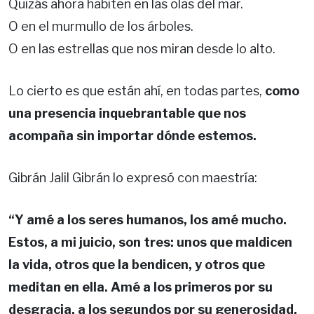
Quizás ahora habiten en las olas del mar.
O en el murmullo de los árboles.
O en las estrellas que nos miran desde lo alto.
Lo cierto es que están ahí, en todas partes,
como
una presencia inquebrantable que nos
acompaña sin importar dónde estemos.
Gibrán Jalil Gibrán lo expresó con maestría:
“Y amé a los seres humanos, los amé mucho.
Estos, a mi juicio, son tres: unos que maldicen
la vida, otros que la bendicen, y otros que
meditan en ella. Amé a los primeros por su
desgracia, a los segundos por su generosidad,