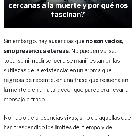
cercanas a la muerte y por qué nos
fascinan?
Sin embargo, hay ausencias que
no son vacíos,
sino presencias etéreas
. No pueden verse,
tocarse ni medirse, pero se manifiestan en las
sutilezas de la existencia: en un aroma que
regresa de repente, en una frase que resuena en
la mente o en un atardecer que pareciera llevar un
mensaje cifrado.
No hablo de presencias vivas, sino de aquellas que
han trascendido los límites del tiempo y del