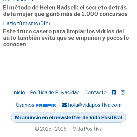
El método de Helen Hadsell: el secreto detrás
de la mujer que ganó más de 1.000 concursos
Hazlo tú mismo (DIY)
Este truco casero para limpiar los vidrios del
auto también evita que se empañen y pocos lo
conocen
Inicio
Política de Privacidad
Contacto
Usamos
hola@vidapositiva.com
Mi anuncio en el newsletter de Vida Positiva!
© 2015 - 2026 | Vida Positiva