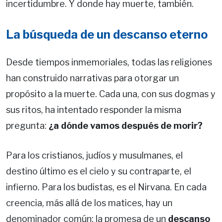
incertidumbre. Y donde hay muerte, también.
La búsqueda de un descanso eterno
Desde tiempos inmemoriales, todas las religiones
han construido narrativas para otorgar un
propósito a la muerte. Cada una, con sus dogmas y
sus ritos, ha intentado responder la misma
pregunta:
¿a dónde vamos después de morir?
Para los cristianos, judíos y musulmanes, el
destino último es el cielo y su contraparte, el
infierno. Para los budistas, es el Nirvana. En cada
creencia, más allá de los matices, hay un
denominador común: la promesa de un
descanso