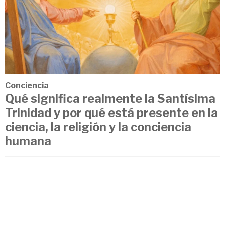
Conciencia
Qué significa realmente la Santísima
Trinidad y por qué está presente en la
ciencia, la religión y la conciencia
humana