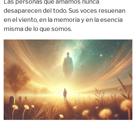
Las personas que amamos nunca
desaparecen del todo. Sus voces resuenan
en el viento, en la memoria y en la esencia
misma de lo que somos.