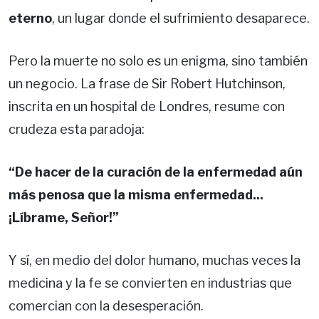
eterno
, un lugar donde el sufrimiento desaparece.
Pero la muerte no solo es un enigma, sino también
un negocio. La frase de Sir Robert Hutchinson,
inscrita en un hospital de Londres, resume con
crudeza esta paradoja:
“De hacer de la curación de la enfermedad aún
más penosa que la misma enfermedad...
¡Líbrame, Señor!”
Y sí, en medio del dolor humano, muchas veces la
medicina y la fe se convierten en industrias que
comercian con la desesperación.