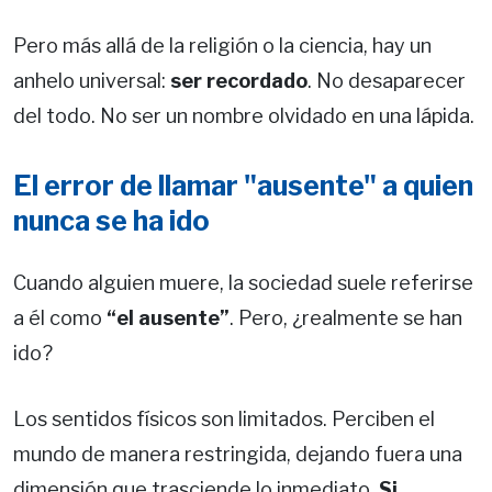
Pero más allá de la religión o la ciencia, hay un
anhelo universal:
ser recordado
. No desaparecer
del todo. No ser un nombre olvidado en una lápida.
El error de llamar "ausente" a quien
nunca se ha ido
Cuando alguien muere, la sociedad suele referirse
a él como
“el ausente”
. Pero, ¿realmente se han
ido?
Los sentidos físicos son limitados. Perciben el
mundo de manera restringida, dejando fuera una
dimensión que trasciende lo inmediato.
Si