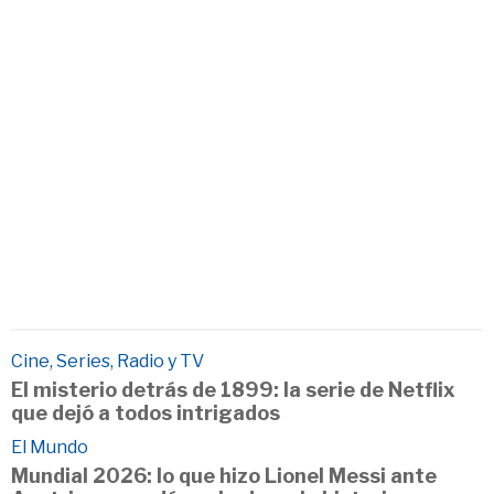
Cine, Series, Radio y TV
El misterio detrás de 1899: la serie de Netflix
que dejó a todos intrigados
El Mundo
Mundial 2026: lo que hizo Lionel Messi ante