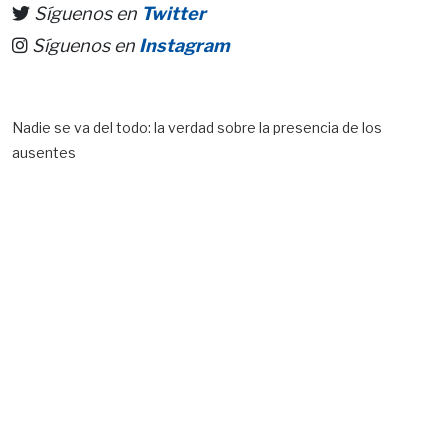
Síguenos en
Twitter
Síguenos en
Instagram
Nadie se va del todo: la verdad sobre la presencia de los
ausentes