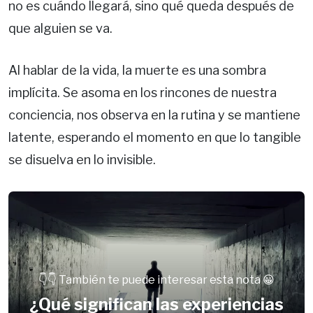
no es cuándo llegará, sino qué queda después de
que alguien se va.
Al hablar de la vida, la muerte es una sombra
implícita. Se asoma en los rincones de nuestra
conciencia, nos observa en la rutina y se mantiene
latente, esperando el momento en que lo tangible
se disuelva en lo invisible.
👇👇 También te puede interesar esta nota 😀
¿Qué significan las experiencias