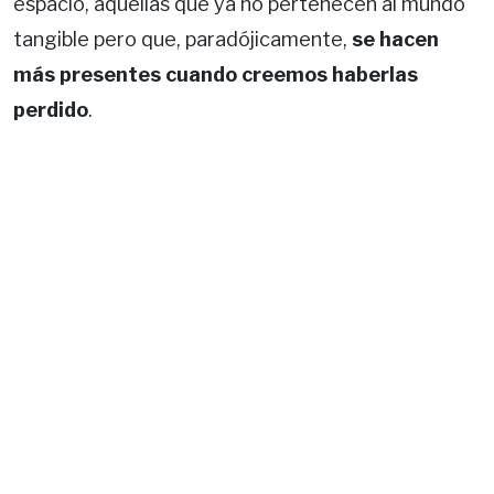
espacio, aquellas que ya no pertenecen al mundo
tangible pero que, paradójicamente,
se hacen
más presentes cuando creemos haberlas
perdido
.