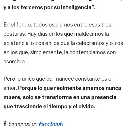
y a los terceros por su inteligencia”.
En el fondo, todos oscilamos entre esas tres
posturas. Hay días en los que maldecimos la
existencia, otros en los que la celebramos y otros
en los que, simplemente, la contemplamos con
asombro.
Pero lo único que permanece constante es el
amor.
Porque lo que realmente amamos nunca
muere, solo se transforma en una presencia
que trasciende el tiempo y el olvido.
Síguenos en
Facebook