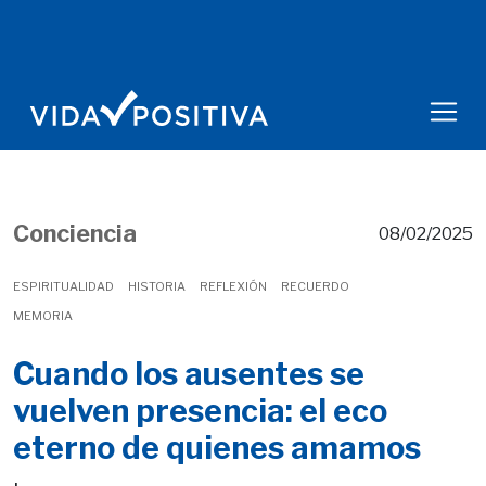
Conciencia
08/02/2025
ESPIRITUALIDAD
HISTORIA
REFLEXIÓN
RECUERDO
MEMORIA
Cuando los ausentes se
vuelven presencia: el eco
eterno de quienes amamos