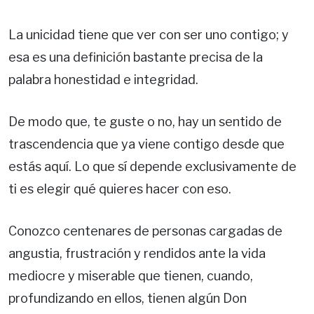
La unicidad tiene que ver con ser uno contigo; y
esa es una definición bastante precisa de la
palabra honestidad e integridad.
De modo que, te guste o no, hay un sentido de
trascendencia que ya viene contigo desde que
estás aquí. Lo que sí depende exclusivamente de
ti es elegir qué quieres hacer con eso.
Conozco centenares de personas cargadas de
angustia, frustración y rendidos ante la vida
mediocre y miserable que tienen, cuando,
profundizando en ellos, tienen algún Don