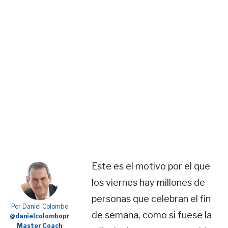
Este es el motivo por el que
los viernes hay millones de
personas que celebran el fin
Por Daniel Colombo
de semana, como si fuese la
@danielcolombopr
Master Coach