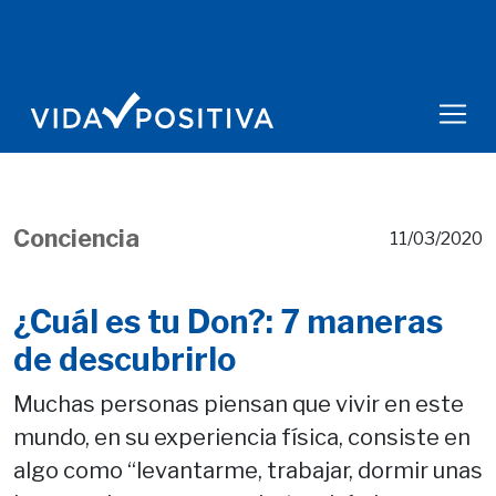
Conciencia
11/03/2020
¿Cuál es tu Don?: 7 maneras
de descubrirlo
Muchas personas piensan que vivir en este
mundo, en su experiencia física, consiste en
algo como “levantarme, trabajar, dormir unas