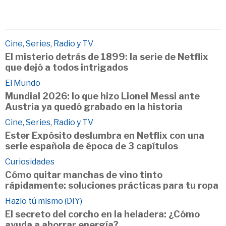
Cine, Series, Radio y TV
El misterio detrás de 1899: la serie de Netflix
que dejó a todos intrigados
El Mundo
Mundial 2026: lo que hizo Lionel Messi ante
Austria ya quedó grabado en la historia
Cine, Series, Radio y TV
Ester Expósito deslumbra en Netflix con una
serie española de época de 3 capítulos
Curiosidades
Cómo quitar manchas de vino tinto
rápidamente: soluciones prácticas para tu ropa
Hazlo tú mismo (DIY)
El secreto del corcho en la heladera: ¿Cómo
ayuda a ahorrar energía?