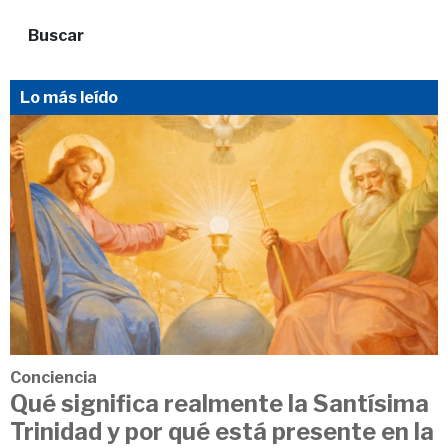
Buscar
Lo más leído
Conciencia
Qué significa realmente la Santísima
Trinidad y por qué está presente en la