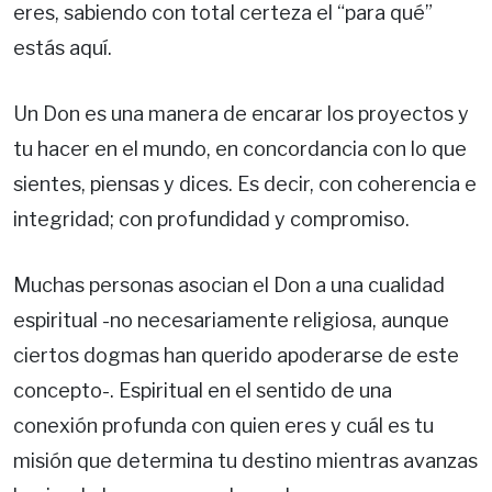
eres, sabiendo con total certeza el “para qué”
estás aquí.
Un Don es una manera de encarar los proyectos y
tu hacer en el mundo, en concordancia con lo que
sientes, piensas y dices. Es decir, con coherencia e
integridad; con profundidad y compromiso.
Muchas personas asocian el Don a una cualidad
espiritual -no necesariamente religiosa, aunque
ciertos dogmas han querido apoderarse de este
concepto-. Espiritual en el sentido de una
conexión profunda con quien eres y cuál es tu
misión que determina tu destino mientras avanzas