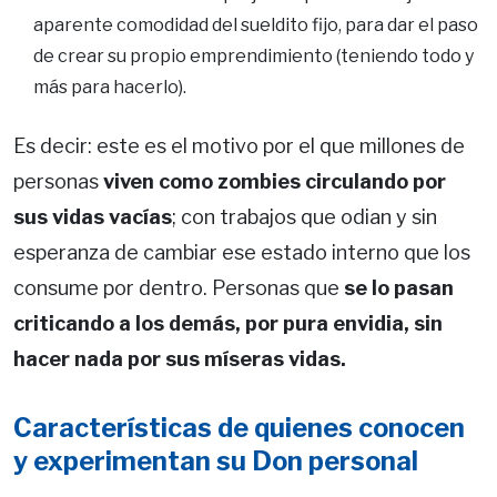
aparente comodidad del sueldito fijo, para dar el paso
de crear su propio emprendimiento (teniendo todo y
más para hacerlo).
Es decir: este es el motivo por el que millones de
personas
viven como zombies circulando por
sus vidas vacías
; con trabajos que odian y sin
esperanza de cambiar ese estado interno que los
consume por dentro. Personas que
se lo pasan
criticando a los demás, por pura envidia, sin
hacer nada por sus míseras vidas.
Características de quienes conocen
y experimentan su Don personal