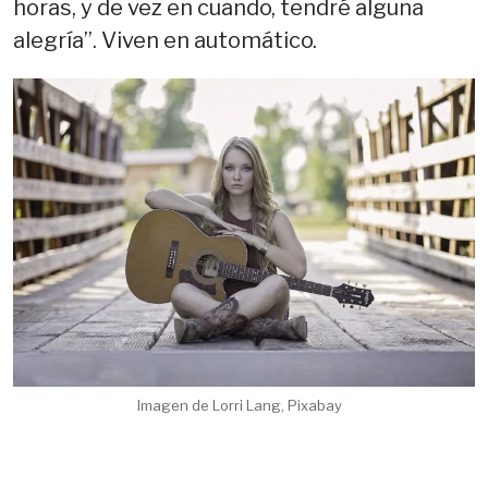
horas, y de vez en cuando, tendré alguna
alegría”. Viven en automático.
Imagen de Lorri Lang, Pixabay