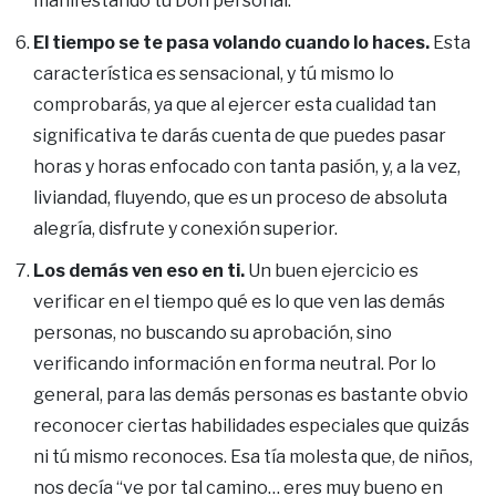
manifestando tu Don personal.
El tiempo se te pasa volando cuando lo haces.
Esta
característica es sensacional, y tú mismo lo
comprobarás, ya que al ejercer esta cualidad tan
significativa te darás cuenta de que puedes pasar
horas y horas enfocado con tanta pasión, y, a la vez,
liviandad, fluyendo, que es un proceso de absoluta
alegría, disfrute y conexión superior.
Los demás ven eso en ti.
Un buen ejercicio es
verificar en el tiempo qué es lo que ven las demás
personas, no buscando su aprobación, sino
verificando información en forma neutral. Por lo
general, para las demás personas es bastante obvio
reconocer ciertas habilidades especiales que quizás
ni tú mismo reconoces. Esa tía molesta que, de niños,
nos decía “ve por tal camino… eres muy bueno en