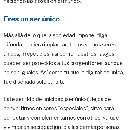
haciendo las cosas en el mundo.
Eres un ser único
Más allá de lo que la sociedad impone, diga,
difunda o quiera implantar, todos somos seres
únicos, irrepetibles; así como nuestros rasgos:
pueden ser parecidos a tus progenitores, aunque
no son iguales. Así como tu huella digital: es única,
fue diseñada sólo para ti.
Este sentido de unicidad (ser único), lejos de
convertirnos en seres “especiales”, sirve para
conectar y complementarnos con otros, ya que
vivimos en sociedad junto a las demás personas.