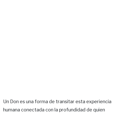
Un Don es una forma de transitar esta experiencia
humana conectada con la profundidad de quien