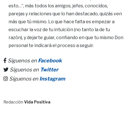
esto…”, más todos los amigos, jefes, conocidos,
parejas y relaciones que lo han destacado, quizás ven
más que tú mismo. Lo que hace falta es empezar a
escuchar la voz de tu intuición (no tanto la de tu
razón), y dejarte guiar, confiando en que tu mismo Don
personal te indicará el proceso a seguir.
Síguenos en
Facebook
Síguenos en
Twitter
Síguenos en
Instagram
Redacción
Vida Positiva