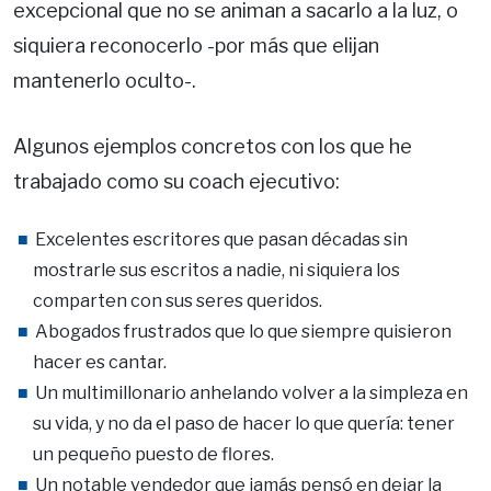
excepcional que no se animan a sacarlo a la luz, o
siquiera reconocerlo -por más que elijan
mantenerlo oculto-.
Algunos ejemplos concretos con los que he
trabajado como su coach ejecutivo:
Excelentes escritores que pasan décadas sin
mostrarle sus escritos a nadie, ni siquiera los
comparten con sus seres queridos.
Abogados frustrados que lo que siempre quisieron
hacer es cantar.
Un multimillonario anhelando volver a la simpleza en
su vida, y no da el paso de hacer lo que quería: tener
un pequeño puesto de flores.
Un notable vendedor que jamás pensó en dejar la