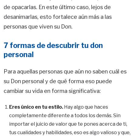
de opacarlas. En este último caso, lejos de
desanimarlas, esto fortalece aún más a las
personas que viven su Don.
7 formas de descubrir tu don
personal
Para aquellas personas que aún no saben cuál es
su Don personal y de qué forma eso puede
cambiar su vida en forma significativa:
Eres único en tu estilo.
Hay algo que haces
completamente diferente a todos los demás. Sin
importar el juicio de valor que te pones acerca de ti,
tus cualidades y habilidades, eso es algo valioso y que,