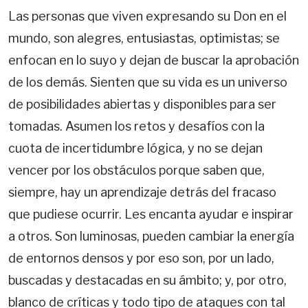
Las personas que viven expresando su Don en el
mundo, son alegres, entusiastas, optimistas; se
enfocan en lo suyo y dejan de buscar la aprobación
de los demás. Sienten que su vida es un universo
de posibilidades abiertas y disponibles para ser
tomadas. Asumen los retos y desafíos con la
cuota de incertidumbre lógica, y no se dejan
vencer por los obstáculos porque saben que,
siempre, hay un aprendizaje detrás del fracaso
que pudiese ocurrir. Les encanta ayudar e inspirar
a otros. Son luminosas, pueden cambiar la energía
de entornos densos y por eso son, por un lado,
buscadas y destacadas en su ámbito; y, por otro,
blanco de críticas y todo tipo de ataques con tal