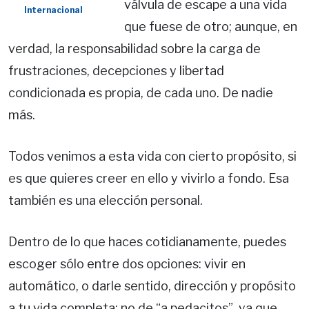
válvula de escape a una vida
Internacional
que fuese de otro; aunque, en
verdad, la responsabilidad sobre la carga de
frustraciones, decepciones y libertad
condicionada es propia, de cada uno. De nadie
más.
Todos venimos a esta vida con cierto propósito, si
es que quieres creer en ello y vivirlo a fondo. Esa
también es una elección personal.
Dentro de lo que haces cotidianamente, puedes
escoger sólo entre dos opciones: vivir en
automático, o darle sentido, dirección y propósito
a tu vida completa: no de “a pedacitos”, ya que