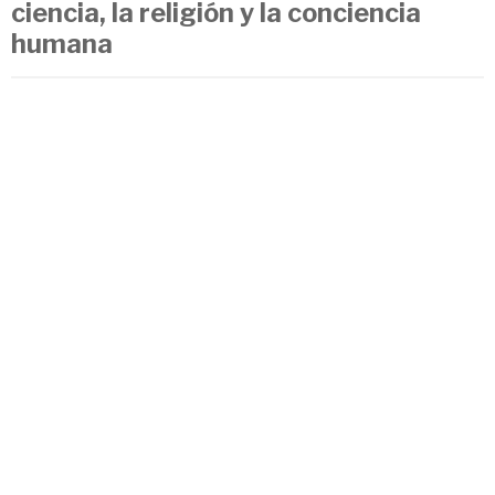
ciencia, la religión y la conciencia
humana