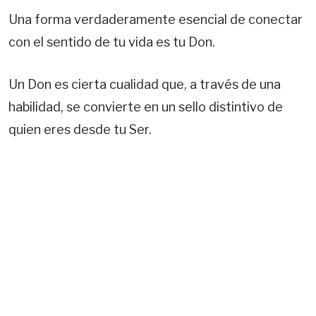
Una forma verdaderamente esencial de conectar
con el sentido de tu vida es tu Don.
Un Don es cierta cualidad que, a través de una
habilidad, se convierte en un sello distintivo de
quien eres desde tu Ser.