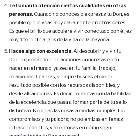
Te llaman la atención ciertas cualidades en otras
personas.
Cuando no conoces o expresas tu Don, es
posible que lo veas muy claramente en otros seres.
Es que el brillo que adquiere vivir conectado con él, es
muy diferente al gris de la vida de la mayoría.
Haces algo con excelencia.
Al descubrir y vivir tu
Don, expresándolo en acciones concretas en tu
hacer en el mundo, ya sea en tu familia, trabajo,
relaciones, finanzas, siempre buscas el mejor
resultado posible con los recursos disponibles, y
desde allí accionas. Es decir, conectas con la habilidad
de la excelencia, que pasa a formar parte de tu sello
distintivo. No dejas las cosas a medias; cumples tus
compromisos y tu palabra; no polemizas en temas
intrascendentes, y te enfocas en cómo seguir