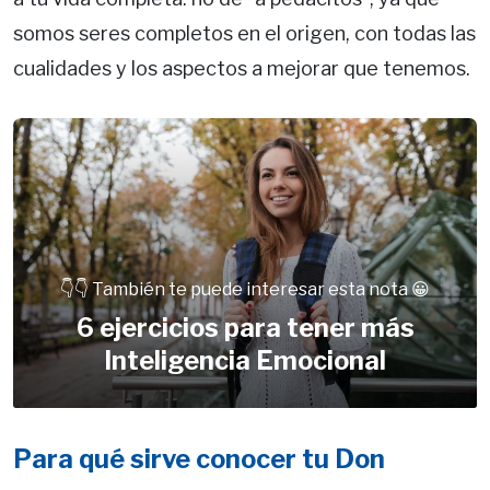
somos seres completos en el origen, con todas las
cualidades y los aspectos a mejorar que tenemos.
👇👇 También te puede interesar esta nota 😀
6 ejercicios para tener más
Inteligencia Emocional
Para qué sirve conocer tu Don