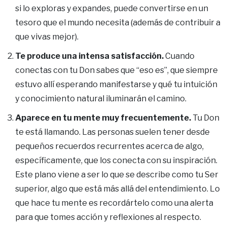
si lo exploras y expandes, puede convertirse en un
tesoro que el mundo necesita (además de contribuir a
que vivas mejor).
Te produce una intensa satisfacción.
Cuando
conectas con tu Don sabes que “eso es”, que siempre
estuvo allí esperando manifestarse y qué tu intuición
y conocimiento natural iluminarán el camino.
Aparece en tu mente muy frecuentemente.
Tu Don
te está llamando. Las personas suelen tener desde
pequeños recuerdos recurrentes acerca de algo,
específicamente, que los conecta con su inspiración.
Este plano viene a ser lo que se describe como tu Ser
superior, algo que está más allá del entendimiento. Lo
que hace tu mente es recordártelo como una alerta
para que tomes acción y reflexiones al respecto.