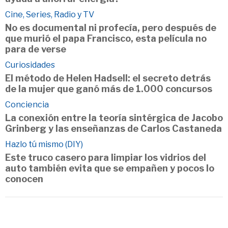
Cine, Series, Radio y TV
No es documental ni profecía, pero después de
que murió el papa Francisco, esta película no
para de verse
Curiosidades
El método de Helen Hadsell: el secreto detrás
de la mujer que ganó más de 1.000 concursos
Conciencia
La conexión entre la teoría sintérgica de Jacobo
Grinberg y las enseñanzas de Carlos Castaneda
Hazlo tú mismo (DIY)
Este truco casero para limpiar los vidrios del
auto también evita que se empañen y pocos lo
conocen