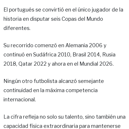
El portugués se convirtió en el único jugador de la
historia en disputar seis Copas del Mundo
diferentes.
Su recorrido comenzó en Alemania 2006 y
continuó en Sudáfrica 2010, Brasil 2014, Rusia
2018, Qatar 2022 y ahora en el Mundial 2026.
Ningún otro futbolista alcanzó semejante
continuidad en la máxima competencia
internacional.
La cifra refleja no solo su talento, sino también una
capacidad física extraordinaria para mantenerse