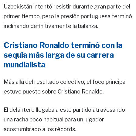
Uzbekistán intentó resistir durante gran parte del
primer tiempo, pero la presión portuguesa terminó
inclinando definitivamente la balanza.
Cristiano Ronaldo terminó con la
sequía más larga de su carrera
mundialista
Más allá del resultado colectivo, el foco principal
estuvo puesto sobre Cristiano Ronaldo.
El delantero llegaba a este partido atravesando
una racha poco habitual para un jugador
acostumbrado a los récords.