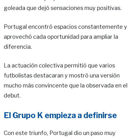
goleada que dejó sensaciones muy positivas.
Portugal encontró espacios constantemente y
aprovechó cada oportunidad para ampliar la
diferencia.
La actuación colectiva permitió que varios
futbolistas destacaran y mostró una versión
mucho más convincente que la observada en el
debut.
El Grupo K empieza a definirse
Con este triunfo, Portugal dio un paso muy