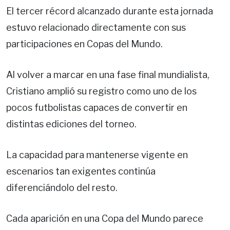
El tercer récord alcanzado durante esta jornada
estuvo relacionado directamente con sus
participaciones en Copas del Mundo.
Al volver a marcar en una fase final mundialista,
Cristiano amplió su registro como uno de los
pocos futbolistas capaces de convertir en
distintas ediciones del torneo.
La capacidad para mantenerse vigente en
escenarios tan exigentes continúa
diferenciándolo del resto.
Cada aparición en una Copa del Mundo parece