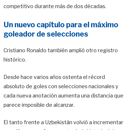
competitivo durante más de dos décadas.
Un nuevo capítulo para el máximo
goleador de selecciones
Cristiano Ronaldo también amplió otro registro
histórico.
Desde hace varios años ostenta el récord
absoluto de goles con selecciones nacionales y
cada nueva anotación aumenta una distancia que
parece imposible de alcanzar.
El tanto frente a Uzbekistán volvió a incrementar