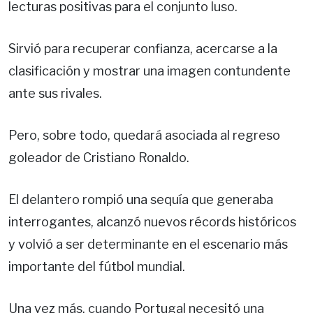
lecturas positivas para el conjunto luso.
Sirvió para recuperar confianza, acercarse a la
clasificación y mostrar una imagen contundente
ante sus rivales.
Pero, sobre todo, quedará asociada al regreso
goleador de Cristiano Ronaldo.
El delantero rompió una sequía que generaba
interrogantes, alcanzó nuevos récords históricos
y volvió a ser determinante en el escenario más
importante del fútbol mundial.
Una vez más, cuando Portugal necesitó una