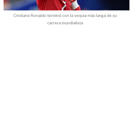
Cristiano Ronaldo terminó con la sequía más larga de su
carrera mundialista