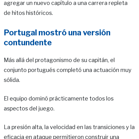
agregar un nuevo capítulo a una carrera repleta
de hitos históricos.
Portugal mostró una versión
contundente
Más allá del protagonismo de su capitán, el
conjunto portugués completó una actuación muy
sólida.
El equipo dominó prácticamente todos los
aspectos del juego.
La presión alta, la velocidad en las transiciones y la
eficacia en ataque permitieron construir una