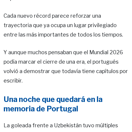
Cada nuevo récord parece reforzar una
trayectoria que ya ocupa un lugar privilegiado
entre las más importantes de todos los tiempos.
Y aunque muchos pensaban que el Mundial 2026
podía marcar el cierre de una era, el portugués
volvió a demostrar que todavía tiene capítulos por
escribir.
Una noche que quedará en la
memoria de Portugal
La goleada frente a Uzbekistán tuvo múltiples