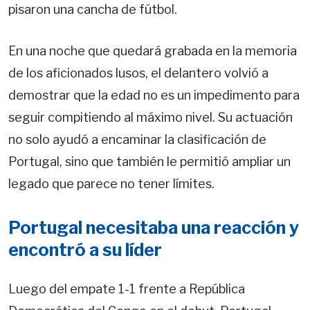
pisaron una cancha de fútbol.
En una noche que quedará grabada en la memoria
de los aficionados lusos, el delantero volvió a
demostrar que la edad no es un impedimento para
seguir compitiendo al máximo nivel. Su actuación
no solo ayudó a encaminar la clasificación de
Portugal, sino que también le permitió ampliar un
legado que parece no tener límites.
Portugal necesitaba una reacción y
encontró a su líder
Luego del empate 1-1 frente a República