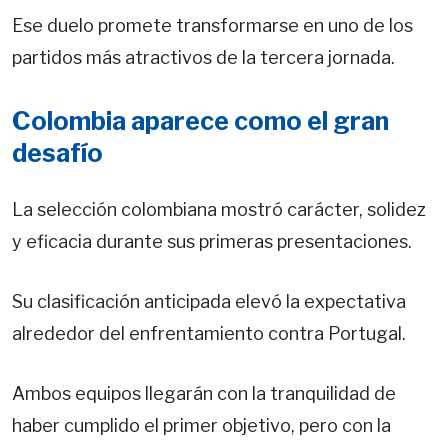
Ese duelo promete transformarse en uno de los
partidos más atractivos de la tercera jornada.
Colombia aparece como el gran
desafío
La selección colombiana mostró carácter, solidez
y eficacia durante sus primeras presentaciones.
Su clasificación anticipada elevó la expectativa
alrededor del enfrentamiento contra Portugal.
Ambos equipos llegarán con la tranquilidad de
haber cumplido el primer objetivo, pero con la