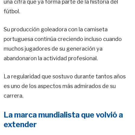
una cifra que ya forma parte de la historia del
fútbol.
Su producción goleadora con la camiseta
portuguesa continúa creciendo incluso cuando
muchos jugadores de su generación ya
abandonaron la actividad profesional.
La regularidad que sostuvo durante tantos años
es uno de los aspectos más admirados de su
carrera.
La marca mundialista que volvió a
extender