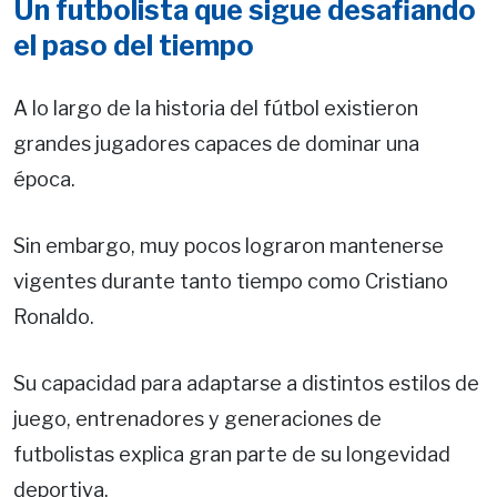
Un futbolista que sigue desafiando
el paso del tiempo
A lo largo de la historia del fútbol existieron
grandes jugadores capaces de dominar una
época.
Sin embargo, muy pocos lograron mantenerse
vigentes durante tanto tiempo como Cristiano
Ronaldo.
Su capacidad para adaptarse a distintos estilos de
juego, entrenadores y generaciones de
futbolistas explica gran parte de su longevidad
deportiva.