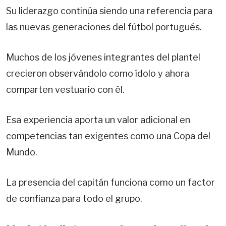
Su liderazgo continúa siendo una referencia para
las nuevas generaciones del fútbol portugués.
Muchos de los jóvenes integrantes del plantel
crecieron observándolo como ídolo y ahora
comparten vestuario con él.
Esa experiencia aporta un valor adicional en
competencias tan exigentes como una Copa del
Mundo.
La presencia del capitán funciona como un factor
de confianza para todo el grupo.