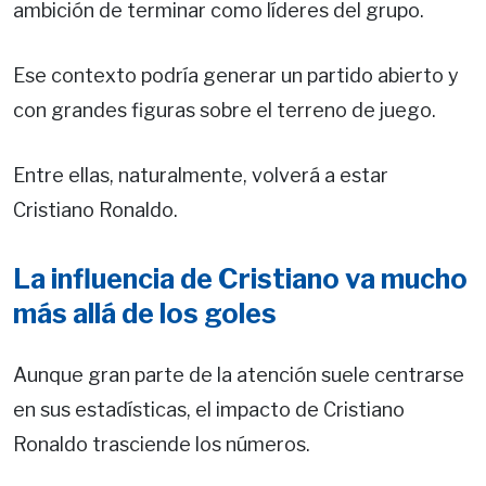
ambición de terminar como líderes del grupo.
Ese contexto podría generar un partido abierto y
con grandes figuras sobre el terreno de juego.
Entre ellas, naturalmente, volverá a estar
Cristiano Ronaldo.
La influencia de Cristiano va mucho
más allá de los goles
Aunque gran parte de la atención suele centrarse
en sus estadísticas, el impacto de Cristiano
Ronaldo trasciende los números.