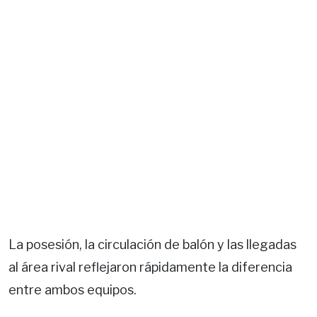
La posesión, la circulación de balón y las llegadas
al área rival reflejaron rápidamente la diferencia
entre ambos equipos.