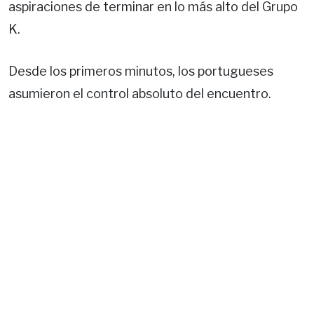
aspiraciones de terminar en lo más alto del Grupo
K.
Desde los primeros minutos, los portugueses
asumieron el control absoluto del encuentro.