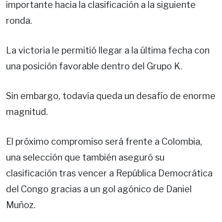
importante hacia la clasificación a la siguiente
ronda.
La victoria le permitió llegar a la última fecha con
una posición favorable dentro del Grupo K.
Sin embargo, todavía queda un desafío de enorme
magnitud.
El próximo compromiso será frente a Colombia,
una selección que también aseguró su
clasificación tras vencer a República Democrática
del Congo gracias a un gol agónico de Daniel
Muñoz.