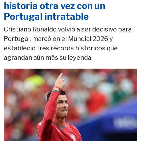
historia otra vez con un
Portugal intratable
Cristiano Ronaldo volvió a ser decisivo para
Portugal, marcó en el Mundial 2026 y
estableció tres récords históricos que
agrandan aún más su leyenda.