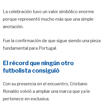
La celebración tuvo un valor simbólico enorme
porque representó mucho más que una simple
anotación.
Fue la confirmación de que sigue siendo una pieza
fundamental para Portugal.
El récord que ningún otro
futbolista consiguió
Con su presencia en el encuentro, Cristiano
Ronaldo volvió a ampliar una marca que ya le
pertenece en exclusiva.