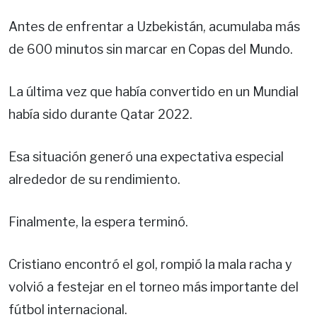
Antes de enfrentar a Uzbekistán, acumulaba más
de 600 minutos sin marcar en Copas del Mundo.
La última vez que había convertido en un Mundial
había sido durante Qatar 2022.
Esa situación generó una expectativa especial
alrededor de su rendimiento.
Finalmente, la espera terminó.
Cristiano encontró el gol, rompió la mala racha y
volvió a festejar en el torneo más importante del
fútbol internacional.