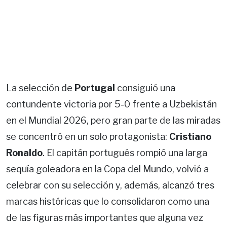
La selección de
Portugal
consiguió una
contundente victoria por 5-0 frente a Uzbekistán
en el Mundial 2026, pero gran parte de las miradas
se concentró en un solo protagonista:
Cristiano
Ronaldo
. El capitán portugués rompió una larga
sequía goleadora en la Copa del Mundo, volvió a
celebrar con su selección y, además, alcanzó tres
marcas históricas que lo consolidaron como una
de las figuras más importantes que alguna vez