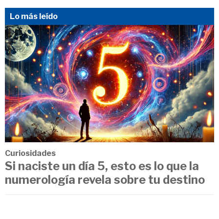
Lo más leído
Curiosidades
Si naciste un día 5, esto es lo que la
numerología revela sobre tu destino