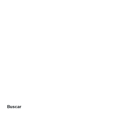
Buscar