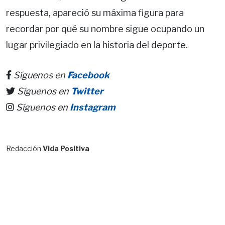
respuesta, apareció su máxima figura para
recordar por qué su nombre sigue ocupando un
lugar privilegiado en la historia del deporte.
Síguenos en
Facebook
Síguenos en
Twitter
Síguenos en
Instagram
Redacción
Vida Positiva