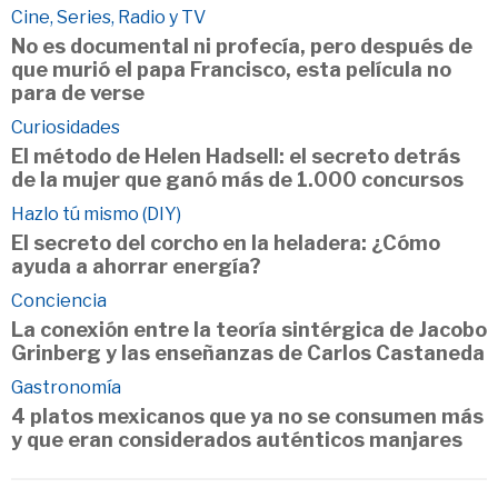
Cine, Series, Radio y TV
No es documental ni profecía, pero después de
que murió el papa Francisco, esta película no
para de verse
Curiosidades
El método de Helen Hadsell: el secreto detrás
de la mujer que ganó más de 1.000 concursos
Hazlo tú mismo (DIY)
El secreto del corcho en la heladera: ¿Cómo
ayuda a ahorrar energía?
Conciencia
La conexión entre la teoría sintérgica de Jacobo
Grinberg y las enseñanzas de Carlos Castaneda
Gastronomía
4 platos mexicanos que ya no se consumen más
y que eran considerados auténticos manjares