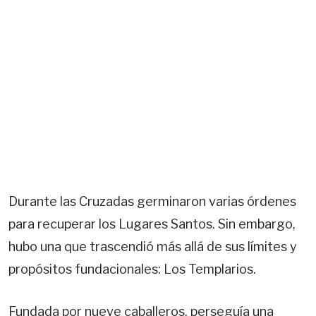
Durante las Cruzadas germinaron varias órdenes
para recuperar los Lugares Santos. Sin embargo,
hubo una que trascendió más allá de sus límites y
propósitos fundacionales: Los Templarios.
Fundada por nueve caballeros, perseguía una