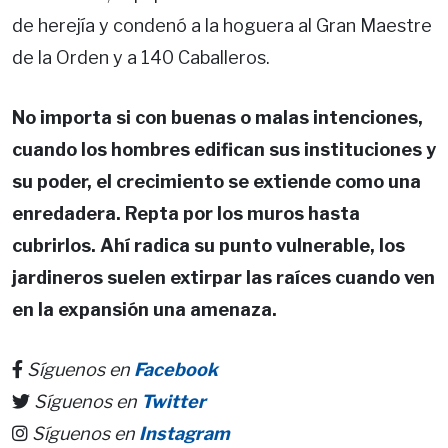
de herejía y condenó a la hoguera al Gran Maestre
de la Orden y a 140 Caballeros.
No importa si con buenas o malas intenciones,
cuando los hombres edifican sus instituciones y
su poder, el crecimiento se extiende como una
enredadera. Repta por los muros hasta
cubrirlos. Ahí radica su punto vulnerable, los
jardineros suelen extirpar las raíces cuando ven
en la expansión una amenaza.
Síguenos en
Facebook
Síguenos en
Twitter
Síguenos en
Instagram