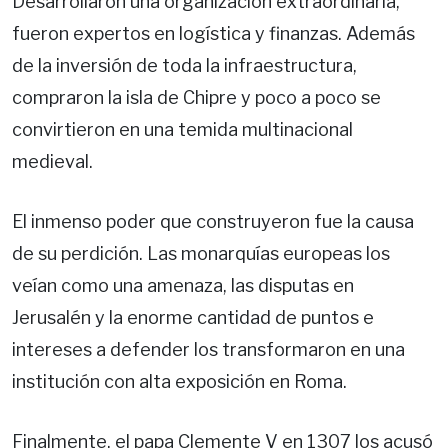
Desarrollaron una organización extraordinaria,
fueron expertos en logística y finanzas. Además
de la inversión de toda la infraestructura,
compraron la isla de Chipre y poco a poco se
convirtieron en una temida multinacional
medieval.
El inmenso poder que construyeron fue la causa
de su perdición. Las monarquías europeas los
veían como una amenaza, las disputas en
Jerusalén y la enorme cantidad de puntos e
intereses a defender los transformaron en una
institución con alta exposición en Roma.
Finalmente, el papa Clemente V en 1307 los acusó