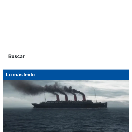
Buscar
Lo más leído