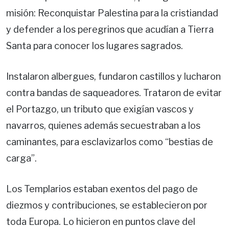
misión: Reconquistar Palestina para la cristiandad
y defender a los peregrinos que acudían a Tierra
Santa para conocer los lugares sagrados.
Instalaron albergues, fundaron castillos y lucharon
contra bandas de saqueadores. Trataron de evitar
el Portazgo, un tributo que exigían vascos y
navarros, quienes además secuestraban a los
caminantes, para esclavizarlos como “bestias de
carga”.
Los Templarios estaban exentos del pago de
diezmos y contribuciones, se establecieron por
toda Europa. Lo hicieron en puntos clave del