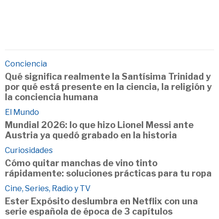
Conciencia
Qué significa realmente la Santísima Trinidad y
por qué está presente en la ciencia, la religión y
la conciencia humana
El Mundo
Mundial 2026: lo que hizo Lionel Messi ante
Austria ya quedó grabado en la historia
Curiosidades
Cómo quitar manchas de vino tinto
rápidamente: soluciones prácticas para tu ropa
Cine, Series, Radio y TV
Ester Expósito deslumbra en Netflix con una
serie española de época de 3 capítulos