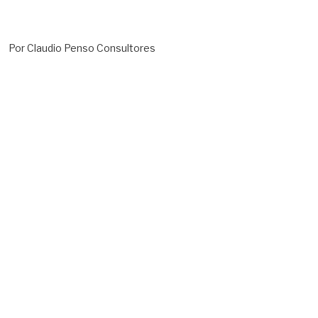
Por Claudio Penso Consultores