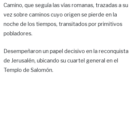
Camino, que seguía las vías romanas, trazadas a su
vez sobre caminos cuyo origen se pierde en la
noche de los tiempos, transitados por primitivos
pobladores.
Desempeñaron un papel decisivo en la reconquista
de Jerusalén, ubicando su cuartel general en el
Templo de Salomón.