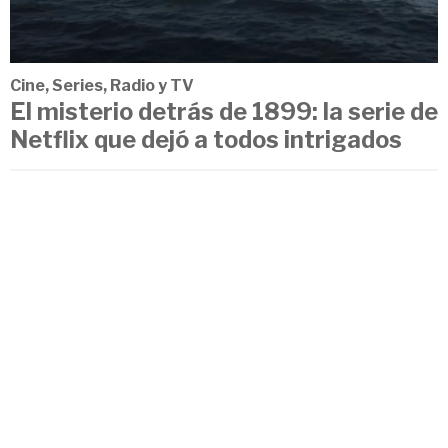
Cine, Series, Radio y TV
El misterio detrás de 1899: la serie de
Netflix que dejó a todos intrigados