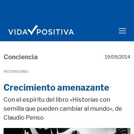
Conciencia
19/09/2014
HISTORICISMO
Crecimiento amenazante
Con el espíritu del libro «Historias con
semilla que pueden cambiar al mundo», de
Claudio Penso