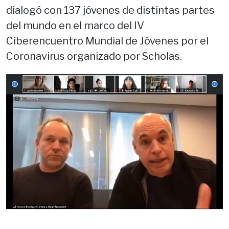
dialogó con 137 jóvenes de distintas partes
del mundo en el marco del IV
Ciberencuentro Mundial de Jóvenes por el
Coronavirus organizado por Scholas.