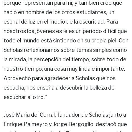
porque representan para mí, y también creo que
hablo en nombre de los otros estudiantes, un
espiral de luz en el medio de la oscuridad. Para
nosotros los jóvenes este es un período difícil que
todo el mundo está sintiendo en su propia piel. Con
Scholas reflexionamos sobre temas simples como
la mirada, la percepción del tiempo, sobre todo de
nuestro tiempo, una cosa muy linda e importante.
Aprovecho para agradecer a Scholas que nos
escucha, nos enseña a descubrir la belleza de
escuchar al otro.”
José María del Corral, fundador de Scholas junto a
Enrique Palmeyro y Jorge Bergoglio, destacó que