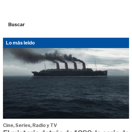
Buscar
Lo más leído
Cine, Series, Radio y TV