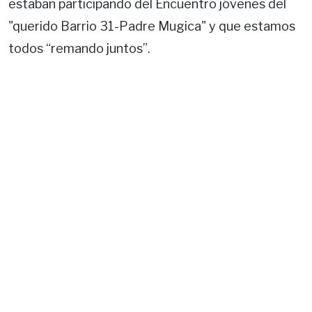
estaban participando del Encuentro jóvenes del
"querido Barrio 31-Padre Mugica" y que estamos
todos “remando juntos”.