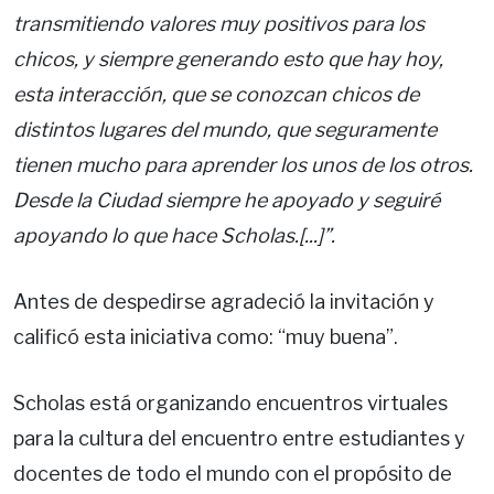
transmitiendo valores muy positivos para los
chicos, y siempre generando esto que hay hoy,
esta interacción, que se conozcan chicos de
distintos lugares del mundo, que seguramente
tienen mucho para aprender los unos de los otros.
Desde la Ciudad siempre he apoyado y seguiré
apoyando lo que hace Scholas.[...]”.
Antes de despedirse agradeció la invitación y
calificó esta iniciativa como: “muy buena”.
Scholas está organizando encuentros virtuales
para la cultura del encuentro entre estudiantes y
docentes de todo el mundo con el propósito de