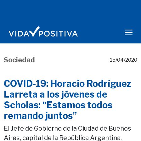
Sociedad
15/04/2020
COVID-19: Horacio Rodríguez
Larreta a los jóvenes de
Scholas: “Estamos todos
remando juntos”
El Jefe de Gobierno de la Ciudad de Buenos
Aires, capital de la República Argentina,