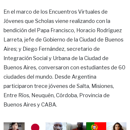
En el marco de los Encuentros Virtuales de
Jóvenes que Scholas viene realizando con la
bendición del Papa Francisco, Horacio Rodríguez
Larreta, jefe de Gobierno de la Ciudad de Buenos
Aires; y Diego Fernández, secretario de
Integración Social y Urbana de la Ciudad de
Buenos Aires, conversaron con estudiantes de 60
ciudades del mundo. Desde Argentina
participaron trece jóvenes de Salta, Misiones,
Entre Ríos, Neuquén, Córdoba, Provincia de
Buenos Aires y CABA.