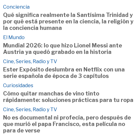
Conciencia
Qué significa realmente la Santísima Trinidad y
por qué está presente en la ciencia, la religión y
la conciencia humana
El Mundo
Mundial 2026: lo que hizo Lionel Messi ante
Austria ya quedó grabado en la historia
Cine, Series, Radio y TV
Ester Expósito deslumbra en Netflix con una
serie española de época de 3 capítulos
Curiosidades
Cómo quitar manchas de vino tinto
rápidamente: soluciones prácticas para tu ropa
Cine, Series, Radio y TV
No es documental ni profecía, pero después de
que murió el papa Francisco, esta película no
para de verse