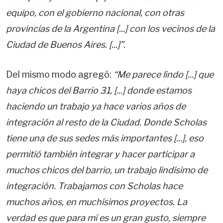
equipo, con el gobierno nacional, con otras
provincias de la Argentina [...] con los vecinos de la
Ciudad de Buenos Aires. [...]”.
Del mismo modo agregó:
“Me parece lindo [...] que
haya chicos del Barrio 31, [...] donde estamos
haciendo un trabajo ya hace varios años de
integración al resto de la Ciudad. Donde Scholas
tiene una de sus sedes más importantes [...], eso
permitió también integrar y hacer participar a
muchos chicos del barrio, un trabajo lindísimo de
integración. Trabajamos con Scholas hace
muchos años, en muchísimos proyectos. La
verdad es que para mí es un gran gusto, siempre