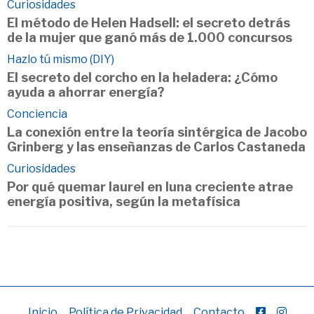
Curiosidades
El método de Helen Hadsell: el secreto detrás
de la mujer que ganó más de 1.000 concursos
Hazlo tú mismo (DIY)
El secreto del corcho en la heladera: ¿Cómo
ayuda a ahorrar energía?
Conciencia
La conexión entre la teoría sintérgica de Jacobo
Grinberg y las enseñanzas de Carlos Castaneda
Curiosidades
Por qué quemar laurel en luna creciente atrae
energía positiva, según la metafísica
Inicio
Política de Privacidad
Contacto