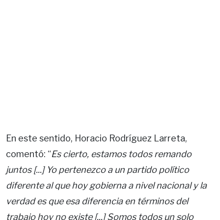
En este sentido, Horacio Rodríguez Larreta,
comentó: “
Es cierto, estamos todos remando
juntos [...] Yo pertenezco a un partido político
diferente al que hoy gobierna a nivel nacional y la
verdad es que esa diferencia en términos del
trabajo hoy no existe [...] Somos todos un solo