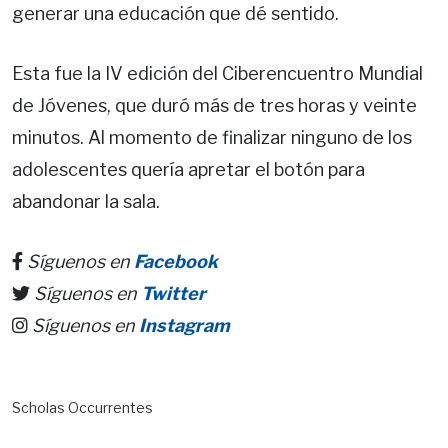
generar una educación que dé sentido.
Esta fue la IV edición del Ciberencuentro Mundial
de Jóvenes, que duró más de tres horas y veinte
minutos. Al momento de finalizar ninguno de los
adolescentes quería apretar el botón para
abandonar la sala.
Síguenos en
Facebook
Síguenos en
Twitter
Síguenos en
Instagram
Scholas Occurrentes