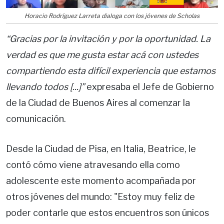
Horacio Rodríguez Larreta dialoga con los jóvenes de Scholas
“Gracias por la invitación y por la oportunidad. La
verdad es que me gusta estar acá con ustedes
compartiendo esta difícil experiencia que estamos
llevando todos [...]”
expresaba el Jefe de Gobierno
de la Ciudad de Buenos Aires al comenzar la
comunicación.
Desde la Ciudad de Pisa, en Italia, Beatrice, le
contó cómo viene atravesando ella como
adolescente este momento acompañada por
otros jóvenes del mundo: "Estoy muy feliz de
poder contarle que estos encuentros son únicos