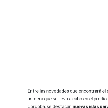
Entre las novedades que encontrará el p
primera que se lleva a cabo en el predio 
Córdoba, se destacan
nuevas islas pa