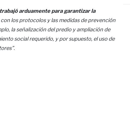
trabajó arduamente para garantizar la
 con los protocolos y las medidas de prevención
lo, la señalización del predio y ampliación de
miento social requerido, y por supuesto, el uso de
tores”.