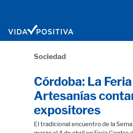
Sociedad
Córdoba: La Feria
Artesanías conta
expositores
El tradicional encuentro de la Sem