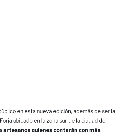
úblico en esta nueva edición, además de ser la
Forja ubicado en la zona sur de la ciudad de
ra artesanos quienes contarán con más