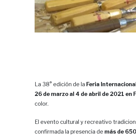
La 38° edición de la
Feria Internaciona
26 de marzo al 4 de abril de 2021 en 
color.
El evento cultural y recreativo tradici
confirmada la presencia de
más de 650