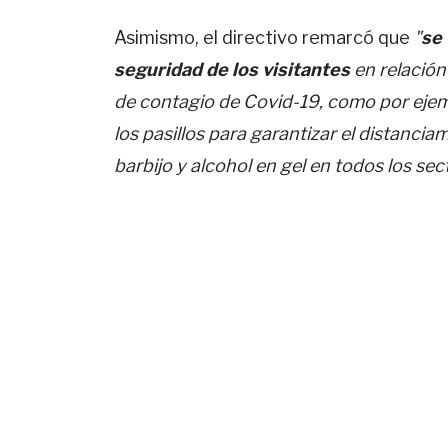
Asimismo, el directivo remarcó que
"
se 
seguridad de los visitantes
en relación
de contagio de Covid-19, como por ejemp
los pasillos para garantizar el distancia
barbijo y alcohol en gel en todos los sec