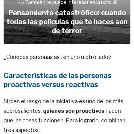
👇👇 También te puede interesar esta nota 😀
Pensamiento catastrófico: cuando
todas las películas que te haces son
de terror
¿Conoces personas así, en uno u otro lado?
Características de las personas
proactivas versus reactivas
Si bien el rasgo de la iniciativa es uno de los más
sobresalientes,
quienes son proactivos
hacen
que las cosas funcionen. Para lograrlo, combinan
tres aspectos: