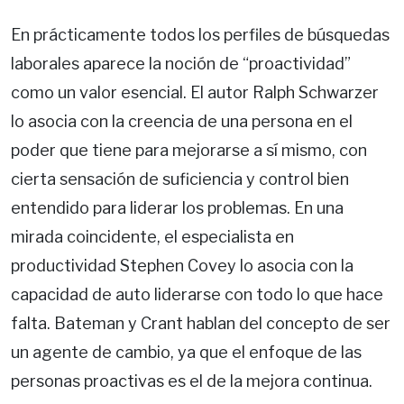
En prácticamente todos los perfiles de búsquedas
laborales aparece la noción de “proactividad”
como un valor esencial. El autor Ralph Schwarzer
lo asocia con la creencia de una persona en el
poder que tiene para mejorarse a sí mismo, con
cierta sensación de suficiencia y control bien
entendido para liderar los problemas. En una
mirada coincidente, el especialista en
productividad Stephen Covey lo asocia con la
capacidad de auto liderarse con todo lo que hace
falta. Bateman y Crant hablan del concepto de ser
un agente de cambio, ya que el enfoque de las
personas proactivas es el de la mejora continua.