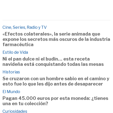
Cine, Series, Radio y TV
«Efectos colaterales», la serie animada que
expone los secretos más oscuros de la industria
farmacéutica
Estilo de Vida
Ni el pan dulce ni el budín… esta receta
navideña está conquistando todas las mesas
Historias
Se cruzaron con un hombre sabio en el camino y
esto fue lo que les dijo antes de desaparecer
El Mundo
Pagan 45.000 euros por esta moneda: ¿tienes
una en tu colección?
Curiosidades