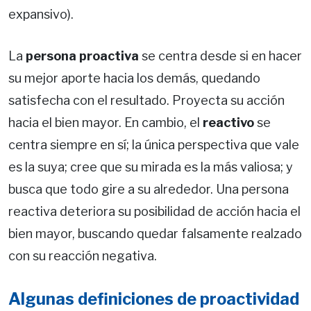
expansivo).
La
persona proactiva
se centra desde si en hacer
su mejor aporte hacia los demás, quedando
satisfecha con el resultado. Proyecta su acción
hacia el bien mayor. En cambio, el
reactivo
se
centra siempre en sí; la única perspectiva que vale
es la suya; cree que su mirada es la más valiosa; y
busca que todo gire a su alrededor. Una persona
reactiva deteriora su posibilidad de acción hacia el
bien mayor, buscando quedar falsamente realzado
con su reacción negativa.
Algunas definiciones de proactividad