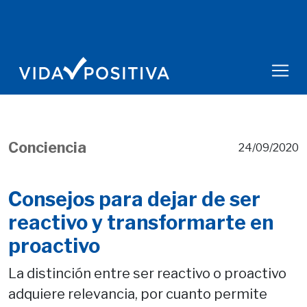
Conciencia
24/09/2020
Consejos para dejar de ser
reactivo y transformarte en
proactivo
La distinción entre ser reactivo o proactivo
adquiere relevancia, por cuanto permite