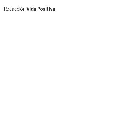
Redacción
Vida Positiva