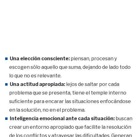
Una elección consciente:
piensan, procesan y
escogen sólo aquello que suma, dejando de lado todo
lo que no es relevante.
Una actitud apropiada:
lejos de saltar por cada
problema que se presenta, tiene el temple interno
suficiente para encarar las situaciones enfocándose
en la solución, no en el problema.
Inteligencia emocional ante cada situación:
buscan
crear un entorno apropiado que facilite la resolución
de los conflictos y atravesar las dificultades. Generan