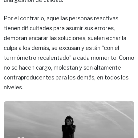
Por el contrario, aquellas personas reactivas
tienen dificultades para asumir sus errores,
demoran encarar las soluciones, suelen echar la
culpa a los demás, se excusan y están “con el
termómetro recalentado” a cada momento. Como
no se hacen cargo, molestan y son altamente
contraproducentes para los demás, en todos los
niveles.