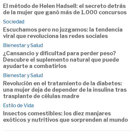
El método de Helen Hadsell: el secreto detrás
de la mujer que ganó más de 1.000 concursos
Sociedad
Escuchamos pero no juzgamos: la tendencia
viral que revoluciona las redes sociales
Bienestar y Salud
¿Cansancio y dificultad para perder peso?
Descubre el suplemento natural que puede
ayudarte a combatirlos
Bienestar y Salud
Revolución en el tratamiento de la diabetes:
una mujer deja de depender de la insulina tras
trasplante de células madre
Estilo de Vida
Insectos comestibles: los diez manjares
exóticos y nutritivos que sorprenden al mundo