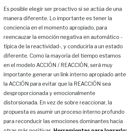
Es posible elegir ser proactivo si se actúa de una
manera diferente. Lo importante es tener la
conciencia en el momento apropiado, para
reencauzar la emoción negativa en automático -
típica de la reactividad-, y conducirla a un estado
diferente. Como la mayoría del tiempo estamos
en el modelo ACCIÓN / REACCIÓN, será muy
importante generar un link interno apropiado ante
la ACCIÓN para evitar que la REACCIÓN sea
desproporcionada y emocionalmente
distorsionada. En vez de sobre reaccionar, la
propuesta es asumir un proceso interno profundo
para reconducir las emociones dominantes hacia
otras más positivas.
Herramientas para lograrlo: