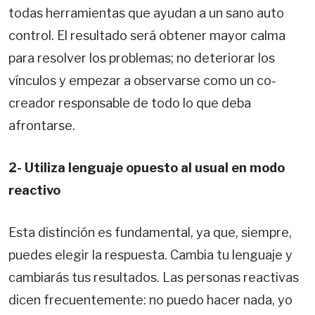
todas herramientas que ayudan a un sano auto
control. El resultado será obtener mayor calma
para resolver los problemas; no deteriorar los
vínculos y empezar a observarse como un co-
creador responsable de todo lo que deba
afrontarse.
2- Utiliza lenguaje opuesto al usual en modo
reactivo
Esta distinción es fundamental, ya que, siempre,
puedes elegir la respuesta. Cambia tu lenguaje y
cambiarás tus resultados. Las personas reactivas
dicen frecuentemente: no puedo hacer nada, yo