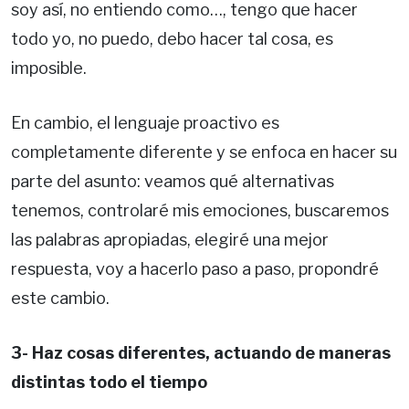
soy así, no entiendo como…, tengo que hacer
todo yo, no puedo, debo hacer tal cosa, es
imposible.
En cambio, el lenguaje proactivo es
completamente diferente y se enfoca en hacer su
parte del asunto: veamos qué alternativas
tenemos, controlaré mis emociones, buscaremos
las palabras apropiadas, elegiré una mejor
respuesta, voy a hacerlo paso a paso, propondré
este cambio.
3- Haz cosas diferentes, actuando de maneras
distintas todo el tiempo