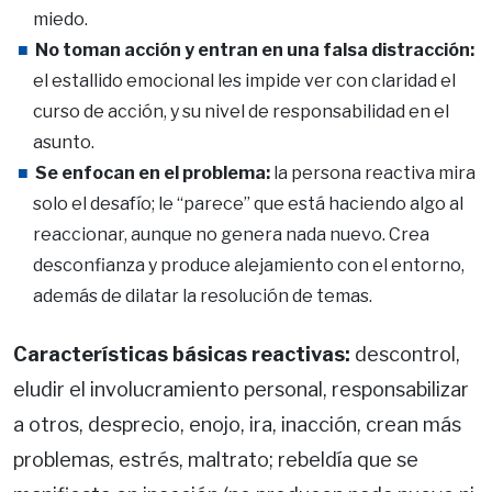
miedo.
No toman acción y entran en una falsa distracción:
el estallido emocional les impide ver con claridad el
curso de acción, y su nivel de responsabilidad en el
asunto.
Se enfocan en el problema:
la persona reactiva mira
solo el desafío; le “parece” que está haciendo algo al
reaccionar, aunque no genera nada nuevo. Crea
desconfianza y produce alejamiento con el entorno,
además de dilatar la resolución de temas.
Características básicas reactivas:
descontrol,
eludir el involucramiento personal, responsabilizar
a otros, desprecio, enojo, ira, inacción, crean más
problemas, estrés, maltrato; rebeldía que se