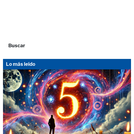
Buscar
Lo más leído