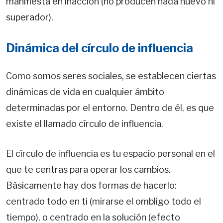
manifiesta en inacción (no producen nada nuevo ni
superador).
Dinámica del círculo de influencia
Como somos seres sociales, se establecen ciertas
dinámicas de vida en cualquier ámbito
determinadas por el entorno. Dentro de él, es que
existe el llamado círculo de influencia.
El círculo de influencia es tu espacio personal en el
que te centras para operar los cambios.
Básicamente hay dos formas de hacerlo:
centrado todo en ti (mirarse el ombligo todo el
tiempo), o centrado en la solución (efecto