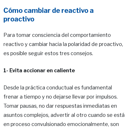
Cómo cambiar de reactivo a
proactivo
Para tomar consciencia del comportamiento
reactivo y cambiar hacia la polaridad de proactivo,
es posible seguir estos tres consejos.
1- Evita accionar en caliente
Desde la práctica conductual es fundamental
frenar a tiempo y no dejarse llevar por impulsos.
Tomar pausas, no dar respuestas inmediatas en
asuntos complejos, advertir al otro cuando se está
en proceso convulsionado emocionalmente, son