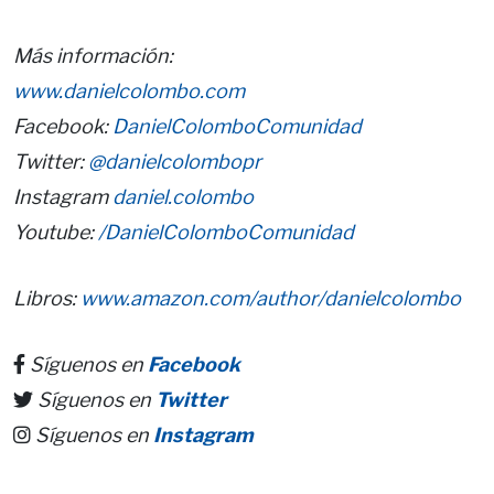
Más información:
www.danielcolombo.com
Facebook:
DanielColomboComunidad
Twitter:
@danielcolombopr
Instagram
daniel.colombo
Youtube:
/DanielColomboComunidad
Libros:
www.amazon.com/author/danielcolombo
Síguenos en
Facebook
Síguenos en
Twitter
Síguenos en
Instagram