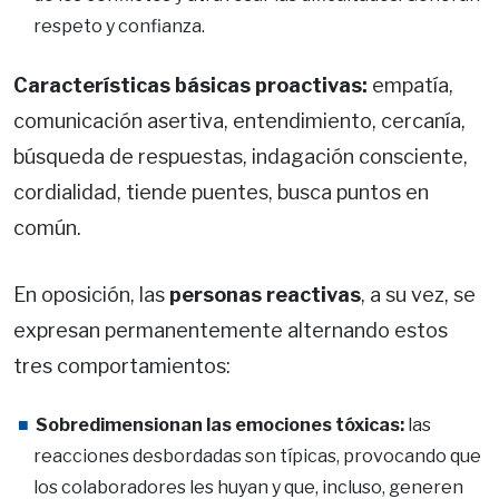
respeto y confianza.
Características básicas proactivas:
empatía,
comunicación asertiva, entendimiento, cercanía,
búsqueda de respuestas, indagación consciente,
cordialidad, tiende puentes, busca puntos en
común.
En oposición, las
personas reactivas
, a su vez, se
expresan permanentemente alternando estos
tres comportamientos:
Sobredimensionan las emociones tóxicas:
las
reacciones desbordadas son típicas, provocando que
los colaboradores les huyan y que, incluso, generen