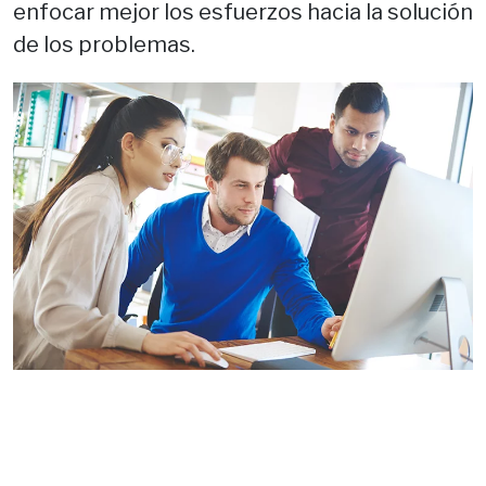
enfocar mejor los esfuerzos hacia la solución
de los problemas.