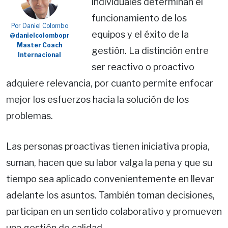
individuales determinan el
funcionamiento de los
Por Daniel Colombo
equipos y el éxito de la
@danielcolombopr
Master Coach
gestión. La distinción entre
Internacional
ser reactivo o proactivo
adquiere relevancia, por cuanto permite enfocar
mejor los esfuerzos hacia la solución de los
problemas.
Las personas proactivas tienen iniciativa propia,
suman, hacen que su labor valga la pena y que su
tiempo sea aplicado convenientemente en llevar
adelante los asuntos. También toman decisiones,
participan en un sentido colaborativo y promueven
una gestión de calidad.