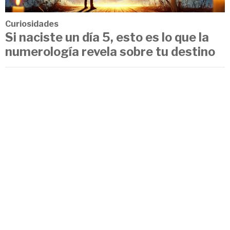
Curiosidades
Si naciste un día 5, esto es lo que la
numerología revela sobre tu destino