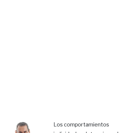
Los comportamientos