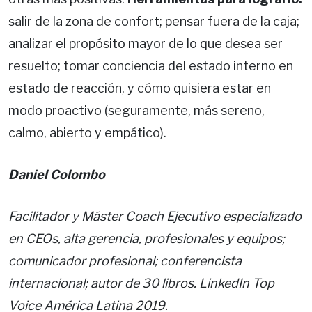
salir de la zona de confort; pensar fuera de la caja;
analizar el propósito mayor de lo que desea ser
resuelto; tomar conciencia del estado interno en
estado de reacción, y cómo quisiera estar en
modo proactivo (seguramente, más sereno,
calmo, abierto y empático).
Daniel Colombo
Facilitador y Máster Coach Ejecutivo especializado
en CEOs, alta gerencia, profesionales y equipos;
comunicador profesional; conferencista
internacional; autor de 30 libros. LinkedIn Top
Voice América Latina 2019.