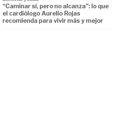
“Caminar sí, pero no alcanza”: lo que
el cardiólogo Aurelio Rojas
recomienda para vivir más y mejor