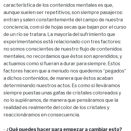
característica de los contenidos mentales es que,
aunque suelen ser repetitivos, son siempre pasajeros:
entran y salen constantemente del campo de nuestra
conciencia, com si de hojas secas que bajan por el curso
de un río se tratara. La mayoría del sufrimiento que
experimentamos está relacionado con tres factores:
no somos conscientes de nuestro flujo de contenidos
mentales, no recordamos que éstos son aprendidos, y
actuamos como si fueran a durar para siempre. Estos
factores hacen que a menudo nos quedemos “pegados”
a dichos contenidos, de manera que éstos acaban
determinando nuestros actos. Es como si lleváramos
siempre puestas unas gafas de cristales coloreados y
no lo supiéramos, de manera que pensáramos que la
realidad es realmente del color de los cristales y
reaccionáramos en consecuencia.
-
¿Qué puedes hacer para empezar a cambiar esto?