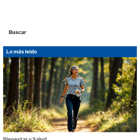
Buscar
Lo más leído
Bienestar y Salud