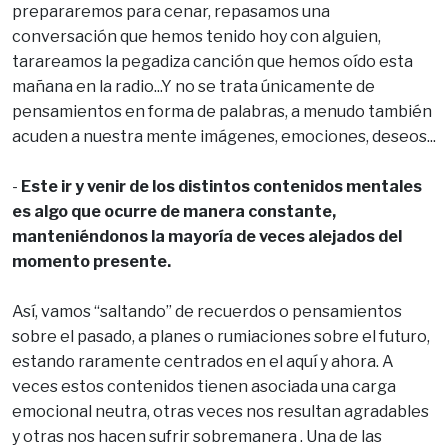
prepararemos para cenar, repasamos una
conversación que hemos tenido hoy con alguien,
tarareamos la pegadiza canción que hemos oído esta
mañana en la radio...Y no se trata únicamente de
pensamientos en forma de palabras, a menudo también
acuden a nuestra mente imágenes, emociones, deseos...
-
Este ir y venir de los distintos contenidos mentales
es algo que ocurre de manera constante,
manteniéndonos la mayoría de veces alejados del
momento presente.
Así, vamos “saltando” de recuerdos o pensamientos
sobre el pasado, a planes o rumiaciones sobre el futuro,
estando raramente centrados en el aquí y ahora. A
veces estos contenidos tienen asociada una carga
emocional neutra, otras veces nos resultan agradables
y otras nos hacen sufrir sobremanera . Una de las