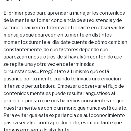
El primer paso para aprender a manejar los contenidos
de la mente es tomar conciencia de su existencia y de
su funcionamiento. Intenta entrenarte en observar los
mensajes que aparecen en tu mente en distintos
momentos durante el día: date cuenta de cómo cambian
constantemente, de qué factores depende que
aparezcan unos u otros, de si hay algún contenido que
se repite una y otra vez en determinadas
circunstancias... Pregúntate a ti mismo qué está
pasando por tu mente cuando te invada una emoción
intensa o perturbadora. Empezar a observar el flujo de
contenidos mentales puede resultar angustioso al
principio, puesto que nos hacemos conscientes de que
nuestra mente es como un mono que nunca está quieto.
Para evitar que esta experiencia de autoconocimiento
pase a ser algo contraproducente, es importante que
tengas en cuenta lo siguiente: