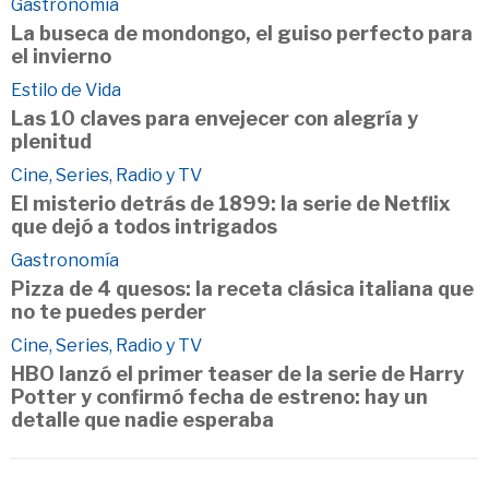
Gastronomía
La buseca de mondongo, el guiso perfecto para
el invierno
Estilo de Vida
Las 10 claves para envejecer con alegría y
plenitud
Cine, Series, Radio y TV
El misterio detrás de 1899: la serie de Netflix
que dejó a todos intrigados
Gastronomía
Pizza de 4 quesos: la receta clásica italiana que
no te puedes perder
Cine, Series, Radio y TV
HBO lanzó el primer teaser de la serie de Harry
Potter y confirmó fecha de estreno: hay un
detalle que nadie esperaba