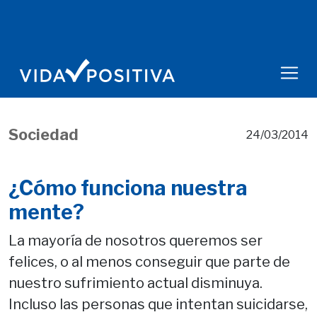
Sociedad
24/03/2014
¿Cómo funciona nuestra
mente?
La mayoría de nosotros queremos ser
felices, o al menos conseguir que parte de
nuestro sufrimiento actual disminuya.
Incluso las personas que intentan suicidarse,