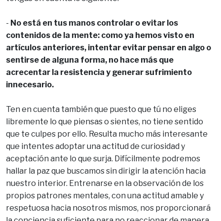
-
No está en tus manos controlar o evitar los
contenidos de la mente: como ya hemos visto en
artículos anteriores, intentar evitar pensar en algo o
sentirse de alguna forma, no hace más que
acrecentar la resistencia y generar sufrimiento
innecesario.
Ten en cuenta también que puesto que tú no eliges
libremente lo que piensas o sientes, no tiene sentido
que te culpes por ello. Resulta mucho más interesante
que intentes adoptar una actitud de curiosidad y
aceptación ante lo que surja. Difícilmente podremos
hallar la paz que buscamos sin dirigir la atención hacia
nuestro interior. Entrenarse en la observación de los
propios patrones mentales, con una actitud amable y
respetuosa hacia nosotros mismos, nos proporcionará
la conciencia suficiente para no reaccionar de manera