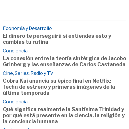
Economía y Desarrollo
El dinero te perseguirá si entiendes esto y
cambias tu rutina
Conciencia
La conexión entre la teoría sintérgica de Jacobo
Grinberg y las enseñanzas de Carlos Castaneda
Cine, Series, Radio y TV
Cobra Kai anuncia su épico final en Netflix:
fecha de estreno y primeras imágenes de la
última temporada
Conciencia
Qué significa realmente la Santísima Trinidad y
por qué está presente en la ciencia, la religión y
la conciencia humana