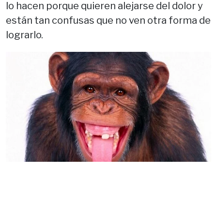
lo hacen porque quieren alejarse del dolor y
están tan confusas que no ven otra forma de
lograrlo.