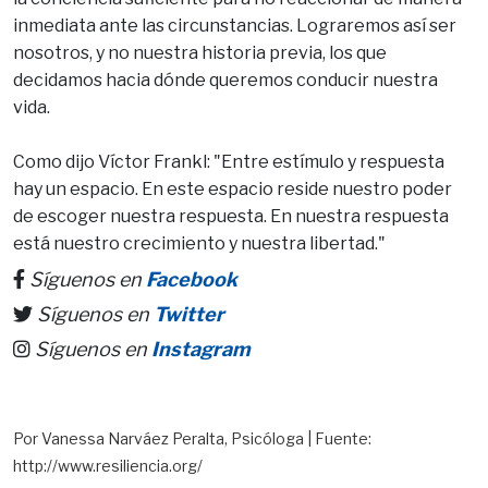
inmediata ante las circunstancias. Lograremos así ser
nosotros, y no nuestra historia previa, los que
decidamos hacia dónde queremos conducir nuestra
vida.
Como dijo Víctor Frankl: "Entre estímulo y respuesta
hay un espacio. En este espacio reside nuestro poder
de escoger nuestra respuesta. En nuestra respuesta
está nuestro crecimiento y nuestra libertad."
Síguenos en
Facebook
Síguenos en
Twitter
Síguenos en
Instagram
Por Vanessa Narváez Peralta, Psicóloga | Fuente:
http://www.resiliencia.org/