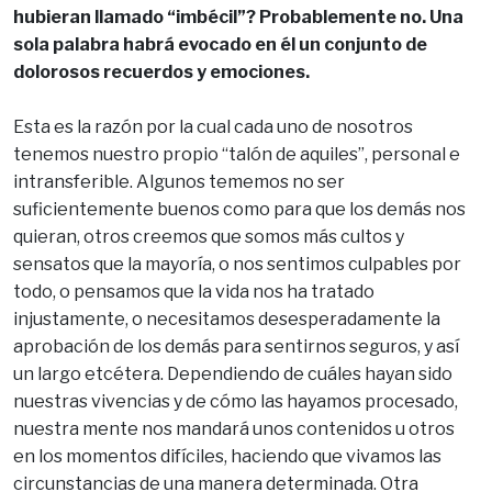
hubieran llamado “imbécil”? Probablemente no. Una
sola palabra habrá evocado en él un conjunto de
dolorosos recuerdos y emociones.
Esta es la razón por la cual cada uno de nosotros
tenemos nuestro propio “talón de aquiles”, personal e
intransferible. Algunos tememos no ser
suficientemente buenos como para que los demás nos
quieran, otros creemos que somos más cultos y
sensatos que la mayoría, o nos sentimos culpables por
todo, o pensamos que la vida nos ha tratado
injustamente, o necesitamos desesperadamente la
aprobación de los demás para sentirnos seguros, y así
un largo etcétera. Dependiendo de cuáles hayan sido
nuestras vivencias y de cómo las hayamos procesado,
nuestra mente nos mandará unos contenidos u otros
en los momentos difíciles, haciendo que vivamos las
circunstancias de una manera determinada. Otra