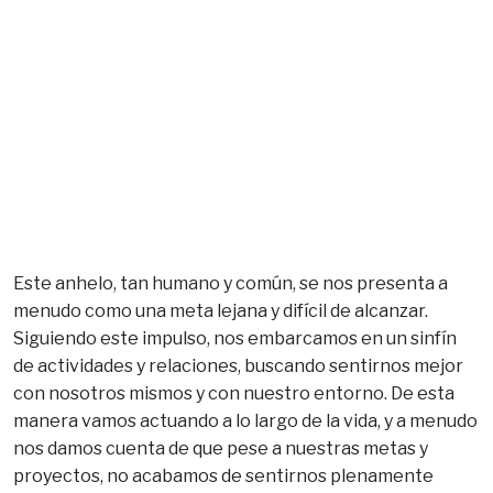
Este anhelo, tan humano y común, se nos presenta a
menudo como una meta lejana y difícil de alcanzar.
Siguiendo este impulso, nos embarcamos en un sinfín
de actividades y relaciones, buscando sentirnos mejor
con nosotros mismos y con nuestro entorno. De esta
manera vamos actuando a lo largo de la vida, y a menudo
nos damos cuenta de que pese a nuestras metas y
proyectos, no acabamos de sentirnos plenamente