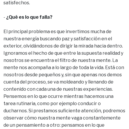
satisfechos.
-
¿Qué es lo que falla?
El principal problema es que invertimos mucha de
nuestra energía buscando paz y satisfacción en el
exterior, olvidándonos de dirigir la mirada hacia dentro.
Ignoramos el hecho de que entre la supuesta realidad y
nosotros se encuentra el filtro de nuestra mente. La
mente nos acompaña a lo largo de toda la vida. Está con
nosotros desde pequeños y, sin que apenas nos demos
cuenta del proceso, se va moldeando y llenando de
contenido con cada una de nuestras experiencias.
Pensemos en lo que ocurre mientras hacemos una
tarea rutinaria, como por ejemplo conducir o
ducharnos. Si prestamos suficiente atención, podremos
observar cómo nuestra mente vaga constantemente
de un pensamiento a otro: pensamos en lo que