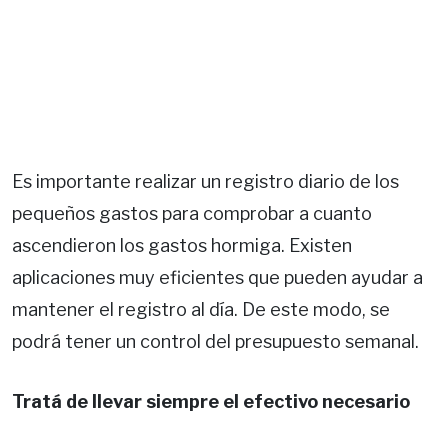
Es importante realizar un registro diario de los
pequeños gastos para comprobar a cuanto
ascendieron los gastos hormiga. Existen
aplicaciones muy eficientes que pueden ayudar a
mantener el registro al día. De este modo, se
podrá tener un control del presupuesto semanal.
Tratá de llevar siempre el efectivo necesario