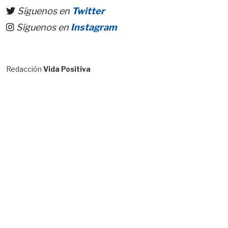
Síguenos en
Twitter
Síguenos en
Instagram
Redacción
Vida Positiva