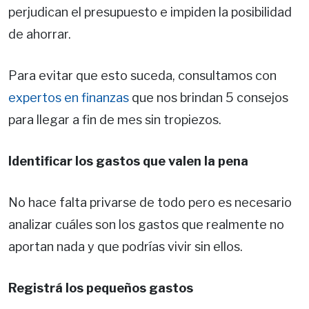
perjudican el presupuesto e impiden la posibilidad
de ahorrar.
Para evitar que esto suceda, consultamos con
expertos en finanzas
que nos brindan 5 consejos
para llegar a fin de mes sin tropiezos.
Identificar los gastos que valen la pena
No hace falta privarse de todo pero es necesario
analizar cuáles son los gastos que realmente no
aportan nada y que podrías vivir sin ellos.
Registrá los pequeños gastos