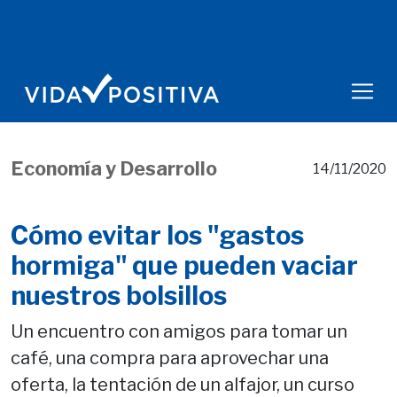
Economía y Desarrollo
14/11/2020
Cómo evitar los "gastos
hormiga" que pueden vaciar
nuestros bolsillos
Un encuentro con amigos para tomar un
café, una compra para aprovechar una
oferta, la tentación de un alfajor, un curso