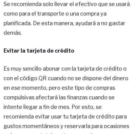
Se recomienda solo llevar el efectivo que se usará
como para el transporte o una compra ya
planificada. De esta manera, ayudará a no gastar
demás.
Evitar la tarjeta de crédito
Es muy sencillo abonar con la tarjeta de crédito o
con el código QR cuando no se dispone del dinero
en ese momento, pero este tipo de compras
compulsivas afectará las finanzas cuando se
intente llegar a fin de mes. Por esto, se
recomienda evitar usar tu tarjeta de crédito para
gustos momentáneos y reservarla para ocasiones