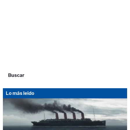
Buscar
Lo más leído