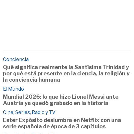
Conciencia
Qué significa realmente la Santísima Trinidad y
por qué está presente en la ciencia, la religión y
la conciencia humana
El Mundo
Mundial 2026: lo que hizo Lionel Messi ante
Austria ya quedó grabado en la historia
Cine, Series, Radio y TV
Ester Expósito deslumbra en Netflix con una
serie española de época de 3 capítulos