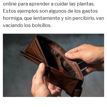
online para aprender a cuidar las plantas.
Estos ejemplos son algunos de los gastos
hormiga, que lentamente y sin percibirlo, van
vaciando los bolsillos.