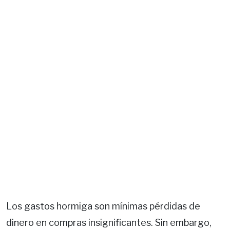
Los gastos hormiga son mínimas pérdidas de
dinero en compras insignificantes. Sin embargo,