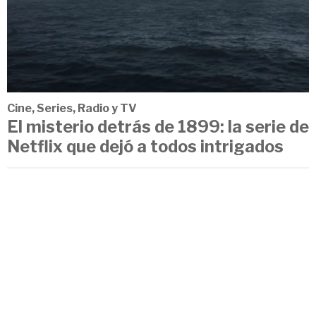
Cine, Series, Radio y TV
El misterio detrás de 1899: la serie de
Netflix que dejó a todos intrigados