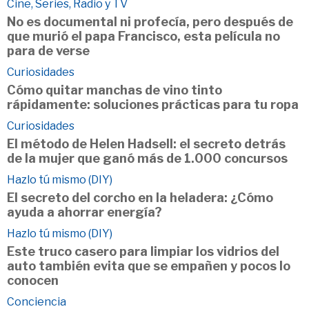
Cine, Series, Radio y TV
No es documental ni profecía, pero después de
que murió el papa Francisco, esta película no
para de verse
Curiosidades
Cómo quitar manchas de vino tinto
rápidamente: soluciones prácticas para tu ropa
Curiosidades
El método de Helen Hadsell: el secreto detrás
de la mujer que ganó más de 1.000 concursos
Hazlo tú mismo (DIY)
El secreto del corcho en la heladera: ¿Cómo
ayuda a ahorrar energía?
Hazlo tú mismo (DIY)
Este truco casero para limpiar los vidrios del
auto también evita que se empañen y pocos lo
conocen
Conciencia