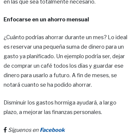
en las que sea totalmente necesario.
Enfocarse en un ahorro mensual
¿Cuánto podrías ahorrar durante un mes? Lo ideal
es reservar una pequeña suma de dinero para un
gasto ya planificado. Un ejemplo podría ser, dejar
de comprar un café todos los días y guardar ese
dinero para usarlo a futuro. A fin de meses, se
notará cuanto se ha podido ahorrar.
Disminuir los gastos hormiga ayudará, a largo
plazo, a mejorar las finanzas personales.
Síguenos en
Facebook