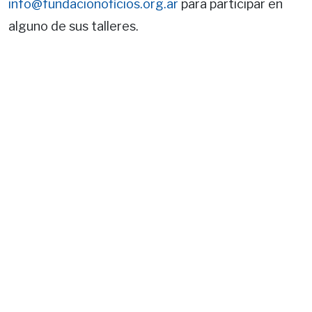
info@fundacionoficios.org.ar
para participar en
alguno de sus talleres.