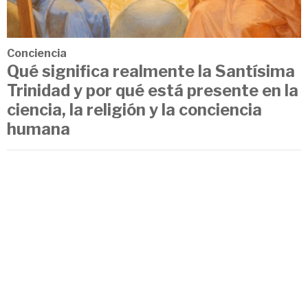
Conciencia
Qué significa realmente la Santísima
Trinidad y por qué está presente en la
ciencia, la religión y la conciencia
humana