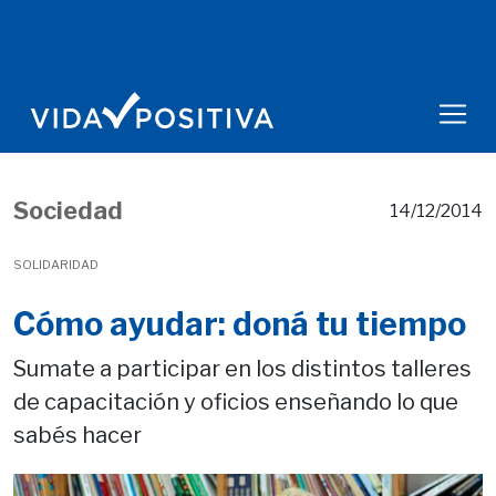
Sociedad
14/12/2014
SOLIDARIDAD
Cómo ayudar: doná tu tiempo
Sumate a participar en los distintos talleres
de capacitación y oficios enseñando lo que
sabés hacer