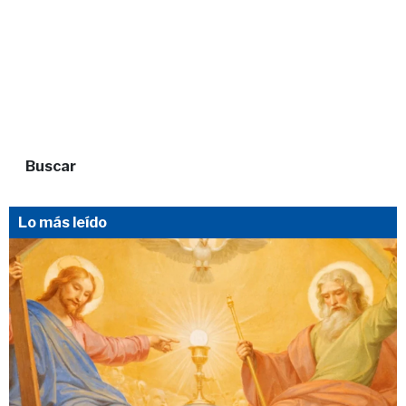
Buscar
Lo más leído