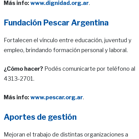
Más info:
www.dignidad.org.ar
.
Fundación Pescar Argentina
Fortalecen el vínculo entre educación, juventud y
empleo, brindando formación personal y laboral.
¿Cómo hacer?
Podés comunicarte por teléfono al
4313-2701.
Más info:
www.pescar.org.ar
.
Aportes de gestión
Mejoran el trabajo de distintas organizaciones a