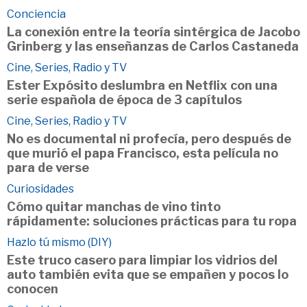
Conciencia
La conexión entre la teoría sintérgica de Jacobo
Grinberg y las enseñanzas de Carlos Castaneda
Cine, Series, Radio y TV
Ester Expósito deslumbra en Netflix con una
serie española de época de 3 capítulos
Cine, Series, Radio y TV
No es documental ni profecía, pero después de
que murió el papa Francisco, esta película no
para de verse
Curiosidades
Cómo quitar manchas de vino tinto
rápidamente: soluciones prácticas para tu ropa
Hazlo tú mismo (DIY)
Este truco casero para limpiar los vidrios del
auto también evita que se empañen y pocos lo
conocen