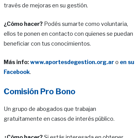
través de mejoras en su gestión.
¿Cómo hacer?
Podés sumarte como voluntaria,
ellos te ponen en contacto con quienes se puedan
beneficiar con tus conocimientos.
Más info:
www.aportesdegestion.org.ar
o
en su
Facebook
.
Comisión Pro Bono
Un grupo de abogados que trabajan
gratuitamente en casos de interés público.
¿Cómo hacer?
Si estás interesada en obtener