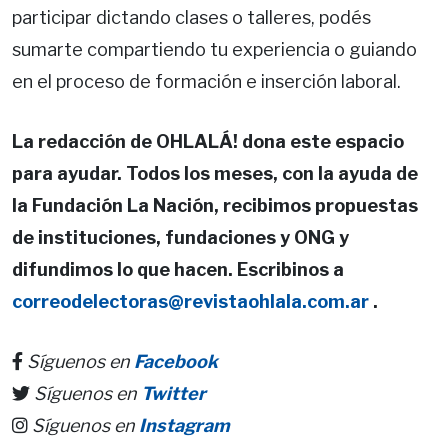
participar dictando clases o talleres, podés
sumarte compartiendo tu experiencia o guiando
en el proceso de formación e inserción laboral.
La redacción de OHLALÁ! dona este espacio
para ayudar. Todos los meses, con la ayuda de
la Fundación La Nación, recibimos propuestas
de instituciones, fundaciones y ONG y
difundimos lo que hacen. Escribinos a
correodelectoras@revistaohlala.com.ar
.
Síguenos en
Facebook
Síguenos en
Twitter
Síguenos en
Instagram