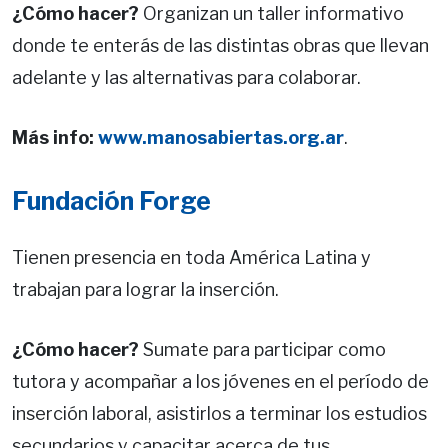
¿Cómo hacer?
Organizan un taller informativo
donde te enterás de las distintas obras que llevan
adelante y las alternativas para colaborar.
Más info:
www.manosabiertas.org.ar
.
Fundación Forge
Tienen presencia en toda América Latina y
trabajan para lograr la inserción.
¿Cómo hacer?
Sumate para participar como
tutora y acompañar a los jóvenes en el período de
inserción laboral, asistirlos a terminar los estudios
secundarios y capacitar acerca de tus