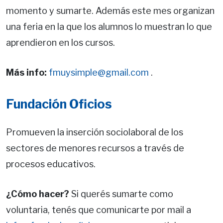
momento y sumarte. Además este mes organizan
una feria en la que los alumnos lo muestran lo que
aprendieron en los cursos.
Más info:
fmuysimple@gmail.com
.
Fundación Oficios
Promueven la inserción sociolaboral de los
sectores de menores recursos a través de
procesos educativos.
¿Cómo hacer?
Si querés sumarte como
voluntaria, tenés que comunicarte por mail a