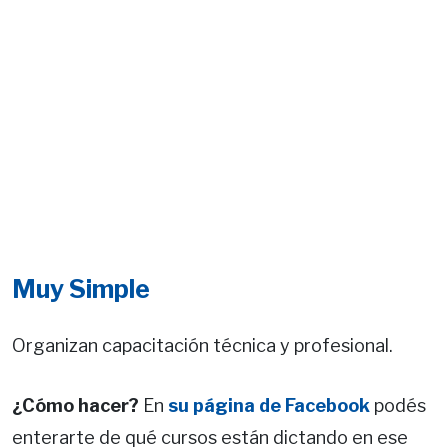
Muy Simple
Organizan capacitación técnica y profesional.
¿Cómo hacer?
En
su página de Facebook
podés
enterarte de qué cursos están dictando en ese