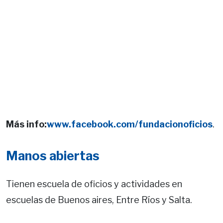
Más info:
www.facebook.com/fundacionoficios
.
Manos abiertas
Tienen escuela de oficios y actividades en
escuelas de Buenos aires, Entre Ríos y Salta.