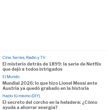
Cine, Series, Radio y TV
El misterio detrás de 1899: la serie de Netflix
que dejó a todos intrigados
El Mundo
Mundial 2026: lo que hizo Lionel Messi ante
Austria ya quedó grabado en la historia
Hazlo tú mismo (DIY)
El secreto del corcho en la heladera: ¿Cómo
ayuda a ahorrar energía?