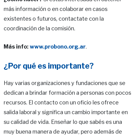
más información o en colaborar en casos
existentes o futuros, contactate con la
coordinación de la comisión.
Más info:
www.probono.org.ar
.
¿Por qué es importante?
Hay varias organizaciones y fundaciones que se
dedican a brindar formación a personas con pocos
recursos. El contacto con un oficio les ofrece
salida laboral y significa un cambio importante en
su calidad de vida. Enseñar lo que sabés es una
muy buena manera de ayudar, pero además de