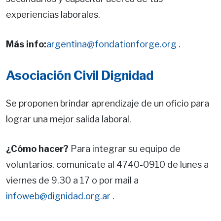
experiencias laborales.
Más info:
argentina@fondationforge.org
.
Asociación Civil Dignidad
Se proponen brindar aprendizaje de un oficio para
lograr una mejor salida laboral.
¿Cómo hacer?
Para integrar su equipo de
voluntarios, comunicate al 4740-0910 de lunes a
viernes de 9.30 a 17 o por mail a
infoweb@dignidad.org.ar
.