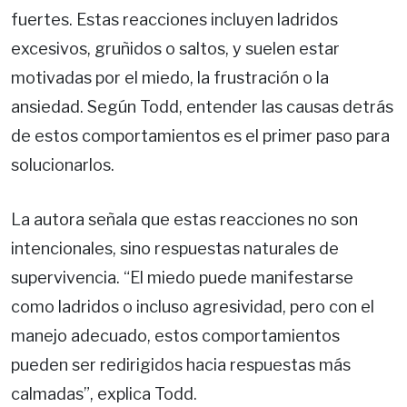
fuertes. Estas reacciones incluyen ladridos
excesivos, gruñidos o saltos, y suelen estar
motivadas por el miedo, la frustración o la
ansiedad. Según Todd, entender las causas detrás
de estos comportamientos es el primer paso para
solucionarlos.
La autora señala que estas reacciones no son
intencionales, sino respuestas naturales de
supervivencia. “El miedo puede manifestarse
como ladridos o incluso agresividad, pero con el
manejo adecuado, estos comportamientos
pueden ser redirigidos hacia respuestas más
calmadas”, explica Todd.