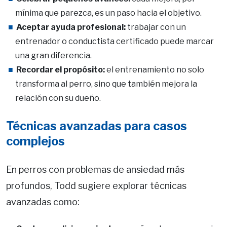
mínima que parezca, es un paso hacia el objetivo.
Aceptar ayuda profesional:
trabajar con un
entrenador o conductista certificado puede marcar
una gran diferencia.
Recordar el propósito:
el entrenamiento no solo
transforma al perro, sino que también mejora la
relación con su dueño.
Técnicas avanzadas para casos
complejos
En perros con problemas de ansiedad más
profundos, Todd sugiere explorar técnicas
avanzadas como: