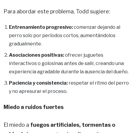
Para abordar este problema, Todd sugiere:
Entrenamiento progresivo:
comenzar dejando al
perro solo por períodos cortos, aumentándolos
gradualmente.
Asociaciones positivas:
ofrecer juguetes
interactivos o golosinas antes de salir, creando una
experiencia agradable durante la ausencia del dueño.
Paciencia y consistencia:
respetar el ritmo del perro
y no apresurar el proceso.
Miedo a ruidos fuertes
El miedo a
fuegos artificiales, tormentas o