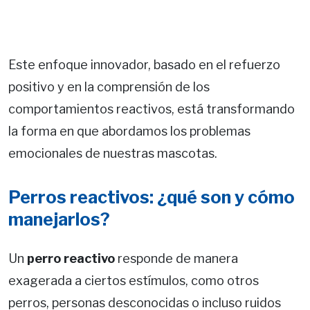
Este enfoque innovador, basado en el refuerzo
positivo y en la comprensión de los
comportamientos reactivos, está transformando
la forma en que abordamos los problemas
emocionales de nuestras mascotas.
Perros reactivos: ¿qué son y cómo
manejarlos?
Un
perro reactivo
responde de manera
exagerada a ciertos estímulos, como otros
perros, personas desconocidas o incluso ruidos