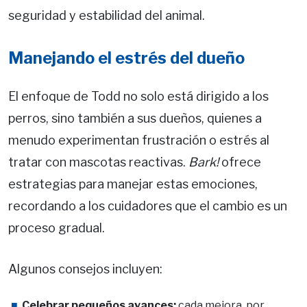
seguridad y estabilidad del animal.
Manejando el estrés del dueño
El enfoque de Todd no solo está dirigido a los
perros, sino también a sus dueños, quienes a
menudo experimentan frustración o estrés al
tratar con mascotas reactivas.
Bark!
ofrece
estrategias para manejar estas emociones,
recordando a los cuidadores que el cambio es un
proceso gradual.
Algunos consejos incluyen:
Celebrar pequeños avances:
cada mejora, por