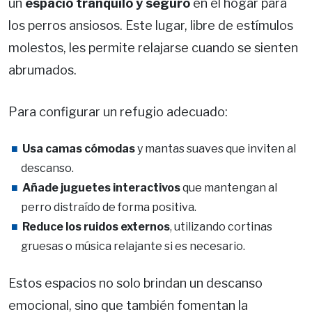
un
espacio tranquilo y seguro
en el hogar para
los perros ansiosos. Este lugar, libre de estímulos
molestos, les permite relajarse cuando se sienten
abrumados.
Para configurar un refugio adecuado:
Usa camas cómodas
y mantas suaves que inviten al
descanso.
Añade juguetes interactivos
que mantengan al
perro distraído de forma positiva.
Reduce los ruidos externos
, utilizando cortinas
gruesas o música relajante si es necesario.
Estos espacios no solo brindan un descanso
emocional, sino que también fomentan la