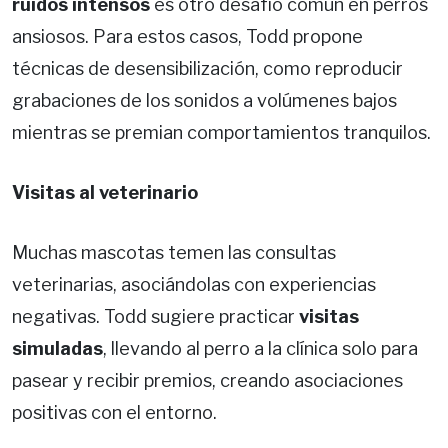
ruidos intensos
es otro desafío común en perros
ansiosos. Para estos casos, Todd propone
técnicas de desensibilización, como reproducir
grabaciones de los sonidos a volúmenes bajos
mientras se premian comportamientos tranquilos.
Visitas al veterinario
Muchas mascotas temen las consultas
veterinarias, asociándolas con experiencias
negativas. Todd sugiere practicar
visitas
simuladas
, llevando al perro a la clínica solo para
pasear y recibir premios, creando asociaciones
positivas con el entorno.