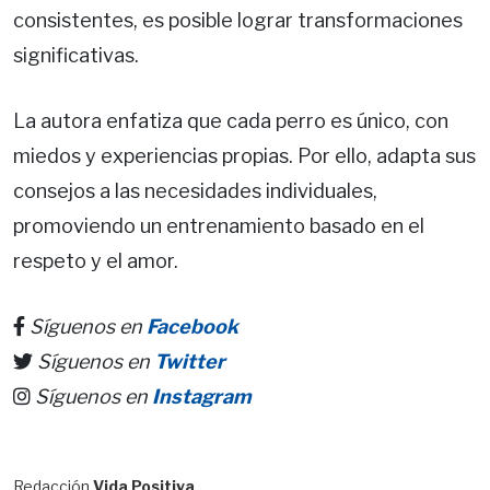
consistentes, es posible lograr transformaciones
significativas.
La autora enfatiza que cada perro es único, con
miedos y experiencias propias. Por ello, adapta sus
consejos a las necesidades individuales,
promoviendo un entrenamiento basado en el
respeto y el amor.
Síguenos en
Facebook
Síguenos en
Twitter
Síguenos en
Instagram
Redacción
Vida Positiva