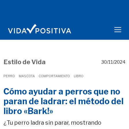
Estilo de Vida
30/11/2024
PERRO
MASCOTA
COMPORTAMIENTO
LIBRO
Cómo ayudar a perros que no
paran de ladrar: el método del
libro «Bark!»
¿Tu perro ladra sin parar, mostrando