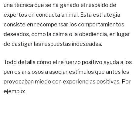
una técnica que se ha ganado el respaldo de
expertos en conducta animal. Esta estrategia
consiste en recompensar los comportamientos
deseados, como la calma o la obediencia, en lugar
de castigar las respuestas indeseadas.
Todd detalla cómo el refuerzo positivo ayuda a los
perros ansiosos a asociar estímulos que antes les
provocaban miedo con experiencias positivas. Por
ejemplo: