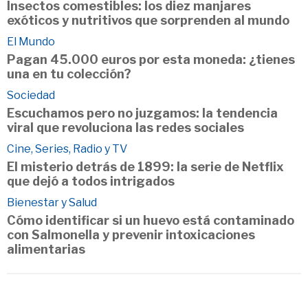
Insectos comestibles: los diez manjares
exóticos y nutritivos que sorprenden al mundo
El Mundo
Pagan 45.000 euros por esta moneda: ¿tienes
una en tu colección?
Sociedad
Escuchamos pero no juzgamos: la tendencia
viral que revoluciona las redes sociales
Cine, Series, Radio y TV
El misterio detrás de 1899: la serie de Netflix
que dejó a todos intrigados
Bienestar y Salud
Cómo identificar si un huevo está contaminado
con Salmonella y prevenir intoxicaciones
alimentarias