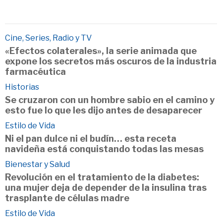
Cine, Series, Radio y TV
«Efectos colaterales», la serie animada que
expone los secretos más oscuros de la industria
farmacéutica
Historias
Se cruzaron con un hombre sabio en el camino y
esto fue lo que les dijo antes de desaparecer
Estilo de Vida
Ni el pan dulce ni el budín… esta receta
navideña está conquistando todas las mesas
Bienestar y Salud
Revolución en el tratamiento de la diabetes:
una mujer deja de depender de la insulina tras
trasplante de células madre
Estilo de Vida