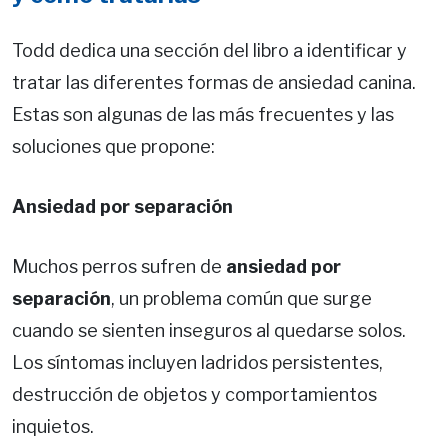
Todd dedica una sección del libro a identificar y
tratar las diferentes formas de ansiedad canina.
Estas son algunas de las más frecuentes y las
soluciones que propone:
Ansiedad por separación
Muchos perros sufren de
ansiedad por
separación
, un problema común que surge
cuando se sienten inseguros al quedarse solos.
Los síntomas incluyen ladridos persistentes,
destrucción de objetos y comportamientos
inquietos.