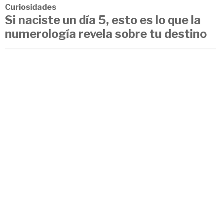
Curiosidades
Si naciste un día 5, esto es lo que la
numerología revela sobre tu destino