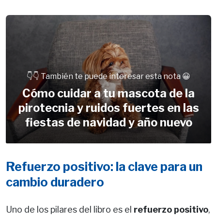
👇👇 También te puede interesar esta nota 😀
Cómo cuidar a tu mascota de la
pirotecnia y ruidos fuertes en las
fiestas de navidad y año nuevo
Refuerzo positivo: la clave para un
cambio duradero
Uno de los pilares del libro es el
refuerzo positivo
,