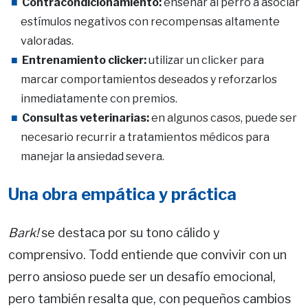
Contracondicionamiento:
enseñar al perro a asociar
estímulos negativos con recompensas altamente
valoradas.
Entrenamiento clicker:
utilizar un clicker para
marcar comportamientos deseados y reforzarlos
inmediatamente con premios.
Consultas veterinarias:
en algunos casos, puede ser
necesario recurrir a tratamientos médicos para
manejar la ansiedad severa.
Una obra empática y práctica
Bark!
se destaca por su tono cálido y
comprensivo. Todd entiende que convivir con un
perro ansioso puede ser un desafío emocional,
pero también resalta que, con pequeños cambios