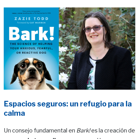
Espacios seguros: un refugio para la
calma
Un consejo fundamental en
Bark!
es la creación de