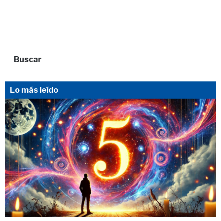
Buscar
Lo más leído