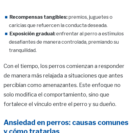
Recompensas tangibles:
premios, juguetes o
caricias que refuercen la conducta deseada.
Exposición gradual:
enfrentar al perro a estímulos
desafiantes de manera controlada, premiando su
tranquilidad.
Con el tiempo, los perros comienzan a responder
de manera más relajada a situaciones que antes
percibían como amenazantes. Este enfoque no
solo modifica el comportamiento, sino que
fortalece el vínculo entre el perro y su dueño.
Ansiedad en perros: causas comunes
y cómo tratarlas