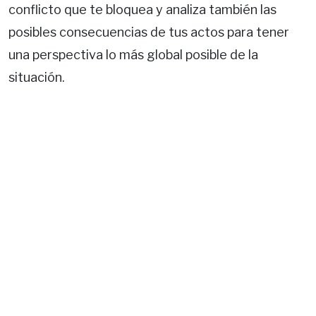
conflicto que te bloquea y analiza también las
posibles consecuencias de tus actos para tener
una perspectiva lo más global posible de la
situación.