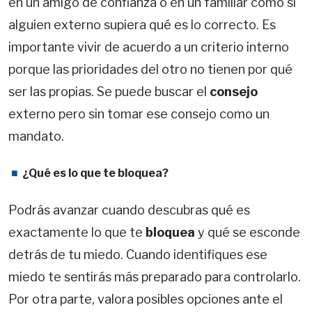
en un amigo de confianza o en un familiar como si
alguien externo supiera qué es lo correcto. Es
importante vivir de acuerdo a un criterio interno
porque las prioridades del otro no tienen por qué
ser las propias. Se puede buscar el
consejo
externo pero sin tomar ese consejo como un
mandato.
¿Qué es lo que te bloquea?
Podrás avanzar cuando descubras qué es
exactamente lo que te
bloquea
y qué se esconde
detrás de tu miedo. Cuando identifiques ese
miedo te sentirás más preparado para controlarlo.
Por otra parte, valora posibles opciones ante el