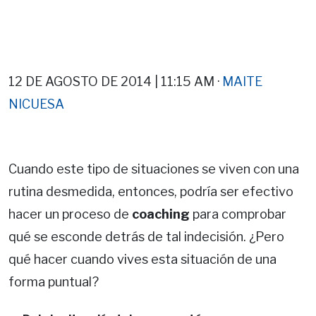
12 DE AGOSTO DE 2014 | 11:15 AM ·
MAITE
NICUESA
Cuando este tipo de situaciones se viven con una
rutina desmedida, entonces, podría ser efectivo
hacer un proceso de
coaching
para comprobar
qué se esconde detrás de tal indecisión. ¿Pero
qué hacer cuando vives esta situación de una
forma puntual?