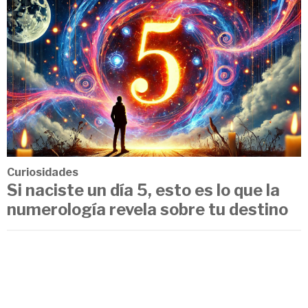
Curiosidades
Si naciste un día 5, esto es lo que la
numerología revela sobre tu destino