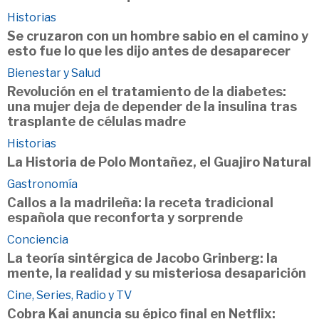
Historias
Se cruzaron con un hombre sabio en el camino y
esto fue lo que les dijo antes de desaparecer
Bienestar y Salud
Revolución en el tratamiento de la diabetes:
una mujer deja de depender de la insulina tras
trasplante de células madre
Historias
La Historia de Polo Montañez, el Guajiro Natural
Gastronomía
Callos a la madrileña: la receta tradicional
española que reconforta y sorprende
Conciencia
La teoría sintérgica de Jacobo Grinberg: la
mente, la realidad y su misteriosa desaparición
Cine, Series, Radio y TV
Cobra Kai anuncia su épico final en Netflix: