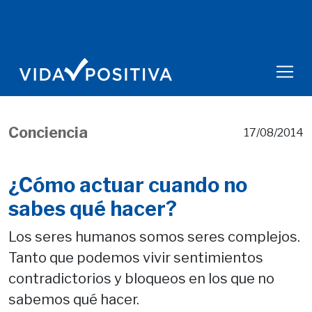
Conciencia
17/08/2014
¿Cómo actuar cuando no
sabes qué hacer?
Los seres humanos somos seres complejos.
Tanto que podemos vivir sentimientos
contradictorios y bloqueos en los que no
sabemos qué hacer.