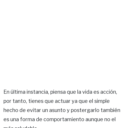
En última instancia, piensa que la vida es acción,
por tanto, tienes que actuar ya que el simple
hecho de evitar un asunto y postergarlo también
es una forma de comportamiento aunque no el