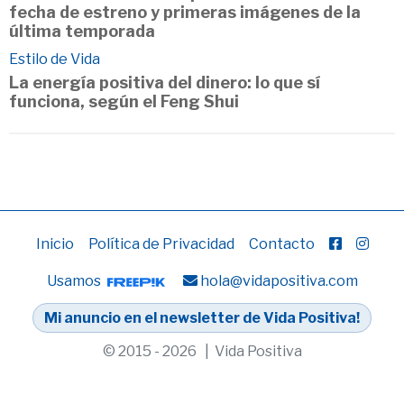
fecha de estreno y primeras imágenes de la
última temporada
Estilo de Vida
La energía positiva del dinero: lo que sí
funciona, según el Feng Shui
Inicio
Política de Privacidad
Contacto
Usamos
hola@vidapositiva.com
Mi anuncio en el newsletter de Vida Positiva!
© 2015 - 2026 | Vida Positiva