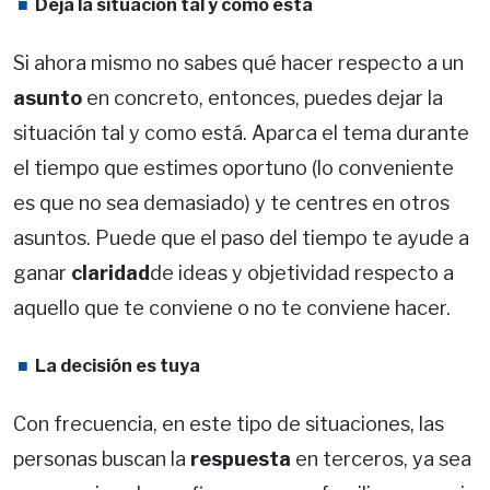
Deja la situación tal y como está
Si ahora mismo no sabes qué hacer respecto a un
asunto
en concreto, entonces, puedes dejar la
situación tal y como está. Aparca el tema durante
el tiempo que estimes oportuno (lo conveniente
es que no sea demasiado) y te centres en otros
asuntos. Puede que el paso del tiempo te ayude a
ganar
claridad
de ideas y objetividad respecto a
aquello que te conviene o no te conviene hacer.
La decisión es tuya
Con frecuencia, en este tipo de situaciones, las
personas buscan la
respuesta
en terceros, ya sea