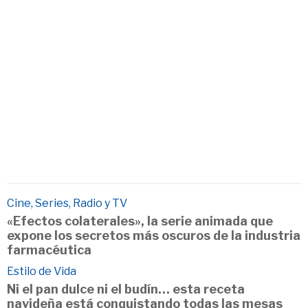
Cine, Series, Radio y TV
«Efectos colaterales», la serie animada que
expone los secretos más oscuros de la industria
farmacéutica
Estilo de Vida
Ni el pan dulce ni el budín… esta receta
navideña está conquistando todas las mesas