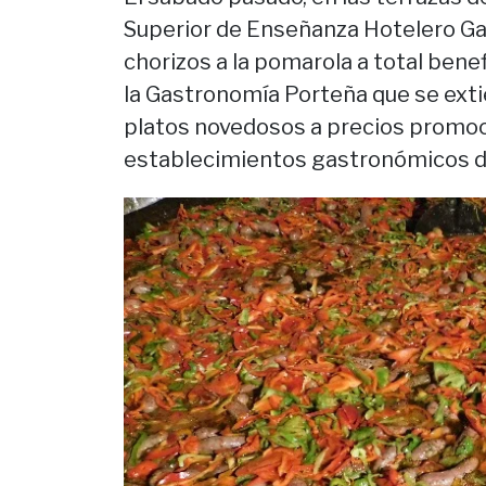
Superior de Enseñanza Hotelero Ga
chorizos a la pomarola a total bene
la Gastronomía Porteña que se exti
platos novedosos a precios promoc
establecimientos gastronómicos de