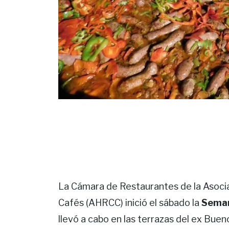
La Cámara de Restaurantes de la Asocia
Cafés (AHRCC) inició el sábado la
Seman
llevó a cabo en las terrazas del ex Bue