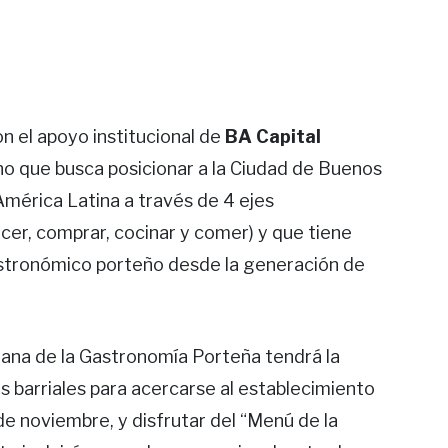
 el apoyo institucional de
BA Capital
no que busca posicionar a la Ciudad de Buenos
mérica Latina a través de 4 ejes
cer, comprar, cocinar y comer) y que tiene
astronómico porteño desde la generación de
mana de la Gastronomía Porteña tendrá la
tos barriales para acercarse al establecimiento
e noviembre, y disfrutar del “Menú de la