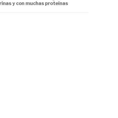
rinas y con muchas proteínas