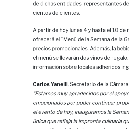
de dichas entidades, representantes d
cientos de clientes.
A partir de hoy lunes 4 y hasta el 10 d
ofrecerá el “Menú de la Semana de la G
precios promocionales. Además, la bebid
el menú se llevarán dos vinos de regalo
información sobre locales adheridos ing
Carlos Yanelli
, Secretario de la Cámar
“Estamos muy agradecidos por el apoyo 
emocionados por poder continuar propo
el evento de hoy, inauguramos la Seman
única que refleja la impronta culinaria 