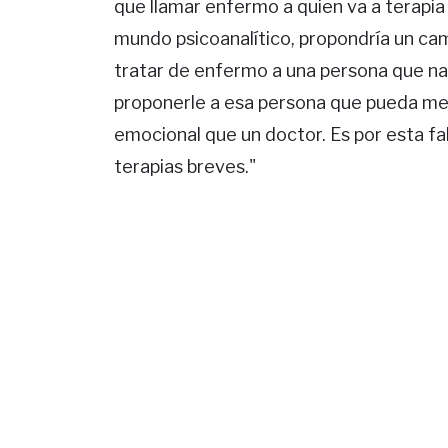
que llamar enfermo a quien va a terapia e
mundo psicoanalítico, propondría un camb
tratar de enfermo a una persona que na
proponerle a esa persona que pueda mej
emocional que un doctor. Es por esta fa
terapias breves."