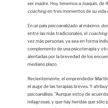
ser madre. Hoy tenemos a Joaquín, de 4 
coaching
en tres momentos de su vida e
En un país psicoanalizado al máximo, d
entre las más tradicionales, el
coaching
vez más personas, ya sea en forma indiv
complemento de una psicoterapia y otr
alentadas por la brevedad de los encuen
mediano plazo.
Recientemente, el emprendedor Martín V
el auge de las terapias breves. Y atribuy
psicoanálisis. "Aunque estoy de acuerdo
milagrosas, y que hay heridas que sólo