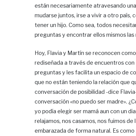
están necesariamente atravesando una
mudarse juntos, irse a vivir a otro país
tener un hijo. Como sea, todos necesit
preguntas y encontrar ellos mismos las
Hoy, Flavia y Martín se reconocen como
rediseñada a través de encuentros con
preguntas y les facilita un espacio de 
que no están teniendo la relación que q
conversación de posibilidad -dice Flavia
conversación «no puedo ser madre». ¿C
yo podía elegir ser mamá aun con un dia
relajamos, nos casamos, nos fuimos de l
embarazada de forma natural. Es como s