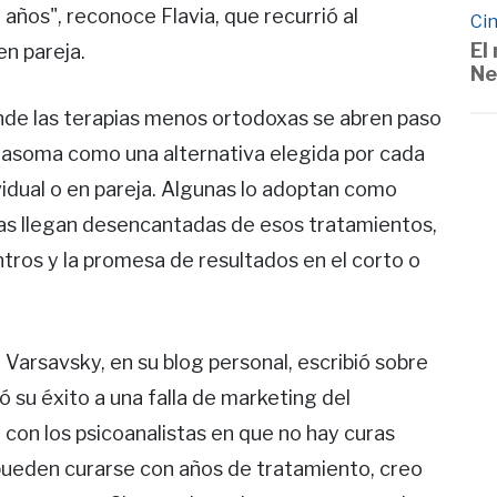
años", reconoce Flavia, que recurrió al
Cin
El
n pareja.
Ne
onde las terapias menos ortodoxas se abren paso
asoma como una alternativa elegida por cada
idual o en pareja. Algunas lo adoptan como
as llegan desencantadas de esos tratamientos,
tros y la promesa de resultados en el corto o
arsavsky, en su blog personal, escribió sobre
ó su éxito a una falla de marketing del
 con los psicoanalistas en que no hay curas
 pueden curarse con años de tratamiento, creo