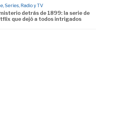
e, Series, Radio y TV
 misterio detrás de 1899: la serie de
tflix que dejó a todos intrigados