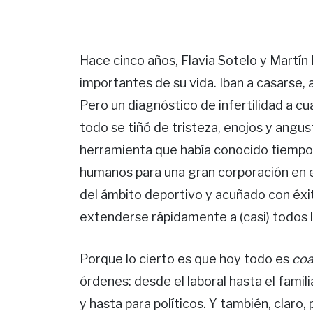
Hace cinco años, Flavia Sotelo y Martín
importantes de su vida. Iban a casarse, 
Pero un diagnóstico de infertilidad a cu
todo se tiñó de tristeza, enojos y angusti
herramienta que había conocido tiempo 
humanos para una gran corporación en el
del ámbito deportivo y acuñado con éxi
extenderse rápidamente a (casi) todos l
Porque lo cierto es que hoy todo es
coa
órdenes: desde el laboral hasta el famil
y hasta para políticos. Y también, claro,