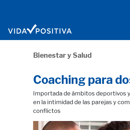
Bienestar y Salud
Coaching para do
Importada de ámbitos deportivos y
en la intimidad de las parejas y com
conflictos