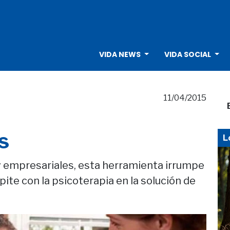
VIDA NEWS
VIDA SOCIAL
11/04/2015
s
L
 empresariales, esta herramienta irrumpe
pite con la psicoterapia en la solución de