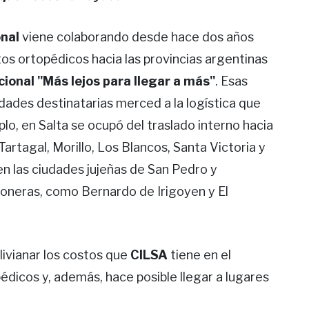
onal
viene colaborando desde hace dos años
os ortopédicos hacia las provincias argentinas
onal "Más lejos para llegar a más"
. Esas
idades destinatarias merced a la logística que
lo, en Salta se ocupó del traslado interno hacia
Tartagal, Morillo, Los Blancos, Santa Victoria y
en las ciudades jujeñas de San Pedro y
oneras, como Bernardo de Irigoyen y El
livianar los costos que
CILSA
tiene en el
édicos y, además, hace posible llegar a lugares