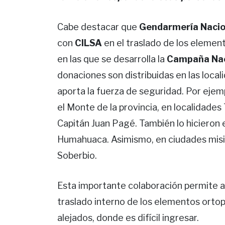
Cabe destacar que
Gendarmería Naci
con
CILSA
en el traslado de los element
en las que se desarrolla la
Campaña Naci
donaciones son distribuidas en las local
aporta la fuerza de seguridad. Por ejemp
el Monte de la provincia, en localidades 
Capitán Juan Pagé. También lo hicieron 
Humahuaca. Asimismo, en ciudades misi
Soberbio.
Esta importante colaboración permite a
traslado interno de los elementos ortop
alejados, donde es difícil ingresar.