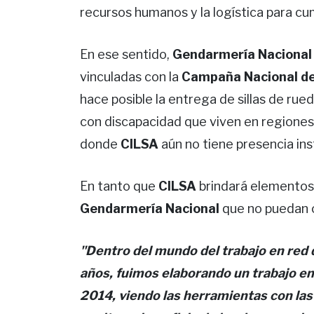
recursos humanos y la logística para cum
En ese sentido,
Gendarmería Nacional
vinculadas con la
Campaña Nacional de 
hace posible la entrega de sillas de ru
con discapacidad que viven en regiones 
donde
CILSA
aún no tiene presencia inst
En tanto que
CILSA
brindará elementos 
Gendarmería Nacional
que no puedan c
"Dentro del mundo del trabajo en red 
años, fuimos elaborando un trabajo e
2014, viendo las herramientas con las