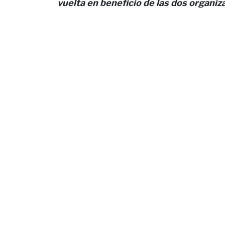
vuelta en beneficio de las dos organiz