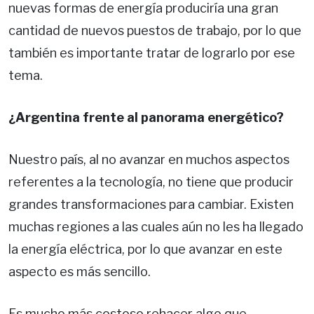
nuevas formas de energía produciría una gran
cantidad de nuevos puestos de trabajo, por lo que
también es importante tratar de lograrlo por ese
tema.
¿Argentina frente al panorama energético?
Nuestro país, al no avanzar en muchos aspectos
referentes a la tecnología, no tiene que producir
grandes transformaciones para cambiar. Existen
muchas regiones a las cuales aún no les ha llegado
la energía eléctrica, por lo que avanzar en este
aspecto es más sencillo.
Es mucho más costoso rehacer algo que