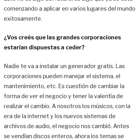
comenzando a aplicar en varios lugares del mundo
exitosamente.
¿Vos creés que las grandes corporaciones
estarían dispuestas a ceder?
Nadie te va a instalar un generador gratis. Las
corporaciones pueden manejar el sistema, el
mantenimiento, etc. Es cuestión de cambiar la
forma de ver el negocio y tener la valentía de
realizar el cambio. A nosotros los músicos, con la
era de la internet y los nuevos sistemas de
archivos de audio, el negocio nos cambió. Antes
se vendían discos enteros, ahora los temas se