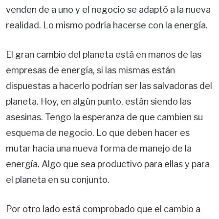
venden de a uno y el negocio se adaptó a la nueva
realidad. Lo mismo podría hacerse con la energía.
El gran cambio del planeta está en manos de las
empresas de energía, si las mismas están
dispuestas a hacerlo podrían ser las salvadoras del
planeta. Hoy, en algún punto, están siendo las
asesinas. Tengo la esperanza de que cambien su
esquema de negocio. Lo que deben hacer es
mutar hacia una nueva forma de manejo de la
energía. Algo que sea productivo para ellas y para
el planeta en su conjunto.
Por otro lado está comprobado que el cambio a