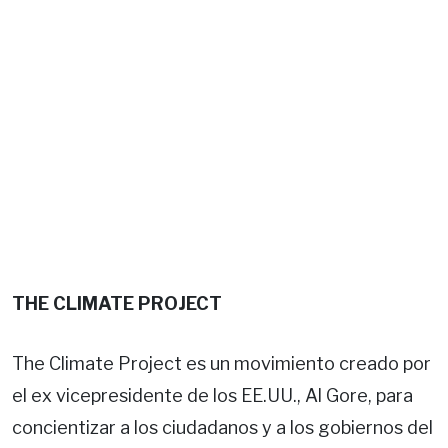
THE CLIMATE PROJECT
The Climate Project es un movimiento creado por
el ex vicepresidente de los EE.UU., Al Gore, para
concientizar a los ciudadanos y a los gobiernos del