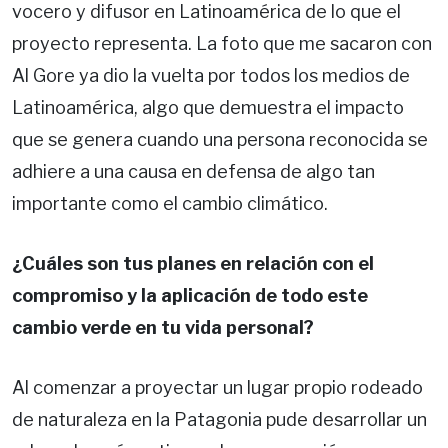
vocero y difusor en Latinoamérica de lo que el
proyecto representa. La foto que me sacaron con
Al Gore ya dio la vuelta por todos los medios de
Latinoamérica, algo que demuestra el impacto
que se genera cuando una persona reconocida se
adhiere a una causa en defensa de algo tan
importante como el cambio climático.
¿Cuáles son tus planes en relación con el
compromiso y la aplicación de todo este
cambio verde en tu vida personal?
Al comenzar a proyectar un lugar propio rodeado
de naturaleza en la Patagonia pude desarrollar un