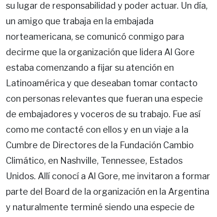
su lugar de responsabilidad y poder actuar. Un día,
un amigo que trabaja en la embajada
norteamericana, se comunicó conmigo para
decirme que la organización que lidera Al Gore
estaba comenzando a fijar su atención en
Latinoamérica y que deseaban tomar contacto
con personas relevantes que fueran una especie
de embajadores y voceros de su trabajo. Fue así
como me contacté con ellos y en un viaje a la
Cumbre de Directores de la Fundación Cambio
Climático, en Nashville, Tennessee, Estados
Unidos. Allí conocí a Al Gore, me invitaron a formar
parte del Board de la organización en la Argentina
y naturalmente terminé siendo una especie de