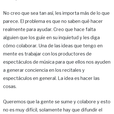
No creo que sea tan así, les importa más de lo que
parece. El problema es que no saben qué hacer
realmente para ayudar. Creo que hace falta
alguien que los guíe en su inquietud y les diga
cómo colaborar. Una de las ideas que tengo en
mente es trabajar con los productores de
espectáculos de música para que ellos nos ayuden
a generar conciencia en los recitales y
espectáculos en general. La idea es hacer las
cosas.
Queremos que la gente se sume y colabore y esto
no es muy difícil, solamente hay que difundir el