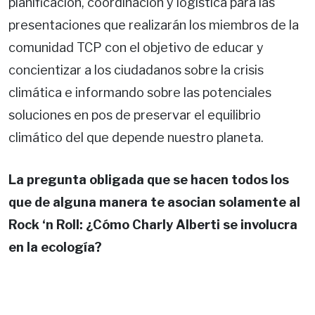
planificación, coordinación y logística para las
presentaciones que realizarán los miembros de la
comunidad TCP con el objetivo de educar y
concientizar a los ciudadanos sobre la crisis
climática e informando sobre las potenciales
soluciones en pos de preservar el equilibrio
climático del que depende nuestro planeta.
La pregunta obligada que se hacen todos los
que de alguna manera te asocian solamente al
Rock ‘n Roll: ¿Cómo Charly Alberti se involucra
en la ecología?