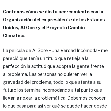
Contanos cómo se dio tu acercamiento con la
Organización del ex presidente de los Estados
Unidos, Al Gore y el Proyecto Cambio
Climático.
La película de Al Gore +Una Verdad Incómoda+ me
pareció que tenía un título que refleja a la
perfección la actitud que adopta la gente frente
al problema. Las personas no quieren ver la
gravedad del problema, todo lo que atenta a su
futuro los termina incomodando a tal punto que
llegan a negar la problemática. Debemos conocer
lo que pasa para así ver qué se puede hacer desde