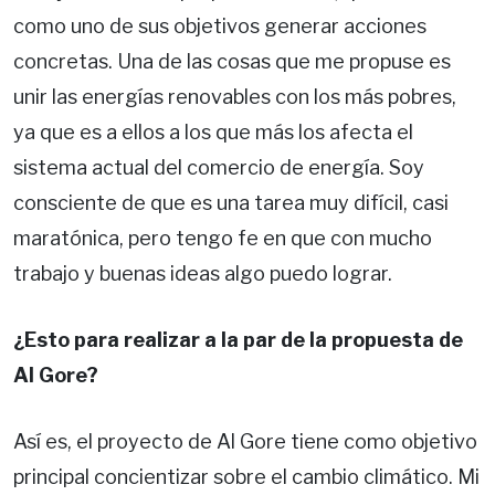
como uno de sus objetivos generar acciones
concretas. Una de las cosas que me propuse es
unir las energías renovables con los más pobres,
ya que es a ellos a los que más los afecta el
sistema actual del comercio de energía. Soy
consciente de que es una tarea muy difícil, casi
maratónica, pero tengo fe en que con mucho
trabajo y buenas ideas algo puedo lograr.
¿Esto para realizar a la par de la propuesta de
Al Gore?
Así es, el proyecto de Al Gore tiene como objetivo
principal concientizar sobre el cambio climático. Mi