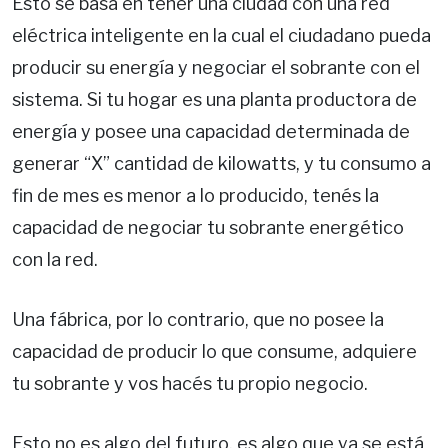
Esto se basa en tener una ciudad con una red
eléctrica inteligente en la cual el ciudadano pueda
producir su energía y negociar el sobrante con el
sistema. Si tu hogar es una planta productora de
energía y posee una capacidad determinada de
generar “X” cantidad de kilowatts, y tu consumo a
fin de mes es menor a lo producido, tenés la
capacidad de negociar tu sobrante energético
con la red.
Una fábrica, por lo contrario, que no posee la
capacidad de producir lo que consume, adquiere
tu sobrante y vos hacés tu propio negocio.
Esto no es algo del futuro, es algo que ya se está