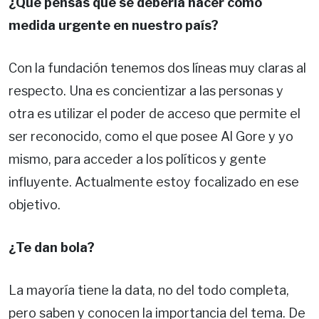
¿Qué pensás que se debería hacer como
medida urgente en nuestro país?
Con la fundación tenemos dos líneas muy claras al
respecto. Una es concientizar a las personas y
otra es utilizar el poder de acceso que permite el
ser reconocido, como el que posee Al Gore y yo
mismo, para acceder a los políticos y gente
influyente. Actualmente estoy focalizado en ese
objetivo.
¿Te dan bola?
La mayoría tiene la data, no del todo completa,
pero saben y conocen la importancia del tema. De