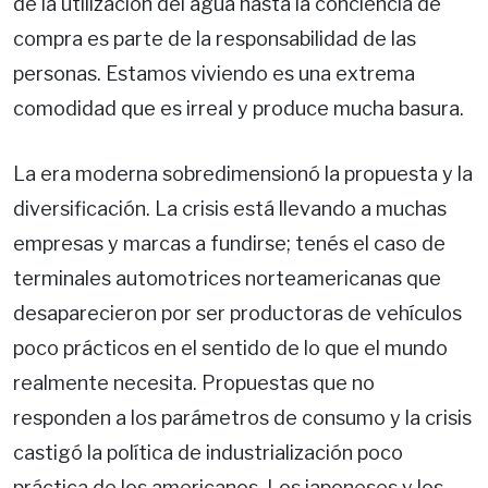
de la utilización del agua hasta la conciencia de
compra es parte de la responsabilidad de las
personas. Estamos viviendo es una extrema
comodidad que es irreal y produce mucha basura.
La era moderna sobredimensionó la propuesta y la
diversificación. La crisis está llevando a muchas
empresas y marcas a fundirse; tenés el caso de
terminales automotrices norteamericanas que
desaparecieron por ser productoras de vehículos
poco prácticos en el sentido de lo que el mundo
realmente necesita. Propuestas que no
responden a los parámetros de consumo y la crisis
castigó la política de industrialización poco
práctica de los americanos. Los japoneses y los