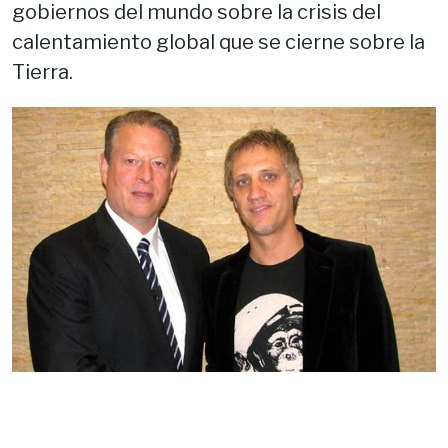
gobiernos del mundo sobre la crisis del
calentamiento global que se cierne sobre la
Tierra.