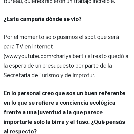
Bureau, quienes hicieron un trabajo increíble.
¿Esta campaña dónde se vio?
Por el momento solo pusimos el spot que será
para TV en Internet
(www.youtube.com/charlyalberti) el resto quedó a
la espera de un presupuesto por parte de la
Secretaría de Turismo y de Improtur.
En lo personal creo que sos un buen referente
en lo que se refiere a conciencia ecológica
frente a una juventud a la que parece
importarle solo la birra y el faso. ¿Qué pensás
al respecto?