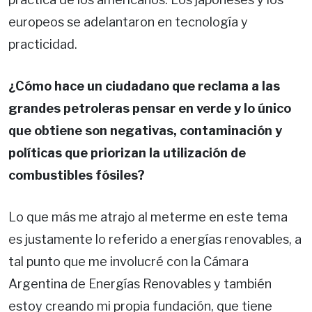
europeos se adelantaron en tecnología y
practicidad.
¿Cómo hace un ciudadano que reclama a las
grandes petroleras pensar en verde y lo único
que obtiene son negativas, contaminación y
políticas que priorizan la utilización de
combustibles fósiles?
Lo que más me atrajo al meterme en este tema
es justamente lo referido a energías renovables, a
tal punto que me involucré con la Cámara
Argentina de Energías Renovables y también
estoy creando mi propia fundación, que tiene