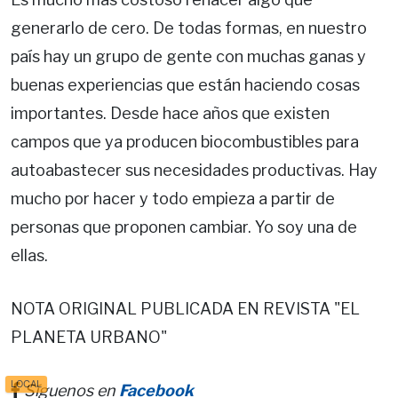
generarlo de cero. De todas formas, en nuestro
país hay un grupo de gente con muchas ganas y
buenas experiencias que están haciendo cosas
importantes. Desde hace años que existen
campos que ya producen biocombustibles para
autoabastecer sus necesidades productivas. Hay
mucho por hacer y todo empieza a partir de
personas que proponen cambiar. Yo soy una de
ellas.
NOTA ORIGINAL PUBLICADA EN REVISTA "EL
PLANETA URBANO"
LOCAL
Síguenos en
Facebook