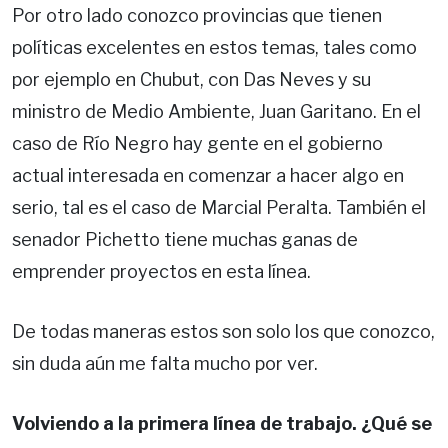
Por otro lado conozco provincias que tienen
políticas excelentes en estos temas, tales como
por ejemplo en Chubut, con Das Neves y su
ministro de Medio Ambiente, Juan Garitano. En el
caso de Río Negro hay gente en el gobierno
actual interesada en comenzar a hacer algo en
serio, tal es el caso de Marcial Peralta. También el
senador Pichetto tiene muchas ganas de
emprender proyectos en esta línea.
De todas maneras estos son solo los que conozco,
sin duda aún me falta mucho por ver.
Volviendo a la primera línea de trabajo. ¿Qué se