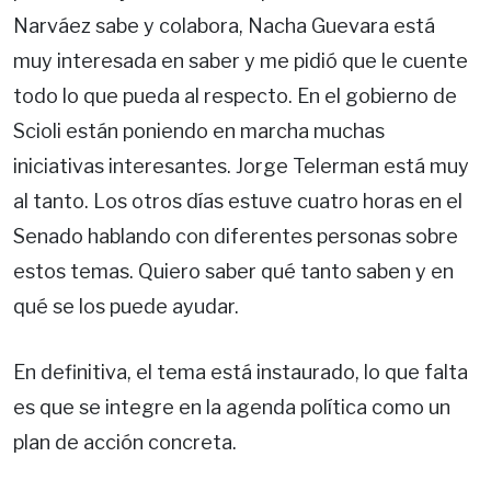
Narváez sabe y colabora, Nacha Guevara está
muy interesada en saber y me pidió que le cuente
todo lo que pueda al respecto. En el gobierno de
Scioli están poniendo en marcha muchas
iniciativas interesantes. Jorge Telerman está muy
al tanto. Los otros días estuve cuatro horas en el
Senado hablando con diferentes personas sobre
estos temas. Quiero saber qué tanto saben y en
qué se los puede ayudar.
En definitiva, el tema está instaurado, lo que falta
es que se integre en la agenda política como un
plan de acción concreta.