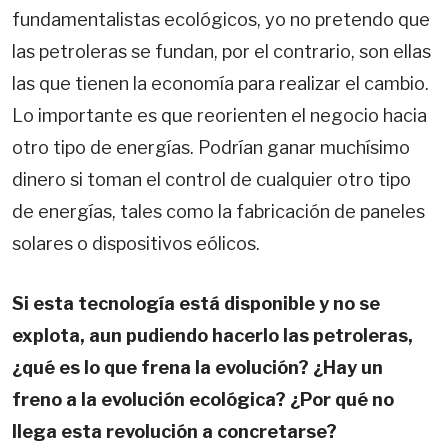
fundamentalistas ecológicos, yo no pretendo que
las petroleras se fundan, por el contrario, son ellas
las que tienen la economía para realizar el cambio.
Lo importante es que reorienten el negocio hacia
otro tipo de energías. Podrían ganar muchísimo
dinero si toman el control de cualquier otro tipo
de energías, tales como la fabricación de paneles
solares o dispositivos eólicos.
Si esta tecnología está disponible y no se
explota, aun pudiendo hacerlo las petroleras,
¿qué es lo que frena la evolución? ¿Hay un
freno a la evolución ecológica? ¿Por qué no
llega esta revolución a concretarse?