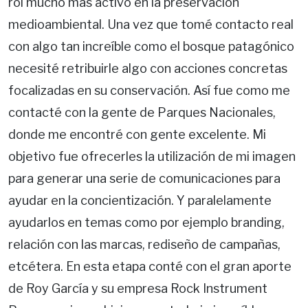
rol mucho más activo en la preservación
medioambiental. Una vez que tomé contacto real
con algo tan increíble como el bosque patagónico
necesité retribuirle algo con acciones concretas
focalizadas en su conservación. Así fue como me
contacté con la gente de Parques Nacionales,
donde me encontré con gente excelente. Mi
objetivo fue ofrecerles la utilización de mi imagen
para generar una serie de comunicaciones para
ayudar en la concientización. Y paralelamente
ayudarlos en temas como por ejemplo branding,
relación con las marcas, rediseño de campañas,
etcétera. En esta etapa conté con el gran aporte
de Roy García y su empresa Rock Instrument