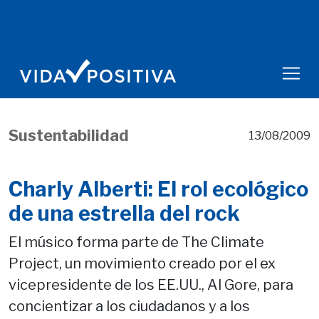
Sustentabilidad
13/08/2009
Charly Alberti: El rol ecológico
de una estrella del rock
El músico forma parte de The Climate
Project, un movimiento creado por el ex
vicepresidente de los EE.UU., Al Gore, para
concientizar a los ciudadanos y a los