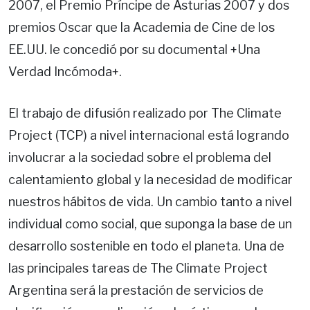
2007, el Premio Príncipe de Asturias 2007 y dos
premios Oscar que la Academia de Cine de los
EE.UU. le concedió por su documental +Una
Verdad Incómoda+.
El trabajo de difusión realizado por The Climate
Project (TCP) a nivel internacional está logrando
involucrar a la sociedad sobre el problema del
calentamiento global y la necesidad de modificar
nuestros hábitos de vida. Un cambio tanto a nivel
individual como social, que suponga la base de un
desarrollo sostenible en todo el planeta. Una de
las principales tareas de The Climate Project
Argentina será la prestación de servicios de