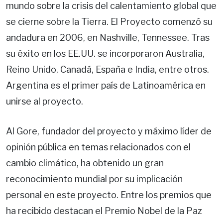
mundo sobre la crisis del calentamiento global que
se cierne sobre la Tierra. El Proyecto comenzó su
andadura en 2006, en Nashville, Tennessee. Tras
su éxito en los EE.UU. se incorporaron Australia,
Reino Unido, Canadá, España e India, entre otros.
Argentina es el primer país de Latinoamérica en
unirse al proyecto.
Al Gore, fundador del proyecto y máximo líder de
opinión pública en temas relacionados con el
cambio climático, ha obtenido un gran
reconocimiento mundial por su implicación
personal en este proyecto. Entre los premios que
ha recibido destacan el Premio Nobel de la Paz