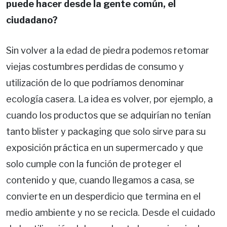
puede hacer desde la gente común, el
ciudadano?
Sin volver a la edad de piedra podemos retomar
viejas costumbres perdidas de consumo y
utilización de lo que podríamos denominar
ecología casera. La idea es volver, por ejemplo, a
cuando los productos que se adquirían no tenían
tanto blister y packaging que solo sirve para su
exposición práctica en un supermercado y que
solo cumple con la función de proteger el
contenido y que, cuando llegamos a casa, se
convierte en un desperdicio que termina en el
medio ambiente y no se recicla. Desde el cuidado