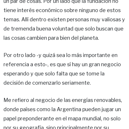
un par de cosas. Por un lado que la fundación no
tiene interés económico sobre ninguno de estos
temas. Allí dentro existen personas muy valiosas y
de tremenda buena voluntad que solo buscan que
las cosas cambien para bien del planeta.
Por otro lado -y quizá sea lo más importante en
referencia a esto-, es que sí hay un gran negocio
esperando y que solo falta que se tome la
decisión de comenzarlo seriamente.
Me refiero al negocio de las energías renovables,
donde países como la Argentina pueden jugar un
papel preponderante en el mapa mundial, no solo
por su geografía, sino principalmente por su