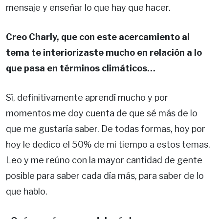
mensaje y enseñar lo que hay que hacer.
Creo Charly, que con este acercamiento al
tema te interiorizaste mucho en relación a lo
que pasa en términos climáticos…
Sí, definitivamente aprendí mucho y por
momentos me doy cuenta de que sé más de lo
que me gustaría saber. De todas formas, hoy por
hoy le dedico el 50% de mi tiempo a estos temas.
Leo y me reúno con la mayor cantidad de gente
posible para saber cada día más, para saber de lo
que hablo.