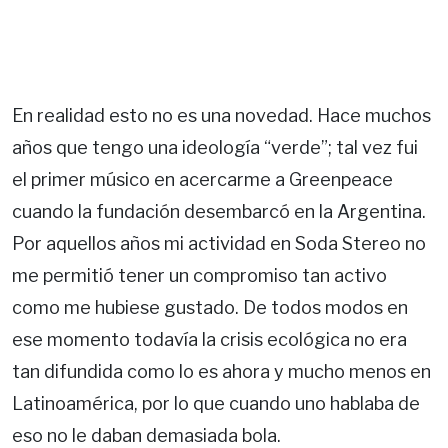
En realidad esto no es una novedad. Hace muchos
años que tengo una ideología “verde”; tal vez fui
el primer músico en acercarme a Greenpeace
cuando la fundación desembarcó en la Argentina.
Por aquellos años mi actividad en Soda Stereo no
me permitió tener un compromiso tan activo
como me hubiese gustado. De todos modos en
ese momento todavía la crisis ecológica no era
tan difundida como lo es ahora y mucho menos en
Latinoamérica, por lo que cuando uno hablaba de
eso no le daban demasiada bola.