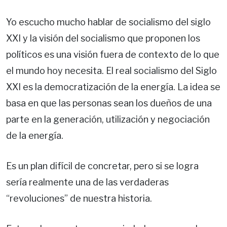
Yo escucho mucho hablar de socialismo del siglo
XXI y la visión del socialismo que proponen los
políticos es una visión fuera de contexto de lo que
el mundo hoy necesita. El real socialismo del Siglo
XXI es la democratización de la energía. La idea se
basa en que las personas sean los dueños de una
parte en la generación, utilización y negociación
de la energía.
Es un plan difícil de concretar, pero si se logra
sería realmente una de las verdaderas
“revoluciones” de nuestra historia.