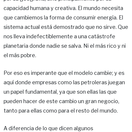
capacidad humana y creativa. El mundo necesita
que cambiemos la forma de consumir energía. El
sistema actual está demostrado que no sirve. Que
nos lleva indefectiblemente a una catástrofe
planetaria donde nadie se salva. Ni el más rico y ni
el más pobre.
Por eso es imperante que el modelo cambie; y es
aquí donde empresas como las petroleras juegan
un papel fundamental, ya que son ellas las que
pueden hacer de este cambio un gran negocio,
tanto para ellas como para el resto del mundo.
A diferencia de lo que dicen algunos