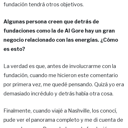
fundación tendrá otros objetivos.
Algunas persona creen que detrás de
fundaciones como la de Al Gore hay un gran
negocio relacionado con las energías. ¿Cómo
es esto?
La verdad es que, antes de involucrarme con la
fundación, cuando me hicieron este comentario
por primera vez, me quedé pensando. Quizá yo era
demasiado incrédulo y detrás había otra cosa.
Finalmente, cuando viajé a Nashville, los conocí,
pude ver el panorama completo y me di cuenta de