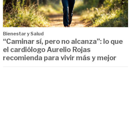
Bienestar y Salud
“Caminar sí, pero no alcanza”: lo que
el cardiólogo Aurelio Rojas
recomienda para vivir más y mejor