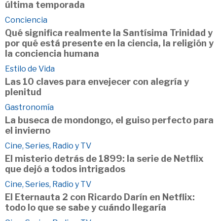
última temporada
Conciencia
Qué significa realmente la Santísima Trinidad y
por qué está presente en la ciencia, la religión y
la conciencia humana
Estilo de Vida
Las 10 claves para envejecer con alegría y
plenitud
Gastronomía
La buseca de mondongo, el guiso perfecto para
el invierno
Cine, Series, Radio y TV
El misterio detrás de 1899: la serie de Netflix
que dejó a todos intrigados
Cine, Series, Radio y TV
El Eternauta 2 con Ricardo Darín en Netflix:
todo lo que se sabe y cuándo llegaría