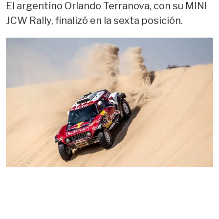
El argentino Orlando Terranova, con su MINI
JCW Rally, finalizó en la sexta posición.