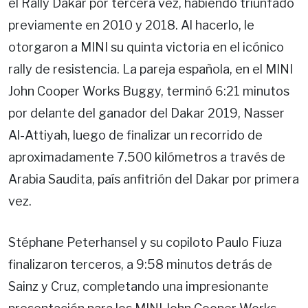
el Rally Dakar por tercera vez, habiendo triunfado
previamente en 2010 y 2018. Al hacerlo, le
otorgaron a MINI su quinta victoria en el icónico
rally de resistencia. La pareja española, en el MINI
John Cooper Works Buggy, terminó 6:21 minutos
por delante del ganador del Dakar 2019, Nasser
Al-Attiyah, luego de finalizar un recorrido de
aproximadamente 7.500 kilómetros a través de
Arabia Saudita, país anfitrión del Dakar por primera
vez.
Stéphane Peterhansel y su copiloto Paulo Fiuza
finalizaron terceros, a 9:58 minutos detrás de
Sainz y Cruz, completando una impresionante