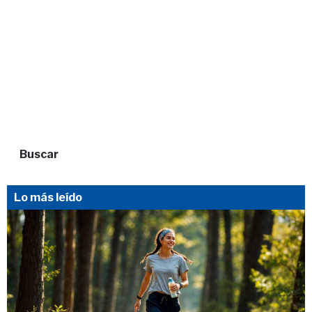
Buscar
Lo más leído