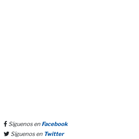
Síguenos en
Facebook
Síguenos en
Twitter