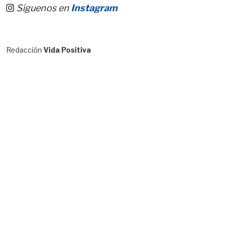
Síguenos en
Instagram
Redacción
Vida Positiva