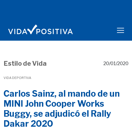
Estilo de Vida
20/01/2020
VIDA DEPORTIVA
Carlos Sainz, al mando de un
MINI John Cooper Works
Buggy, se adjudicó el Rally
Dakar 2020