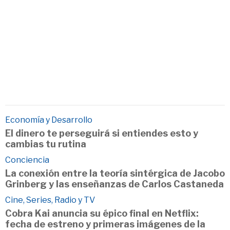
Economía y Desarrollo
El dinero te perseguirá si entiendes esto y
cambias tu rutina
Conciencia
La conexión entre la teoría sintérgica de Jacobo
Grinberg y las enseñanzas de Carlos Castaneda
Cine, Series, Radio y TV
Cobra Kai anuncia su épico final en Netflix:
fecha de estreno y primeras imágenes de la