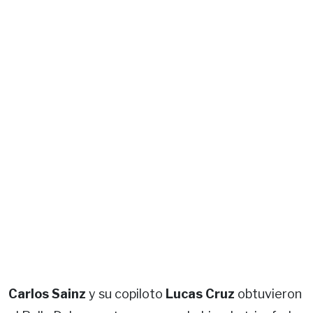
Carlos Sainz
y su copiloto
Lucas Cruz
obtuvieron