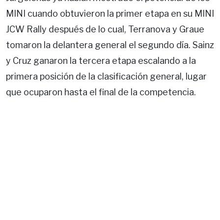
MINI cuando obtuvieron la primer etapa en su MINI
JCW Rally después de lo cual, Terranova y Graue
tomaron la delantera general el segundo día. Sainz
y Cruz ganaron la tercera etapa escalando a la
primera posición de la clasificación general, lugar
que ocuparon hasta el final de la competencia.