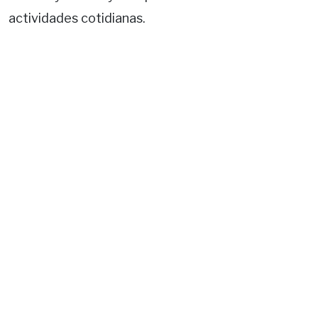
actividades cotidianas.