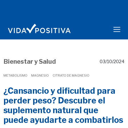
Bienestar y Salud
03/10/2024
METABOLISMO
MAGNESIO
CITRATO DE MAGNESIO
¿Cansancio y dificultad para
perder peso? Descubre el
suplemento natural que
puede ayudarte a combatirlos