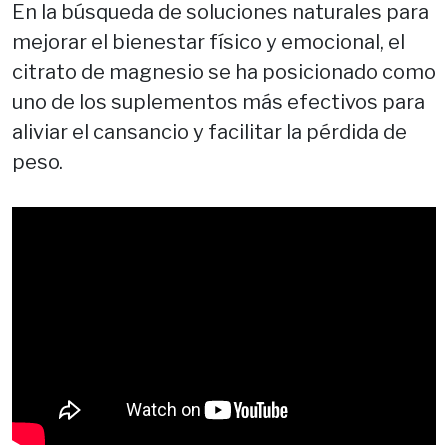
En la búsqueda de soluciones naturales para
mejorar el bienestar físico y emocional, el
citrato de magnesio se ha posicionado como
uno de los suplementos más efectivos para
aliviar el cansancio y facilitar la pérdida de
peso.