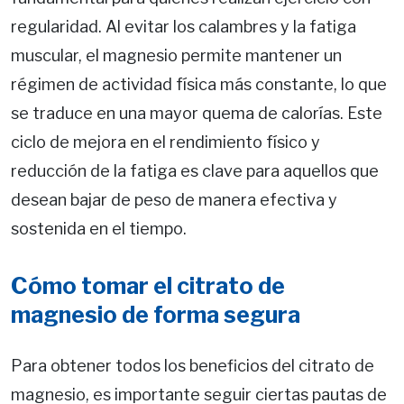
regularidad. Al evitar los calambres y la fatiga
muscular, el magnesio permite mantener un
régimen de actividad física más constante, lo que
se traduce en una mayor quema de calorías. Este
ciclo de mejora en el rendimiento físico y
reducción de la fatiga es clave para aquellos que
desean bajar de peso de manera efectiva y
sostenida en el tiempo.
Cómo tomar el citrato de
magnesio de forma segura
Para obtener todos los beneficios del citrato de
magnesio, es importante seguir ciertas pautas de