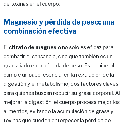
de toxinas en el cuerpo.
Magnesio y pérdida de peso: una
combinación efectiva
El
citrato de magnesio
no solo es eficaz para
combatir el cansancio, sino que también es un
gran aliado en la pérdida de peso. Este mineral
cumple un papel esencial en la regulación de la
digestión y el metabolismo, dos factores claves
para quienes buscan reducir su grasa corporal. Al
mejorar la digestión, el cuerpo procesa mejor los
alimentos, evitando la acumulación de grasa y
toxinas que pueden entorpecer la pérdida de