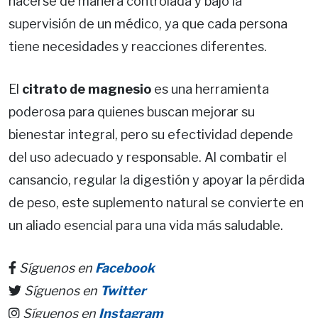
hacerse de manera controlada y bajo la
supervisión de un médico, ya que cada persona
tiene necesidades y reacciones diferentes.
El
citrato de magnesio
es una herramienta
poderosa para quienes buscan mejorar su
bienestar integral, pero su efectividad depende
del uso adecuado y responsable. Al combatir el
cansancio, regular la digestión y apoyar la pérdida
de peso, este suplemento natural se convierte en
un aliado esencial para una vida más saludable.
Síguenos en
Facebook
Síguenos en
Twitter
Síguenos en
Instagram