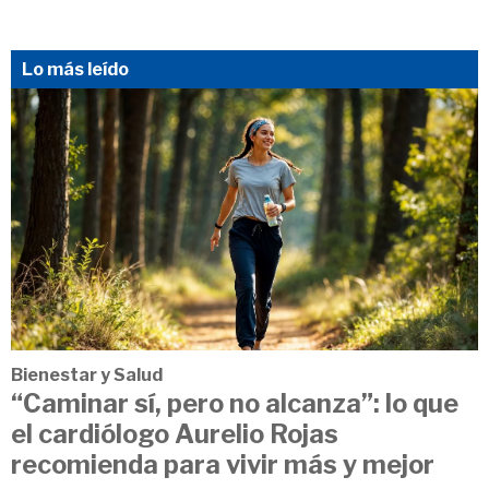
Lo más leído
Bienestar y Salud
“Caminar sí, pero no alcanza”: lo que
el cardiólogo Aurelio Rojas
recomienda para vivir más y mejor