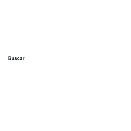
Buscar