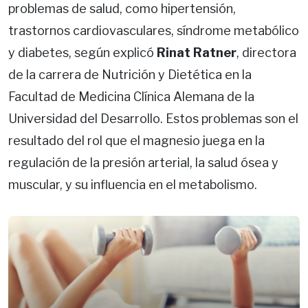
problemas de salud, como hipertensión,
trastornos cardiovasculares, síndrome metabólico
y diabetes, según explicó
Rinat Ratner
, directora
de la carrera de Nutrición y Dietética en la
Facultad de Medicina Clínica Alemana de la
Universidad del Desarrollo. Estos problemas son el
resultado del rol que el magnesio juega en la
regulación de la presión arterial, la salud ósea y
muscular, y su influencia en el metabolismo.