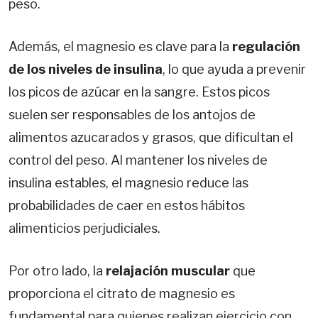
peso.
Además, el magnesio es clave para la
regulación
de los niveles de insulina
, lo que ayuda a prevenir
los picos de azúcar en la sangre. Estos picos
suelen ser responsables de los antojos de
alimentos azucarados y grasos, que dificultan el
control del peso. Al mantener los niveles de
insulina estables, el magnesio reduce las
probabilidades de caer en estos hábitos
alimenticios perjudiciales.
Por otro lado, la
relajación muscular
que
proporciona el citrato de magnesio es
fundamental para quienes realizan ejercicio con