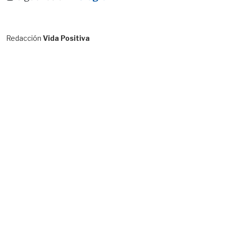
Redacción
Vida Positiva