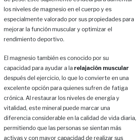
los niveles de magnesio en el cuerpo y es
especialmente valorado por sus propiedades para
mejorar la función muscular y optimizar el
rendimiento deportivo.
El magnesio también es conocido por su
capacidad para ayudar a la
relajación muscular
después del ejercicio, lo que lo convierte en una
excelente opción para quienes sufren de fatiga
crónica. Al restaurar los niveles de energía y
vitalidad, este mineral puede marcar una
diferencia considerable en la calidad de vida diaria,
permitiendo que las personas se sientan más
activas y con mayor capacidad de realizar sus