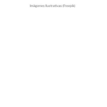
Imágenes Ilustrativas (Freepik)