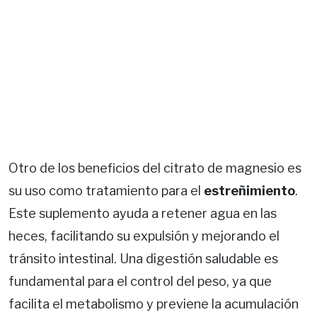
Otro de los beneficios del citrato de magnesio es
su uso como tratamiento para el
estreñimiento
.
Este suplemento ayuda a retener agua en las
heces, facilitando su expulsión y mejorando el
tránsito intestinal. Una digestión saludable es
fundamental para el control del peso, ya que
facilita el metabolismo y previene la acumulación