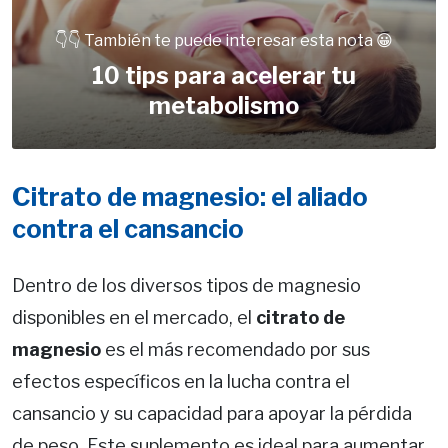
👇👇 También te puede interesar esta nota 😀
10 tips para acelerar tu
metabolismo
Citrato de magnesio: el aliado
contra el cansancio
Dentro de los diversos tipos de magnesio
disponibles en el mercado, el
citrato de
magnesio
es el más recomendado por sus
efectos específicos en la lucha contra el
cansancio y su capacidad para apoyar la pérdida
de peso. Este suplemento es ideal para aumentar