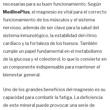
necesarias para su buen funcionamiento. Según
MedlinePlus
, el magnesio es vital para el correcto
funcionamiento de los músculos y el sistema
nervioso, además de ser clave para la salud del
sistema inmunológico, la estabilidad del ritmo
cardíaco y la fortaleza de los huesos. También
cumple un papel fundamental en el metabolismo
de la glucosa y el colesterol, lo que lo convierte en
un componente indispensable para mantener el
bienestar general.
Uno de los grandes beneficios del magnesio es su
capacidad para combatir la fatiga. La deficiencia
de este mineral puede provocar una serie de