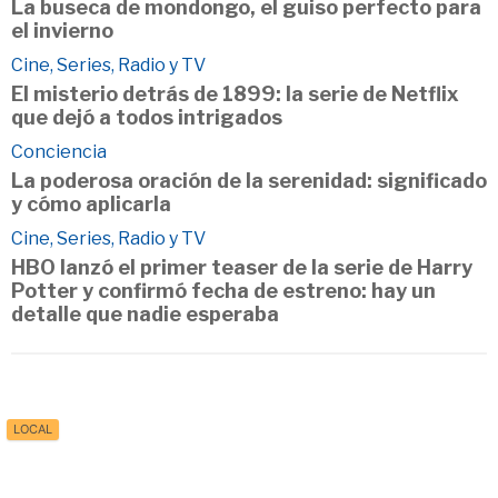
La buseca de mondongo, el guiso perfecto para
el invierno
Cine, Series, Radio y TV
El misterio detrás de 1899: la serie de Netflix
que dejó a todos intrigados
Conciencia
La poderosa oración de la serenidad: significado
y cómo aplicarla
Cine, Series, Radio y TV
HBO lanzó el primer teaser de la serie de Harry
Potter y confirmó fecha de estreno: hay un
detalle que nadie esperaba
LOCAL
Inicio
Política de Privacidad
Contacto