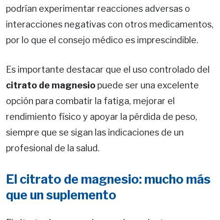
podrían experimentar reacciones adversas o
interacciones negativas con otros medicamentos,
por lo que el consejo médico es imprescindible.
Es importante destacar que el uso controlado del
citrato de magnesio
puede ser una excelente
opción para combatir la fatiga, mejorar el
rendimiento físico y apoyar la pérdida de peso,
siempre que se sigan las indicaciones de un
profesional de la salud.
El citrato de magnesio: mucho más
que un suplemento