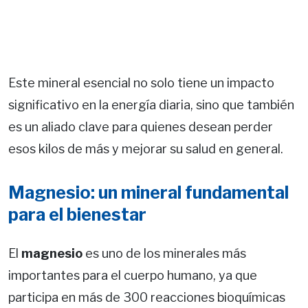
Este mineral esencial no solo tiene un impacto
significativo en la energía diaria, sino que también
es un aliado clave para quienes desean perder
esos kilos de más y mejorar su salud en general.
Magnesio: un mineral fundamental
para el bienestar
El
magnesio
es uno de los minerales más
importantes para el cuerpo humano, ya que
participa en más de 300 reacciones bioquímicas