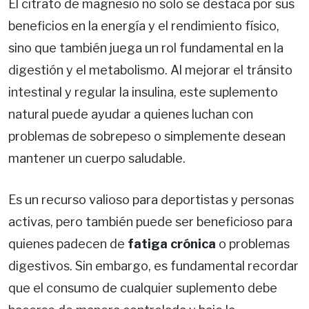
El citrato de magnesio no solo se destaca por sus
beneficios en la energía y el rendimiento físico,
sino que también juega un rol fundamental en la
digestión y el metabolismo. Al mejorar el tránsito
intestinal y regular la insulina, este suplemento
natural puede ayudar a quienes luchan con
problemas de sobrepeso o simplemente desean
mantener un cuerpo saludable.
Es un recurso valioso para deportistas y personas
activas, pero también puede ser beneficioso para
quienes padecen de
fatiga crónica
o problemas
digestivos. Sin embargo, es fundamental recordar
que el consumo de cualquier suplemento debe