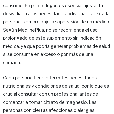
consumo. En primer lugar, es esencial ajustar la
dosis diaria a las necesidades individuales de cada
persona, siempre bajo la supervisión de un médico.
Según MedlinePlus, no se recomienda el uso
prolongado de este suplemento sin indicación
médica, ya que podría generar problemas de salud
si se consume en exceso o por más de una
semana.
Cada persona tiene diferentes necesidades
nutricionales y condiciones de salud, por lo que es
crucial consultar con un profesional antes de
comenzar a tomar citrato de magnesio. Las
personas con ciertas afecciones o alergias