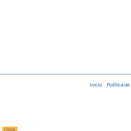
Inicio
Política de
LOCAL