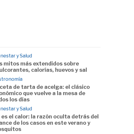
nestar y Salud
s mitos más extendidos sobre
ulcorantes, calorías, huevos y sal
stronomía
ceta de tarta de acelga: el clásico
onómico que vuelve a la mesa de
dos los días
nestar y Salud
 es el calor: la razón oculta detrás del
ance de los casos en este verano y
squitos