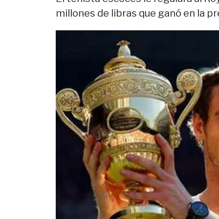
millones de libras que ganó en la 