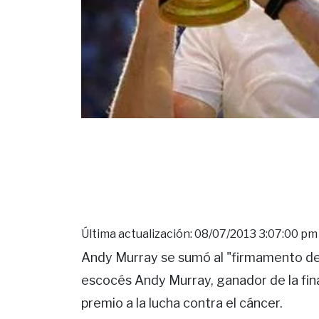
Última actualización: 08/07/2013 3:07:00 pm
Andy Murray se sumó al "firmamento de es
escocés Andy Murray, ganador de la fin
premio a la lucha contra el cáncer.