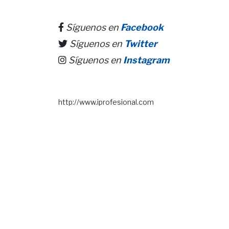
Síguenos en
Facebook
Síguenos en
Twitter
Síguenos en
Instagram
http://www.iprofesional.com