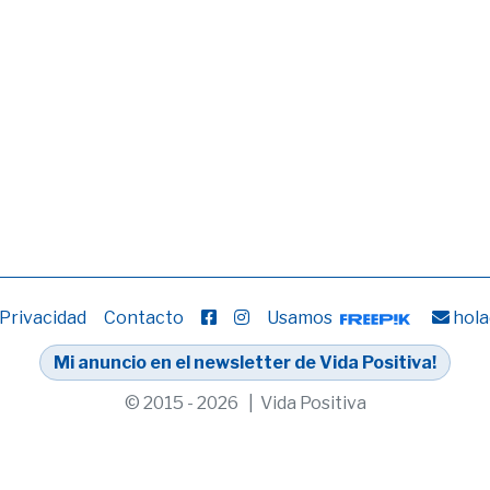
 Privacidad
Contacto
Usamos
hola
Mi anuncio en el newsletter de Vida Positiva!
© 2015 - 2026 | Vida Positiva