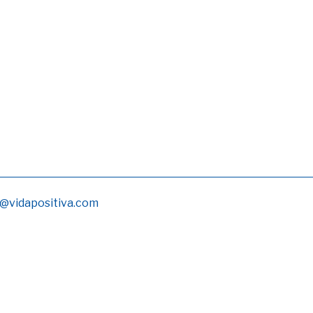
@vidapositiva.com