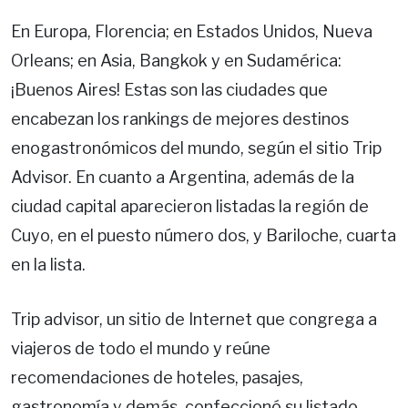
En Europa, Florencia; en Estados Unidos, Nueva
Orleans; en Asia, Bangkok y en Sudamérica:
¡Buenos Aires! Estas son las ciudades que
encabezan los rankings de mejores destinos
enogastronómicos del mundo, según el sitio Trip
Advisor. En cuanto a Argentina, además de la
ciudad capital aparecieron listadas la región de
Cuyo, en el puesto número dos, y Bariloche, cuarta
en la lista.
Trip advisor, un sitio de Internet que congrega a
viajeros de todo el mundo y reúne
recomendaciones de hoteles, pasajes,
gastronomía y demás, confeccionó su listado