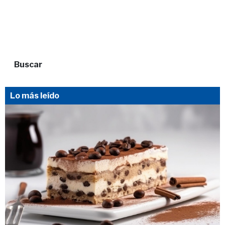
Buscar
Lo más leído