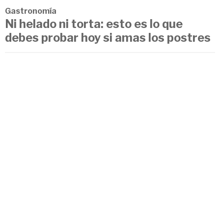
Gastronomía
Ni helado ni torta: esto es lo que
debes probar hoy si amas los postres