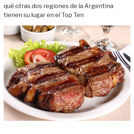
qué otras dos regiones de la Argentina
tienen su lugar en el Top Ten