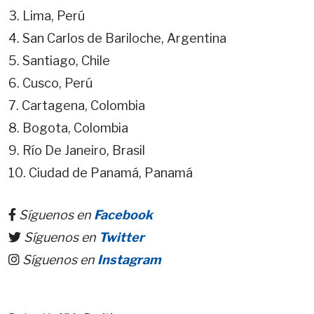
3. Lima, Perú
4. San Carlos de Bariloche, Argentina
5. Santiago, Chile
6. Cusco, Perú
7. Cartagena, Colombia
8. Bogota, Colombia
9. Río De Janeiro, Brasil
10. Ciudad de Panamá, Panamá
Síguenos en
Facebook
Síguenos en
Twitter
Síguenos en
Instagram