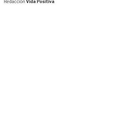
Redacción
Vida Positiva