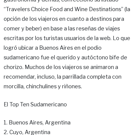
“Travelers Choice Food and Wine Destinations” (la
opción de los viajeros en cuanto a destinos para
comer y beber) en base a las reseñas de viajes
escritas por los turistas usuarios de la web. Lo que
logró ubicar a Buenos Aires en el podio
sudamericano fue el querido y autóctono bife de
chorizo. Muchos de los viajeros se animaron a
recomendar, incluso, la parrillada completa con
morcilla, chinchulines y riñones.
El Top Ten Sudamericano
1. Buenos Aires, Argentina
2. Cuyo, Argentina