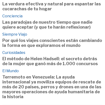
La verdura efectiva y natural para espantar las
cucarachas de tu hogar
Conciencia
Las paradojas de nuestro tiempo que nadie
quiere aceptar (y que te harán reflexionar)
Siempre Viajo
Por qué los viajes conscientes están cambiando
la forma en que exploramos el mundo
Curiosidades
El método de Helen Hadsell: el secreto detrás
de la mujer que ganó más de 1.000 concursos
El Mundo
Terremoto en Venezuela: La ayuda
internacional ya moviliza equipos de rescate de
más de 20 países, perros y drones en una de las
mayores operaciones de ayuda humanitaria de
la historia