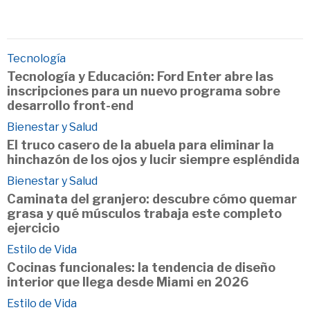
Tecnología
Tecnología y Educación: Ford Enter abre las
inscripciones para un nuevo programa sobre
desarrollo front-end
Bienestar y Salud
El truco casero de la abuela para eliminar la
hinchazón de los ojos y lucir siempre espléndida
Bienestar y Salud
Caminata del granjero: descubre cómo quemar
grasa y qué músculos trabaja este completo
ejercicio
Estilo de Vida
Cocinas funcionales: la tendencia de diseño
interior que llega desde Miami en 2026
Estilo de Vida