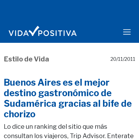
Estilo de Vida
20/11/2011
Buenos Aires es el mejor
destino gastronómico de
Sudamérica gracias al bife de
chorizo
Lo dice un ranking del sitio que más
consultan los viajeros, Trip Advisor. Enterate