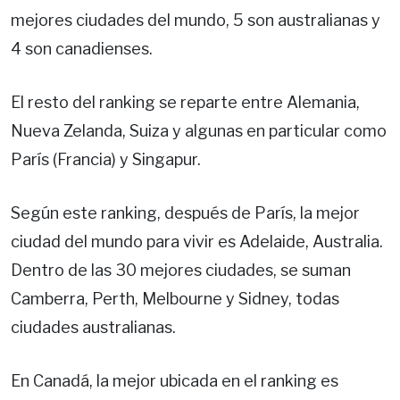
mejores ciudades del mundo, 5 son australianas y
4 son canadienses.
El resto del ranking se reparte entre Alemania,
Nueva Zelanda, Suiza y algunas en particular como
París (Francia) y Singapur.
Según este ranking, después de París, la mejor
ciudad del mundo para vivir es Adelaide, Australia.
Dentro de las 30 mejores ciudades, se suman
Camberra, Perth, Melbourne y Sidney, todas
ciudades australianas.
En Canadá, la mejor ubicada en el ranking es