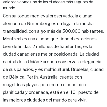
valorada como una de las ciudades más seguras del
mundo.
Con su toque medieval preservado, la ciudad
alemana de Nûremberg es un lugar de mucha
tranquilidad, con algo más de 500.000 habitantes.
Montreal es una ciudad que tiene 4 estaciones
bien definidas. 2 millones de habitantes, es la
ciudad canadiense mejor posicionada. La ciudad
capital de la Unión Europea conserva la elegancia
de sus palacios, y es multicultural. Bruselas, ciudad
de Bélgica. Perth, Australia, cuenta con
magníficas playas, pero como ciudad bien
planificada y ordenada, está en el 10º puesto de
las mejores ciudades del mundo para vivir.