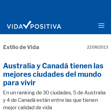
Estilo de Vida
22/08/2013
Australia y Canadá tienen las
mejores ciudades del mundo
para vivir
En un ranking de 30 ciudades, 5 de Australia
y 4 de Canadá están entre las que tienen
mejor calidad de vida