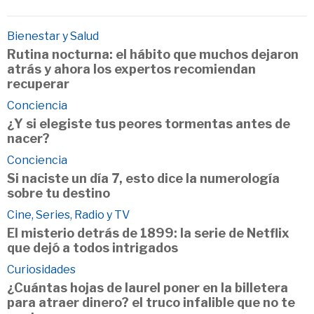
Bienestar y Salud
Rutina nocturna: el hábito que muchos dejaron
atrás y ahora los expertos recomiendan
recuperar
Conciencia
¿Y si elegiste tus peores tormentas antes de
nacer?
Conciencia
Si naciste un día 7, esto dice la numerología
sobre tu destino
Cine, Series, Radio y TV
El misterio detrás de 1899: la serie de Netflix
que dejó a todos intrigados
Curiosidades
¿Cuántas hojas de laurel poner en la billetera
para atraer dinero? el truco infalible que no te