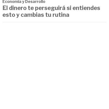
Economía y Desarrollo
El dinero te perseguirá si entiendes
esto y cambias tu rutina