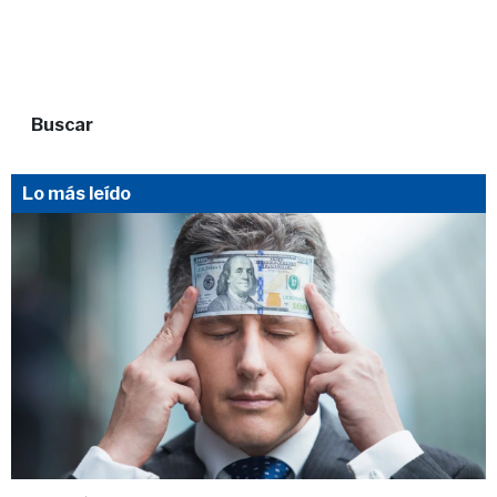
Buscar
Lo más leído