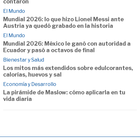
contaron
El Mundo
Mundial 2026: lo que hizo Lionel Messi ante
Austria ya quedó grabado en la historia
El Mundo
Mundial 2026: México le ganó con autoridad a
Ecuador y pasó a octavos de final
Bienestar y Salud
Los mitos más extendidos sobre edulcorantes,
calorías, huevos y sal
Economía y Desarrollo
La pirámide de Maslow: cómo aplicarla en tu
vida diaria