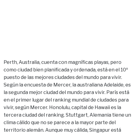
Perth, Australia, cuenta con magníficas playas, pero
como ciudad bien planificada y ordenada, está en el 10º
puesto de las mejores ciudades del mundo para vivir.
Según la encuesta de Mercer, la australiana Adelaide, es
la segunda mejor ciudad del mundo para vivir. París está
en el primer lugar del ranking mundial de ciudades para
vivir, según Mercer. Honolulu, capital de Hawaii es la
tercera ciudad del ranking. Stuttgart, Alemania tiene un
clima cálido que no se parece a la mayor parte del
territorio alemán. Aunque muy cálida, Singapur está