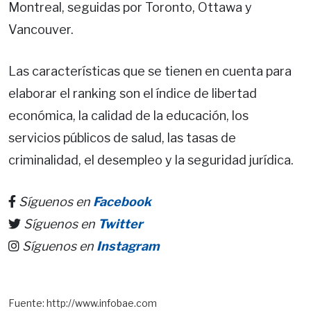
Montreal, seguidas por Toronto, Ottawa y
Vancouver.
Las características que se tienen en cuenta para
elaborar el ranking son el índice de libertad
económica, la calidad de la educación, los
servicios públicos de salud, las tasas de
criminalidad, el desempleo y la seguridad jurídica.
Síguenos en
Facebook
Síguenos en
Twitter
Síguenos en
Instagram
Fuente: http://www.infobae.com