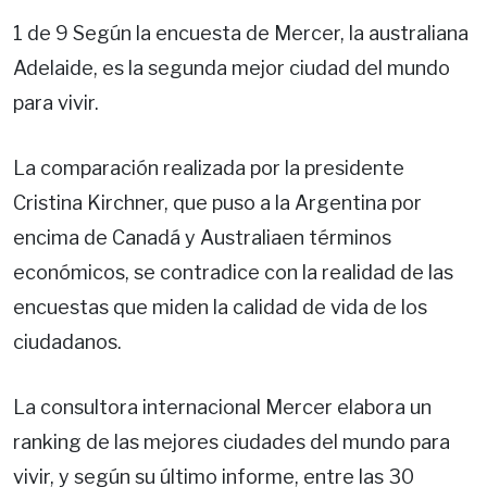
1 de 9 Según la encuesta de Mercer, la australiana
Adelaide, es la segunda mejor ciudad del mundo
para vivir.
La comparación realizada por la presidente
Cristina Kirchner, que puso a la Argentina por
encima de Canadá y Australiaen términos
económicos, se contradice con la realidad de las
encuestas que miden la calidad de vida de los
ciudadanos.
La consultora internacional Mercer elabora un
ranking de las mejores ciudades del mundo para
vivir, y según su último informe, entre las 30