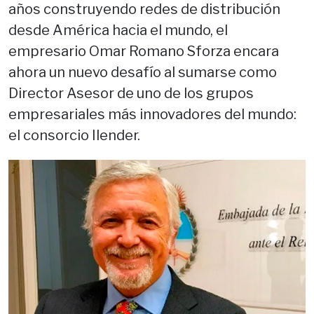
años construyendo redes de distribución
desde América hacia el mundo, el
empresario Omar Romano Sforza encara
ahora un nuevo desafío al sumarse como
Director Asesor de uno de los grupos
empresariales más innovadores del mundo:
el consorcio Ilender.