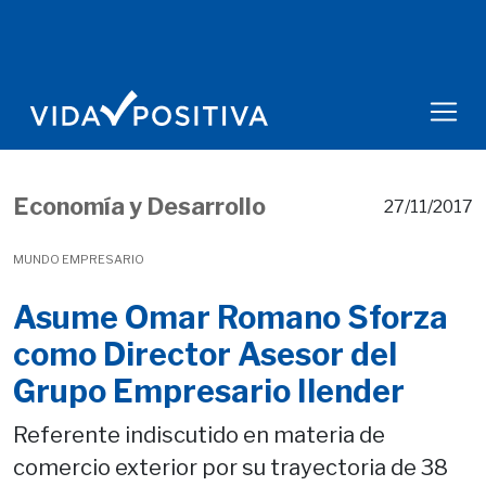
Economía y Desarrollo
27/11/2017
MUNDO EMPRESARIO
Asume Omar Romano Sforza
como Director Asesor del
Grupo Empresario Ilender
Referente indiscutido en materia de
comercio exterior por su trayectoria de 38