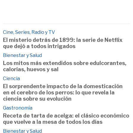
Cine, Series, Radio y TV
El misterio detrás de 1899: la serie de Netflix
que dejó a todos intrigados
Bienestar y Salud
Los mitos más extendidos sobre edulcorantes,
calorías, huevos y sal
Ciencia
El sorprendente impacto de la domesticación
en el cerebro de los perros: lo que revela la
ciencia sobre su evolución
Gastronomía
Receta de tarta de acelga: el clásico económico
que vuelve a la mesa de todos los días
Bienestar y Salud