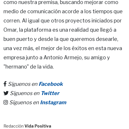
como nuestra premisa, buscando mejorar como
medio de comunicación acorde a los tiempos que
corren. Al igual que otros proyectos iniciados por
Omar, la plataforma es una realidad que llegó a
buen puerto y desde la que queremos desearle,
una vez más, el mejor de los éxitos en esta nueva
empresa junto a Antonio Armejo, su amigo y
"hermano" de la vida.
Síguenos en
Facebook
Síguenos en
Twitter
Síguenos en
Instagram
Redacción
Vida Positiva