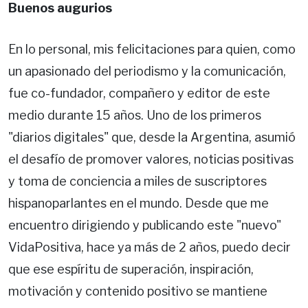
Buenos augurios
En lo personal, mis felicitaciones para quien, como
un apasionado del periodismo y la comunicación,
fue co-fundador, compañero y editor de este
medio durante 15 años. Uno de los primeros
"diarios digitales" que, desde la Argentina, asumió
el desafío de promover valores, noticias positivas
y toma de conciencia a miles de suscriptores
hispanoparlantes en el mundo. Desde que me
encuentro dirigiendo y publicando este "nuevo"
VidaPositiva, hace ya más de 2 años, puedo decir
que ese espíritu de superación, inspiración,
motivación y contenido positivo se mantiene