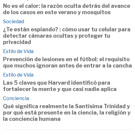
No es el calor: la razón oculta detrás del avance
de los casos en este verano y mosquitos
Sociedad
¿Te están espiando? : cómo usar tu celular para
detectar cámaras ocultas y proteger tu
privacidad
Estilo de Vida
Prevención de lesiones en el fútbol: el requisito
que muchos ignoran antes de entrar a la cancha
Estilo de Vida
Las 5 claves que Harvard identificó para
fortalecer la mente y que casi nadie aplica
Conciencia
Qué significa realmente la Santísima Trinidad y
por qué está presente en la ciencia, la religión y
la conciencia humana