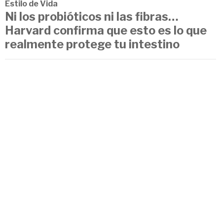
Estilo de Vida
Ni los probióticos ni las fibras…
Harvard confirma que esto es lo que
realmente protege tu intestino