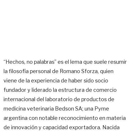
“Hechos, no palabras” es el lema que suele resumir
la filosofía personal de Romano Sforza, quien
viene de la experiencia de haber sido socio
fundador y liderado la estructura de comercio
internacional del laboratorio de productos de
medicina veterinaria Bedson SA; una Pyme
argentina con notable reconocimiento en materia
de innovación y capacidad exportadora. Nacida