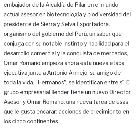
embajador de la Alcaldía de Pilar en el mundo,
actual asesor en biotecnología y biodiversidad del
presidente de Sierra y Selva Exportadora,
organismo del gobierno del Perú, un saber que
conjuga con su notable instinto y habilidad para el
desarrollo comercial y la conquista de mercados,
Omar Romano empieza ahora esta nueva etapa
ejecutiva junto a Antonio Armejo, su amigo de
toda la vida. “Hermanos”, se identifican entre sí. El
grupo empresarial Ilender tiene un nuevo Director
Asesor y Omar Romano, una nueva tarea de esas
que le gusta encarar: acciones de crecimiento en
los cinco continentes.