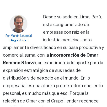
Desde su sede en Lima, Perú,
este conglomerado de
empresas con raíz en la
Por Martín Leonetti
industria medicinal, pero
:: Argentina ::
ampliamente diversificado en su base productiva y
comercial, suma, con la
incorporación de Omar
Romano Sforza
, un experimentado aporte para la
expansión estratégica de sus redes de
distribución y de negocio en el mundo. En lo
empresarial es una alianza prometedora que, en lo
personal, es mucho más que eso. Porque la
relación de Omar con el Grupo Ilender reconoce,