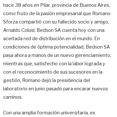
hace 38 años en Pilar, provincia de Buenos Aires,
como fruto de la pasión empresarial que Romano
Sforza compartió con su fallecido socio y amigo,
Arnaldo Colusi; Bedson SA cuenta hoy con una
aceitada red de distribución en el mundo. En
condiciones de óptima potencialidad, Bedson SA
pasa ahora a manos de un nuevo gerenciamiento,
mientras que, satisfecho con la labor lograda y
con el reconocimiento de sus sucesores en la
gestión, Romano dejó la presidencia del
laboratorio en junio pasado para encarar nuevos
caminos.
Con una amplia formación universitaria, ex