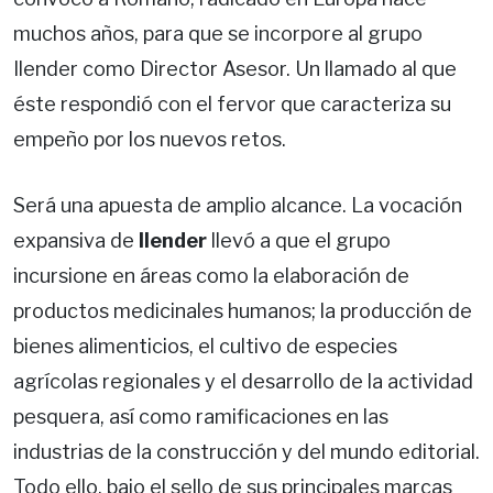
muchos años, para que se incorpore al grupo
Ilender como Director Asesor. Un llamado al que
éste respondió con el fervor que caracteriza su
empeño por los nuevos retos.
Será una apuesta de amplio alcance. La vocación
expansiva de
Ilender
llevó a que el grupo
incursione en áreas como la elaboración de
productos medicinales humanos; la producción de
bienes alimenticios, el cultivo de especies
agrícolas regionales y el desarrollo de la actividad
pesquera, así como ramificaciones en las
industrias de la construcción y del mundo editorial.
Todo ello, bajo el sello de sus principales marcas