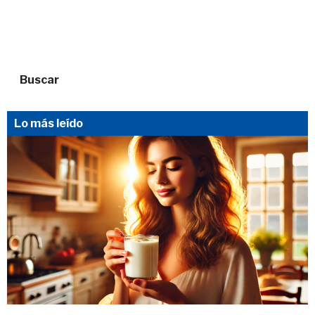
Buscar
Lo más leído