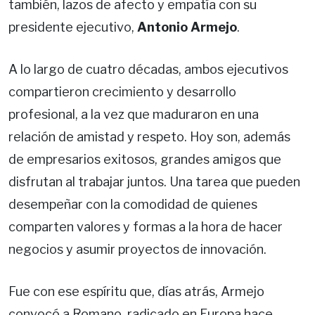
también, lazos de afecto y empatía con su
presidente ejecutivo,
Antonio Armejo
.
A lo largo de cuatro décadas, ambos ejecutivos
compartieron crecimiento y desarrollo
profesional, a la vez que maduraron en una
relación de amistad y respeto. Hoy son, además
de empresarios exitosos, grandes amigos que
disfrutan al trabajar juntos. Una tarea que pueden
desempeñar con la comodidad de quienes
comparten valores y formas a la hora de hacer
negocios y asumir proyectos de innovación.
Fue con ese espíritu que, días atrás, Armejo
convocó a Romano, radicado en Europa hace