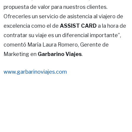
propuesta de valor para nuestros clientes.
Ofrecerles un servicio de asistencia al viajero de
excelencia como el de
ASSIST CARD
a la hora de
contratar su viaje es un diferencial importante”,
comentó María Laura Romero, Gerente de
Marketing en
Garbarino Viajes
.
www.garbarinoviajes.com