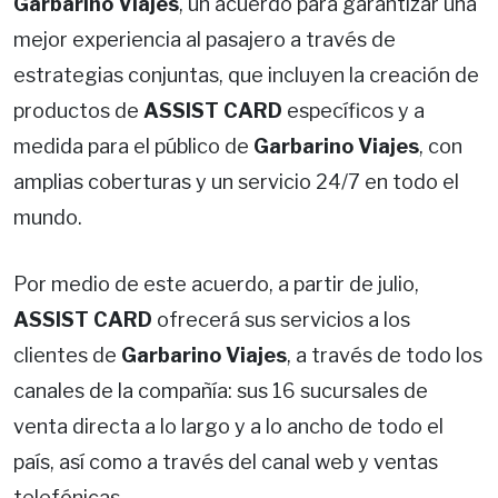
Garbarino Viajes
, un acuerdo para garantizar una
mejor experiencia al pasajero a través de
estrategias conjuntas, que incluyen la creación de
productos de
ASSIST CARD
específicos y a
medida para el público de
Garbarino Viajes
, con
amplias coberturas y un servicio 24/7 en todo el
mundo.
Por medio de este acuerdo, a partir de julio,
ASSIST CARD
ofrecerá sus servicios a los
clientes de
Garbarino Viajes
, a través de todo los
canales de la compañía: sus 16 sucursales de
venta directa a lo largo y a lo ancho de todo el
país, así como a través del canal web y ventas
telefónicas.