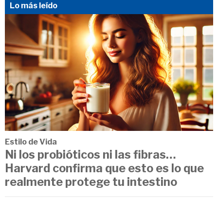
Lo más leído
Estilo de Vida
Ni los probióticos ni las fibras…
Harvard confirma que esto es lo que
realmente protege tu intestino