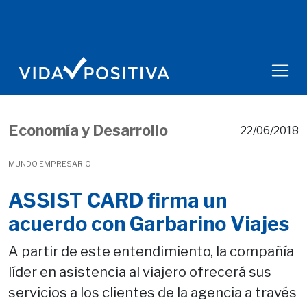
Economía y Desarrollo
22/06/2018
MUNDO EMPRESARIO
ASSIST CARD firma un
acuerdo con Garbarino Viajes
A partir de este entendimiento, la compañía
líder en asistencia al viajero ofrecerá sus
servicios a los clientes de la agencia a través