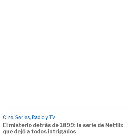
Cine, Series, Radio y TV
El misterio detrás de 1899: la serie de Netflix
que dejó a todos intrigados