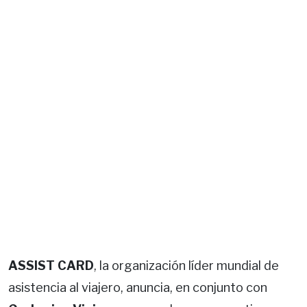
ASSIST CARD
, la organización líder mundial de
asistencia al viajero, anuncia, en conjunto con