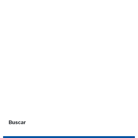
Buscar