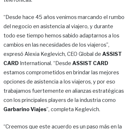
“Desde hace 45 años venimos marcando el rumbo
del negocio en asistencia al viajero, y durante
todo ese tiempo hemos sabido adaptarnos a los
cambios en las necesidades de los viajeros”,
expresó Alexia Keglevich, CEO Global de
ASSIST
CARD
International. “Desde
ASSIST CARD
estamos comprometidos en brindar las mejores
opciones de asistencia a los viajeros, y por eso
trabajamos fuertemente en alianzas estratégicas
con los principales players de la industria como
Garbarino Viajes
”, completa Keglevich.
“Creemos que este acuerdo es un paso más en la