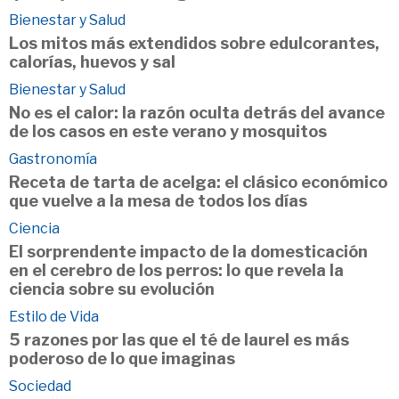
Bienestar y Salud
Los mitos más extendidos sobre edulcorantes,
calorías, huevos y sal
Bienestar y Salud
No es el calor: la razón oculta detrás del avance
de los casos en este verano y mosquitos
Gastronomía
Receta de tarta de acelga: el clásico económico
que vuelve a la mesa de todos los días
Ciencia
El sorprendente impacto de la domesticación
en el cerebro de los perros: lo que revela la
ciencia sobre su evolución
Estilo de Vida
5 razones por las que el té de laurel es más
poderoso de lo que imaginas
Sociedad