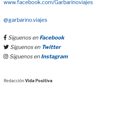
www.facebook.com/Garbarinoviajes
@garbarino.viajes
Síguenos en
Facebook
Síguenos en
Twitter
Síguenos en
Instagram
Redacción
Vida Positiva