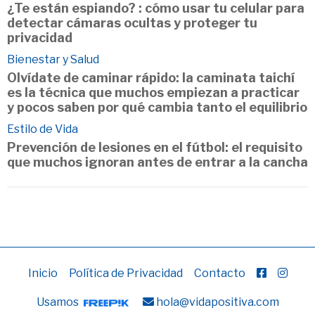
¿Te están espiando? : cómo usar tu celular para
detectar cámaras ocultas y proteger tu
privacidad
Bienestar y Salud
Olvídate de caminar rápido: la caminata taichí
es la técnica que muchos empiezan a practicar
y pocos saben por qué cambia tanto el equilibrio
Estilo de Vida
Prevención de lesiones en el fútbol: el requisito
que muchos ignoran antes de entrar a la cancha
Inicio
Política de Privacidad
Contacto
Usamos
hola@vidapositiva.com