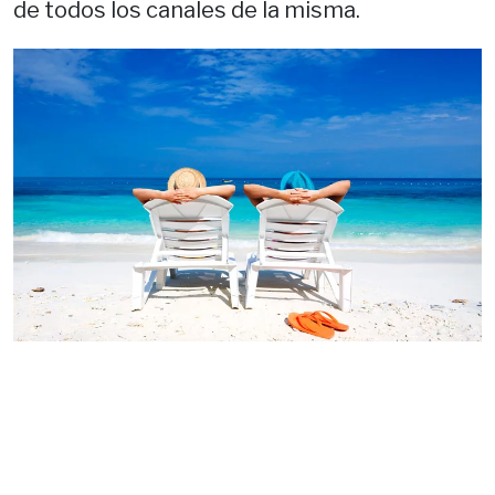
de todos los canales de la misma.