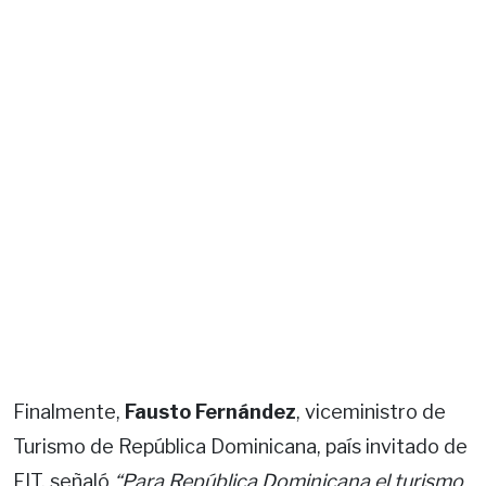
Finalmente,
Fausto Fernández
, viceministro de
Turismo de República Dominicana, país invitado de
FIT, señaló
“Para República Dominicana el turismo