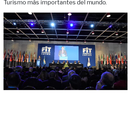
Turismo más importantes del mundo.