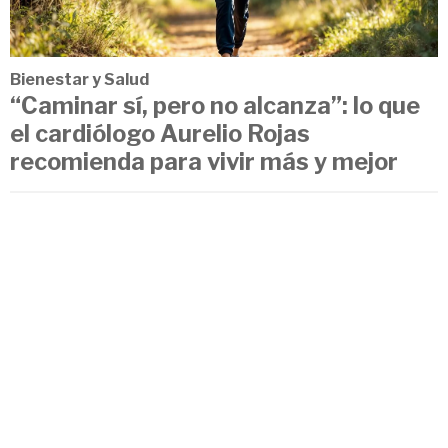
Bienestar y Salud
“Caminar sí, pero no alcanza”: lo que
el cardiólogo Aurelio Rojas
recomienda para vivir más y mejor