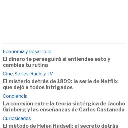
Economía y Desarrollo
El dinero te perseguirá si entiendes esto y
cambias tu rutina
Cine, Series, Radio y TV
El misterio detrás de 1899: la serie de Netflix
que dejó a todos intrigados
Conciencia
La conexión entre la teoría sintérgica de Jacobo
Grinberg y las enseñanzas de Carlos Castaneda
Curiosidades
El método de Helen Hadsell: el secreto detrás