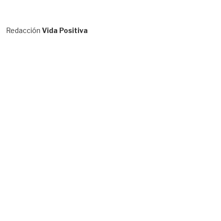
Redacción
Vida Positiva