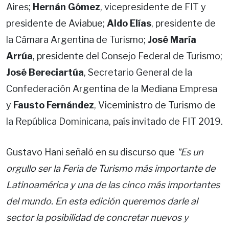
Aires;
Hernán Gómez
, vicepresidente de FIT y
presidente de Aviabue;
Aldo Elías
, presidente de
la Cámara Argentina de Turismo;
José María
Arrúa
, presidente del Consejo Federal de Turismo;
José Bereciartúa
, Secretario General de la
Confederación Argentina de la Mediana Empresa
y
Fausto Fernández
, Viceministro de Turismo de
la República Dominicana, país invitado de FIT 2019.
Gustavo Hani señaló en su discurso que
"Es un
orgullo ser la Feria de Turismo más importante de
Latinoamérica y una de las cinco más importantes
del mundo. En esta edición queremos darle al
sector la posibilidad de concretar nuevos y