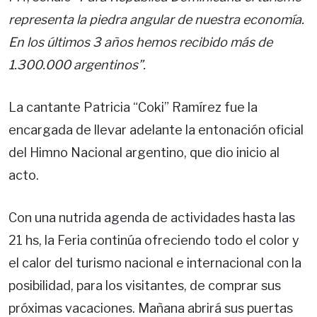
representa la piedra angular de nuestra economía.
En los últimos 3 años hemos recibido más de
1.300.000 argentinos”.
La cantante Patricia “Coki” Ramírez fue la
encargada de llevar adelante la entonación oficial
del Himno Nacional argentino, que dio inicio al
acto.
Con una nutrida agenda de actividades hasta las
21 hs, la Feria continúa ofreciendo todo el color y
el calor del turismo nacional e internacional con la
posibilidad, para los visitantes, de comprar sus
próximas vacaciones. Mañana abrirá sus puertas