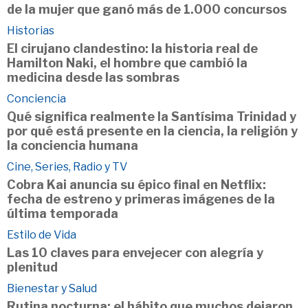
de la mujer que ganó más de 1.000 concursos
Historias
El cirujano clandestino: la historia real de
Hamilton Naki, el hombre que cambió la
medicina desde las sombras
Conciencia
Qué significa realmente la Santísima Trinidad y
por qué está presente en la ciencia, la religión y
la conciencia humana
Cine, Series, Radio y TV
Cobra Kai anuncia su épico final en Netflix:
fecha de estreno y primeras imágenes de la
última temporada
Estilo de Vida
Las 10 claves para envejecer con alegría y
plenitud
Bienestar y Salud
Rutina nocturna: el hábito que muchos dejaron