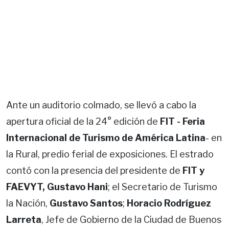
Ante un auditorio colmado, se llevó a cabo la
apertura oficial de la 24° edición de
FIT - Feria
Internacional de Turismo de América Latina
- en
la Rural, predio ferial de exposiciones. El estrado
contó con la presencia del presidente de
FIT y
FAEVYT, Gustavo Hani
; el Secretario de Turismo
la Nación,
Gustavo Santos
;
Horacio Rodríguez
Larreta
, Jefe de Gobierno de la Ciudad de Buenos