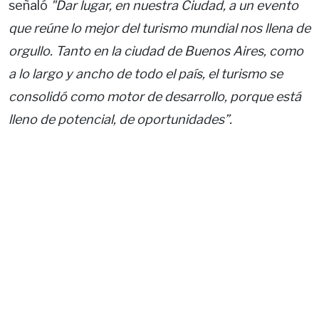
señaló
"Dar lugar, en nuestra Ciudad, a un evento
que reúne lo mejor del turismo mundial nos llena de
orgullo. Tanto en la ciudad de Buenos Aires, como
a lo largo y ancho de todo el país, el turismo se
consolidó como motor de desarrollo, porque está
lleno de potencial, de oportunidades”.