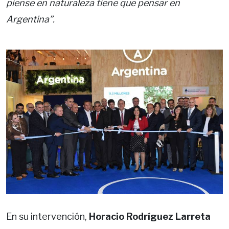
piense en naturaleza tiene que pensar en
Argentina”.
En su intervención,
Horacio Rodríguez Larreta