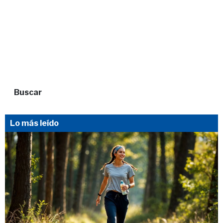
Buscar
Lo más leído