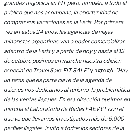
grandes negocios en FIT pero, también, a todo el
público que nos acompaña, la oportunidad de
comprar sus vacaciones en la Feria. Por primera
vez en estos 24 años, las agencias de viajes
minoristas argentinas van a poder comercializar
adentro de la Feria y a partir de hoy y hasta el 12
de octubre pusimos en marcha nuestra edición
especial de Travel Sale: FIT SALE"
y agregó:
"Hay
un tema que es parte clave de la agenda de
quienes nos dedicamos al turismo: la problemática
de las ventas ilegales. En esa dirección pusimos en
marcha el Laboratorio de Redes FAEVYT con el
que ya que llevamos investigados más de 6.000
perfiles ilegales. Invito a todos los sectores de la