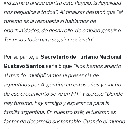
industria a unirse contra este flagelo, la ilegalidad
nos perjudica a todos”. Al finalizar destacó que “el
turismo es la respuesta si hablamos de
oportunidades, de desarrollo, de empleo genuino.
Tenemos todo para seguir creciendo”.
Por su parte, el
Secretario de Turismo Nacional
Gustavo Santos
señaló que
“Nos hemos abierto
al mundo, multiplicamos la presencia de
argentinos por Argentina en estos años y mucho
de ese crecimiento se ve en FIT” y agregó “Donde
hay turismo, hay arraigo y esperanza para la
familia argentina. En nuestro país, el turismo es
factor de desarrollo sustentable. Cuando el mundo