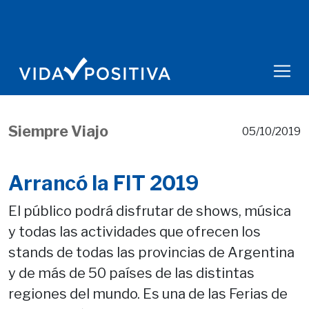
Siempre Viajo
05/10/2019
Arrancó la FIT 2019
El público podrá disfrutar de shows, música
y todas las actividades que ofrecen los
stands de todas las provincias de Argentina
y de más de 50 países de las distintas
regiones del mundo. Es una de las Ferias de