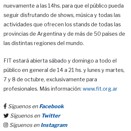
nuevamente a las 14hs. para que el público pueda
seguir disfrutando de shows, música y todas las
actividades que ofrecen los stands de todas las
provincias de Argentina y de más de 50 países de
las distintas regiones del mundo.
FIT estará abierta sábado y domingo a todo el
público en general de 14 a 21 hs. y lunes y martes,
7 y 8 de octubre, exclusivamente para
profesionales. Más información:
www.fit.org.ar
Síguenos en
Facebook
Síguenos en
Twitter
Síguenos en
Instagram