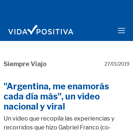
Siempre Viajo
27/01/2019
"Argentina, me enamorás
cada día más", un video
nacional y viral
Un video que recopila las experiencias y
recorridos que hizo Gabriel Franco (co-