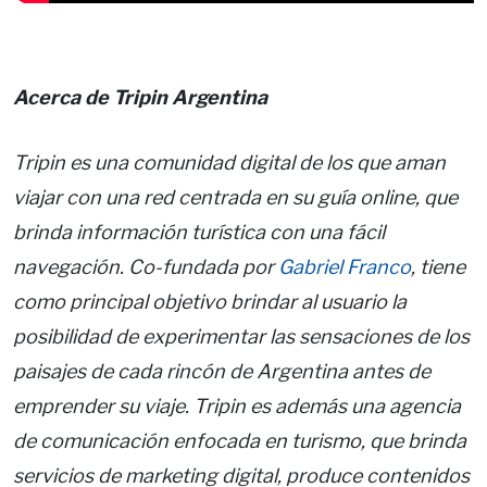
Acerca de Tripin Argentina
Tripin es una comunidad digital de los que aman
viajar con una red centrada en su guía online, que
brinda información turística con una fácil
navegación. Co-fundada por
Gabriel Franco
, tiene
como principal objetivo brindar al usuario la
posibilidad de experimentar las sensaciones de los
paisajes de cada rincón de Argentina antes de
emprender su viaje. Tripin es además una agencia
de comunicación enfocada en turismo, que brinda
servicios de marketing digital, produce contenidos