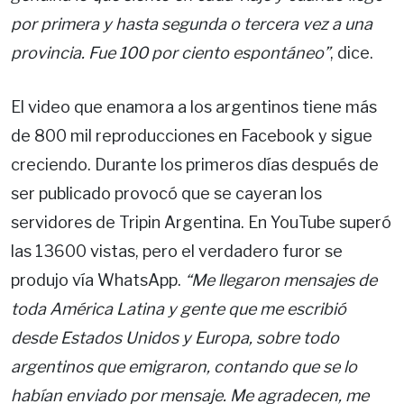
por primera y hasta segunda o tercera vez a una
provincia. Fue 100 por ciento espontáneo”
, dice.
El video que enamora a los argentinos tiene más
de 800 mil reproducciones en Facebook y sigue
creciendo. Durante los primeros días después de
ser publicado provocó que se cayeran los
servidores de Tripin Argentina. En YouTube superó
las 13600 vistas, pero el verdadero furor se
produjo vía WhatsApp.
“Me llegaron mensajes de
toda América Latina y gente que me escribió
desde Estados Unidos y Europa, sobre todo
argentinos que emigraron, contando que se lo
habían enviado por mensaje. Me agradecen, me