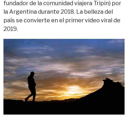
fundador de la comunidad viajera Tripin) por
la Argentina durante 2018. La belleza del
país se convierte en el primer video viral de
2019.