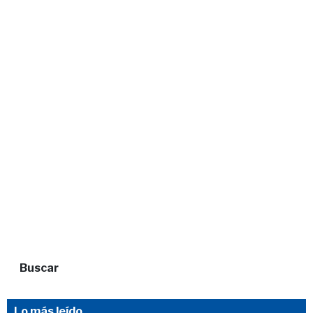
Buscar
Lo más leído