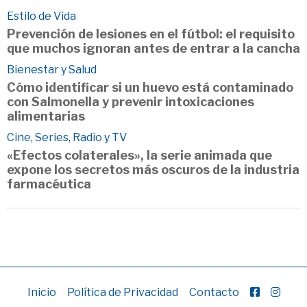
Estilo de Vida
Prevención de lesiones en el fútbol: el requisito
que muchos ignoran antes de entrar a la cancha
Bienestar y Salud
Cómo identificar si un huevo está contaminado
con Salmonella y prevenir intoxicaciones
alimentarias
Cine, Series, Radio y TV
«Efectos colaterales», la serie animada que
expone los secretos más oscuros de la industria
farmacéutica
Inicio
Política de Privacidad
Contacto