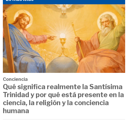
Conciencia
Qué significa realmente la Santísima
Trinidad y por qué está presente en la
ciencia, la religión y la conciencia
humana