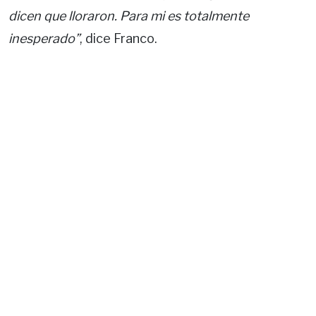
dicen que lloraron. Para mi es totalmente
inesperado”
, dice Franco.