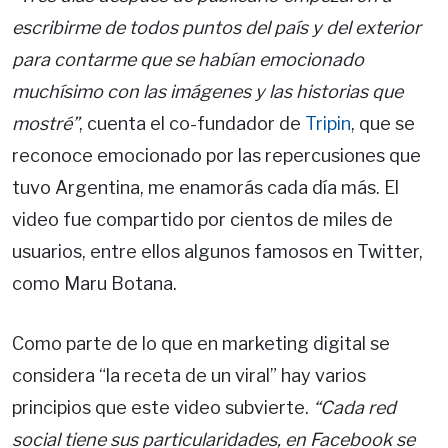
escribirme de todos puntos del país y del exterior
para contarme que se habían emocionado
muchísimo con las imágenes y las historias que
mostré”
, cuenta el co-fundador de
Tripin
, que se
reconoce emocionado por las repercusiones que
tuvo Argentina, me enamorás cada día más. El
video fue compartido por cientos de miles de
usuarios, entre ellos algunos famosos en Twitter,
como Maru Botana.
Como parte de lo que en marketing digital se
considera “la receta de un viral” hay varios
principios que este video subvierte.
“Cada red
social tiene sus particularidades, en Facebook se