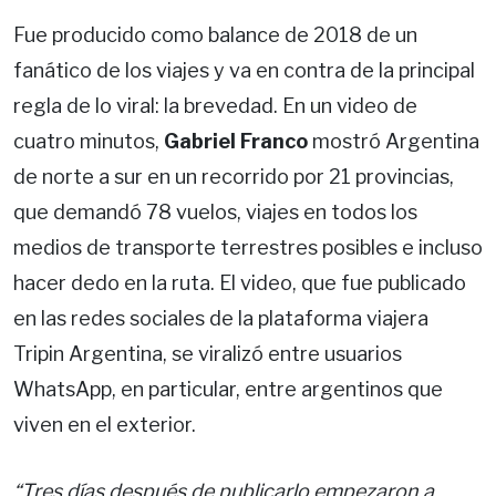
Fue producido como balance de 2018 de un
fanático de los viajes y va en contra de la principal
regla de lo viral: la brevedad. En un video de
cuatro minutos,
Gabriel Franco
mostró Argentina
de norte a sur en un recorrido por 21 provincias,
que demandó 78 vuelos, viajes en todos los
medios de transporte terrestres posibles e incluso
hacer dedo en la ruta. El video, que fue publicado
en las redes sociales de la plataforma viajera
Tripin Argentina, se viralizó entre usuarios
WhatsApp, en particular, entre argentinos que
viven en el exterior.
“Tres días después de publicarlo empezaron a