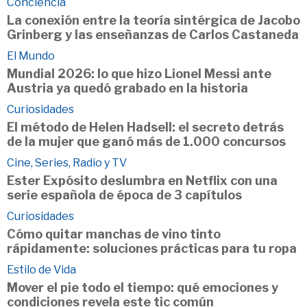
Conciencia
La conexión entre la teoría sintérgica de Jacobo
Grinberg y las enseñanzas de Carlos Castaneda
El Mundo
Mundial 2026: lo que hizo Lionel Messi ante
Austria ya quedó grabado en la historia
Curiosidades
El método de Helen Hadsell: el secreto detrás
de la mujer que ganó más de 1.000 concursos
Cine, Series, Radio y TV
Ester Expósito deslumbra en Netflix con una
serie española de época de 3 capítulos
Curiosidades
Cómo quitar manchas de vino tinto
rápidamente: soluciones prácticas para tu ropa
Estilo de Vida
Mover el pie todo el tiempo: qué emociones y
condiciones revela este tic común