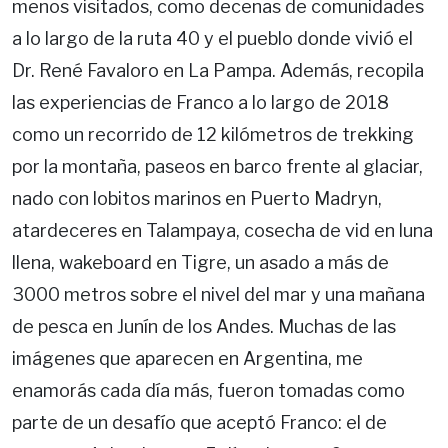
menos visitados, como decenas de comunidades
a lo largo de la ruta 40 y el pueblo donde vivió el
Dr. René Favaloro en La Pampa. Además, recopila
las experiencias de Franco a lo largo de 2018
como un recorrido de 12 kilómetros de trekking
por la montaña, paseos en barco frente al glaciar,
nado con lobitos marinos en Puerto Madryn,
atardeceres en Talampaya, cosecha de vid en luna
llena, wakeboard en Tigre, un asado a más de
3000 metros sobre el nivel del mar y una mañana
de pesca en Junín de los Andes. Muchas de las
imágenes que aparecen en Argentina, me
enamorás cada día más, fueron tomadas como
parte de un desafío que aceptó Franco: el de