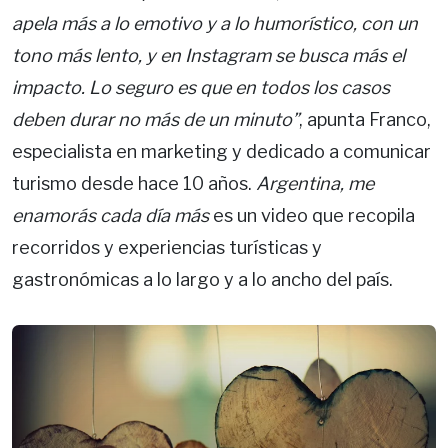
apela más a lo emotivo y a lo humorístico, con un
tono más lento, y en Instagram se busca más el
impacto. Lo seguro es que en todos los casos
deben durar no más de un minuto”
, apunta Franco,
especialista en marketing y dedicado a comunicar
turismo desde hace 10 años.
Argentina, me
enamorás cada día más
es un video que recopila
recorridos y experiencias turísticas y
gastronómicas a lo largo y a lo ancho del país.