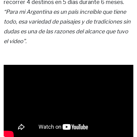
recorrer 4 destinos en 5 días durante 6 meses.
“Para mi Argentina es un país increíble que tiene
todo, esa variedad de paisajes y de tradiciones sin
dudas es una de las razones del alcance que tuvo
el video”.