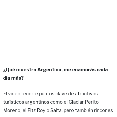
¿Qué muestra Argentina, me enamorás cada
día más?
El video recorre puntos clave de atractivos
turísticos argentinos como el Glaciar Perito
Moreno, el Fitz Roy o Salta, pero también rincones