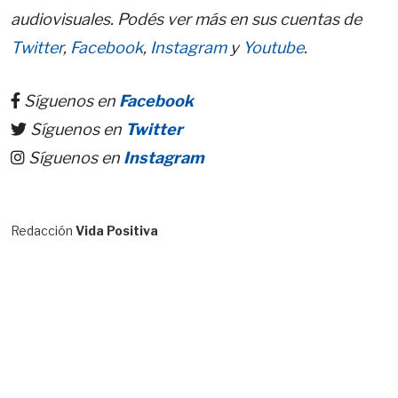
audiovisuales. Podés ver más en sus cuentas de
Twitter
,
Facebook
,
Instagra
m
y
Youtube
.
Síguenos en
Facebook
Síguenos en
Twitter
Síguenos en
Instagram
Redacción
Vida Positiva