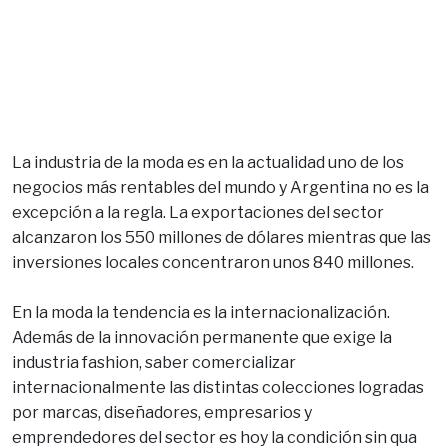
La industria de la moda es en la actualidad uno de los
negocios más rentables del mundo y Argentina no es la
excepción a la regla. La exportaciones del sector
alcanzaron los 550 millones de dólares mientras que las
inversiones locales concentraron unos 840 millones.
En la moda la tendencia es la internacionalización.
Además de la innovación permanente que exige la
industria fashion, saber comercializar
internacionalmente las distintas colecciones logradas
por marcas, diseñadores, empresarios y
emprendedores del sector es hoy la condición sin qua