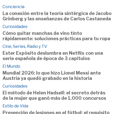
Conciencia
La conexión entre la teoría sintérgica de Jacobo
Grinberg y las enseñanzas de Carlos Castaneda
Curiosidades
Cómo quitar manchas de vino tinto
rápidamente: soluciones prácticas para tu ropa
Cine, Series, Radio y TV
Ester Expósito deslumbra en Netflix con una
serie española de época de 3 capítulos
El Mundo
Mundial 2026: lo que hizo Lionel Messi ante
Austria ya quedó grabado en la historia
Curiosidades
El método de Helen Hadsell: el secreto detrás
de la mujer que ganó más de 1.000 concursos
Estilo de Vida
Prevención de lesiones en el fútbol: el requisito