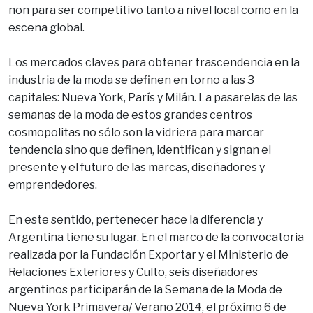
non para ser competitivo tanto a nivel local como en la
escena global.
Los mercados claves para obtener trascendencia en la
industria de la moda se definen en torno a las 3
capitales: Nueva York, París y Milán. La pasarelas de las
semanas de la moda de estos grandes centros
cosmopolitas no sólo son la vidriera para marcar
tendencia sino que definen, identifican y signan el
presente y el futuro de las marcas, diseñadores y
emprendedores.
En este sentido, pertenecer hace la diferencia y
Argentina tiene su lugar. En el marco de la convocatoria
realizada por la Fundación Exportar y el Ministerio de
Relaciones Exteriores y Culto, seis diseñadores
argentinos participarán de la Semana de la Moda de
Nueva York Primavera/ Verano 2014, el próximo 6 de