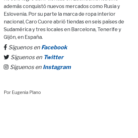
además conquistó nuevos mercados como Rusia y
Eslovenia. Por su parte la marca de ropa interior
nacional, Caro Cuore abrió tiendas en seis países de
Sudamérica y tres locales en Barcelona, Tenerife y
Gijón, en España.
Síguenos en
Facebook
Síguenos en
Twitter
Síguenos en
Instagram
Por Eugenia Plano