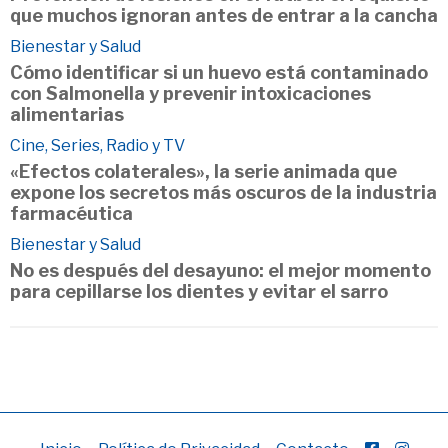
que muchos ignoran antes de entrar a la cancha
Bienestar y Salud
Cómo identificar si un huevo está contaminado
con Salmonella y prevenir intoxicaciones
alimentarias
Cine, Series, Radio y TV
«Efectos colaterales», la serie animada que
expone los secretos más oscuros de la industria
farmacéutica
Bienestar y Salud
No es después del desayuno: el mejor momento
para cepillarse los dientes y evitar el sarro