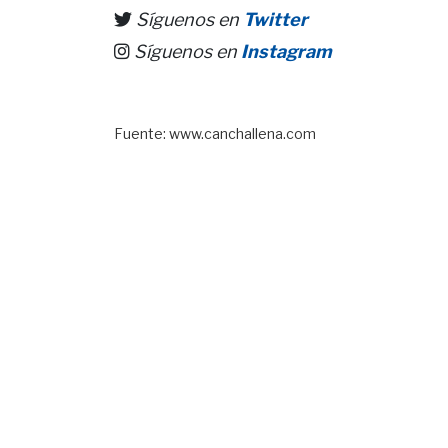
Síguenos en
Twitter
Síguenos en
Instagram
Fuente: www.canchallena.com