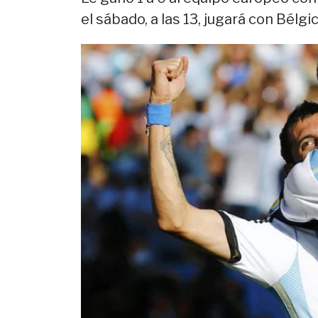
el sábado, a las 13, jugará con Bélg