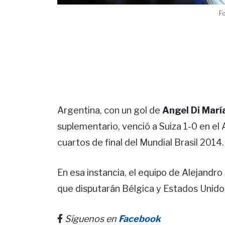
F
Argentina, con un gol de
Angel Di Marí
suplementario, venció a Suiza 1-0 en el
cuartos de final del Mundial Brasil 2014.
En esa instancia, el equipo de Alejandro
que disputarán Bélgica y Estados Unido
Síguenos en
Facebook