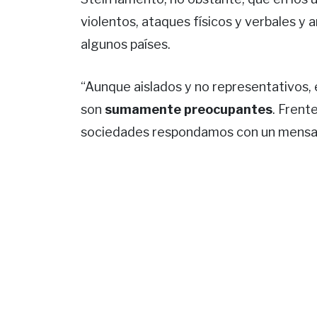
violentos, ataques físicos y verbales 
algunos países.
“Aunque aislados y no representativos, 
son
sumamente preocupantes
. Frent
sociedades respondamos con un mensaje