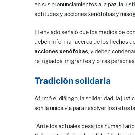
en sus pronunciamientos a la paz, la just
actitudes y acciones xenófobas y misóg
El enviado señaló que los medios de com
deben informar acerca de los hechos d
acciones xenófobas
, y deben condenar
refugiados, migrantes y otras personas
Tradición solidaria
Afirmó el diálogo, la solidaridad, la justi
son la única vía para resolver los retos 
“Ante los actuales desafíos humanitario