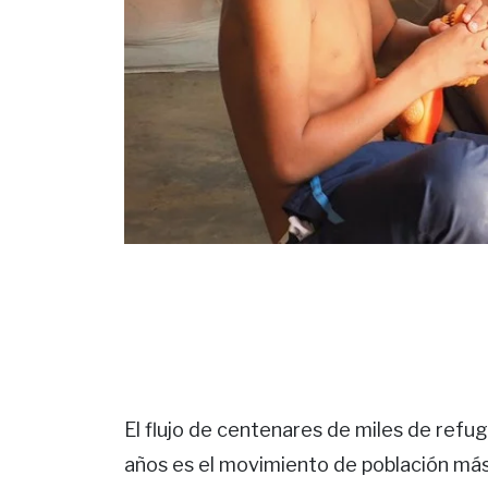
El flujo de centenares de miles de refu
años es el movimiento de población más