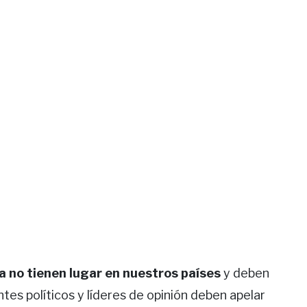
ia no tienen lugar en nuestros países
y deben
tes políticos y líderes de opinión deben apelar