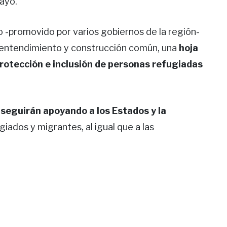
rayó.
o -promovido por varios gobiernos de la región-
 entendimiento y construcción común, una
hoja
protección e inclusión de personas refugiadas
seguirán apoyando a los Estados y la
ugiados y migrantes, al igual que a las