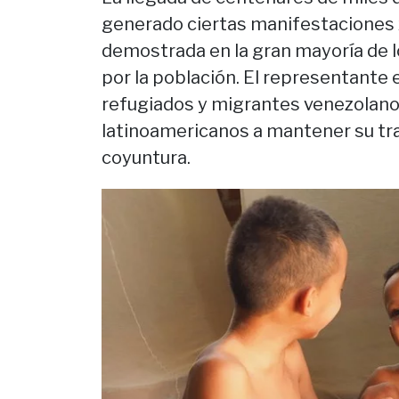
generado ciertas manifestaciones
demostrada en la gran mayoría de 
por la población. El representante
refugiados y migrantes venezolano
latinoamericanos a mantener su trad
coyuntura.