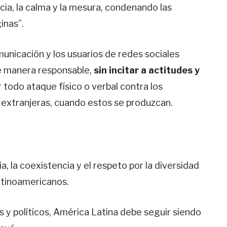
icia, la calma y la mesura, condenando las
inas”.
unicación y los usuarios de redes sociales
e manera responsable,
sin incitar a actitudes y
 todo ataque físico o verbal contra los
 extranjeras, cuando estos se produzcan.
cia, la coexistencia y el respeto por la diversidad
latinoamericanos.
s y políticos, América Latina debe seguir siendo