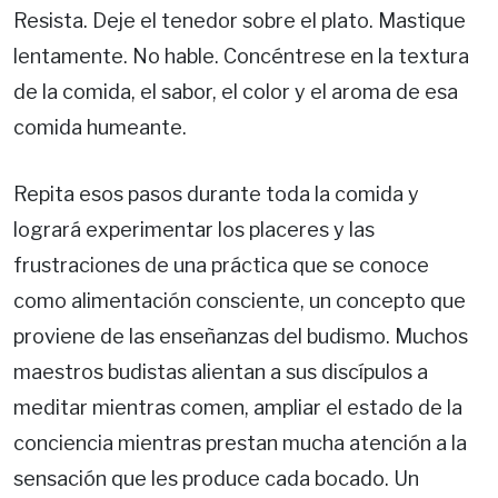
Resista. Deje el tenedor sobre el plato. Mastique
lentamente. No hable. Concéntrese en la textura
de la comida, el sabor, el color y el aroma de esa
comida humeante.
Repita esos pasos durante toda la comida y
logrará experimentar los placeres y las
frustraciones de una práctica que se conoce
como alimentación consciente, un concepto que
proviene de las enseñanzas del budismo. Muchos
maestros budistas alientan a sus discípulos a
meditar mientras comen, ampliar el estado de la
conciencia mientras prestan mucha atención a la
sensación que les produce cada bocado. Un