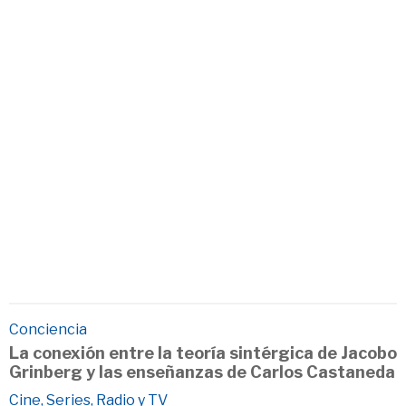
Conciencia
La conexión entre la teoría sintérgica de Jacobo
Grinberg y las enseñanzas de Carlos Castaneda
Cine, Series, Radio y TV