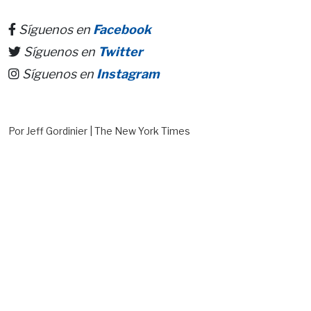
Síguenos en
Facebook
Síguenos en
Twitter
Síguenos en
Instagram
Por Jeff Gordinier | The New York Times