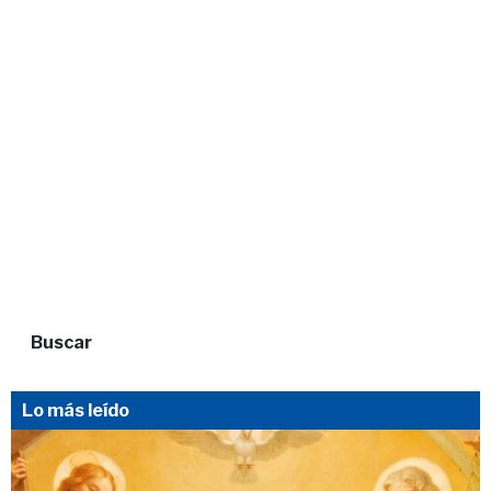
Buscar
Lo más leído