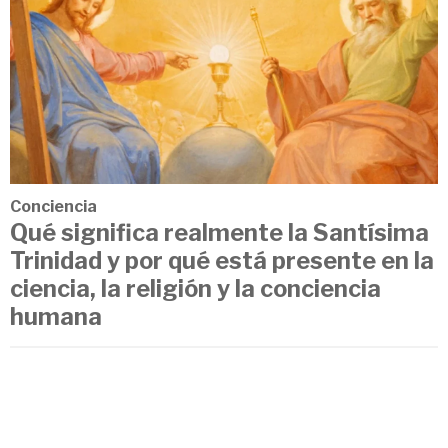
Conciencia
Qué significa realmente la Santísima
Trinidad y por qué está presente en la
ciencia, la religión y la conciencia
humana