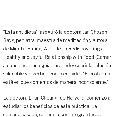
"Es la antidieta", aseguró la doctora Jan Chozen
Bays, pediatra, maestra de meditación y autora
de Mindful Eating: A Guide to Rediscovering a
Healthy and Joyful Relationship with Food (Comer
a conciencia: una guía para redescubrir la relación
saludable y divertida con la comida). "El problema
está en que comemos de manera inconsciente."
La doctora Lilian Cheung, de Harvard, comenzó a
estudiar los beneficios de esta práctica. La
semana pasada, se reunió con integrantes del