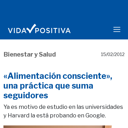
Bienestar y Salud
15/02/2012
«Alimentación consciente»,
una práctica que suma
seguidores
Ya es motivo de estudio en las universidades
y Harvard la está probando en Google.