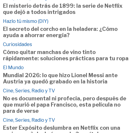
El misterio detrás de 1899: la serie de Netflix
que dejó a todos intrigados
Hazlo tú mismo (DIY)
El secreto del corcho en la heladera: ¿Cómo
ayuda a ahorrar energía?
Curiosidades
Cómo quitar manchas de vino tinto
rápidamente: soluciones prácticas para tu ropa
El Mundo
Mundial 2026: lo que hizo Lionel Messi ante
Austria ya quedó grabado en la historia
Cine, Series, Radio y TV
No es documental ni profecía, pero después de
que murió el papa Francisco, esta película no
para de verse
Cine, Series, Radio y TV
Ester Expósito deslumbra en Netflix con una