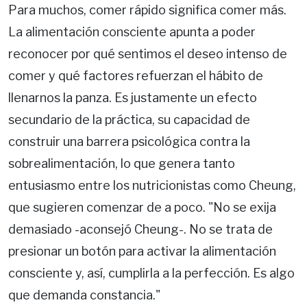
Para muchos, comer rápido significa comer más.
La alimentación consciente apunta a poder
reconocer por qué sentimos el deseo intenso de
comer y qué factores refuerzan el hábito de
llenarnos la panza. Es justamente un efecto
secundario de la práctica, su capacidad de
construir una barrera psicológica contra la
sobrealimentación, lo que genera tanto
entusiasmo entre los nutricionistas como Cheung,
que sugieren comenzar de a poco. "No se exija
demasiado -aconsejó Cheung-. No se trata de
presionar un botón para activar la alimentación
consciente y, así, cumplirla a la perfección. Es algo
que demanda constancia."