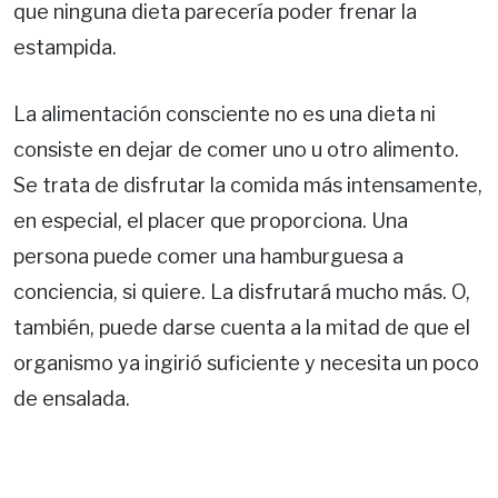
que ninguna dieta parecería poder frenar la
estampida.
La alimentación consciente no es una dieta ni
consiste en dejar de comer uno u otro alimento.
Se trata de disfrutar la comida más intensamente,
en especial, el placer que proporciona. Una
persona puede comer una hamburguesa a
conciencia, si quiere. La disfrutará mucho más. O,
también, puede darse cuenta a la mitad de que el
organismo ya ingirió suficiente y necesita un poco
de ensalada.