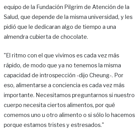
equipo de la Fundación Pilgrim de Atención de la
Salud, que depende de la misma universidad, y les
pidió que le dedicaran algo de tiempo a una
almendra cubierta de chocolate.
"El ritmo con el que vivimos es cada vez más
rápido, de modo que ya no tenemos la misma
capacidad de introspección -dijo Cheung-. Por
eso, alimentarse a conciencia es cada vez más
importante. Necesitamos preguntarnos si nuestro
cuerpo necesita ciertos alimentos, por qué
comemos uno u otro alimento o si sólo lo hacemos
porque estamos tristes y estresados."