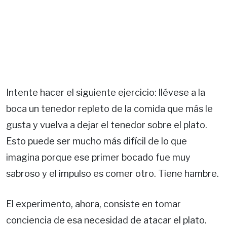
Intente hacer el siguiente ejercicio: llévese a la
boca un tenedor repleto de la comida que más le
gusta y vuelva a dejar el tenedor sobre el plato.
Esto puede ser mucho más difícil de lo que
imagina porque ese primer bocado fue muy
sabroso y el impulso es comer otro. Tiene hambre.
El experimento, ahora, consiste en tomar
conciencia de esa necesidad de atacar el plato.