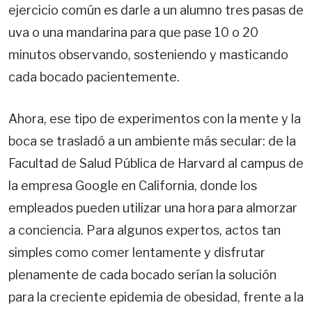
ejercicio común es darle a un alumno tres pasas de
uva o una mandarina para que pase 10 o 20
minutos observando, sosteniendo y masticando
cada bocado pacientemente.
Ahora, ese tipo de experimentos con la mente y la
boca se trasladó a un ambiente más secular: de la
Facultad de Salud Pública de Harvard al campus de
la empresa Google en California, donde los
empleados pueden utilizar una hora para almorzar
a conciencia. Para algunos expertos, actos tan
simples como comer lentamente y disfrutar
plenamente de cada bocado serían la solución
para la creciente epidemia de obesidad, frente a la