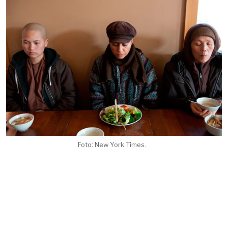
Foto: New York Times.