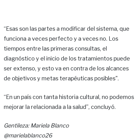
“Esas son las partes a modificar del sistema, que
funciona a veces perfecto y a veces no. Los
tiempos entre las primeras consultas, el
diagnóstico y el inicio de los tratamientos puede
ser extenso, y esto va en contra de los alcances
de objetivos y metas terapéuticas posibles".
“En un país con tanta historia cultural, no podemos
mejorar la relacionada a la salud”, concluyó.
Gentileza: Mariela Blanco
@marielablanco26