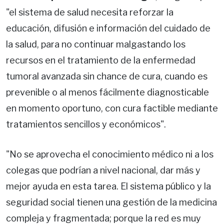
"el sistema de salud necesita reforzar la
educación, difusión e información del cuidado de
la salud, para no continuar malgastando los
recursos en el tratamiento de la enfermedad
tumoral avanzada sin chance de cura, cuando es
prevenible o al menos fácilmente diagnosticable
en momento oportuno, con cura factible mediante
tratamientos sencillos y económicos".
"No se aprovecha el conocimiento médico ni a los
colegas que podrían a nivel nacional, dar más y
mejor ayuda en esta tarea. El sistema público y la
seguridad social tienen una gestión de la medicina
compleja y fragmentada; porque la red es muy