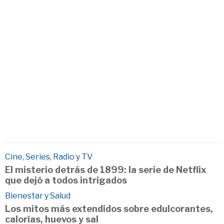
Cine, Series, Radio y TV
El misterio detrás de 1899: la serie de Netflix
que dejó a todos intrigados
Bienestar y Salud
Los mitos más extendidos sobre edulcorantes,
calorías, huevos y sal