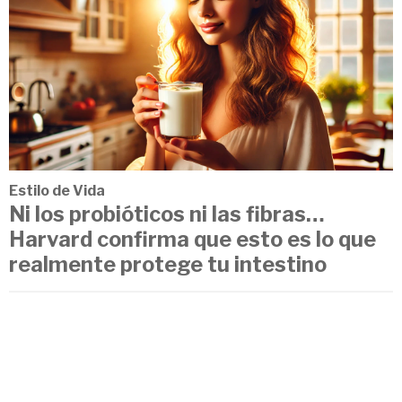
Estilo de Vida
Ni los probióticos ni las fibras…
Harvard confirma que esto es lo que
realmente protege tu intestino