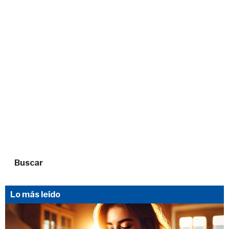
Buscar
Lo más leído