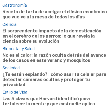
Gastronomía
Receta de tarta de acelga: el clásico económico
que vuelve a la mesa de todos los días
Ciencia
El sorprendente impacto de la domesticación
en el cerebro de los perros: lo que revela la
ciencia sobre su evolución
Bienestar y Salud
No es el calor: la razón oculta detrás del avance
de los casos en este verano y mosquitos
Sociedad
¿Te están espiando? : cómo usar tu celular para
detectar cámaras ocultas y proteger tu
privacidad
Estilo de Vida
Las 5 claves que Harvard identificó para
fortalecer la mente y que casi nadie aplica