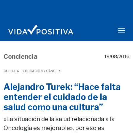
Conciencia
19/08/2016
CULTURA
EDUCACIÓN Y CÁNCER
Alejandro Turek: “Hace falta
entender el cuidado de la
salud como una cultura”
«La situación de la salud relacionada a la
Oncología es mejorable», por eso es