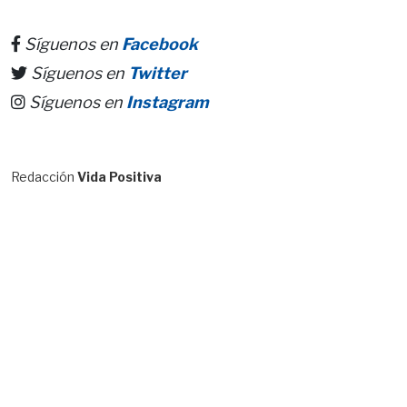
Síguenos en
Facebook
Síguenos en
Twitter
Síguenos en
Instagram
Redacción
Vida Positiva