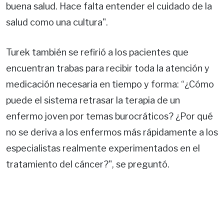
buena salud. Hace falta entender el cuidado de la
salud como una cultura".
Turek también se refirió a los pacientes que
encuentran trabas para recibir toda la atención y
medicación necesaria en tiempo y forma: “¿Cómo
puede el sistema retrasar la terapia de un
enfermo joven por temas burocráticos? ¿Por qué
no se deriva a los enfermos más rápidamente a los
especialistas realmente experimentados en el
tratamiento del cáncer?", se preguntó.