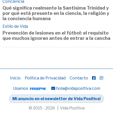
Conciencia
Qué significa realmente la Santísima Trinidad y
por qué está presente en la ciencia, la religión y
la conciencia humana
Estilo de Vida
Prevención de lesiones en el fútbol: el requisito
que muchos ignoran antes de entrar a la cancha
Inicio
Política de Privacidad
Contacto
Usamos
hola@vidapositiva.com
Mi anuncio en el newsletter de Vida Positiva!
© 2015 - 2026 | Vida Positiva