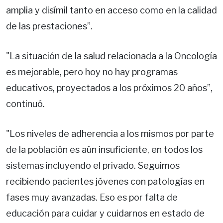
amplia y disímil tanto en acceso como en la calidad
de las prestaciones”.
"La situación de la salud relacionada a la Oncología
es mejorable, pero hoy no hay programas
educativos, proyectados a los próximos 20 años”,
continuó.
"Los niveles de adherencia a los mismos por parte
de la población es aún insuficiente, en todos los
sistemas incluyendo el privado. Seguimos
recibiendo pacientes jóvenes con patologías en
fases muy avanzadas. Eso es por falta de
educación para cuidar y cuidarnos en estado de