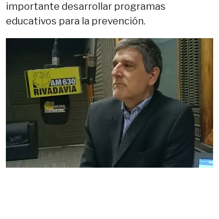
importante desarrollar programas
educativos para la prevención.