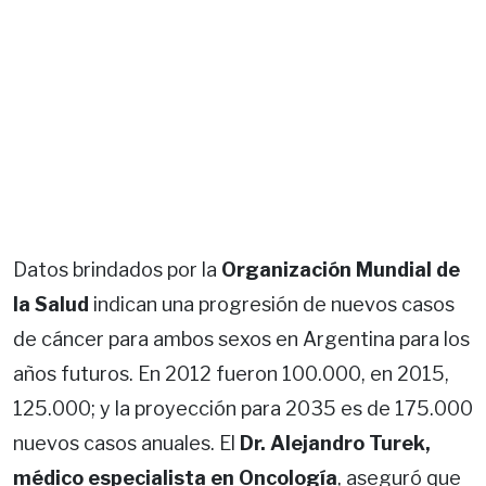
Datos brindados por la
Organización Mundial de
la Salud
indican una progresión de nuevos casos
de cáncer para ambos sexos en Argentina para los
años futuros. En 2012 fueron 100.000, en 2015,
125.000; y la proyección para 2035 es de 175.000
nuevos casos anuales. El
Dr. Alejandro Turek,
médico especialista en Oncología
, aseguró que