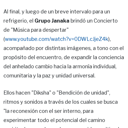
Al final, y luego de un breve intervalo para un
refrigerio, el
Grupo Janaka
brindó un Concierto
de "Música para despertar"
(
www.youtube.com/watch?v=0DWLcJjeZ4k
),
acompañado por distintas imágenes, a tono con el
propósito del encuentro, de expandir la conciencia
del anhelado cambio hacia la armonía individual,
comunitaria y la paz y unidad universal.
Ellos hacen "Diksha" o "Bendición de unidad",
ritmos y sonidos a través de los cuales se busca
"la reconexión con el ser interno, para
experimentar todo el potencial del camino