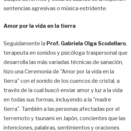
sentencias agresivas o música estridente.
Amor por la vida en la tierra
Seguidamente la
Prof. Gabriela Olga Scodellaro
,
terapeuta en sonidos y psicóloga traspersonal que
desarrolla las más variadas técnicas de sanación,
hizo una Ceremonia de "Amor por la vida en la
tierra" con el sonido de los cuencos de cristal, a
través de la cual buscó enviar amor y luz a la vida
en todas sus formas, incluyendo a la "madre
tierra". También a las personas afectadas por el
terremoto y tsunami en Japón, concientes que las
intenciones, palabras, sentimientos y oraciones