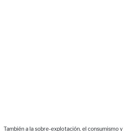
También a la sobre-explotación, el consumismo y