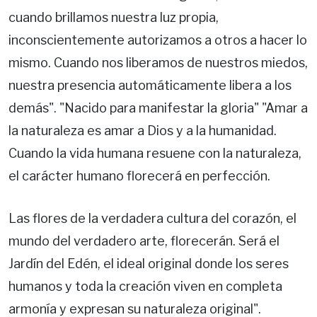
cuando brillamos nuestra luz propia,
inconscientemente autorizamos a otros a hacer lo
mismo. Cuando nos liberamos de nuestros miedos,
nuestra presencia automáticamente libera a los
demás". "Nacido para manifestar la gloria" "Amar a
la naturaleza es amar a Dios y a la humanidad.
Cuando la vida humana resuene con la naturaleza,
el carácter humano florecerá en perfección.
Las flores de la verdadera cultura del corazón, el
mundo del verdadero arte, florecerán. Será el
Jardín del Edén, el ideal original donde los seres
humanos y toda la creación viven en completa
armonía y expresan su naturaleza original".