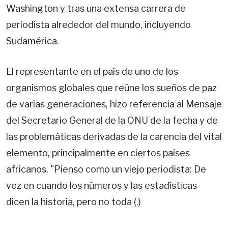
Washington y tras una extensa carrera de
periodista alrededor del mundo, incluyendo
Sudamérica.
El representante en el país de uno de los
organismos globales que reúne los sueños de paz
de varias generaciones, hizo referencia al Mensaje
del Secretario General de la ONU de la fecha y de
las problemáticas derivadas de la carencia del vital
elemento, principalmente en ciertos países
africanos. "Pienso como un viejo periodista: De
vez en cuando los números y las estadísticas
dicen la historia, pero no toda (.)