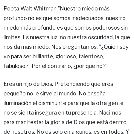
Poeta Walt Whitman "Nuestro miedo más
profundo no es que somos inadecuados, nuestro
miedo más profundo es que somos poderosos sin
límites. Es nuestra luz, no nuestra oscuridad, la que
nos da más miedo. Nos preguntamos: "¿Quien soy
yo para ser brillante, glorioso, talentoso,
fabuloso?" Por el contrario, ¿por qué no?
Eres un hijo de Dios. Pretendiendo que eres
pequeño no le sirve al mundo. No enseña
iluminación el disminuirte para que la otra gente
no se sienta insegura en tu presencia. Nacimos
para manifestar la gloria de Dios que está dentro
de nosotros. No es sólo en algunos, es en todos. Y