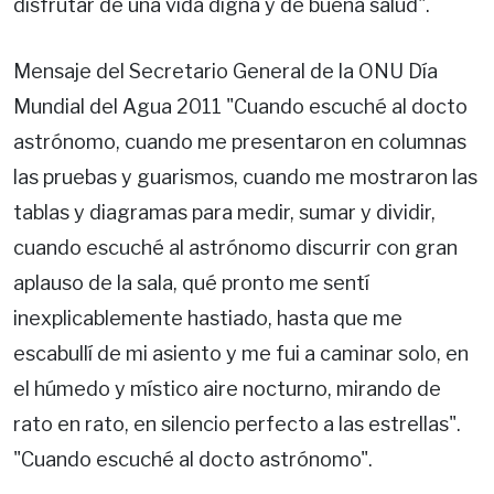
disfrutar de una vida digna y de buena salud".
Mensaje del Secretario General de la ONU Día
Mundial del Agua 2011 "Cuando escuché al docto
astrónomo, cuando me presentaron en columnas
las pruebas y guarismos, cuando me mostraron las
tablas y diagramas para medir, sumar y dividir,
cuando escuché al astrónomo discurrir con gran
aplauso de la sala, qué pronto me sentí
inexplicablemente hastiado, hasta que me
escabullí de mi asiento y me fui a caminar solo, en
el húmedo y místico aire nocturno, mirando de
rato en rato, en silencio perfecto a las estrellas".
"Cuando escuché al docto astrónomo".