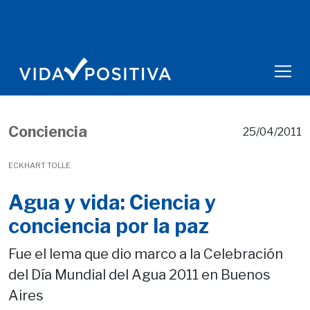
Conciencia
25/04/2011
ECKHART TOLLE
Agua y vida: Ciencia y
conciencia por la paz
Fue el lema que dio marco a la Celebración
del Día Mundial del Agua 2011 en Buenos
Aires