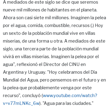
A mediados de este siglo se dice que seremos
nueve mil millones de habitantes en el planeta.
Ahora son casi siete mil millones. Imaginen la pelea
por el agua, comida, combustible, recursos (.) Hoy
un sexto de la población mundial vive en villas
miserias, de una forma u otra. A mediados de este
siglo, una tercera parte de la población mundial
vivirá en villas miserias. Imaginen la pelea por el
agua", reflexionó el Director del CINU en
Argentina y Uruguay. "Hoy celebramos del Día
Mundial del Agua, pero pensemos en el futuro y en
la pelea que probablemente venga por este
recurso", concluyó (
www.youtube.com/watch?
v=v77mLNKc_6w
). "Agua para las ciudades."