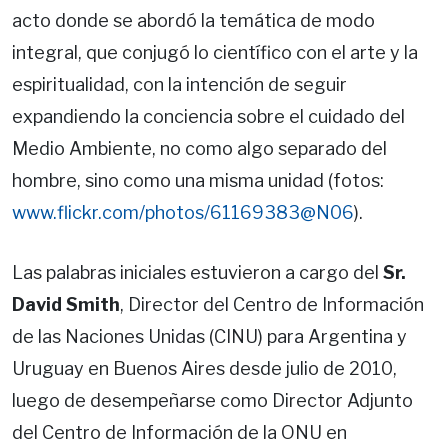
acto donde se abordó la temática de modo
integral, que conjugó lo científico con el arte y la
espiritualidad, con la intención de seguir
expandiendo la conciencia sobre el cuidado del
Medio Ambiente, no como algo separado del
hombre, sino como una misma unidad (fotos:
www.flickr.com/photos/61169383@N06
).
Las palabras iniciales estuvieron a cargo del
Sr.
David Smith
, Director del Centro de Información
de las Naciones Unidas (CINU) para Argentina y
Uruguay en Buenos Aires desde julio de 2010,
luego de desempeñarse como Director Adjunto
del Centro de Información de la ONU en