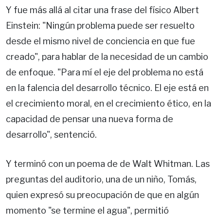
Y fue más allá al citar una frase del físico Albert
Einstein: "Ningún problema puede ser resuelto
desde el mismo nivel de conciencia en que fue
creado", para hablar de la necesidad de un cambio
de enfoque. "Para mí el eje del problema no está
en la falencia del desarrollo técnico. El eje está en
el crecimiento moral, en el crecimiento ético, en la
capacidad de pensar una nueva forma de
desarrollo", sentenció.
Y terminó con un poema de de Walt Whitman. Las
preguntas del auditorio, una de un niño, Tomás,
quien expresó su preocupación de que en algún
momento "se termine el agua", permitió