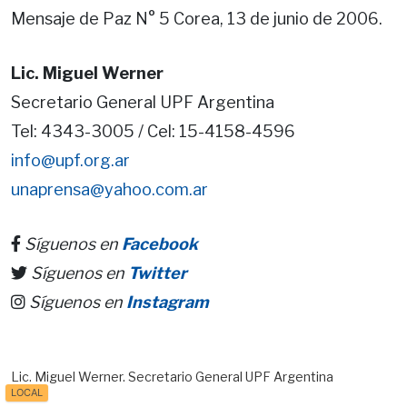
Mensaje de Paz N° 5 Corea, 13 de junio de 2006.
Lic. Miguel Werner
Secretario General UPF Argentina
Tel: 4343-3005 / Cel: 15-4158-4596
info@upf.org.ar
unaprensa@yahoo.com.ar
Síguenos en
Facebook
Síguenos en
Twitter
Síguenos en
Instagram
Lic. Miguel Werner. Secretario General UPF Argentina
LOCAL