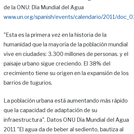
de la ONU: Día Mundial del Agua
www.un.org/spanish/events/calendario/2011/doc_0
"Esta es la primera vez en la historia de la
humanidad que la mayoría de la población mundial
vive en ciudades: 3.300 millones de personas. y el
paisaje urbano sigue creciendo. El 38% del
crecimiento tiene su origen en la expansión de los
barrios de tugurios.
La población urbana está aumentando más rápido
que la capacidad de adaptación de su
infraestructura". Datos ONU Día Mundial del Agua
2011 "El agua da de beber al sediento, bautiza al