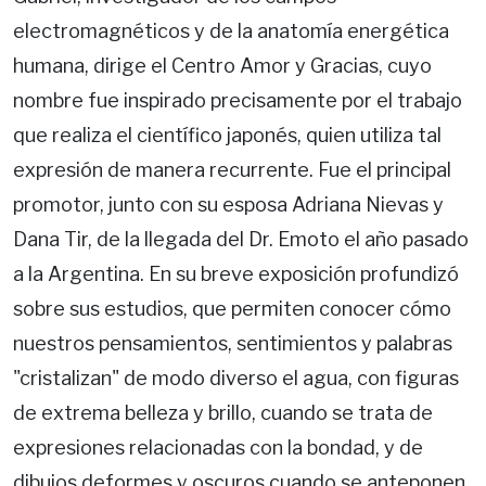
electromagnéticos y de la anatomía energética
humana, dirige el Centro Amor y Gracias, cuyo
nombre fue inspirado precisamente por el trabajo
que realiza el científico japonés, quien utiliza tal
expresión de manera recurrente. Fue el principal
promotor, junto con su esposa Adriana Nievas y
Dana Tir, de la llegada del Dr. Emoto el año pasado
a la Argentina. En su breve exposición profundizó
sobre sus estudios, que permiten conocer cómo
nuestros pensamientos, sentimientos y palabras
"cristalizan" de modo diverso el agua, con figuras
de extrema belleza y brillo, cuando se trata de
expresiones relacionadas con la bondad, y de
dibujos deformes y oscuros cuando se anteponen