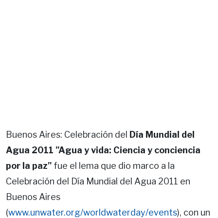
Buenos Aires: Celebración del
Día Mundial del
Agua 2011 "Agua y vida: Ciencia y conciencia
por la paz"
fue el lema que dio marco a la
Celebración del Día Mundial del Agua 2011 en
Buenos Aires
(
www.unwater.org/worldwaterday/events
), con un