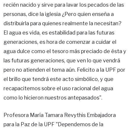
recién nacido y sirve para lavar los pecados de las
personas, dice la iglesia ¿Pero quien enseña a
distribuirla para quienes realmente la necesitan?
El agua es vida, es estabilidad para las futuras
generaciones, es hora de comenzar a cuidar el
agua dulce como el tesoro más preciado de ésta y
las futuras generaciones, que ven lo que vendrá
pero no atienden el tema aún. Felicito a la UPF por
el brillo que tendrá este acto simbólico, y que
recapacitemos sobre el uso racional del agua
como lo hicieron nuestros antepasados".
Profesora María Tamara Revythis Embajadora
para la Paz de la UPF "Dependemos de la