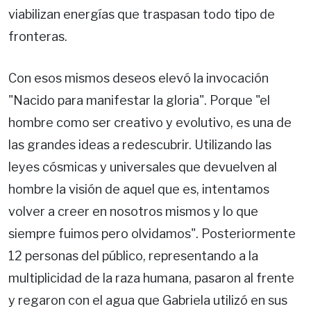
viabilizan energías que traspasan todo tipo de
fronteras.
Con esos mismos deseos elevó la invocación
"Nacido para manifestar la gloria". Porque "el
hombre como ser creativo y evolutivo, es una de
las grandes ideas a redescubrir. Utilizando las
leyes cósmicas y universales que devuelven al
hombre la visión de aquel que es, intentamos
volver a creer en nosotros mismos y lo que
siempre fuimos pero olvidamos". Posteriormente
12 personas del público, representando a la
multiplicidad de la raza humana, pasaron al frente
y regaron con el agua que Gabriela utilizó en sus