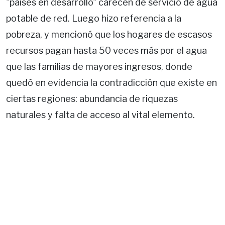
"países en desarrollo" carecen de servicio de agua
potable de red. Luego hizo referencia a la
pobreza, y mencionó que los hogares de escasos
recursos pagan hasta 50 veces más por el agua
que las familias de mayores ingresos, donde
quedó en evidencia la contradicción que existe en
ciertas regiones: abundancia de riquezas
naturales y falta de acceso al vital elemento.