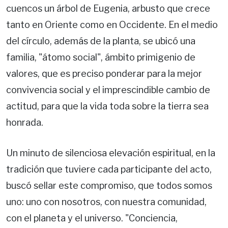
cuencos un árbol de Eugenia, arbusto que crece
tanto en Oriente como en Occidente. En el medio
del círculo, además de la planta, se ubicó una
familia, "átomo social", ámbito primigenio de
valores, que es preciso ponderar para la mejor
convivencia social y el imprescindible cambio de
actitud, para que la vida toda sobre la tierra sea
honrada.
Un minuto de silenciosa elevación espiritual, en la
tradición que tuviere cada participante del acto,
buscó sellar este compromiso, que todos somos
uno: uno con nosotros, con nuestra comunidad,
con el planeta y el universo. "Conciencia,