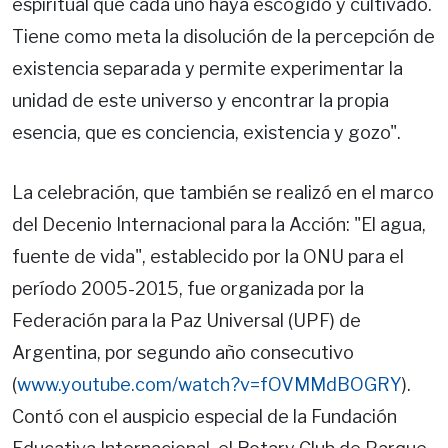
espiritual que cada uno haya escogido y cultivado.
Tiene como meta la disolución de la percepción de
existencia separada y permite experimentar la
unidad de este universo y encontrar la propia
esencia, que es conciencia, existencia y gozo".
La celebración, que también se realizó en el marco
del Decenio Internacional para la Acción: "El agua,
fuente de vida", establecido por la ONU para el
período 2005-2015, fue organizada por la
Federación para la Paz Universal (UPF) de
Argentina, por segundo año consecutivo
(
www.youtube.com/watch?v=fOVMMdBOGRY
).
Contó con el auspicio especial de la Fundación