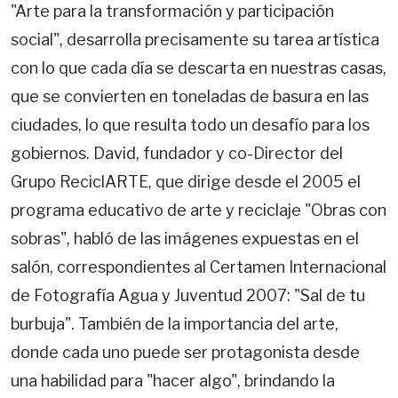
"Arte para la transformación y participación
social", desarrolla precisamente su tarea artística
con lo que cada día se descarta en nuestras casas,
que se convierten en toneladas de basura en las
ciudades, lo que resulta todo un desafío para los
gobiernos. David, fundador y co-Director del
Grupo ReciclARTE, que dirige desde el 2005 el
programa educativo de arte y reciclaje "Obras con
sobras", habló de las imágenes expuestas en el
salón, correspondientes al Certamen Internacional
de Fotografía Agua y Juventud 2007: "Sal de tu
burbuja". También de la importancia del arte,
donde cada uno puede ser protagonista desde
una habilidad para "hacer algo", brindando la