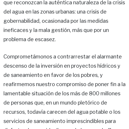
que reconozcan la auténtica naturaleza de la crisis
del agua en las zonas urbanas: una crisis de
gobernabilidad, ocasionada por las medidas
ineficaces y la mala gestión, más que por un
problema de escasez.
Comprometámonos a contrarrestar el alarmante
descenso de la inversión en proyectos hídricos y
de saneamiento en favor de los pobres, y
reafirmemos nuestro compromiso de poner fin a la
lamentable situación de los más de 800 millones
de personas que, en un mundo pletórico de
recursos, todavía carecen del agua potable o los
servicios de saneamiento imprescindibles para