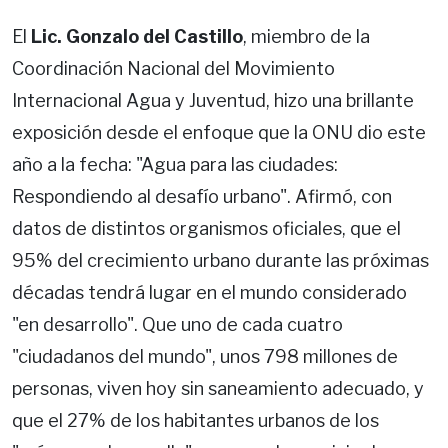
El
Lic. Gonzalo del Castillo
, miembro de la
Coordinación Nacional del Movimiento
Internacional Agua y Juventud, hizo una brillante
exposición desde el enfoque que la ONU dio este
año a la fecha: "Agua para las ciudades:
Respondiendo al desafío urbano". Afirmó, con
datos de distintos organismos oficiales, que el
95% del crecimiento urbano durante las próximas
décadas tendrá lugar en el mundo considerado
"en desarrollo". Que uno de cada cuatro
"ciudadanos del mundo", unos 798 millones de
personas, viven hoy sin saneamiento adecuado, y
que el 27% de los habitantes urbanos de los