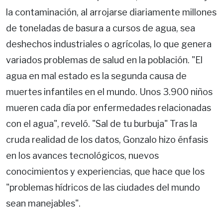
la contaminación, al arrojarse diariamente millones
de toneladas de basura a cursos de agua, sea
deshechos industriales o agrícolas, lo que genera
variados problemas de salud en la población. "El
agua en mal estado es la segunda causa de
muertes infantiles en el mundo. Unos 3.900 niños
mueren cada día por enfermedades relacionadas
con el agua", reveló. "Sal de tu burbuja" Tras la
cruda realidad de los datos, Gonzalo hizo énfasis
en los avances tecnológicos, nuevos
conocimientos y experiencias, que hace que los
"problemas hídricos de las ciudades del mundo
sean manejables".