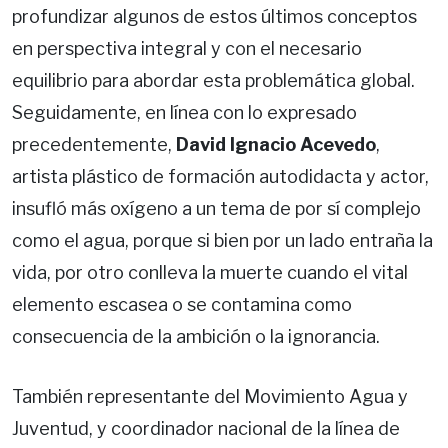
profundizar algunos de estos últimos conceptos
en perspectiva integral y con el necesario
equilibrio para abordar esta problemática global.
Seguidamente, en línea con lo expresado
precedentemente,
David Ignacio Acevedo
,
artista plástico de formación autodidacta y actor,
insufló más oxígeno a un tema de por sí complejo
como el agua, porque si bien por un lado entraña la
vida, por otro conlleva la muerte cuando el vital
elemento escasea o se contamina como
consecuencia de la ambición o la ignorancia.
También representante del Movimiento Agua y
Juventud, y coordinador nacional de la línea de