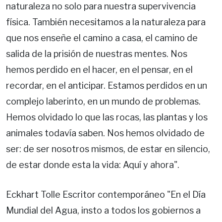
naturaleza no solo para nuestra supervivencia
física. También necesitamos a la naturaleza para
que nos enseñe el camino a casa, el camino de
salida de la prisión de nuestras mentes. Nos
hemos perdido en el hacer, en el pensar, en el
recordar, en el anticipar. Estamos perdidos en un
complejo laberinto, en un mundo de problemas.
Hemos olvidado lo que las rocas, las plantas y los
animales todavía saben. Nos hemos olvidado de
ser: de ser nosotros mismos, de estar en silencio,
de estar donde esta la vida: Aquí y ahora".
Eckhart Tolle Escritor contemporáneo "En el Día
Mundial del Agua, insto a todos los gobiernos a