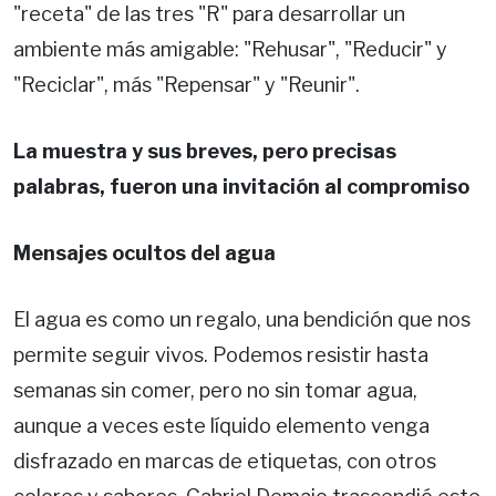
"receta" de las tres "R" para desarrollar un
ambiente más amigable: "Rehusar", "Reducir" y
"Reciclar", más "Repensar" y "Reunir".
La muestra y sus breves, pero precisas
palabras, fueron una invitación al compromiso
Mensajes ocultos del agua
El agua es como un regalo, una bendición que nos
permite seguir vivos. Podemos resistir hasta
semanas sin comer, pero no sin tomar agua,
aunque a veces este líquido elemento venga
disfrazado en marcas de etiquetas, con otros