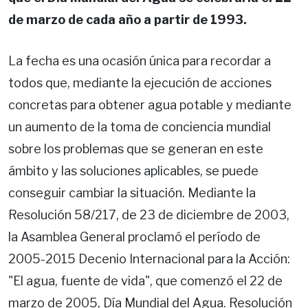
de marzo de cada año a partir de 1993.
La fecha es una ocasión única para recordar a
todos que, mediante la ejecución de acciones
concretas para obtener agua potable y mediante
un aumento de la toma de conciencia mundial
sobre los problemas que se generan en este
ámbito y las soluciones aplicables, se puede
conseguir cambiar la situación. Mediante la
Resolución 58/217, de 23 de diciembre de 2003,
la Asamblea General proclamó el período de
2005-2015 Decenio Internacional para la Acción:
"El agua, fuente de vida", que comenzó el 22 de
marzo de 2005, Día Mundial del Agua. Resolución