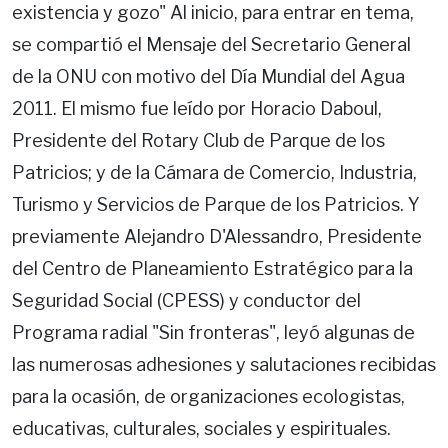
existencia y gozo" Al inicio, para entrar en tema,
se compartió el Mensaje del Secretario General
de la ONU con motivo del Día Mundial del Agua
2011. El mismo fue leído por Horacio Daboul,
Presidente del Rotary Club de Parque de los
Patricios; y de la Cámara de Comercio, Industria,
Turismo y Servicios de Parque de los Patricios. Y
previamente Alejandro D'Alessandro, Presidente
del Centro de Planeamiento Estratégico para la
Seguridad Social (CPESS) y conductor del
Programa radial "Sin fronteras", leyó algunas de
las numerosas adhesiones y salutaciones recibidas
para la ocasión, de organizaciones ecologistas,
educativas, culturales, sociales y espirituales.